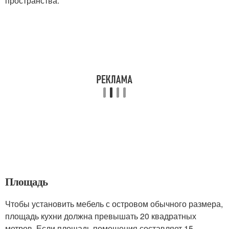
пространства.
Площадь
Чтобы установить мебель с островом обычного размера,
площадь кухни должна превышать 20 квадратных
метров. Если площадь помещения составляет 15