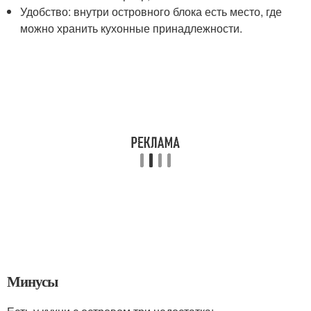
Удобство: внутри островного блока есть место, где
можно хранить кухонные принадлежности.
Минусы