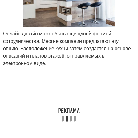
Онлайн дизайн может быть еще одной формой
сотрудничества. Многие компании предлагают эту
опцию. Расположение кухни затем создается на основе
описаний и планов этажей, отправляемых в
электронном виде.