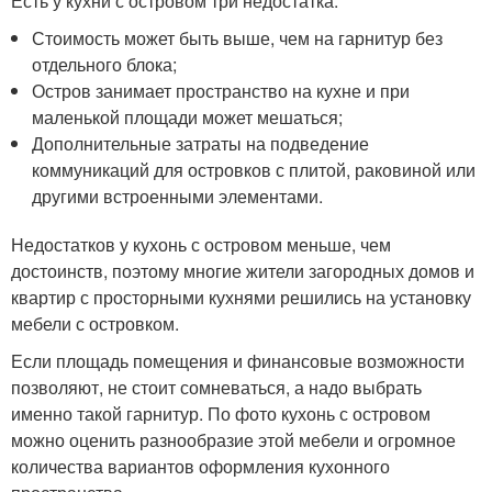
Есть у кухни с островом три недостатка:
Стоимость может быть выше, чем на гарнитур без
отдельного блока;
Остров занимает пространство на кухне и при
маленькой площади может мешаться;
Дополнительные затраты на подведение
коммуникаций для островков с плитой, раковиной или
другими встроенными элементами.
Недостатков у кухонь с островом меньше, чем
достоинств, поэтому многие жители загородных домов и
квартир с просторными кухнями решились на установку
мебели с островком.
Если площадь помещения и финансовые возможности
позволяют, не стоит сомневаться, а надо выбрать
именно такой гарнитур. По фото кухонь с островом
можно оценить разнообразие этой мебели и огромное
количества вариантов оформления кухонного