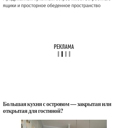
ящики и просторное обеденное пространство
Большая кухня с островом — закрытая или
открытая для гостиной?