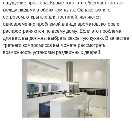
ощущение простора. Кроме того, это облегчает контакт
между людьми в обеих комнатах. Однако кухня с
островом, открытые для гостиной, являются
одновременно проблемой в виде ароматов, которые
распространяются по всему дому. Если это проблема
для вас, вы должны выбрать закрытую кухню. В качестве
третьего компромисса вы можете рассмотреть
возможность установки раздвижных дверей.