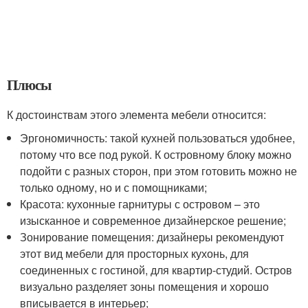
Плюсы
К достоинствам этого элемента мебели относится:
Эргономичность: такой кухней пользоваться удобнее,
потому что все под рукой. К островному блоку можно
подойти с разных сторон, при этом готовить можно не
только одному, но и с помощниками;
Красота: кухонные гарнитуры с островом – это
изысканное и современное дизайнерское решение;
Зонирование помещения: дизайнеры рекомендуют
этот вид мебели для просторных кухонь, для
соединенных с гостиной, для квартир-студий. Остров
визуально разделяет зоны помещения и хорошо
вписывается в интерьер;