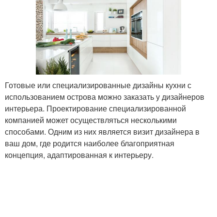
Готовые или специализированные дизайны кухни с
использованием острова можно заказать у дизайнеров
интерьера. Проектирование специализированной
компанией может осуществляться несколькими
способами. Одним из них является визит дизайнера в
ваш дом, где родится наиболее благоприятная
концепция, адаптированная к интерьеру.