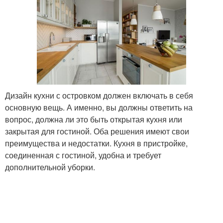
Дизайн кухни с островком должен включать в себя
основную вещь. А именно, вы должны ответить на
вопрос, должна ли это быть открытая кухня или
закрытая для гостиной. Оба решения имеют свои
преимущества и недостатки. Кухня в пристройке,
соединенная с гостиной, удобна и требует
дополнительной уборки.