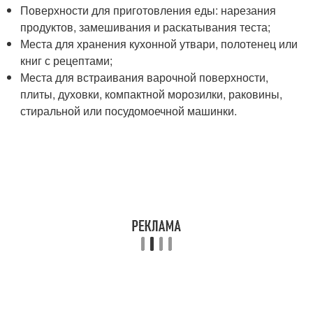
Поверхности для приготовления еды: нарезания
продуктов, замешивания и раскатывания теста;
Места для хранения кухонной утвари, полотенец или
книг с рецептами;
Места для встраивания варочной поверхности,
плиты, духовки, компактной морозилки, раковины,
стиральной или посудомоечной машинки.