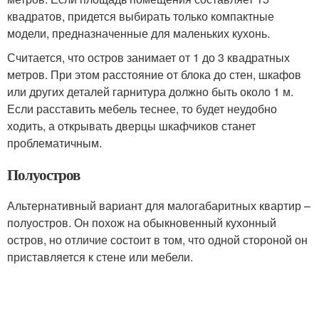
квадратов, придется выбирать только компактные
модели, предназначенные для маленьких кухонь.
Считается, что остров занимает от 1 до 3 квадратных
метров. При этом расстояние от блока до стен, шкафов
или других деталей гарнитура должно быть около 1 м.
Если расставить мебель теснее, то будет неудобно
ходить, а открывать дверцы шкафчиков станет
проблематичным.
Полуостров
Альтернативный вариант для малогабаритных квартир –
полуостров. Он похож на обыкновенный кухонный
остров, но отличие состоит в том, что одной стороной он
приставляется к стене или мебели.