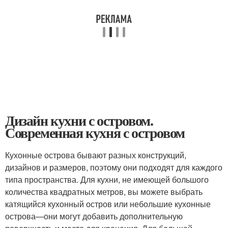
Дизайн кухни с островом.
Современная кухня с островом
Кухонные острова бывают разных конструкций,
дизайнов и размеров, поэтому они подходят для каждого
типа пространства. Для кухни, не имеющей большого
количества квадратных метров, вы можете выбрать
катящийся кухонный остров или небольшие кухонные
острова—они могут добавить дополнительную