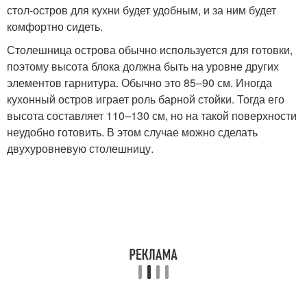
стол-остров для кухни будет удобным, и за ним будет
комфортно сидеть.
Столешница острова обычно используется для готовки,
поэтому высота блока должна быть на уровне других
элементов гарнитура. Обычно это 85–90 см. Иногда
кухонный остров играет роль барной стойки. Тогда его
высота составляет 110–130 см, но на такой поверхности
неудобно готовить. В этом случае можно сделать
двухуровневую столешницу.