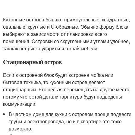
Кухонные острова бывают прямоугольные, квадратные,
овальные, круглые и U-образные. Обычно форму блока
выбирают в зависимости от планировки всего
помещения. Островки со скругленными углами удобнее,
так как нет риска удариться о край мебели.
Стационарный остров
Если в островной блок будет встроена мойка или
бытовая техника, то кухонный остров делают
стационарным. Его нельзя перемещать на другое место,
потому что к этой детали гарнитура будут подведены
коммуникации.
В частном доме для кухни с островом проще подвести
трубы и электропровода, но и в квартире это тоже
возможно.