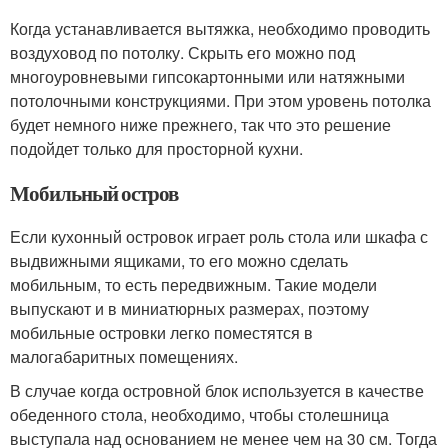
Когда устанавливается вытяжка, необходимо проводить
воздуховод по потолку. Скрыть его можно под
многоуровневыми гипсокартонными или натяжными
потолочными конструкциями. При этом уровень потолка
будет немного ниже прежнего, так что это решение
подойдет только для просторной кухни.
Мобильный остров
Если кухонный островок играет роль стола или шкафа с
выдвижными ящиками, то его можно сделать
мобильным, то есть передвижным. Такие модели
выпускают и в миниатюрных размерах, поэтому
мобильные островки легко поместятся в
малогабаритных помещениях.
В случае когда островной блок используется в качестве
обеденного стола, необходимо, чтобы столешница
выступала над основанием не менее чем на 30 см. Тогда