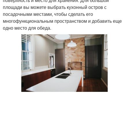
поверхность и место для хранения. Для большой
площади вы можете выбрать кухонный остров с
посадочными местами, чтобы сделать его
многофункциональным пространством и добавить еще
одно место для обеда.