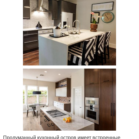
Продуманный кухонный остров имеет встроенные