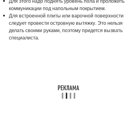
Для этого надо поднять уровень пола и проложить
коммуникации под напольным покрытием.
Для встроенной плиты или варочной поверхности
следует провести островную вытяжку. Это нельзя
делать своими руками, поэтому придется вызвать
специалиста.