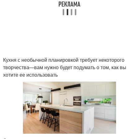
Кухня с необычной планировкой требует некоторого
творчества—вам нужно будет подумать о том, как вы
хотите ее использовать