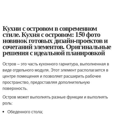
Кухни с островом в современном
стиле. Кухня с островом: 150 фото
новинок готовых дизайн-проектов и
сочетаний элементов. Оригинальные
решения с идеальной планировкой
Остров – это часть кухонного гарнитура, выполненная в
виде отдельного модуля. Этот элемент располагается в
центре помещения и позволяет расширить рабочее
пространство, предоставляя дополнительную
поверхность.
Остров может выполнять разные функции и выполнять
роль:
Обеденного стола;