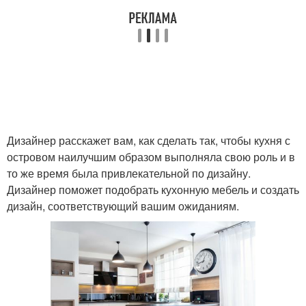
Дизайнер расскажет вам, как сделать так, чтобы кухня с
островом наилучшим образом выполняла свою роль и в
то же время была привлекательной по дизайну.
Дизайнер поможет подобрать кухонную мебель и создать
дизайн, соответствующий вашим ожиданиям.