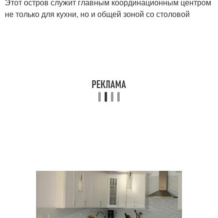
Этот остров служит главным координационным центром
не только для кухни, но и общей зоной со столовой