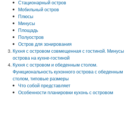
Стационарный остров
Мобильный остров
Плюсы
Минусы
Площадь
Полуостров
Остров для зонирования
Кухня с островом совмещенная с гостиной. Минусы
острова на кухне-гостиной
Кухня с островом и обеденным столом.
Функциональность кухонного острова с обеденным
столом, типовые размеры
Что собой представляет
Особенности планировки кухонь с островом