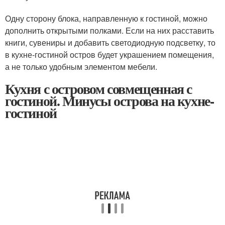
Одну сторону блока, направленную к гостиной, можно
дополнить открытыми полками. Если на них расставить
книги, сувениры и добавить светодиодную подсветку, то
в кухне-гостиной остров будет украшением помещения,
а не только удобным элементом мебели.
Кухня с островом совмещенная с
гостиной. Минусы острова на кухне-
гостиной