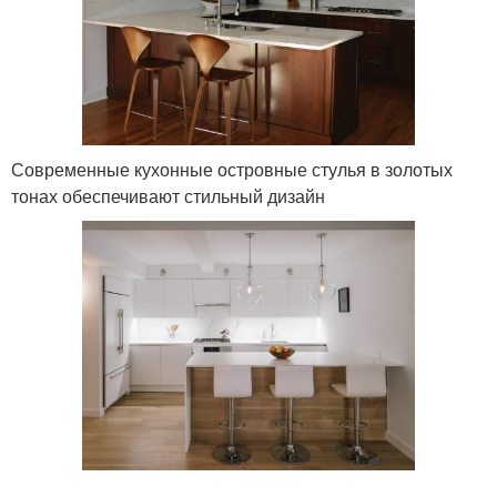
Современные кухонные островные стулья в золотых
тонах обеспечивают стильный дизайн