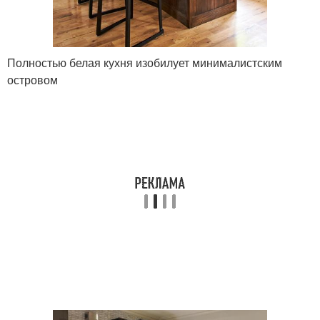
Полностью белая кухня изобилует минималистским
островом