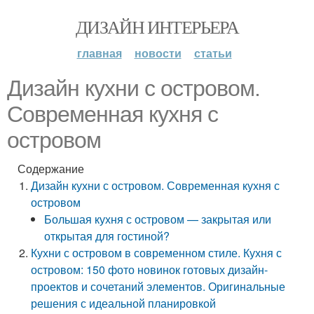
ДИЗАЙН ИНТЕРЬЕРА
главная
новости
статьи
Дизайн кухни с островом.
Современная кухня с
островом
Содержание
Дизайн кухни с островом. Современная кухня с
островом
Большая кухня с островом — закрытая или
открытая для гостиной?
Кухни с островом в современном стиле. Кухня с
островом: 150 фото новинок готовых дизайн-
проектов и сочетаний элементов. Оригинальные
решения с идеальной планировкой