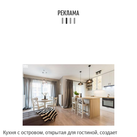
Кухня с островом, открытая для гостиной, создает