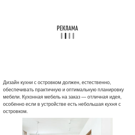
Дизайн кухни с островком должен, естественно,
обеспечивать практичную и оптимальную планировку
мебели. Кухонная мебель на заказ — отличная идея,
особенно если в устройстве есть небольшая кухня с
островком.