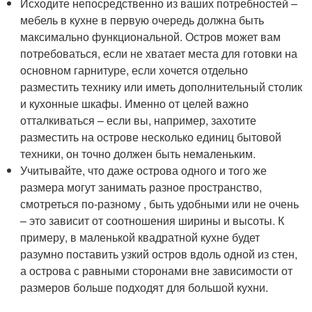
Исходите непосредственно из ваших потребностей –
мебель в кухне в первую очередь должна быть
максимально функциональной. Остров может вам
потребоваться, если не хватает места для готовки на
основном гарнитуре, если хочется отдельно
разместить технику или иметь дополнительный столик
и кухонные шкафы. Именно от целей важно
отталкиваться – если вы, например, захотите
разместить на острове несколько единиц бытовой
техники, он точно должен быть немаленьким.
Учитывайте, что даже острова одного и того же
размера могут занимать разное пространство,
смотреться по-разному , быть удобными или не очень
– это зависит от соотношения ширины и высоты. К
примеру, в маленькой квадратной кухне будет
разумно поставить узкий остров вдоль одной из стен,
а острова с равными сторонами вне зависимости от
размеров больше подходят для большой кухни.