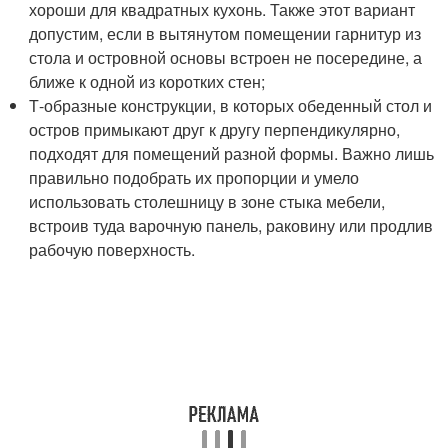
хороши для квадратных кухонь. Также этот вариант
допустим, если в вытянутом помещении гарнитур из
стола и островной основы встроен не посередине, а
ближе к одной из коротких стен;
Т-образные конструкции, в которых обеденный стол и
остров примыкают друг к другу перпендикулярно,
подходят для помещений разной формы. Важно лишь
правильно подобрать их пропорции и умело
использовать столешницу в зоне стыка мебели,
встроив туда варочную панель, раковину или продлив
рабочую поверхность.