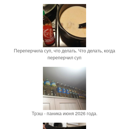
Переперчила суп, что делать. Что делать, когда
переперчил суп
Трэш - паника июня 2026 года.