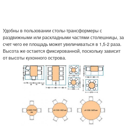
Удобны в пользовании столы-трансформеры с
раздвижными или раскладными частями столешницы, за
счет чего ее площадь может увеличиваться в 1,5-2 раза.
Высота же остается фиксированной, поскольку зависит
от высоты кухонного острова.