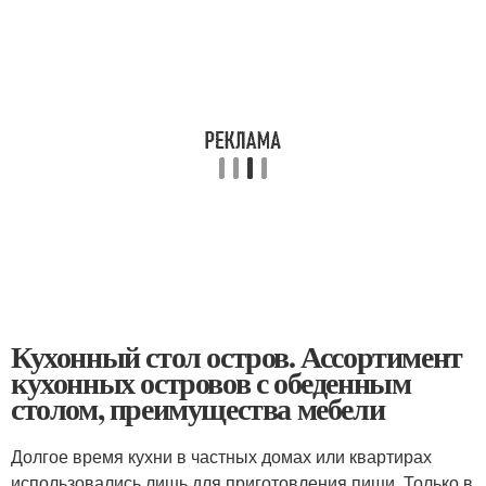
Кухонный стол остров. Ассортимент
кухонных островов с обеденным
столом, преимущества мебели
Долгое время кухни в частных домах или квартирах
использовались лишь для приготовления пищи. Только в