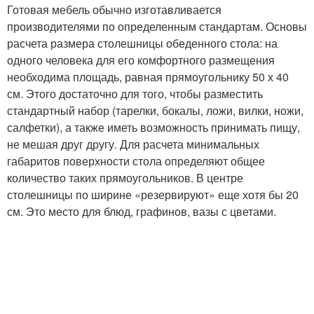
Готовая мебель обычно изготавливается
производителями по определенным стандартам. Основы
расчета размера столешницы обеденного стола: на
одного человека для его комфортного размещения
необходима площадь, равная прямоугольнику 50 х 40
см. Этого достаточно для того, чтобы разместить
стандартный набор (тарелки, бокалы, ложи, вилки, ножи,
салфетки), а также иметь возможность принимать пищу,
не мешая друг другу. Для расчета минимальных
габаритов поверхности стола определяют общее
количество таких прямоугольников. В центре
столешницы по ширине «резервируют» еще хотя бы 20
см. Это место для блюд, графинов, вазы с цветами.