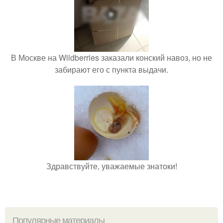
В Москве на Wildberries заказали конский навоз, но не
забирают его с пункта выдачи.
Здравствуйте, уважаемые знатоки!
Популярные материалы