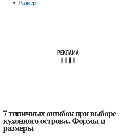
Размер
7 типичных ошибок при выборе
кухонного острова.. Формы и
размеры