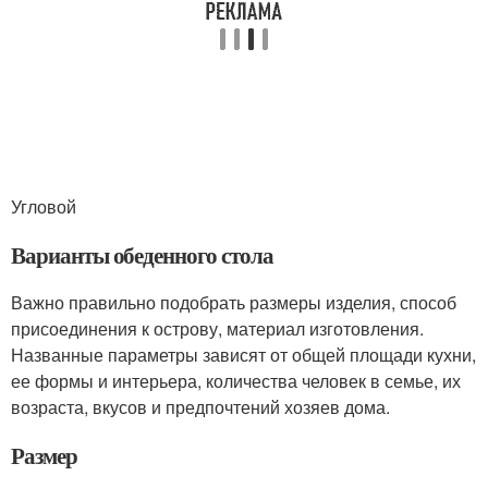
Угловой
Варианты обеденного стола
Важно правильно подобрать размеры изделия, способ
присоединения к острову, материал изготовления.
Названные параметры зависят от общей площади кухни,
ее формы и интерьера, количества человек в семье, их
возраста, вкусов и предпочтений хозяев дома.
Размер