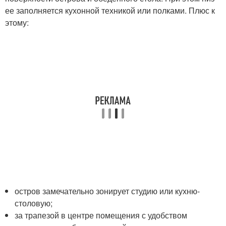
ее заполняется кухонной техникой или полками. Плюс к
этому:
остров замечательно зонирует студию или кухню-
столовую;
за трапезой в центре помещения с удобством