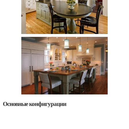
Основные конфигурации