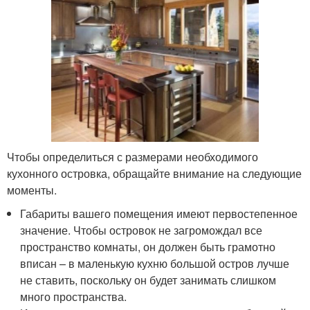
Чтобы определиться с размерами необходимого
кухонного островка, обращайте внимание на следующие
моменты.
Габариты вашего помещения имеют первостепенное
значение. Чтобы островок не загромождал все
пространство комнаты, он должен быть грамотно
вписан – в маленькую кухню большой остров лучше
не ставить, поскольку он будет занимать слишком
много пространства.