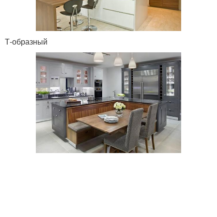
Т-образный