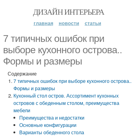
ДИЗАЙН ИНТЕРЬЕРА
главная
новости
статьи
7 типичных ошибок при
выборе кухонного острова..
Формы и размеры
Содержание
7 типичных ошибок при выборе кухонного острова..
Формы и размеры
Кухонный стол остров. Ассортимент кухонных
островов с обеденным столом, преимущества
мебели
Преимущества и недостатки
Основные конфигурации
Варианты обеденного стола