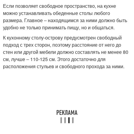
Если позволяет свободное пространство, на кухне
можно устанавливать обеденные столы любого
размера. Главное ‒ находящимся за ними должно быть
удобно не только принимать пищу, но и общаться.
К кухонному столу-острову предусмотрен свободный
подход с трех сторон, поэтому расстояние от него до
стен или другой мебели должно составлять не менее 80
см, лучше ‒ 110-125 см. Этого достаточно для
расположения стульев и свободного прохода за ними.