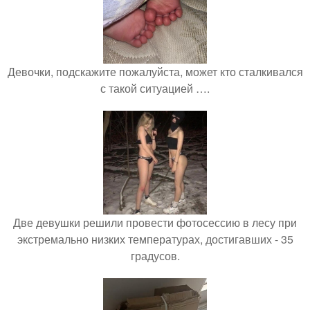
Девочки, подскажите пожалуйста, может кто сталкивался
с такой ситуацией ….
Две девушки решили провести фотосессию в лесу при
экстремально низких температурах, достигавших - 35
градусов.