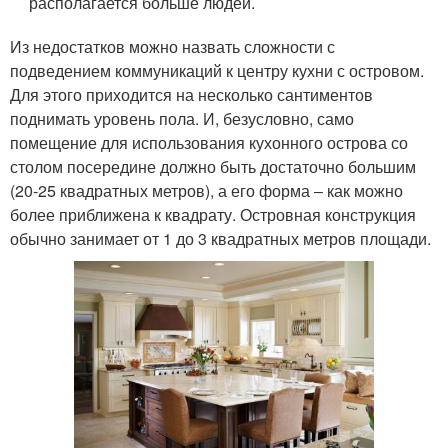
располагается больше людей.
Из недостатков можно назвать сложности с
подведением коммуникаций к центру кухни с островом.
Для этого приходится на несколько сантиментов
поднимать уровень пола. И, безусловно, само
помещение для использования кухонного острова со
столом посередине должно быть достаточно большим
(20-25 квадратных метров), а его форма ‒ как можно
более приближена к квадрату. Островная конструкция
обычно занимает от 1 до 3 квадратных метров площади.