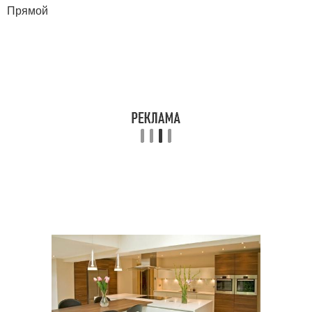
Прямой