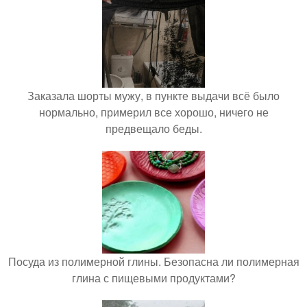
Заказала шорты мужу, в пункте выдачи всё было
нормально, примерил все хорошо, ничего не
предвещало беды.
Посуда из полимерной глины. Безопасна ли полимерная
глина с пищевыми продуктами?