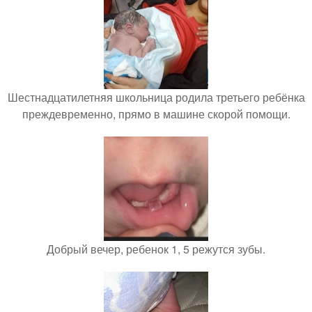
Шестнадцатилетняя школьница родила третьего ребёнка
преждевременно, прямо в машине скорой помощи.
Добрый вечер, ребенок 1, 5 режутся зубы.