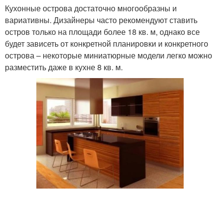
Кухонные острова достаточно многообразны и
вариативны. Дизайнеры часто рекомендуют ставить
остров только на площади более 18 кв. м, однако все
будет зависеть от конкретной планировки и конкретного
острова – некоторые миниатюрные модели легко можно
разместить даже в кухне 8 кв. м.