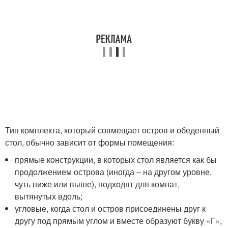
Тип комплекта, который совмещает остров и обеденный
стол, обычно зависит от формы помещения:
прямые конструкции, в которых стол является как бы
продолжением острова (иногда ‒ на другом уровне,
чуть ниже или выше), подходят для комнат,
вытянутых вдоль;
угловые, когда стол и остров присоединены друг к
другу под прямым углом и вместе образуют букву «Г»,