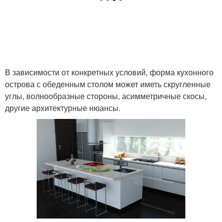
В зависимости от конкретных условий, форма кухонного
острова с обеденным столом может иметь скругленные
углы, волнообразные стороны, асимметричные скосы,
другие архитектурные нюансы.