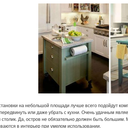
становки на небольшой площади лучше всего подойдут ком
 передвинуть или даже убрать с кухни. Очень удачным явля
 столик. Да, остров не обязательно должен быть большим.
ваются в интерьер при умелом использовании.