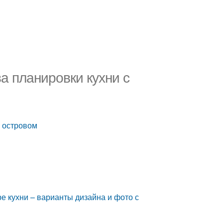
а планировки кухни с
с островом
е кухни – варианты дизайна и фото с