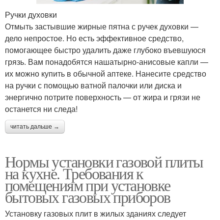
Ручки духовки
Отмыть застывшие жирные пятна с ручек духовки —
дело непростое. Но есть эффективное средство,
помогающее быстро удалить даже глубоко въевшуюся
грязь. Вам понадобятся нашатырно-анисовые капли —
их можно купить в обычной аптеке. Нанесите средство
на ручки с помощью ватной палочки или диска и
энергично потрите поверхность — от жира и грязи не
останется ни следа!
читать дальше →
Нормы установки газовой плиты
на кухне. Требования к
помещениям при установке
бытовых газовых приборов
Установку газовых плит в жилых зданиях следует