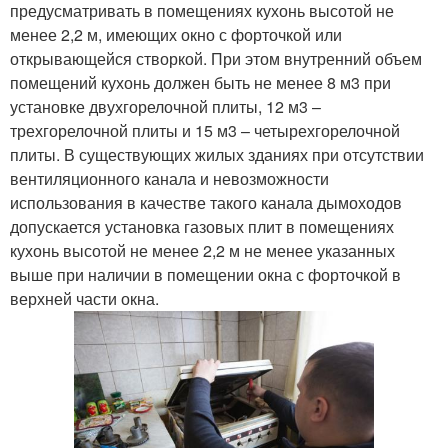
предусматривать в помещениях кухонь высотой не
менее 2,2 м, имеющих окно с форточкой или
открывающейся створкой. При этом внутренний объем
помещений кухонь должен быть не менее 8 м3 при
установке двухгорелочной плиты, 12 м3 –
трехгорелочной плиты и 15 м3 – четырехгорелочной
плиты. В существующих жилых зданиях при отсутствии
вентиляционного канала и невозможности
использования в качестве такого канала дымоходов
допускается установка газовых плит в помещениях
кухонь высотой не менее 2,2 м не менее указанных
выше при наличии в помещении окна с форточкой в
верхней части окна.