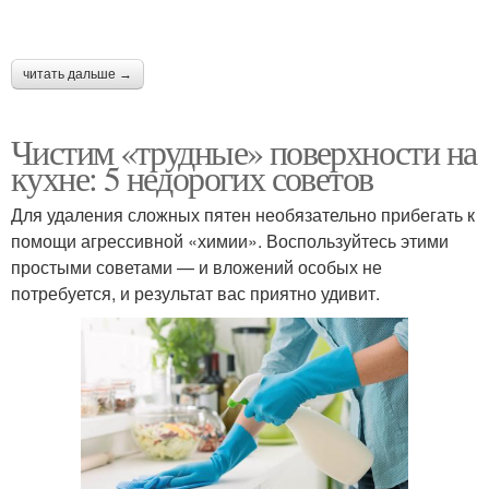
читать дальше →
Чистим «трудные» поверхности на
кухне: 5 недорогих советов
Для удаления сложных пятен необязательно прибегать к
помощи агрессивной «химии». Воспользуйтесь этими
простыми советами — и вложений особых не
потребуется, и результат вас приятно удивит.