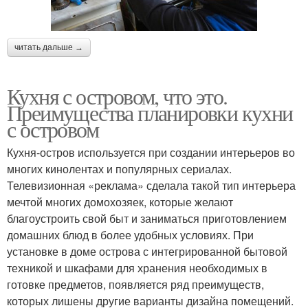
читать дальше →
Кухня с островом, что это.
Преимущества планировки кухни
с островом
Кухня-остров используется при создании интерьеров во
многих кинолентах и популярных сериалах.
Телевизионная «реклама» сделала такой тип интерьера
мечтой многих домохозяек, которые желают
благоустроить свой быт и заниматься приготовлением
домашних блюд в более удобных условиях. При
установке в доме острова с интегрированной бытовой
техникой и шкафами для хранения необходимых в
готовке предметов, появляется ряд преимуществ,
которых лишены другие варианты дизайна помещений.