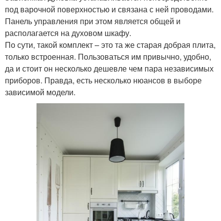
под варочной поверхностью и связана с ней проводами.
Панель управления при этом является общей и
располагается на духовом шкафу.
По сути, такой комплект – это та же старая добрая плита,
только встроенная. Пользоваться им привычно, удобно,
да и стоит он несколько дешевле чем пара независимых
приборов. Правда, есть несколько нюансов в выборе
зависимой модели.