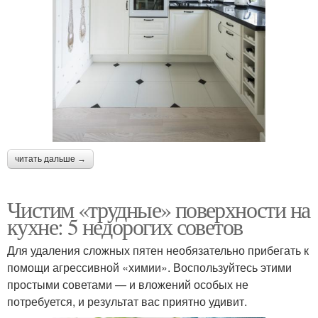
читать дальше →
Чистим «трудные» поверхности на
кухне: 5 недорогих советов
Для удаления сложных пятен необязательно прибегать к
помощи агрессивной «химии». Воспользуйтесь этими
простыми советами — и вложений особых не
потребуется, и результат вас приятно удивит.