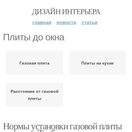
ДИЗАЙН ИНТЕРЬЕРА
главная
новости
статьи
Плиты до окна
Газовая плита
Плиты на кухне
Расстояние от газовой
плиты
Нормы установки газовой плиты