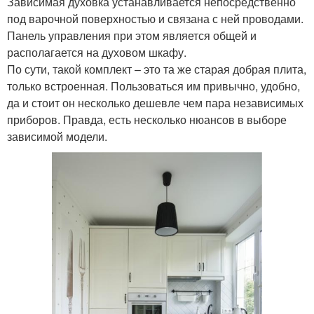
Зависимая духовка устанавливается непосредственно
под варочной поверхностью и связана с ней проводами.
Панель управления при этом является общей и
располагается на духовом шкафу.
По сути, такой комплект – это та же старая добрая плита,
только встроенная. Пользоваться им привычно, удобно,
да и стоит он несколько дешевле чем пара независимых
приборов. Правда, есть несколько нюансов в выборе
зависимой модели.