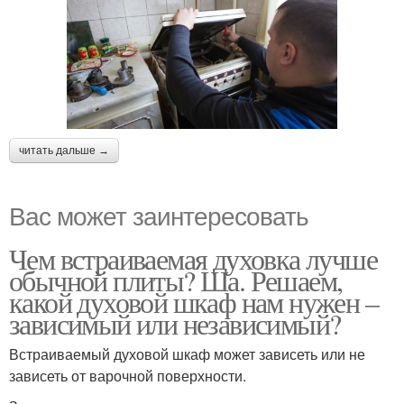
читать дальше →
Вас может заинтересовать
Чем встраиваемая духовка лучше
обычной плиты? Ша. Решаем,
какой духовой шкаф нам нужен –
зависимый или независимый?
Встраиваемый духовой шкаф может зависеть или не
зависеть от варочной поверхности.