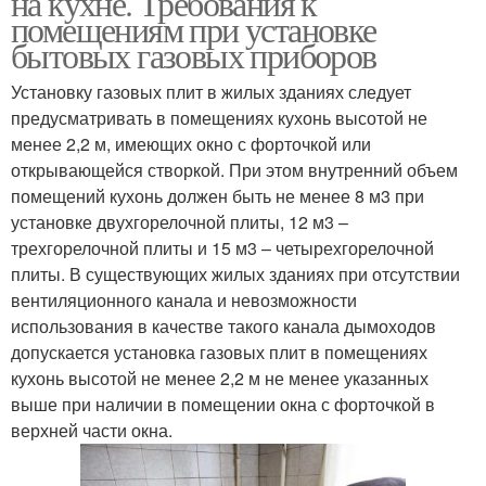
на кухне. Требования к
помещениям при установке
бытовых газовых приборов
Установку газовых плит в жилых зданиях следует
предусматривать в помещениях кухонь высотой не
менее 2,2 м, имеющих окно с форточкой или
открывающейся створкой. При этом внутренний объем
помещений кухонь должен быть не менее 8 м3 при
установке двухгорелочной плиты, 12 м3 –
трехгорелочной плиты и 15 м3 – четырехгорелочной
плиты. В существующих жилых зданиях при отсутствии
вентиляционного канала и невозможности
использования в качестве такого канала дымоходов
допускается установка газовых плит в помещениях
кухонь высотой не менее 2,2 м не менее указанных
выше при наличии в помещении окна с форточкой в
верхней части окна.