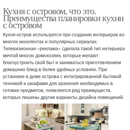
Кухня с островом, что это.
Преимущества планировки кухни
с островом
Кухня-остров используется при создании интерьеров во
многих кинолентах и популярных сериалах.
Телевизионная «реклама» сделала такой тип интерьера
мечтой многих домохозяек, которые желают
благоустроить свой быт и заниматься приготовлением
домашних блюд в более удобных условиях. При
установке в доме острова с интегрированной бытовой
техникой и шкафами для хранения необходимых в
готовке предметов, появляется ряд преимуществ,
которых лишены другие варианты дизайна помещений.