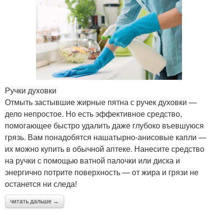
Ручки духовки
Отмыть застывшие жирные пятна с ручек духовки —
дело непростое. Но есть эффективное средство,
помогающее быстро удалить даже глубоко въевшуюся
грязь. Вам понадобятся нашатырно-анисовые капли —
их можно купить в обычной аптеке. Нанесите средство
на ручки с помощью ватной палочки или диска и
энергично потрите поверхность — от жира и грязи не
останется ни следа!
читать дальше →