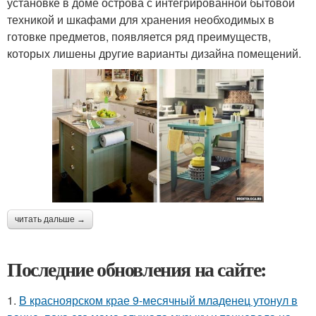
установке в доме острова с интегрированной бытовой
техникой и шкафами для хранения необходимых в
готовке предметов, появляется ряд преимуществ,
которых лишены другие варианты дизайна помещений.
читать дальше →
Последние обновления на сайте:
1.
В красноярском крае 9-месячный младенец утонул в