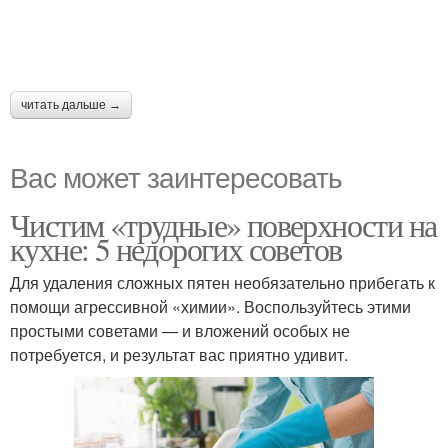
читать дальше →
Вас может заинтересовать
Чистим «трудные» поверхности на
кухне: 5 недорогих советов
Для удаления сложных пятен необязательно прибегать к
помощи агрессивной «химии». Воспользуйтесь этими
простыми советами — и вложений особых не
потребуется, и результат вас приятно удивит.