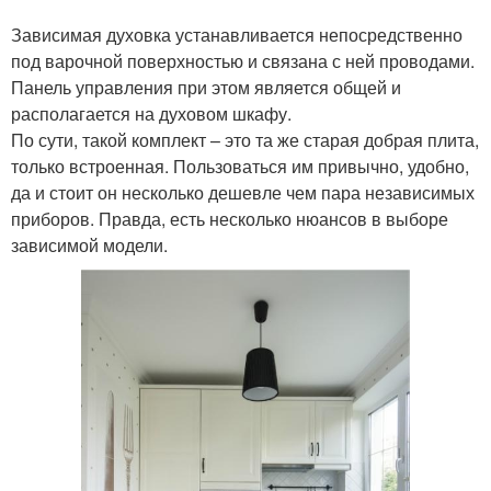
Зависимая духовка устанавливается непосредственно
под варочной поверхностью и связана с ней проводами.
Панель управления при этом является общей и
располагается на духовом шкафу.
По сути, такой комплект – это та же старая добрая плита,
только встроенная. Пользоваться им привычно, удобно,
да и стоит он несколько дешевле чем пара независимых
приборов. Правда, есть несколько нюансов в выборе
зависимой модели.