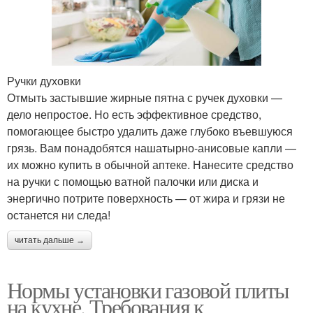
Ручки духовки
Отмыть застывшие жирные пятна с ручек духовки —
дело непростое. Но есть эффективное средство,
помогающее быстро удалить даже глубоко въевшуюся
грязь. Вам понадобятся нашатырно-анисовые капли —
их можно купить в обычной аптеке. Нанесите средство
на ручки с помощью ватной палочки или диска и
энергично потрите поверхность — от жира и грязи не
останется ни следа!
читать дальше →
Нормы установки газовой плиты
на кухне. Требования к