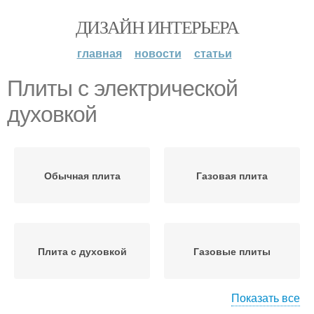
ДИЗАЙН ИНТЕРЬЕРА
главная
новости
статьи
Плиты с электрической
духовкой
Обычная плита
Газовая плита
Плита с духовкой
Газовые плиты
Показать все