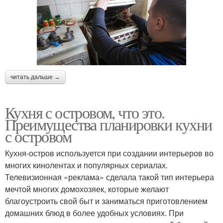
читать дальше →
Кухня с островом, что это.
Преимущества планировки кухни
с островом
Кухня-остров используется при создании интерьеров во
многих кинолентах и популярных сериалах.
Телевизионная «реклама» сделала такой тип интерьера
мечтой многих домохозяек, которые желают
благоустроить свой быт и заниматься приготовлением
домашних блюд в более удобных условиях. При