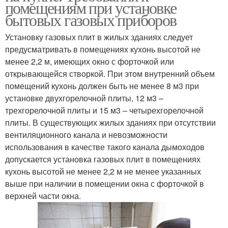
помещениям при установке
бытовых газовых приборов
Установку газовых плит в жилых зданиях следует
предусматривать в помещениях кухонь высотой не
менее 2,2 м, имеющих окно с форточкой или
открывающейся створкой. При этом внутренний объем
помещений кухонь должен быть не менее 8 м3 при
установке двухгорелочной плиты, 12 м3 –
трехгорелочной плиты и 15 м3 – четырехгорелочной
плиты. В существующих жилых зданиях при отсутствии
вентиляционного канала и невозможности
использования в качестве такого канала дымоходов
допускается установка газовых плит в помещениях
кухонь высотой не менее 2,2 м не менее указанных
выше при наличии в помещении окна с форточкой в
верхней части окна.