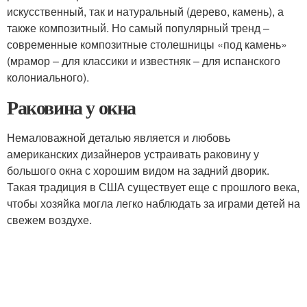
искусственный, так и натуральный (дерево, камень), а
также композитный. Но самый популярный тренд –
современные композитные столешницы «под камень»
(мрамор – для классики и известняк – для испанского
колониального).
Раковина у окна
Немаловажной деталью является и любовь
американских дизайнеров устраивать раковину у
большого окна с хорошим видом на задний дворик.
Такая традиция в США существует еще с прошлого века,
чтобы хозяйка могла легко наблюдать за играми детей на
свежем воздухе.