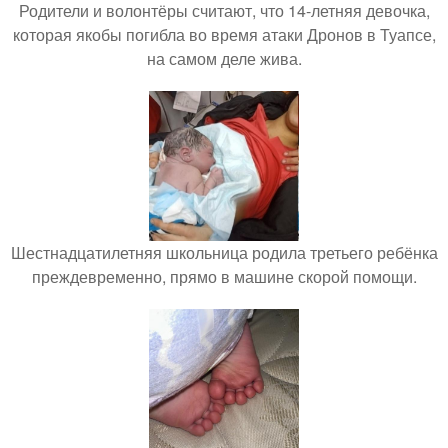
Родители и волонтёры считают, что 14-летняя девочка,
которая якобы погибла во время атаки Дронов в Туапсе,
на самом деле жива.
Шестнадцатилетняя школьница родила третьего ребёнка
преждевременно, прямо в машине скорой помощи.