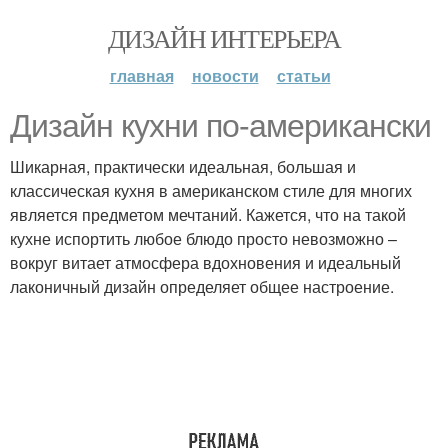
ДИЗАЙН ИНТЕРЬЕРА
главная
новости
статьи
Дизайн кухни по-американски
Шикарная, практически идеальная, большая и
классическая кухня в американском стиле для многих
является предметом мечтаний. Кажется, что на такой
кухне испортить любое блюдо просто невозможно –
вокруг витает атмосфера вдохновения и идеальный
лаконичный дизайн определяет общее настроение.