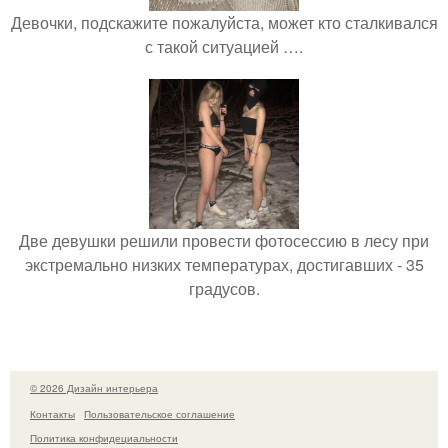
Девочки, подскажите пожалуйста, может кто сталкивался
с такой ситуацией ….
Две девушки решили провести фотосессию в лесу при
экстремально низких температурах, достигавших - 35
градусов.
© 2026 Дизайн интерьера
Контакты
Пользовательское соглашение
Политика конфидециальности