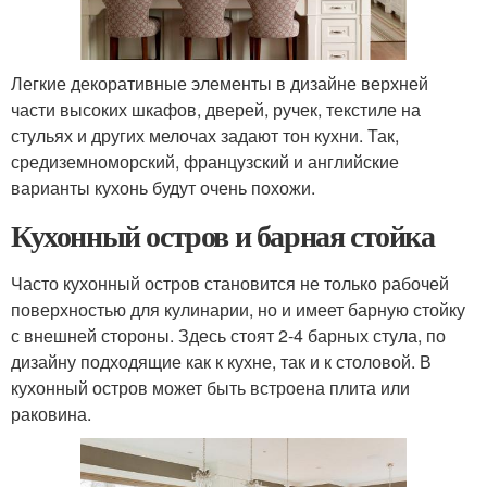
Легкие декоративные элементы в дизайне верхней
части высоких шкафов, дверей, ручек, текстиле на
стульях и других мелочах задают тон кухни. Так,
средиземноморский, французский и английские
варианты кухонь будут очень похожи.
Кухонный остров и барная стойка
Часто кухонный остров становится не только рабочей
поверхностью для кулинарии, но и имеет барную стойку
с внешней стороны. Здесь стоят 2-4 барных стула, по
дизайну подходящие как к кухне, так и к столовой. В
кухонный остров может быть встроена плита или
раковина.