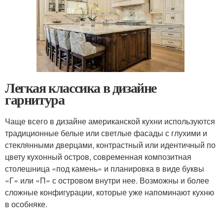
Легкая классика в дизайне
гарнитура
Чаще всего в дизайне американской кухни используются
традиционные белые или светлые фасады с глухими и
стеклянными дверцами, контрастный или идентичный по
цвету кухонный остров, современная композитная
столешница «под камень» и планировка в виде буквы
«Г» или «П» с островом внутри нее. Возможны и более
сложные конфигурации, которые уже напоминают кухню
в особняке.