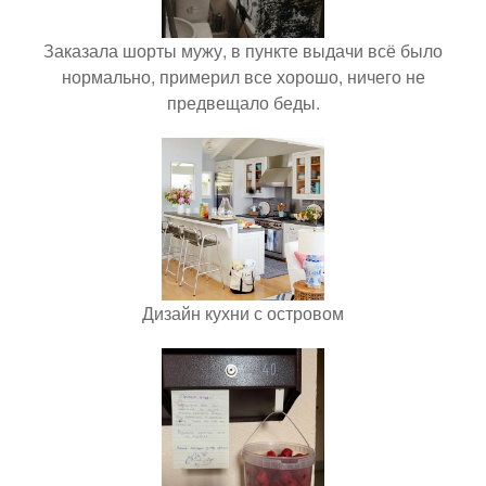
Заказала шорты мужу, в пункте выдачи всё было
нормально, примерил все хорошо, ничего не
предвещало беды.
Дизайн кухни с островом