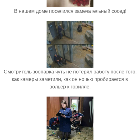
В нашем доме поселился замечательный сосед!
Смотритель зоопарка чуть не потерял работу после того,
как камеры заметили, как он ночью пробирается в
вольер к горилле.