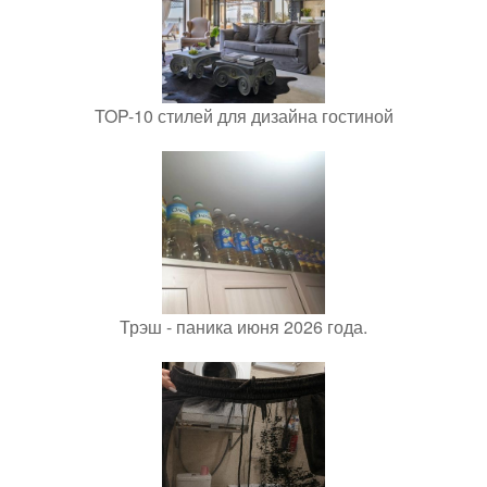
TOP-10 стилей для дизайна гостиной
Трэш - паника июня 2026 года.