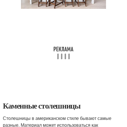
Каменные столешницы
Столешницы в американском стиле бывают самые
разные. Материал может использоваться как