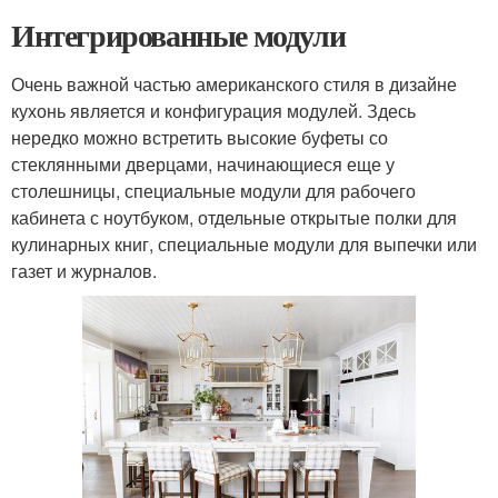
Интегрированные модули
Очень важной частью американского стиля в дизайне
кухонь является и конфигурация модулей. Здесь
нередко можно встретить высокие буфеты со
стеклянными дверцами, начинающиеся еще у
столешницы, специальные модули для рабочего
кабинета с ноутбуком, отдельные открытые полки для
кулинарных книг, специальные модули для выпечки или
газет и журналов.