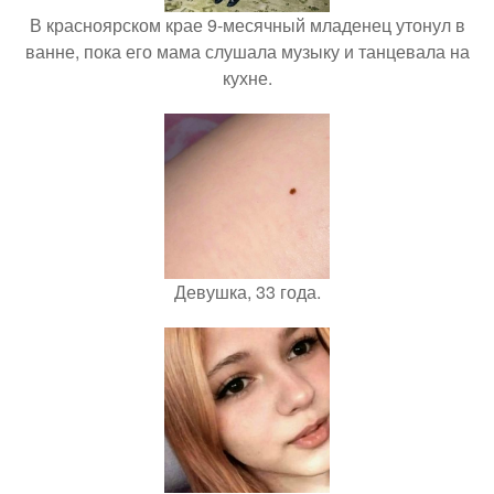
В красноярском крае 9-месячный младенец утонул в
ванне, пока его мама слушала музыку и танцевала на
кухне.
Девушка, 33 года.