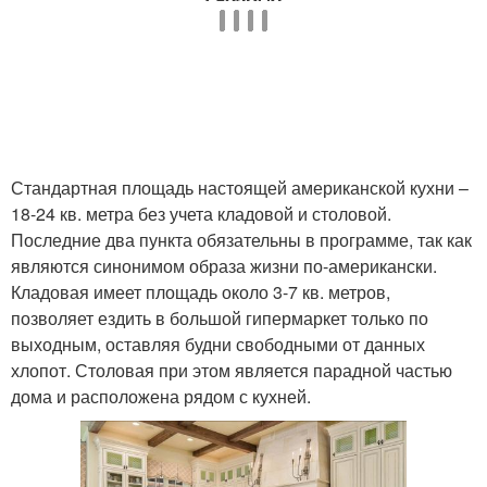
Стандартная площадь настоящей американской кухни –
18-24 кв. метра без учета кладовой и столовой.
Последние два пункта обязательны в программе, так как
являются синонимом образа жизни по-американски.
Кладовая имеет площадь около 3-7 кв. метров,
позволяет ездить в большой гипермаркет только по
выходным, оставляя будни свободными от данных
хлопот. Столовая при этом является парадной частью
дома и расположена рядом с кухней.