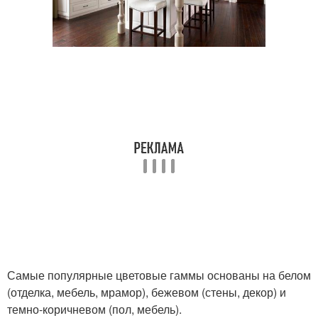
Самые популярные цветовые гаммы основаны на белом
(отделка, мебель, мрамор), бежевом (стены, декор) и
темно-коричневом (пол, мебель).