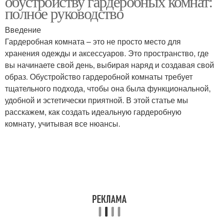
обустройству гардеробных комнат:
полное руководство
Введение
Гардеробная комната – это не просто место для
хранения одежды и аксессуаров. Это пространство, где
вы начинаете свой день, выбирая наряд и создавая свой
образ. Обустройство гардеробной комнаты требует
тщательного подхода, чтобы она была функциональной,
удобной и эстетически приятной. В этой статье мы
расскажем, как создать идеальную гардеробную
комнату, учитывая все нюансы.