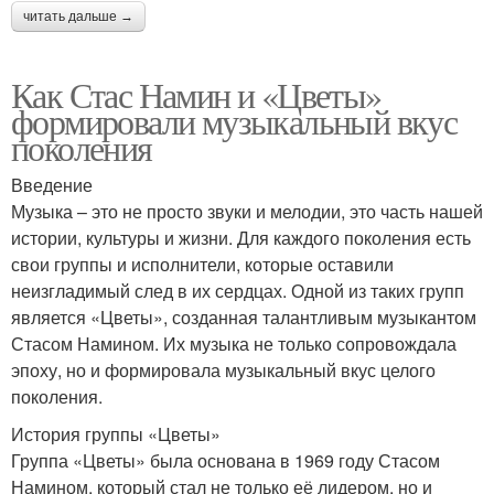
читать дальше →
Как Стас Намин и «Цветы»
формировали музыкальный вкус
поколения
Введение
Музыка – это не просто звуки и мелодии, это часть нашей
истории, культуры и жизни. Для каждого поколения есть
свои группы и исполнители, которые оставили
неизгладимый след в их сердцах. Одной из таких групп
является «Цветы», созданная талантливым музыкантом
Стасом Намином. Их музыка не только сопровождала
эпоху, но и формировала музыкальный вкус целого
поколения.
История группы «Цветы»
Группа «Цветы» была основана в 1969 году Стасом
Намином, который стал не только её лидером, но и