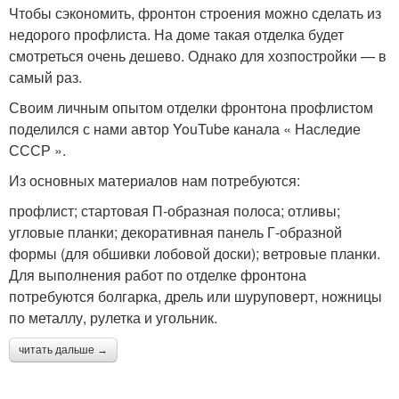
Чтобы сэкономить, фронтон строения можно сделать из
недорого профлиста. На доме такая отделка будет
смотреться очень дешево. Однако для хозпостройки — в
самый раз.
Своим личным опытом отделки фронтона профлистом
поделился с нами автор YouTube канала « Наследие
СССР ».
Из основных материалов нам потребуются:
профлист; стартовая П-образная полоса; отливы;
угловые планки; декоративная панель Г-образной
формы (для обшивки лобовой доски); ветровые планки.
Для выполнения работ по отделке фронтона
потребуются болгарка, дрель или шуруповерт, ножницы
по металлу, рулетка и угольник.
читать дальше →