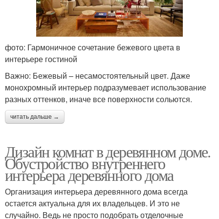
фото: Гармоничное сочетание бежевого цвета в
интерьере гостиной
Важно: Бежевый – несамостоятельный цвет. Даже
монохромный интерьер подразумевает использование
разных оттенков, иначе все поверхности сольются.
читать дальше →
Дизайн комнат в деревянном доме.
Обустройство внутреннего
интерьера деревянного дома
Организация интерьера деревянного дома всегда
остается актуальна для их владельцев. И это не
случайно. Ведь не просто подобрать отделочные