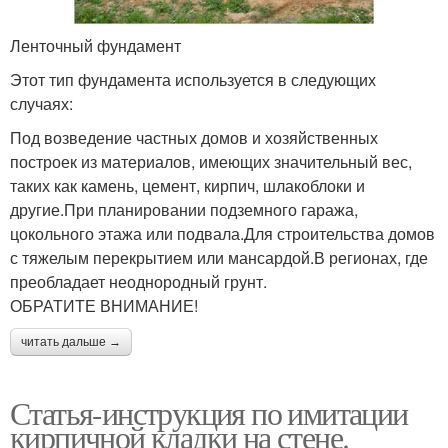
Ленточный фундамент
Этот тип фундамента используется в следующих
случаях:
Под возведение частных домов и хозяйственных
построек из материалов, имеющих значительный вес,
таких как камень, цемент, кирпич, шлакоблоки и
другие.При планировании подземного гаража,
цокольного этажа или подвала.Для строительства домов
с тяжелым перекрытием или мансардой.В регионах, где
преобладает неоднородный грунт.
ОБРАТИТЕ ВНИМАНИЕ!
читать дальше →
Статья-инструкция по имитации
кирпичной кладки на стене.