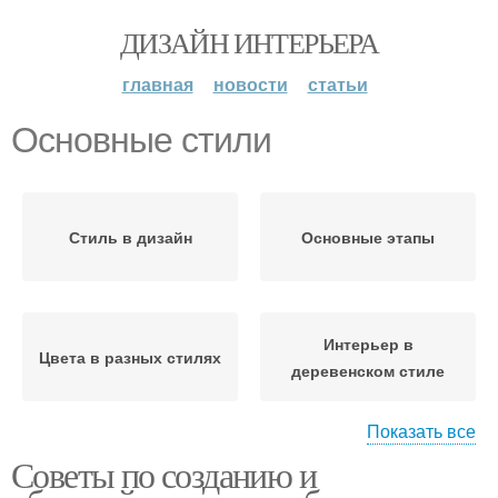
ДИЗАЙН ИНТЕРЬЕРА
главная
новости
статьи
Основные стили
Стиль в дизайн
Основные этапы
Интерьер в
Цвета в разных стилях
деревенском стиле
Показать все
Советы по созданию и
Архитектурные стили