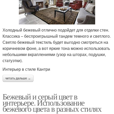
Холодный бежевый отлично подойдет для отделки стен.
Классика – беспроигрышный тандем темного и светлого.
Светло бежевый текстиль будет выгодно смотреться на
коричневом фоне, а вот яркие тона можно использовать
небольшими вкраплениями (узор на шторах, подушки,
статуэтки).
Интерьер в стиле Кантри
читать дальше →
Бежевый и серый цвет в
интерьере. Использование
бежевого цвета в разных стилях