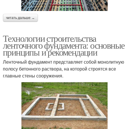
читать дальше →
Технологии строительства
ленточного фундамента: основные
принципы и рекомендации
Ленточный фундамент представляет собой монолитную
полосу бетонного раствора, на которой строятся все
главные стены сооружения.