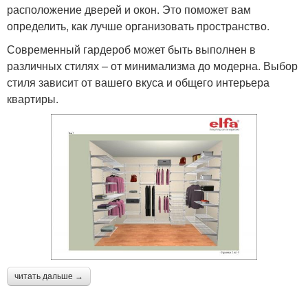
расположение дверей и окон. Это поможет вам
определить, как лучше организовать пространство.
Современный гардероб может быть выполнен в
различных стилях – от минимализма до модерна. Выбор
стиля зависит от вашего вкуса и общего интерьера
квартиры.
читать дальше →