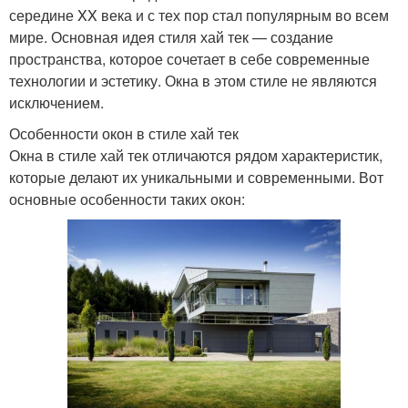
середине XX века и с тех пор стал популярным во всем
мире. Основная идея стиля хай тек — создание
пространства, которое сочетает в себе современные
технологии и эстетику. Окна в этом стиле не являются
исключением.
Особенности окон в стиле хай тек
Окна в стиле хай тек отличаются рядом характеристик,
которые делают их уникальными и современными. Вот
основные особенности таких окон: