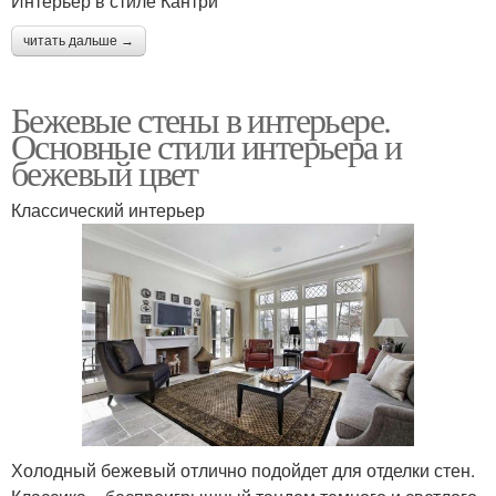
Интерьер в стиле Кантри
читать дальше →
Бежевые стены в интерьере.
Основные стили интерьера и
бежевый цвет
Классический интерьер
Холодный бежевый отлично подойдет для отделки стен.