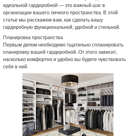
идеальной гардеробной — это важный шаг в
организации вашего личного пространства. В этой
статье мы расскажем вам, как сделать вашу
гардеробную функциональной, удобной и стильной.
Планировка пространства
Первым делом необходимо тщательно спланировать
планировку вашей гардеробной. От этого зависит,
насколько комфортно и удобно вы будете чувствовать
себя в ней.