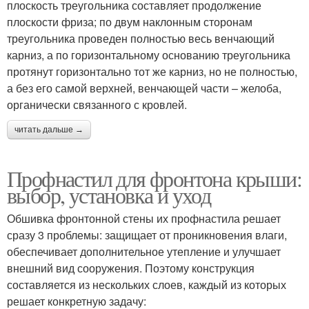
плоскость треугольника составляет продолжение
плоскости фриза; по двум наклонным сторонам
треугольника проведен полностью весь венчающий
карниз, а по горизонтальному основанию треугольника
протянут горизонтально тот же карниз, но не полностью,
а без его самой верхней, венчающей части – желоба,
органически связанного с кровлей.
читать дальше →
Профнастил для фронтона крыши:
выбор, установка и уход
Обшивка фронтонной стены их профнастила решает
сразу 3 проблемы: защищает от проникновения влаги,
обеспечивает дополнительное утепление и улучшает
внешний вид сооружения. Поэтому конструкция
составляется из нескольких слоев, каждый из которых
решает конкретную задачу: