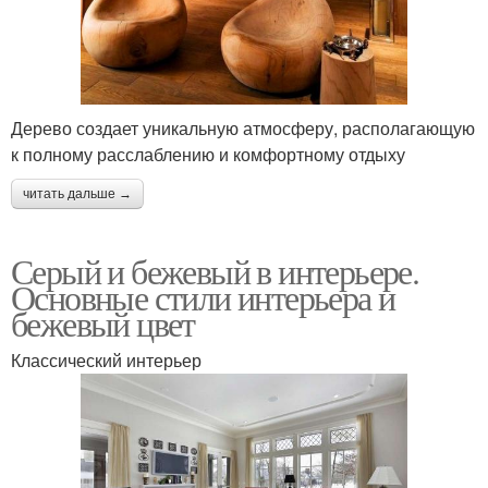
Дерево создает уникальную атмосферу, располагающую
к полному расслаблению и комфортному отдыху
читать дальше →
Серый и бежевый в интерьере.
Основные стили интерьера и
бежевый цвет
Классический интерьер