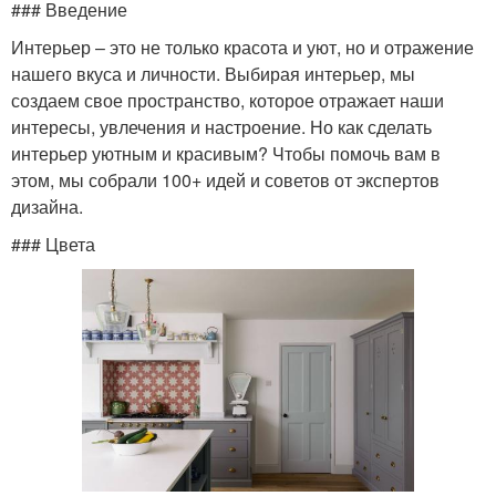
### Введение
Интерьер – это не только красота и уют, но и отражение
нашего вкуса и личности. Выбирая интерьер, мы
создаем свое пространство, которое отражает наши
интересы, увлечения и настроение. Но как сделать
интерьер уютным и красивым? Чтобы помочь вам в
этом, мы собрали 100+ идей и советов от экспертов
дизайна.
### Цвета