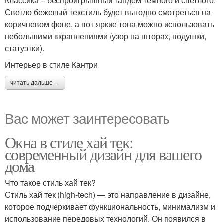
Классика – беспроигрышный тандем темного и светлого.
Светло бежевый текстиль будет выгодно смотреться на
коричневом фоне, а вот яркие тона можно использовать
небольшими вкраплениями (узор на шторах, подушки,
статуэтки).
Интерьер в стиле Кантри
читать дальше →
Вас может заинтересовать
Окна в стиле хай тек:
современный дизайн для вашего
дома
Что такое стиль хай тек?
Стиль хай тек (high-tech) — это направление в дизайне,
которое подчеркивает функциональность, минимализм и
использование передовых технологий. Он появился в