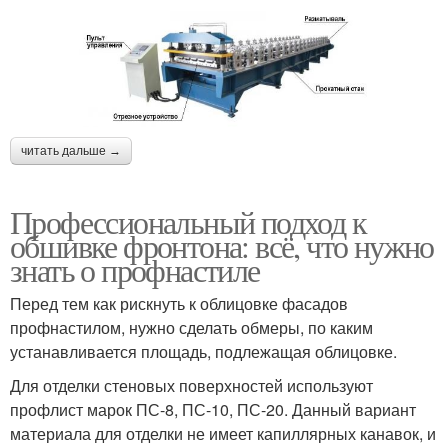
читать дальше →
Профессиональный подход к
обшивке фронтона: всё, что нужно
знать о профнастиле
Перед тем как рискнуть к облицовке фасадов
профнастилом, нужно сделать обмеры, по каким
устанавливается площадь, подлежащая облицовке.
Для отделки стеновых поверхностей используют
профлист марок ПС-8, ПС-10, ПС-20. Данный вариант
материала для отделки не имеет капиллярных канавок, и