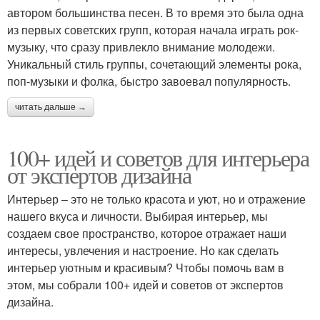
автором большинства песен. В то время это была одна
из первых советских групп, которая начала играть рок-
музыку, что сразу привлекло внимание молодежи.
Уникальный стиль группы, сочетающий элементы рока,
поп-музыки и фолка, быстро завоевал популярность.
читать дальше →
100+ идей и советов для интерьера
от экспертов дизайна
Интерьер – это не только красота и уют, но и отражение
нашего вкуса и личности. Выбирая интерьер, мы
создаем свое пространство, которое отражает наши
интересы, увлечения и настроение. Но как сделать
интерьер уютным и красивым? Чтобы помочь вам в
этом, мы собрали 100+ идей и советов от экспертов
дизайна.