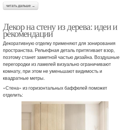
читать дальше →
Декор на стену из дерева: идеи и
рекомендации
Декоративную отделку применяют для зонирования
пространства. Рельефная деталь притягивает взор,
поэтому станет заметной частью дизайна. Воздушные
перегородки из ламелей визуально ограничивают
комнату, при этом не уменьшают видимость и
квадратные метры.
«Стена» из горизонтальных баффелей поможет
отделить: