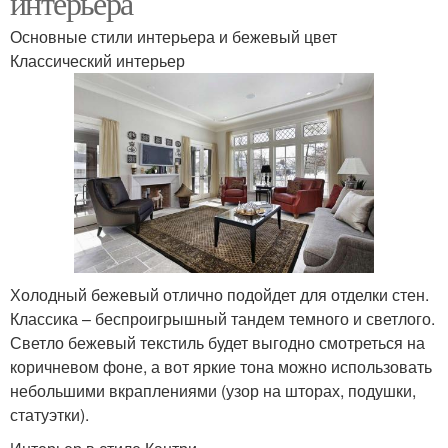
интерьера
Основные стили интерьера и бежевый цвет
Классический интерьер
Холодный бежевый отлично подойдет для отделки стен.
Классика – беспроигрышный тандем темного и светлого.
Светло бежевый текстиль будет выгодно смотреться на
коричневом фоне, а вот яркие тона можно использовать
небольшими вкраплениями (узор на шторах, подушки,
статуэтки).