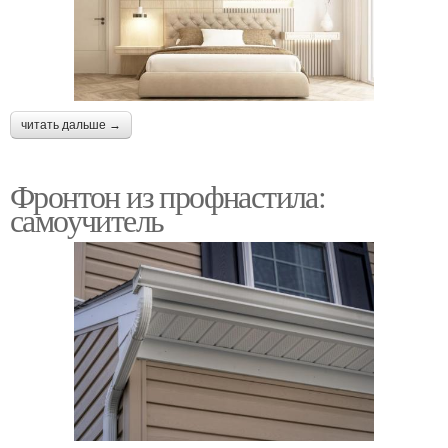
читать дальше →
Фронтон из профнастила:
самоучитель