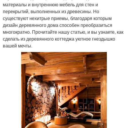
материалы и внутреннюю мебель для стен и
перекрытий, выполненных из древесины. Но
существуют нехитрые приемы, благодаря которым
дизайн деревянного дома способен преобразиться
многократно. Прочитайте нашу статью, и вы узнаете, как
сделать из деревянного коттеджа уютное гнездышко
вашей мечты.