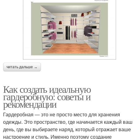
читать дальше →
Как создать идеальную
гардеробную: советы и
рекомендации
Гардеробная — это не просто место для хранения
одежды. Это пространство, где начинается каждый ваш
день, где вы выбираете наряд, который отражает ваше
настроение и стиль. Именно поэтому создание