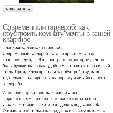
читать дальше →
Современный гардероб: как
обустроить комнату мечты в вашей
квартире
Планировка и дизайн гардероба
Современный гардероб – это не просто место для
хранения одежды. Это пространство, которое должно
быть функциональным, удобным и отражать ваш личный
стиль. Прежде чем приступить к обустройству, важно
тщательно спланировать планировку и дизайн вашего
гардероба.
Измерение пространства и выбор стиля
Первым шагом является измерение комнаты или
участка, который вы хотите выделить под гардероб.
Учитывайте не только площадь, но и высоту потолков,