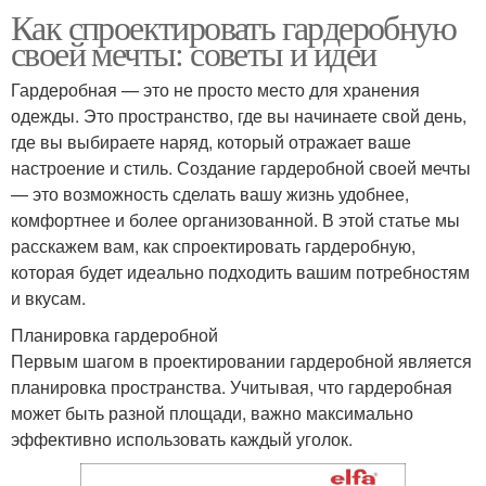
Как спроектировать гардеробную
своей мечты: советы и идеи
Гардеробная — это не просто место для хранения
одежды. Это пространство, где вы начинаете свой день,
где вы выбираете наряд, который отражает ваше
настроение и стиль. Создание гардеробной своей мечты
— это возможность сделать вашу жизнь удобнее,
комфортнее и более организованной. В этой статье мы
расскажем вам, как спроектировать гардеробную,
которая будет идеально подходить вашим потребностям
и вкусам.
Планировка гардеробной
Первым шагом в проектировании гардеробной является
планировка пространства. Учитывая, что гардеробная
может быть разной площади, важно максимально
эффективно использовать каждый уголок.