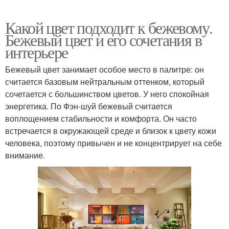
Какой цвет подходит к бежевому.
Бежевый цвет и его сочетания в
интерьере
Бежевый цвет занимает особое место в палитре: он
считается базовым нейтральным оттенком, который
сочетается с большинством цветов. У него спокойная
энергетика. По Фэн-шуй бежевый считается
воплощением стабильности и комфорта. Он часто
встречается в окружающей среде и близок к цвету кожи
человека, поэтому привычен и не концентрирует на себе
внимание.