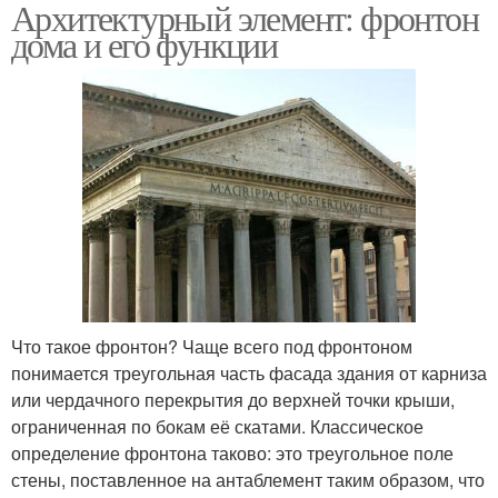
Архитектурный элемент: фронтон
дома и его функции
Что такое фронтон? Чаще всего под фронтоном
понимается треугольная часть фасада здания от карниза
или чердачного перекрытия до верхней точки крыши,
ограниченная по бокам её скатами. Классическое
определение фронтона таково: это треугольное поле
стены, поставленное на антаблемент таким образом, что