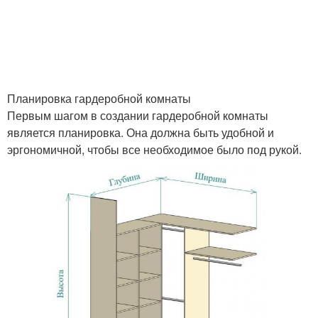
Планировка гардеробной комнаты
Первым шагом в создании гардеробной комнаты
является планировка. Она должна быть удобной и
эргономичной, чтобы все необходимое было под рукой.