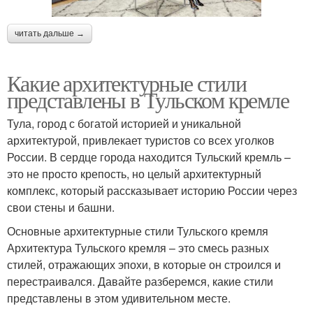
читать дальше →
Какие архитектурные стили
представлены в Тульском кремле
Тула, город с богатой историей и уникальной
архитектурой, привлекает туристов со всех уголков
России. В сердце города находится Тульский кремль –
это не просто крепость, но целый архитектурный
комплекс, который рассказывает историю России через
свои стены и башни.
Основные архитектурные стили Тульского кремля
Архитектура Тульского кремля – это смесь разных
стилей, отражающих эпохи, в которые он строился и
перестраивался. Давайте разберемся, какие стили
представлены в этом удивительном месте.