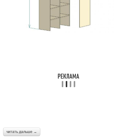
читать дальше →