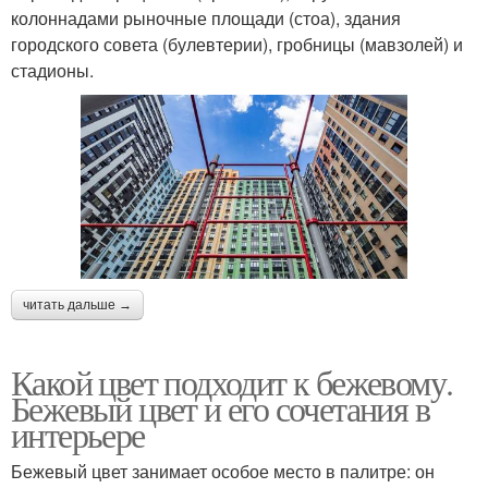
колоннадами рыночные площади (стоа), здания
городского совета (булевтерии), гробницы (мавзолей) и
стадионы.
читать дальше →
Какой цвет подходит к бежевому.
Бежевый цвет и его сочетания в
интерьере
Бежевый цвет занимает особое место в палитре: он