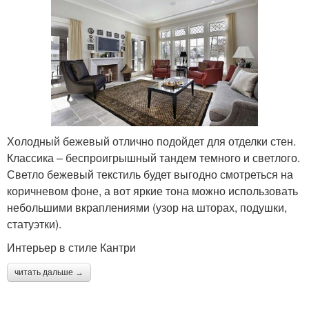
Холодный бежевый отлично подойдет для отделки стен.
Классика – беспроигрышный тандем темного и светлого.
Светло бежевый текстиль будет выгодно смотреться на
коричневом фоне, а вот яркие тона можно использовать
небольшими вкраплениями (узор на шторах, подушки,
статуэтки).
Интерьер в стиле Кантри
читать дальше →