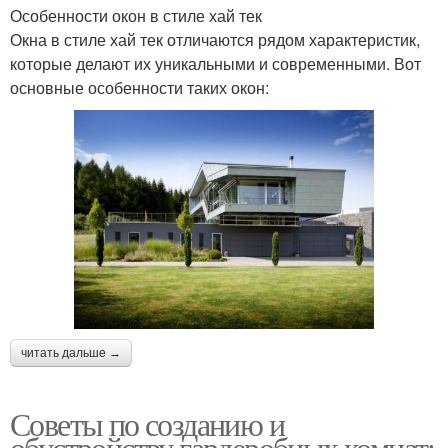
Особенности окон в стиле хай тек
Окна в стиле хай тек отличаются рядом характеристик,
которые делают их уникальными и современными. Вот
основные особенности таких окон:
читать дальше →
Советы по созданию и
обустройству гардеробных комнат: