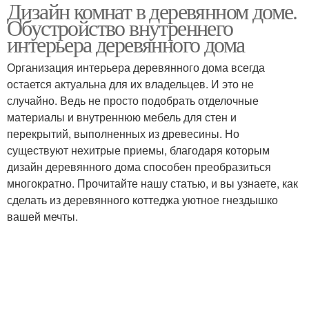
Дизайн комнат в деревянном доме.
Обустройство внутреннего
интерьера деревянного дома
Организация интерьера деревянного дома всегда
остается актуальна для их владельцев. И это не
случайно. Ведь не просто подобрать отделочные
материалы и внутреннюю мебель для стен и
перекрытий, выполненных из древесины. Но
существуют нехитрые приемы, благодаря которым
дизайн деревянного дома способен преобразиться
многократно. Прочитайте нашу статью, и вы узнаете, как
сделать из деревянного коттеджа уютное гнездышко
вашей мечты.