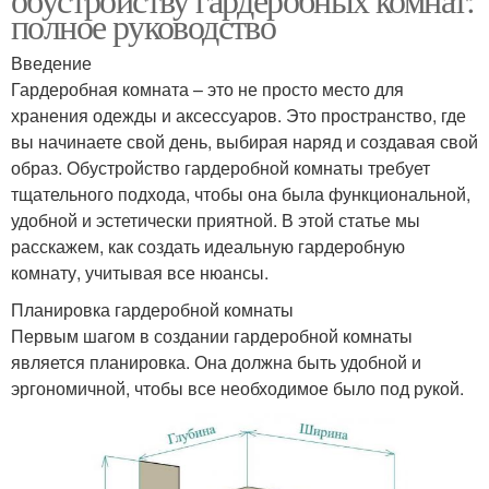
полное руководство
Введение
Гардеробная комната – это не просто место для
хранения одежды и аксессуаров. Это пространство, где
вы начинаете свой день, выбирая наряд и создавая свой
образ. Обустройство гардеробной комнаты требует
тщательного подхода, чтобы она была функциональной,
удобной и эстетически приятной. В этой статье мы
расскажем, как создать идеальную гардеробную
комнату, учитывая все нюансы.
Планировка гардеробной комнаты
Первым шагом в создании гардеробной комнаты
является планировка. Она должна быть удобной и
эргономичной, чтобы все необходимое было под рукой.