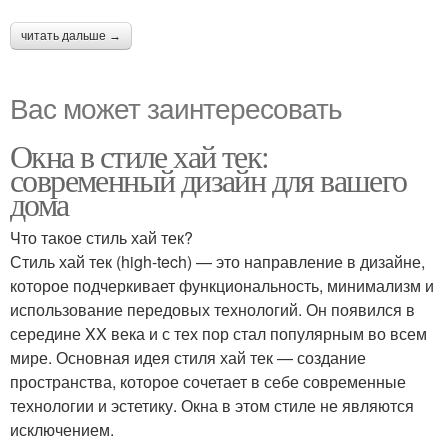
читать дальше →
Вас может заинтересовать
Окна в стиле хай тек:
современный дизайн для вашего
дома
Что такое стиль хай тек?
Стиль хай тек (high-tech) — это направление в дизайне,
которое подчеркивает функциональность, минимализм и
использование передовых технологий. Он появился в
середине XX века и с тех пор стал популярным во всем
мире. Основная идея стиля хай тек — создание
пространства, которое сочетает в себе современные
технологии и эстетику. Окна в этом стиле не являются
исключением.