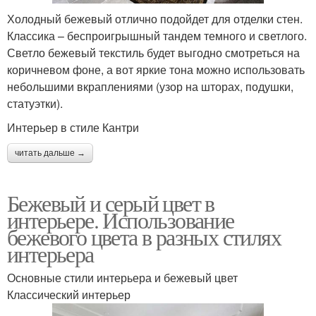
Холодный бежевый отлично подойдет для отделки стен.
Классика – беспроигрышный тандем темного и светлого.
Светло бежевый текстиль будет выгодно смотреться на
коричневом фоне, а вот яркие тона можно использовать
небольшими вкраплениями (узор на шторах, подушки,
статуэтки).
Интерьер в стиле Кантри
читать дальше →
Бежевый и серый цвет в
интерьере. Использование
бежевого цвета в разных стилях
интерьера
Основные стили интерьера и бежевый цвет
Классический интерьер