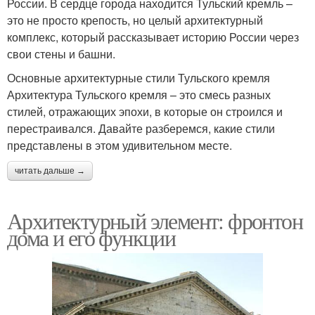
России. В сердце города находится Тульский кремль –
это не просто крепость, но целый архитектурный
комплекс, который рассказывает историю России через
свои стены и башни.
Основные архитектурные стили Тульского кремля
Архитектура Тульского кремля – это смесь разных
стилей, отражающих эпохи, в которые он строился и
перестраивался. Давайте разберемся, какие стили
представлены в этом удивительном месте.
читать дальше →
Архитектурный элемент: фронтон
дома и его функции