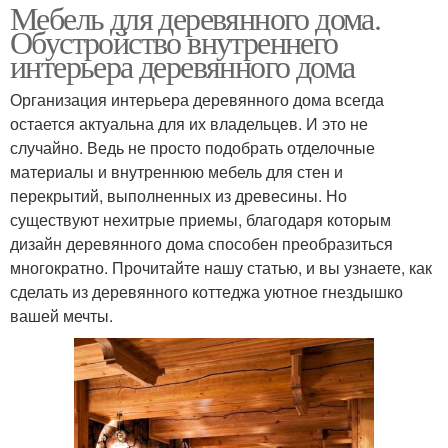
Мебель для деревянного дома.
Обустройство внутреннего
интерьера деревянного дома
Организация интерьера деревянного дома всегда
остается актуальна для их владельцев. И это не
случайно. Ведь не просто подобрать отделочные
материалы и внутреннюю мебель для стен и
перекрытий, выполненных из древесины. Но
существуют нехитрые приемы, благодаря которым
дизайн деревянного дома способен преобразиться
многократно. Прочитайте нашу статью, и вы узнаете, как
сделать из деревянного коттеджа уютное гнездышко
вашей мечты.