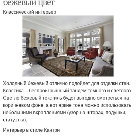
бежевый цвет
Классический интерьер
Холодный бежевый отлично подойдет для отделки стен.
Классика – беспроигрышный тандем темного и светлого.
Светло бежевый текстиль будет выгодно смотреться на
коричневом фоне, а вот яркие тона можно использовать
небольшими вкраплениями (узор на шторах, подушки,
статуэтки).
Интерьер в стиле Кантри