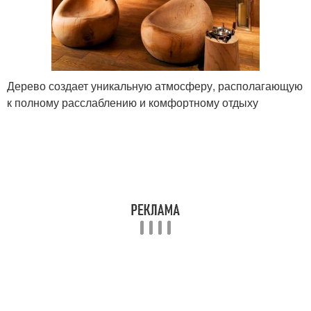
Дерево создает уникальную атмосферу, располагающую
к полному расслаблению и комфортному отдыху