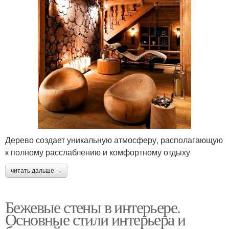
Дерево создает уникальную атмосферу, располагающую
к полному расслаблению и комфортному отдыху
читать дальше →
Бежевые стены в интерьере.
Основные стили интерьера и