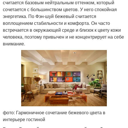
считается базовым нейтральным оттенком, который
сочетается с большинством цветов. У него спокойная
энергетика. По Фэн-шуй бежевый считается
воплощением стабильности и комфорта. Он часто
встречается в окружающей среде и близок к цвету кожи
человека, поэтому привычен и не концентрирует на себе
внимание.
фото: Гармоничное сочетание бежевого цвета в
интерьере гостиной