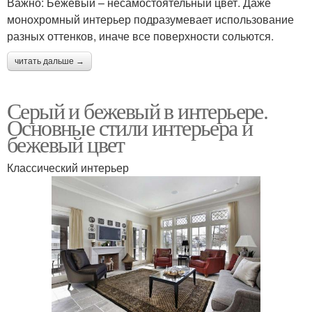
Важно: Бежевый – несамостоятельный цвет. Даже
монохромный интерьер подразумевает использование
разных оттенков, иначе все поверхности сольются.
читать дальше →
Серый и бежевый в интерьере.
Основные стили интерьера и
бежевый цвет
Классический интерьер