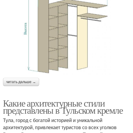
читать дальше →
Какие архитектурные стили
представлены в Тульском кремле
Тула, город с богатой историей и уникальной
архитектурой, привлекает туристов со всех уголков