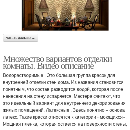
читать дальше →
Множество вариантов отделки
комнаты. Видео описание
Водорастворимые . Это большая группа красок для
внутренней отделки стен дома. Из названия становится
понятным, что состав разводится водой, которая после
нанесения на стену испаряется. Мастера считают, что
это идеальный вариант для внутреннего декорирования
жилых помещений. Латексные . Здесь понятно – основа
латекс. Такие краски относятся к категории «моющихся».
Мощная пленка, которая остается на поверхности стены,