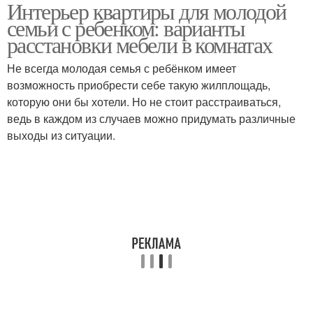
Интерьер квартиры для молодой
семьи с ребенком: варианты
расстановки мебели в комнатах
Не всегда молодая семья с ребёнком имеет
возможность приобрести себе такую жилплощадь,
которую они бы хотели. Но не стоит расстраиваться,
ведь в каждом из случаев можно придумать различные
выходы из ситуации.