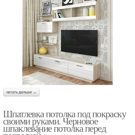
читать дальше →
Шпатлевка потолка под покраску
своими руками. Черновое
шпаклевание потолка перед