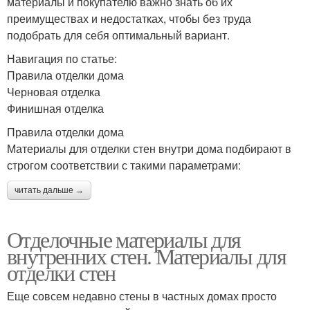
материалы и покупателю важно знать об их
преимуществах и недостатках, чтобы без труда
подобрать для себя оптимальный вариант.
Навигация по статье:
Правила отделки дома
Черновая отделка
Финишная отделка
Правила отделки дома
Материалы для отделки стен внутри дома подбирают в
строгом соответствии с такими параметрами:
читать дальше →
Отделочные материалы для
внутренних стен. Материалы для
отделки стен
Еще совсем недавно стены в частных домах просто