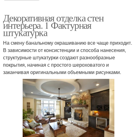
Декоративная отделка стен
интерьера. 1 Фактурная
штукатурка
На смену банальному окрашиванию все чаще приходит.
В зависимости от консистенции и способа нанесения,
структурные штукатурки создают разнообразные
покрытия, начиная с простого шероховатого и
заканчивая оригинальными объемными рисунками.