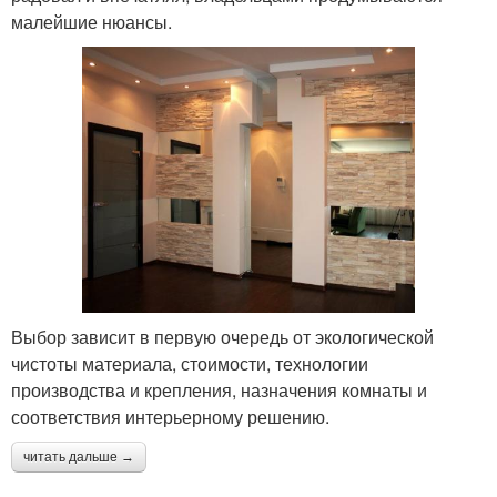
малейшие нюансы.
Выбор зависит в первую очередь от экологической
чистоты материала, стоимости, технологии
производства и крепления, назначения комнаты и
соответствия интерьерному решению.
читать дальше →