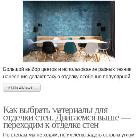
Большой выбор цветов и использование разных техник
нанесения делают такую отделку особенно популярной.
читать дальше →
Как выбрать материалы для
отделки стен. Двигаемся выше —
переходим к отделке стен
По стенам мы не ходим, но их легко задеть острым углом