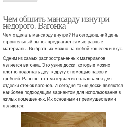
Чем обшить мансарду изнутри
недорого. Вагонка
Чем отделать мансарду внутри? На сегодняшний день
строительный рынок предлагает самые разные
материалы. Выбрать их можно на любой кошелек и вкус.
Одним из самых распространенных материалов
является вагонка. Это узкие доски, которые можно
плотно подогнать друг к другу с помощью пазов и
гребней. Раньше этот материал использовался для
отделки стенок вагонов. И сегодня такие доски являются
наиболее подходящим вариантом для использования в
жилых помещениях. Их основными преимуществами
являются: