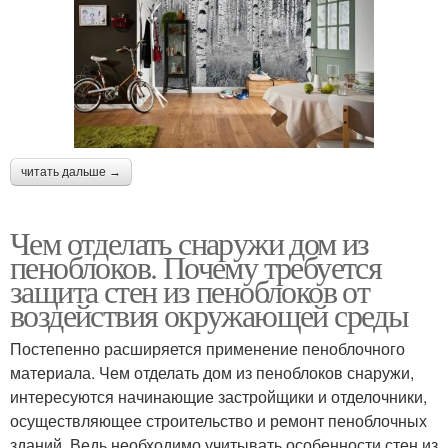
читать дальше →
Чем отделать снаружи дом из
пеноблоков. Почему требуется
защита стен из пеноблоков от
воздействия окружающей среды
Постепенно расширяется применение пеноблочного
материала. Чем отделать дом из пеноблоков снаружи,
интересуются начинающие застройщики и отделочники,
осуществляющее строительство и ремонт пеноблочных
зданий. Ведь необходимо учитывать особенности стен из