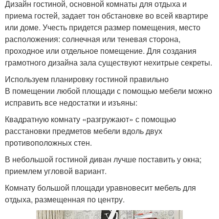
Дизайн гостиной, основной комнаты для отдыха и
приема гостей, задает тон обстановке во всей квартире
или доме. Учесть придется размер помещения, место
расположения: солнечная или теневая сторона,
проходное или отдельное помещение. Для создания
грамотного дизайна зала существуют нехитрые секреты.
Используем планировку гостиной правильно
В помещении любой площади с помощью мебели можно
исправить все недостатки и изъяны:
Квадратную комнату «разгружают» с помощью
расстановки предметов мебели вдоль двух
противоположных стен.
В небольшой гостиной диван лучше поставить у окна;
приемлем угловой вариант.
Комнату большой площади уравновесит мебель для
отдыха, размещенная по центру.