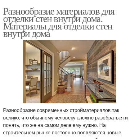
Разнообразие материалов для
отделки стен внутри дома.
Материалы для отделки стен
внутри дома
Разнообразие современных стройматериалов так
велико, что обычному человеку сложно разобраться и
понять, что же на самом деле ему нужно. На
строительном рынке постоянно появляются новые