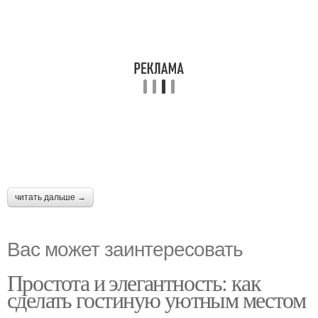
читать дальше →
Вас может заинтересовать
Простота и элегантность: как
сделать гостиную уютным местом