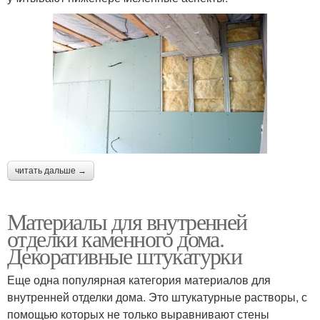
читать дальше →
Материалы для внутренней
отделки каменного дома.
Декоративные штукатурки
Еще одна популярная категория материалов для
внутренней отделки дома. Это штукатурные растворы, с
помощью которых не только выравнивают стены