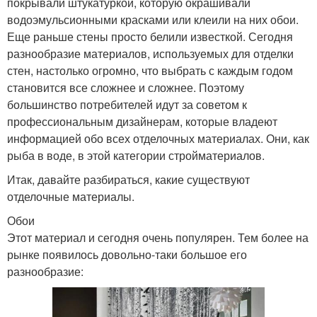
покрывали штукатуркой, которую окрашивали
водоэмульсионными красками или клеили на них обои.
Еще раньше стены просто белили известкой. Сегодня
разнообразие материалов, используемых для отделки
стен, настолько огромно, что выбрать с каждым годом
становится все сложнее и сложнее. Поэтому
большинство потребителей идут за советом к
профессиональным дизайнерам, которые владеют
информацией обо всех отделочных материалах. Они, как
рыба в воде, в этой категории стройматериалов.
Итак, давайте разбираться, какие существуют
отделочные материалы.
Обои
Этот материал и сегодня очень популярен. Тем более на
рынке появилось довольно-таки большое его
разнообразие: