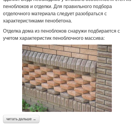
пеноблоков и отделки. Для правильного подбора
отделочного материала следует разобраться с
характеристиками пенобетона.
Отделка дома из пеноблоков снаружи подбирается с
учетом характеристик пеноблочного массива:
читать дальше →