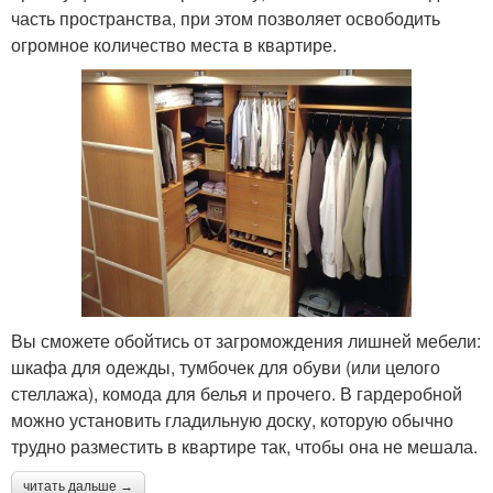
часть пространства, при этом позволяет освободить
огромное количество места в квартире.
Вы сможете обойтись от загромождения лишней мебели:
шкафа для одежды, тумбочек для обуви (или целого
стеллажа), комода для белья и прочего. В гардеробной
можно установить гладильную доску, которую обычно
трудно разместить в квартире так, чтобы она не мешала.
читать дальше →