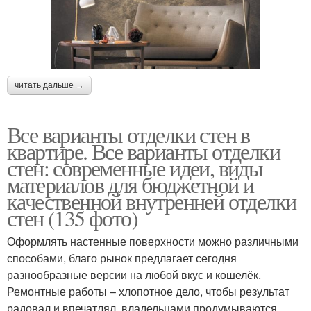
читать дальше →
Все варианты отделки стен в
квартире. Все варианты отделки
стен: современные идеи, виды
материалов для бюджетной и
качественной внутренней отделки
стен (135 фото)
Оформлять настенные поверхности можно различными
способами, благо рынок предлагает сегодня
разнообразные версии на любой вкус и кошелёк.
Ремонтные работы – хлопотное дело, чтобы результат
радовал и впечатлял, владельцами продумываются