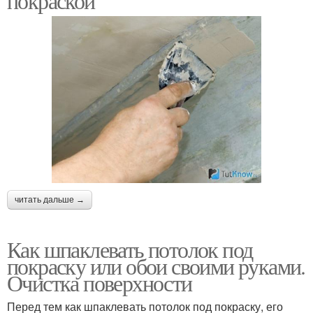
покраской
читать дальше →
Как шпаклевать потолок под
покраску или обои своими руками.
Очистка поверхности
Перед тем как шпаклевать потолок под покраску, его