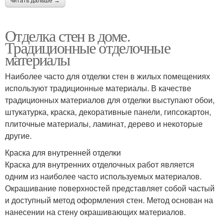
читать дальше →
Отделка стен в доме.
Традиционные отделочные
материалы
Наиболее часто для отделки стен в жилых помещениях
используют традиционные материалы. В качестве
традиционных материалов для отделки выступают обои,
штукатурка, краска, декоративные панели, гипсокартон,
плиточные материалы, ламинат, дерево и некоторые
другие.
Краска для внутренней отделки
Краска для внутренних отделочных работ является
одним из наиболее часто используемых материалов.
Окрашивание поверхностей представляет собой частый
и доступный метод оформления стен. Метод основан на
нанесении на стену окрашивающих материалов.