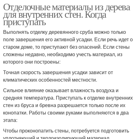
Отделочные материалы из дерева
для внутренних стен. Когда
приступать
Выполнять отделку деревянного сруба можно только
поле завершения его активной усадки. Если речь идет о
старом доме, то приступают без опасений. Если стены
сложены недавно, необходимо учесть материал, из
которого они построены:
Точная скорость завершения усадки зависит от
климатических особенностей местности.
Сильное влияние оказывает влажность воздуха и
средняя температура. Приступать к отделке внутренних
стен из бруса и бревна разрешается только после их
конопатки. Работы своими руками выполняются в два
этапа:
Чтобы проконопатить стены, потребуется подготовить
уплотняющий и теплоизолирующий материал.