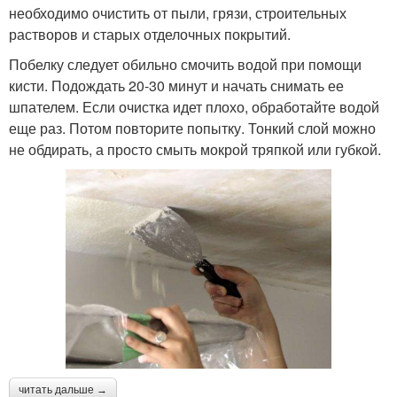
необходимо очистить от пыли, грязи, строительных
растворов и старых отделочных покрытий.
Побелку следует обильно смочить водой при помощи
кисти. Подождать 20-30 минут и начать снимать ее
шпателем. Если очистка идет плохо, обработайте водой
еще раз. Потом повторите попытку. Тонкий слой можно
не обдирать, а просто смыть мокрой тряпкой или губкой.
читать дальше →