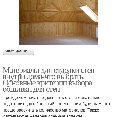
читать дальше →
Материалы для отделки стен
внутри дома-что выбрать.
Основные критерии выбора
обшивки для стен
Прежде чем начать отделывать стены желательно
подготовить дизайнерский проект, с ним будет намного
проще рассчитать количество материалов. Также
учитывают нижеперечисленные аспекты: