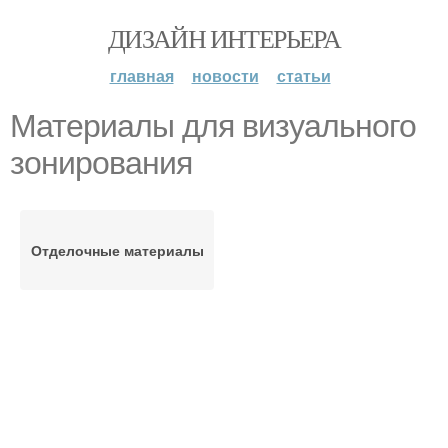
ДИЗАЙН ИНТЕРЬЕРА
главная
новости
статьи
Материалы для визуального
зонирования
Отделочные материалы