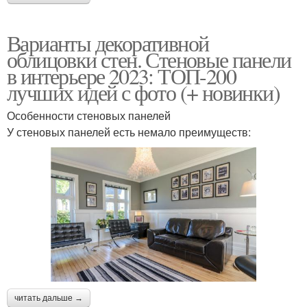
Варианты декоративной
облицовки стен. Стеновые панели
в интерьере 2023: ТОП-200
лучших идей с фото (+ новинки)
Особенности стеновых панелей
У стеновых панелей есть немало преимуществ:
читать дальше →