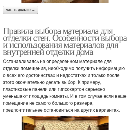
читать дальше →
Правила выбора материала для
отделки стен. Особенности выбора
и использования материалов для
внутренней отделки дома
Останавливаясь на определенном материале для
отделки помещения, необходимо получить информацию
о всех его достоинствах и недостатках и только после
этого окончательно делать выбор. К примеру,
пластиковые панели или гипсокартон серьезно
уменьшают площадь комнаты. И в том случае если ваше
помещение не самого большого размера,
предпочтительнее остановиться на других вариантах.