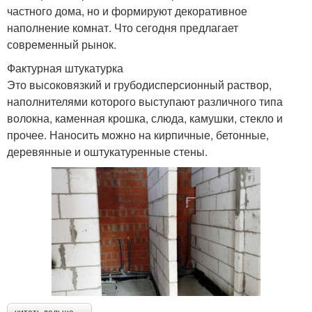
частного дома, но и формируют декоративное
наполнение комнат. Что сегодня предлагает
современный рынок.
Фактурная штукатурка
Это высоковязкий и грубодисперсионный раствор,
наполнителями которого выступают различного типа
волокна, каменная крошка, слюда, камушки, стекло и
прочее. Наносить можно на кирпичные, бетонные,
деревянные и оштукатуренные стены.