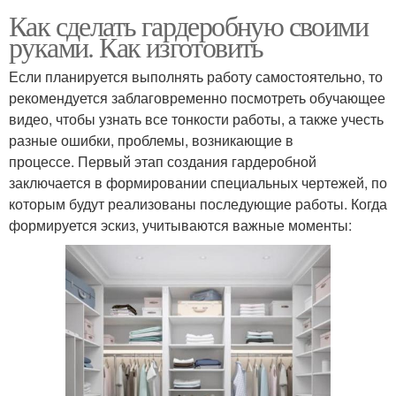
Как сделать гардеробную своими
руками. Как изготовить
Если планируется выполнять работу самостоятельно, то
рекомендуется заблаговременно посмотреть обучающее
видео, чтобы узнать все тонкости работы, а также учесть
разные ошибки, проблемы, возникающие в
процессе. Первый этап создания гардеробной
заключается в формировании специальных чертежей, по
которым будут реализованы последующие работы. Когда
формируется эскиз, учитываются важные моменты: