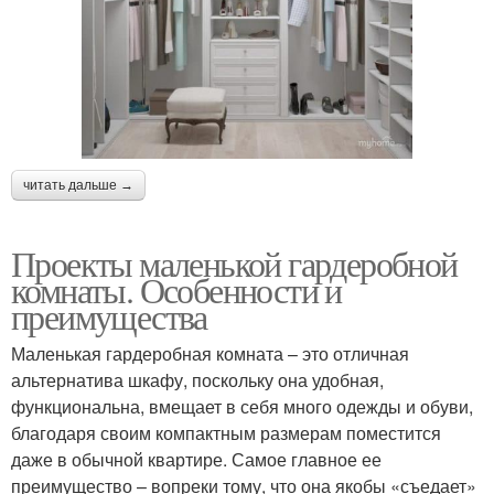
читать дальше →
Проекты маленькой гардеробной
комнаты. Особенности и
преимущества
Маленькая гардеробная комната – это отличная
альтернатива шкафу, поскольку она удобная,
функциональна, вмещает в себя много одежды и обуви,
благодаря своим компактным размерам поместится
даже в обычной квартире. Самое главное ее
преимущество – вопреки тому, что она якобы «съедает»