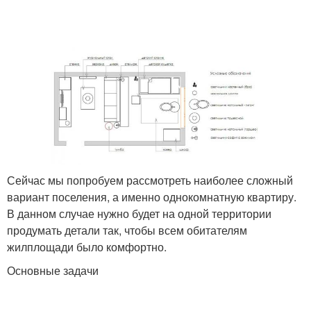
Сейчас мы попробуем рассмотреть наиболее сложный
вариант поселения, а именно однокомнатную квартиру.
В данном случае нужно будет на одной территории
продумать детали так, чтобы всем обитателям
жилплощади было комфортно.
Основные задачи