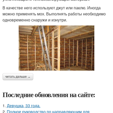
В качестве него используют джут или паклю. Иногда
можно применять мох. Выполнять работы необходимо
одновременно снаружи и изнутри.
читать дальше →
Последние обновления на сайте:
1.
Девушка, 33 года.
2.
Полное руководство по направляющим для