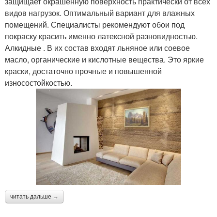
защищает окрашенную поверхность практически от всех
видов нагрузок. Оптимальный вариант для влажных
помещений. Специалисты рекомендуют обои под
покраску красить именно латексной разновидностью.
Алкидные . В их состав входят льняное или соевое
масло, органические и кислотные вещества. Это яркие
краски, достаточно прочные и повышенной
износостойкостью.
читать дальше →