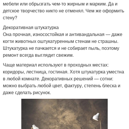
мебели или обрызгать чем-то жирным и марким. Да и
детское творчество никто не отменял. Чем же оформить
стену?
Декоративная штукатурка
Она прочная, износостойкая и антивандальная — даже
когти животных оштукатуренным стенам не страшны.
Штукатурка не пачкается и не собирает пыль, поэтому
ремонт всегда выглядит свежим.
Чаще материал используют в проходных местах:
коридоры, лестница, гостиная. Хотя штукатурка уместна
в любой комнате. Декоративных решений — сотни:
можно выбрать любой цвет, фактуру, степень блеска и
даже сделать рисунок.