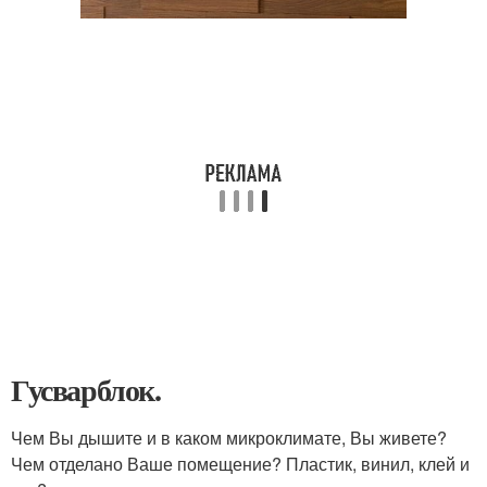
Гусварблок.
Чем Вы дышите и в каком микроклимате, Вы живете?
Чем отделано Ваше помещение? Пластик, винил, клей и