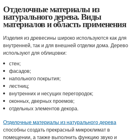
Отделочные материалы из
натурального дерева. Виды
материалов и область применения
Изделия из древесины широко используются как для
внутренней, так и для внешней отделки дома. Дерево
используют для облицовки:
стен;
фасадов;
напольного покрытия;
лестниц;
внутренних и несущих перегородок;
оконных, дверных проемов;
отдельных элементов декора.
Отделочные материалы из натурального дерева
способны создать прекрасный микроклимат в
помещении, а также выполнить функцию звуко и