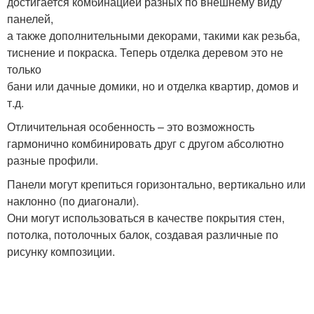
достигается комбинацией разных по внешнему виду
панелей,
а также дополнительными декорами, такими как резьба,
тиснение и покраска. Теперь отделка деревом это не
только
бани или дачные домики, но и отделка квартир, домов и
т.д.
Отличительная особенность – это возможность
гармонично комбинировать друг с другом абсолютно
разные профили.
Панели могут крепиться горизонтально, вертикально или
наклонно (по диагонали).
Они могут использоваться в качестве покрытия стен,
потолка, потолочных балок, создавая различные по
рисунку композиции.