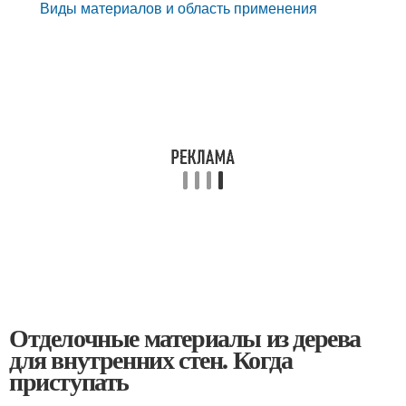
Виды материалов и область применения
Отделочные материалы из дерева
для внутренних стен. Когда
приступать