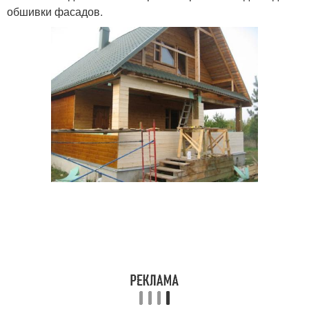
обшивки фасадов.