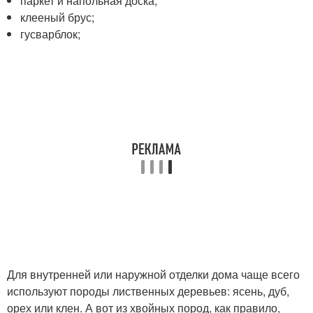
паркет и напольная доска;
клееный брус;
гусварблок;
Для внутренней или наружной отделки дома чаще всего
используют породы лиственных деревьев: ясень, дуб,
орех или клен. А вот из хвойных пород, как правило,