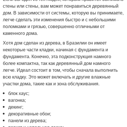
стены или стены, вам может понравиться деревянный
дом. В зависимости от системы, которую вы принимаете,
легче сделать эти изменения быстро и с небольшими
поломками и грязью, совершенно отличными от
каменного дома.
Хотя дом сделан из дерева, в Бразилии он имеет
некоторые части кладки, начиная с фундамента и
фундамента. Конечно, эта подконструкция намного
более компактна, так как деревянный дом намного
легче. Идеал состоит в том, чтобы сначала выполнить
всю кладку. Это может включать и другие влажные
участки дома, такие как и зона обслуживания.
блок хаус;
вагонка;
декинг;
декоративные обои;
панели из дерева;