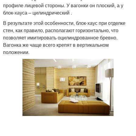
профиле лицевой стороны. У вагонки он плоский, а у
блок-хауса – цилиндрический .
В результате этой особенности, блок-хаус при отделке
стен, как правило, располагают горизонтально, что
позволяет имитировать оцилиндрованное бревно.
Вагонка же чаще всего крепят в вертикальном
положении.