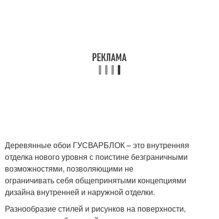
Деревянные обои ГУСВАРБЛОК – это внутренняя
отделка нового уровня с поистине безграничными
возможностями, позволяющими не
ограничивать себя общепринятыми концепциями
дизайна внутренней и наружной отделки.
Разнообразие стилей и рисунков на поверхности,