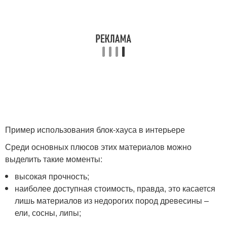
Пример использования блок-хауса в интерьере
Среди основных плюсов этих материалов можно
выделить такие моменты:
высокая прочность;
наиболее доступная стоимость, правда, это касается
лишь материалов из недорогих пород древесины –
ели, сосны, липы;