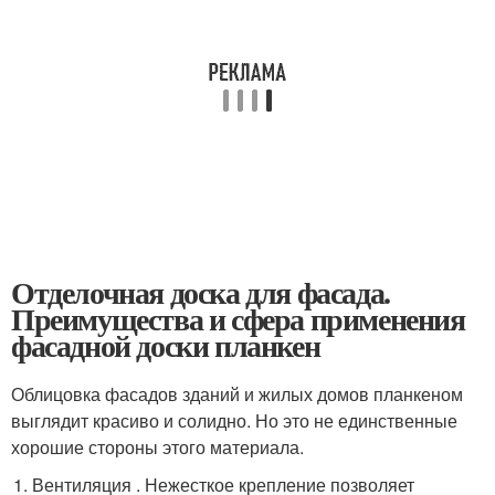
Отделочная доска для фасада.
Преимущества и сфера применения
фасадной доски планкен
Облицовка фасадов зданий и жилых домов планкеном
выглядит красиво и солидно. Но это не единственные
хорошие стороны этого материала.
Вентиляция . Нежесткое крепление позволяет