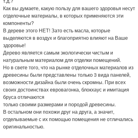
т.д.?
Как вы думаете, какую пользу для вашего здоровья несут
отделочные материалы, в которых применяются эти
компоненты?
В дереве этого НЕТ! Зато есть масла, которые
выделяются в воздух и благоприятно влияют на Ваше
здоровье!
Дерево является самым экологически чистым и
натуральным материалом для отделки помещений.
Но в свете того, что на рынке отделочных материалов из
древесины были представлены только 3 вида панелей,
возможности дизайна были очень скромны. При всех
своих достоинствах евровагонка, блокхаус и имитация
бруса отличаются
только своими размерами и породой древесины.
В остальном они похожи друг на друга, а значит,
отделываемые с их помощью помещения не отличались
оригинальностью.