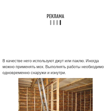
В качестве него используют джут или паклю. Иногда
можно применять мох. Выполнять работы необходимо
одновременно снаружи и изнутри.