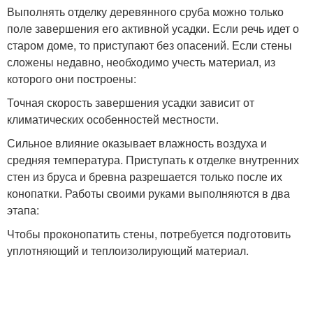
Выполнять отделку деревянного сруба можно только
поле завершения его активной усадки. Если речь идет о
старом доме, то приступают без опасений. Если стены
сложены недавно, необходимо учесть материал, из
которого они построены:
Точная скорость завершения усадки зависит от
климатических особенностей местности.
Сильное влияние оказывает влажность воздуха и
средняя температура. Приступать к отделке внутренних
стен из бруса и бревна разрешается только после их
конопатки. Работы своими руками выполняются в два
этапа:
Чтобы проконопатить стены, потребуется подготовить
уплотняющий и теплоизолирующий материал.