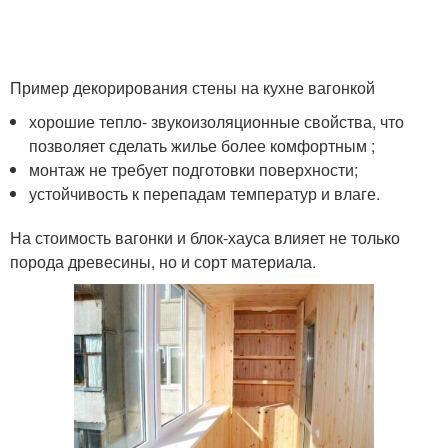
Пример декорирования стены на кухне вагонкой
хорошие тепло- звукоизоляционные свойства, что
позволяет сделать жилье более комфортным ;
монтаж не требует подготовки поверхности;
устойчивость к перепадам температур и влаге.
На стоимость вагонки и блок-хауса влияет не только
порода древесины, но и сорт материала.