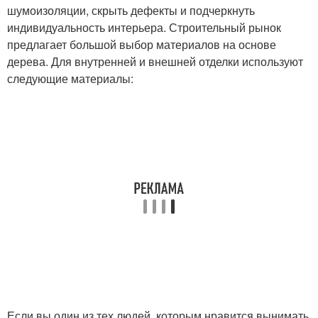
шумоизоляции, скрыть дефекты и подчеркнуть
индивидуальность интерьера. Строительный рынок
предлагает большой выбор материалов на основе
дерева. Для внутренней и внешней отделки используют
следующие материалы:
Если вы один из тех людей, которым нравится вынимать