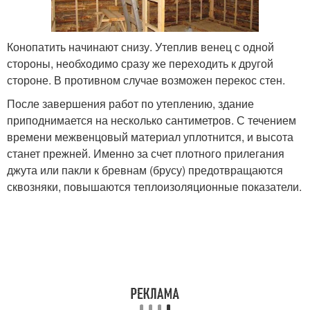
Конопатить начинают снизу. Утеплив венец с одной
стороны, необходимо сразу же переходить к другой
стороне. В противном случае возможен перекос стен.
После завершения работ по утеплению, здание
приподнимается на несколько сантиметров. С течением
времени межвенцовый материал уплотнится, и высота
станет прежней. Именно за счет плотного прилегания
джута или пакли к бревнам (брусу) предотвращаются
сквозняки, повышаются теплоизоляционные показатели.