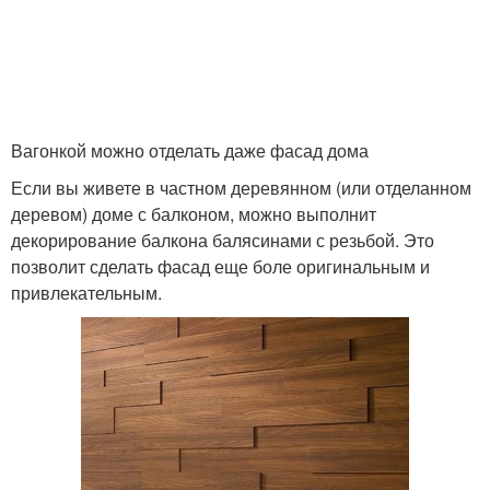
Вагонкой можно отделать даже фасад дома
Если вы живете в частном деревянном (или отделанном
деревом) доме с балконом, можно выполнит
декорирование балкона балясинами с резьбой. Это
позволит сделать фасад еще боле оригинальным и
привлекательным.