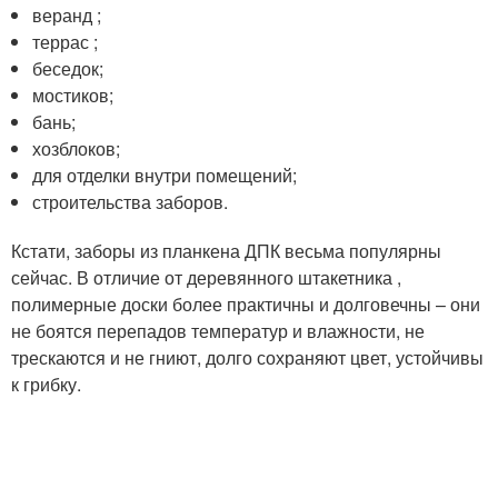
веранд ;
террас ;
беседок;
мостиков;
бань;
хозблоков;
для отделки внутри помещений;
строительства заборов.
Кстати, заборы из планкена ДПК весьма популярны
сейчас. В отличие от деревянного штакетника ,
полимерные доски более практичны и долговечны – они
не боятся перепадов температур и влажности, не
трескаются и не гниют, долго сохраняют цвет, устойчивы
к грибку.