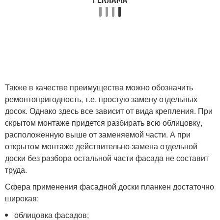
Также в качестве преимущества можно обозначить
ремонтопригодность, т.е. простую замену отдельных
досок. Однако здесь все зависит от вида крепления. При
скрытом монтаже придется разбирать всю облицовку,
расположенную выше от заменяемой части. А при
открытом монтаже действительно замена отдельной
доски без разбора остальной части фасада не составит
труда.
Сфера применения фасадной доски планкен достаточно
широкая:
облицовка фасадов;