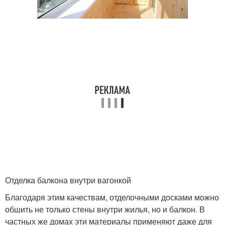
Отделка балкона внутри вагонкой
Благодаря этим качествам, отделочными досками можно
обшить не только стены внутри жилья, но и балкон. В
частных же домах эти материалы применяют даже для