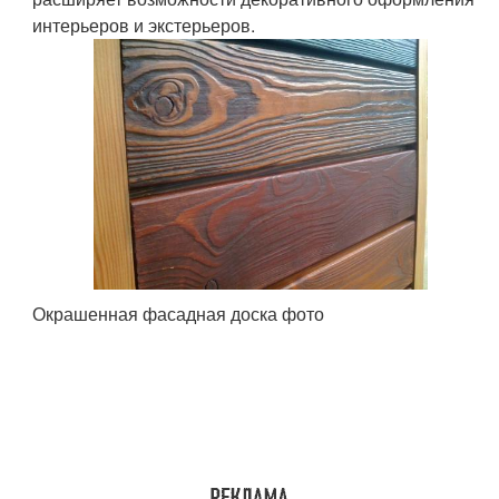
интерьеров и экстерьеров.
Окрашенная фасадная доска фото