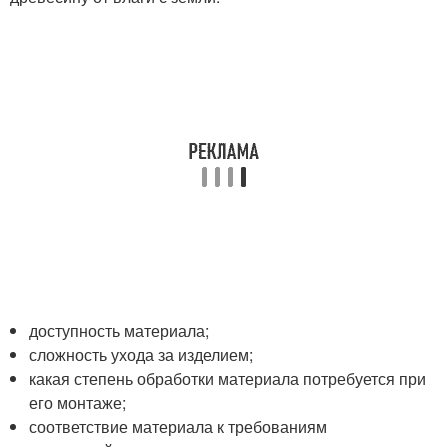
доступность материала;
сложность ухода за изделием;
какая степень обработки материала потребуется при
его монтаже;
соответствие материала к требованиям