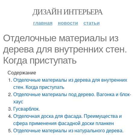
ДИЗАЙН ИНТЕРЬЕРА
главная
новости
статьи
Отделочные материалы из
дерева для внутренних стен.
Когда приступать
Содержание
Отделочные материалы из дерева для внутренних
стен. Когда приступать
Отделочные материалы под дерево. Вагонка и блок-
хаус
Гусварблок.
Отделочная доска для фасада. Преимущества и
сфера применения фасадной доски планкен
Отделочные материалы из натурального дерева.