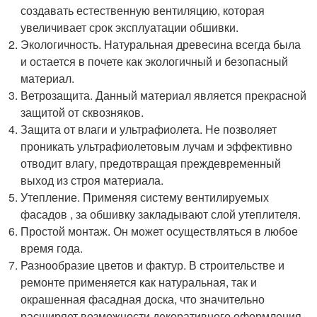
создавать естественную вентиляцию, которая
увеличивает срок эксплуатации обшивки.
Экологичность. Натуральная древесина всегда была
и остается в почете как экологичный и безопасный
материал.
Ветрозащита. Данный материал является прекрасной
защитой от сквозняков.
Защита от влаги и ультрафиолета. Не позволяет
проникать ультрафиолетовым лучам и эффективно
отводит влагу, предотвращая преждевременный
выход из строя материала.
Утепление. Применяя систему вентилируемых
фасадов , за обшивку закладывают слой утеплителя.
Простой монтаж. Он может осуществляться в любое
время года.
Разнообразие цветов и фактур. В строительстве и
ремонте применяется как натуральная, так и
окрашенная фасадная доска, что значительно
расширяет возможности декоративного оформления