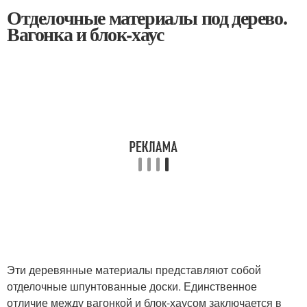
Отделочные материалы под дерево.
Вагонка и блок-хаус
Эти деревянные материалы представляют собой
отделочные шпунтованные доски. Единственное
отличие между вагонкой и блок-хаусом заключается в