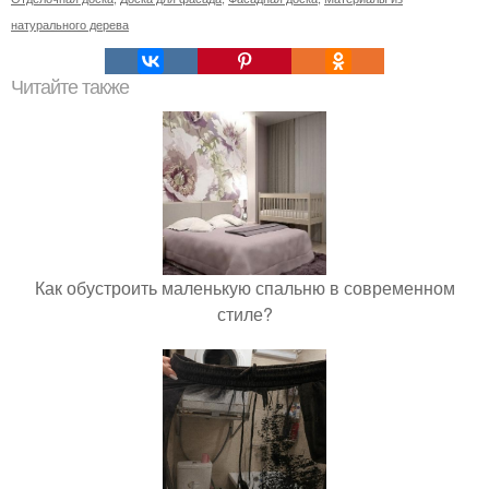
натурального дерева
Читайте также
Как обустроить маленькую спальню в современном
стиле?