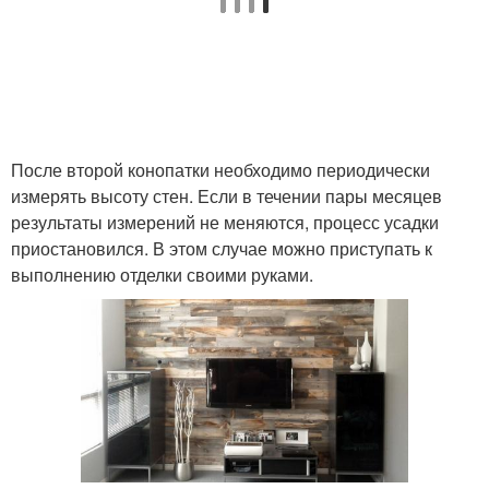
После второй конопатки необходимо периодически
измерять высоту стен. Если в течении пары месяцев
результаты измерений не меняются, процесс усадки
приостановился. В этом случае можно приступать к
выполнению отделки своими руками.