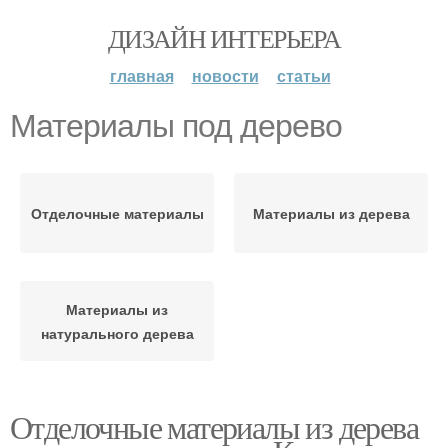
ДИЗАЙН ИНТЕРЬЕРА
главная
новости
статьи
Материалы под дерево
Отделочные материалы
Материалы из дерева
Материалы из
натурального дерева
Отделочные материалы из дерева