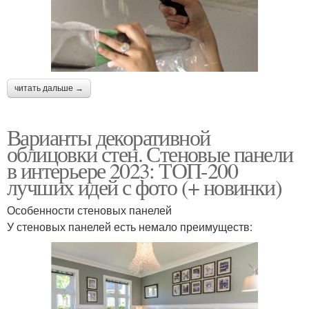
читать дальше →
Варианты декоративной
облицовки стен. Стеновые панели
в интерьере 2023: ТОП-200
лучших идей с фото (+ новинки)
Особенности стеновых панелей
У стеновых панелей есть немало преимуществ: