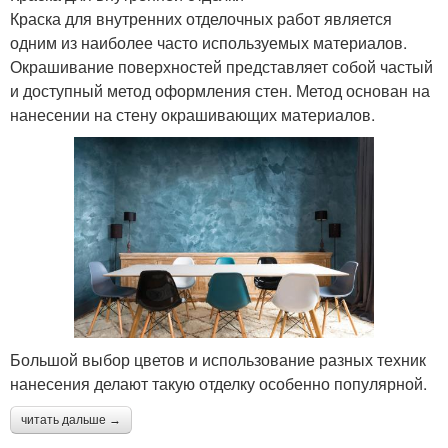
Краска для внутренних отделочных работ является
одним из наиболее часто используемых материалов.
Окрашивание поверхностей представляет собой частый
и доступный метод оформления стен. Метод основан на
нанесении на стену окрашивающих материалов.
Большой выбор цветов и использование разных техник
нанесения делают такую отделку особенно популярной.
читать дальше →