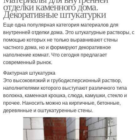
отделки каменного дома.
Декоративные штукатурки
Еще одна популярная категория материалов для
внутренней отделки дома. Это штукатурные растворы, с
помощью которых не только выравнивают стены
частного дома, но и формируют декоративное
наполнение комнат. Что сегодня предлагает
современный рынок.
Фактурная штукатурка
Это высоковязкий и грубодисперсионный раствор,
наполнителями которого выступают различного типа
волокна, каменная крошка, слюда, камушки, стекло и
прочее. Наносить можно на кирпичные, бетонные,
деревянные и оштукатуренные стены.