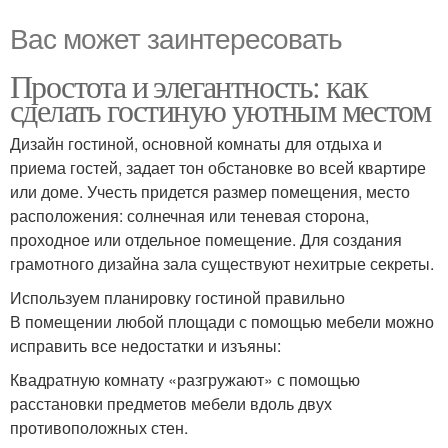
Вас может заинтересовать
Простота и элегантность: как
сделать гостиную уютным местом
Дизайн гостиной, основной комнаты для отдыха и
приема гостей, задает тон обстановке во всей квартире
или доме. Учесть придется размер помещения, место
расположения: солнечная или теневая сторона,
проходное или отдельное помещение. Для создания
грамотного дизайна зала существуют нехитрые секреты.
Используем планировку гостиной правильно
В помещении любой площади с помощью мебели можно
исправить все недостатки и изъяны:
Квадратную комнату «разгружают» с помощью
расстановки предметов мебели вдоль двух
противоположных стен.