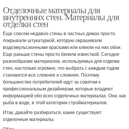
Отделочные материалы для
внутренних стен. Материалы для
отделки стен
Еще совсем недавно стены в частных домах просто
покрывали штукатуркой, которую окрашивали
водоэмульсионными красками или клеили на них обои.
Еще раньше стены просто белили известкой. Сегодня
разнообразие материалов, используемых для отделки
стен, настолько огромно, что выбрать с каждым годом
становится все сложнее и сложнее. Поэтому
большинство потребителей идут за советом к
профессиональным дизайнерам, которые владеют
информацией обо всех отделочных материалах. Они, как
рыба в воде, в этой категории стройматериалов.
Итак, давайте разбираться, какие существуют
отделочные материалы.
Обои