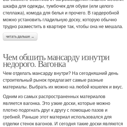
шкафа для одежды, тумбочек для обуви (или целого
стеллажа), комода для белья и прочего. В гардеробной
можно установить гладильную доску, которую обычно
трудно разместить в квартире так, чтобы она не мешала.
читать дальше →
Чем обшить мансарду изнутри
недорого. Вагонка
Чем отделать мансарду внутри? На сегодняшний день
строительный рынок предлагает самые разные
материалы. Выбрать их можно на любой кошелек и вкус.
Одним из самых распространенных материалов
является вагонка. Это узкие доски, которые можно
плотно подогнать друг к другу с помощью пазов и
гребней. Раньше этот материал использовался для
отделки стенок вагонов. И сегодня такие доски являются