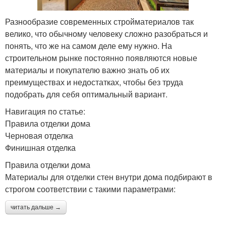
Разнообразие современных стройматериалов так
велико, что обычному человеку сложно разобраться и
понять, что же на самом деле ему нужно. На
строительном рынке постоянно появляются новые
материалы и покупателю важно знать об их
преимуществах и недостатках, чтобы без труда
подобрать для себя оптимальный вариант.
Навигация по статье:
Правила отделки дома
Черновая отделка
Финишная отделка
Правила отделки дома
Материалы для отделки стен внутри дома подбирают в
строгом соответствии с такими параметрами:
читать дальше →