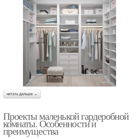
читать дальше →
Проекты маленькой гардеробной
комнаты. Особенности и
преимущества