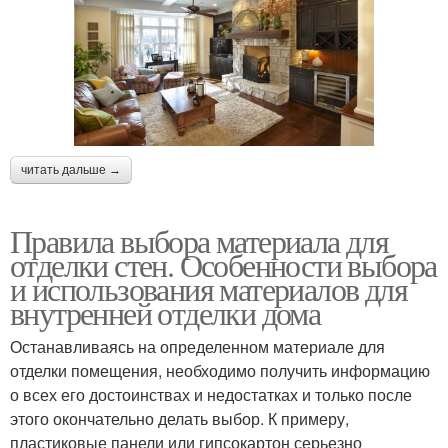
читать дальше →
Правила выбора материала для
отделки стен. Особенности выбора
и использования материалов для
внутренней отделки дома
Останавливаясь на определенном материале для
отделки помещения, необходимо получить информацию
о всех его достоинствах и недостатках и только после
этого окончательно делать выбор. К примеру,
пластиковые панели или гипсокартон серьезно