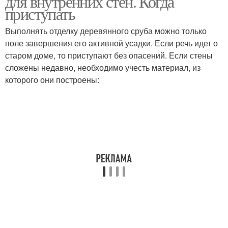
для внутренних стен. Когда
приступать
Выполнять отделку деревянного сруба можно только
поле завершения его активной усадки. Если речь идет о
старом доме, то приступают без опасений. Если стены
сложены недавно, необходимо учесть материал, из
которого они построены: