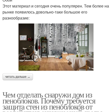
Этот материал и сегодня очень популярен. Тем более на
рынке появилось довольно-таки большое его
разнообразие:
читать дальше →
Чем отделать снаружи дом из
пеноблоков. Почему требуется
защита стен из пеноблоков от