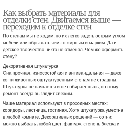
Как выбрать материалы для
отделки стен. Двигаемся выше —
переходим к отделке стен
По стенам мы не ходим, но их легко задеть острым углом
мебели или обрызгать чем-то жирным и марким. Да и
детское творчество никто не отменял. Чем же оформить
стену?
Декоративная штукатурка
Она прочная, износостойкая и антивандальная — даже
когти животных оштукатуренным стенам не страшны.
Штукатурка не пачкается и не собирает пыль, поэтому
ремонт всегда выглядит свежим.
Чаще материал используют в проходных местах:
коридоры, лестница, гостиная. Хотя штукатурка уместна
в любой комнате. Декоративных решений — сотни:
можно выбрать любой цвет, фактуру, степень блеска и