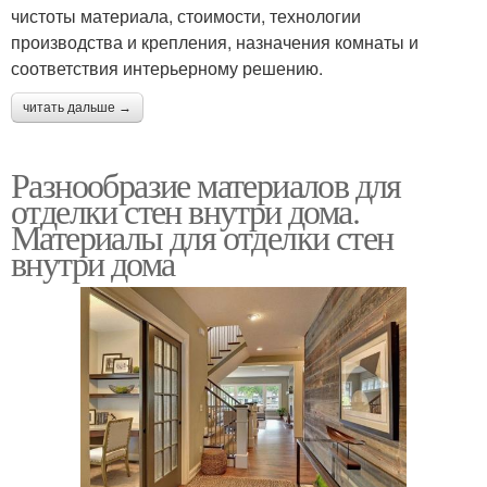
чистоты материала, стоимости, технологии
производства и крепления, назначения комнаты и
соответствия интерьерному решению.
читать дальше →
Разнообразие материалов для
отделки стен внутри дома.
Материалы для отделки стен
внутри дома