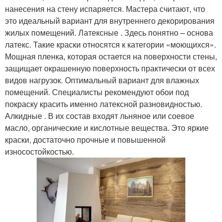
нанесения на стену испаряется. Мастера считают, что
это идеальный вариант для внутреннего декорирования
жилых помещений. Латексные . Здесь понятно – основа
латекс. Такие краски относятся к категории «моющихся».
Мощная пленка, которая остается на поверхности стены,
защищает окрашенную поверхность практически от всех
видов нагрузок. Оптимальный вариант для влажных
помещений. Специалисты рекомендуют обои под
покраску красить именно латексной разновидностью.
Алкидные . В их состав входят льняное или соевое
масло, органические и кислотные вещества. Это яркие
краски, достаточно прочные и повышенной
износостойкостью.