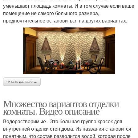
уменьшают площадь комнаты. И в том случае если ваше
помещение не самого большого размера,
предпочтительнее остановиться на других вариантах.
читать дальше →
Множество вариантов отделки
комнаты. Видео описание
Водорастворимые . Это большая группа красок для
внутренней отделки стен дома. Из названия становится
понятным, что состав разводится водой, которая после