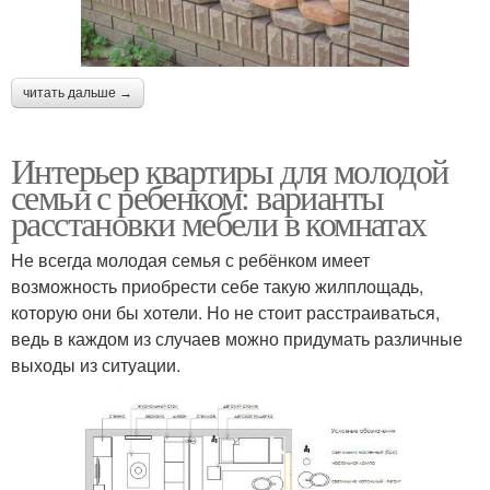
читать дальше →
Интерьер квартиры для молодой
семьи с ребенком: варианты
расстановки мебели в комнатах
Не всегда молодая семья с ребёнком имеет
возможность приобрести себе такую жилплощадь,
которую они бы хотели. Но не стоит расстраиваться,
ведь в каждом из случаев можно придумать различные
выходы из ситуации.