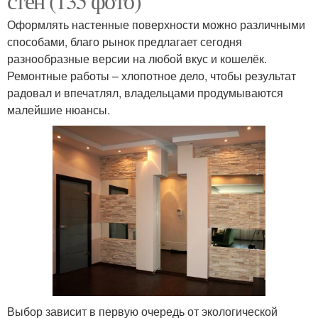
стен (135 фото)
Оформлять настенные поверхности можно различными
способами, благо рынок предлагает сегодня
разнообразные версии на любой вкус и кошелёк.
Ремонтные работы – хлопотное дело, чтобы результат
радовал и впечатлял, владельцами продумываются
малейшие нюансы.
Выбор зависит в первую очередь от экологической