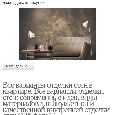
даже сделать рисунок.
читать дальше →
Все варианты отделки стен в
квартире. Все варианты отделки
стен: современные идеи, виды
материалов для бюджетной и
качественной внутренней отделки