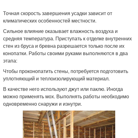
Точная скорость завершения усадки зависит от
климатических особенностей местности.
Сильное влияние оказывает влажность воздуха и
средняя температура. Приступать к отделке внутренних
стен из бруса и бревна разрешается только после их
конопатки. Работы своими руками выполняются в два
этапа:
Чтобы проконопатить стены, потребуется подготовить
уплотняющий и теплоизолирующий материал.
В качестве него используют джут или паклю. Иногда
можно применять мох. Выполнять работы необходимо
одновременно снаружи и изнутри.