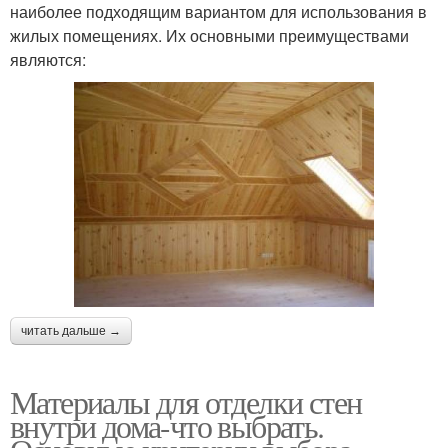
наиболее подходящим вариантом для использования в
жилых помещениях. Их основными преимуществами
являются:
читать дальше →
Материалы для отделки стен
внутри дома-что выбрать.