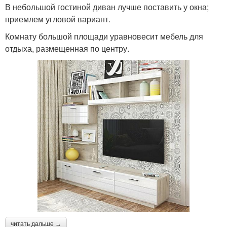
В небольшой гостиной диван лучше поставить у окна;
приемлем угловой вариант.
Комнату большой площади уравновесит мебель для
отдыха, размещенная по центру.
читать дальше →