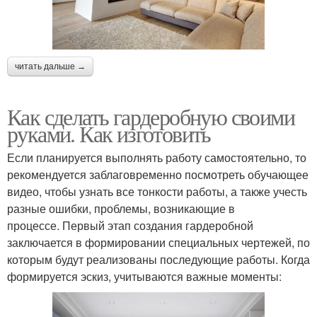
читать дальше →
Как сделать гардеробную своими
руками. Как изготовить
Если планируется выполнять работу самостоятельно, то
рекомендуется заблаговременно посмотреть обучающее
видео, чтобы узнать все тонкости работы, а также учесть
разные ошибки, проблемы, возникающие в
процессе. Первый этап создания гардеробной
заключается в формировании специальных чертежей, по
которым будут реализованы последующие работы. Когда
формируется эскиз, учитываются важные моменты: