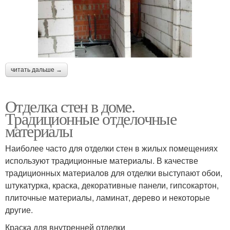
читать дальше →
Отделка стен в доме.
Традиционные отделочные
материалы
Наиболее часто для отделки стен в жилых помещениях
используют традиционные материалы. В качестве
традиционных материалов для отделки выступают обои,
штукатурка, краска, декоративные панели, гипсокартон,
плиточные материалы, ламинат, дерево и некоторые
другие.
Краска для внутренней отделки