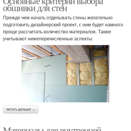
Основные критерии выбора
обшивки для стен
Прежде чем начать отделывать стены желательно
подготовить дизайнерский проект, с ним будет намного
проще рассчитать количество материалов. Также
учитывают нижеперечисленные аспекты:
читать дальше →
Материалы для внутренней