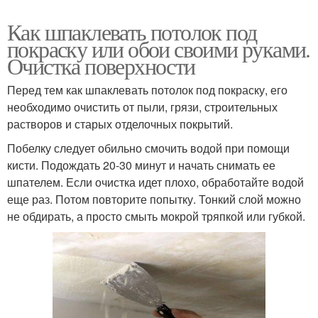
Как шпаклевать потолок под
покраску или обои своими руками.
Очистка поверхности
Перед тем как шпаклевать потолок под покраску, его
необходимо очистить от пыли, грязи, строительных
растворов и старых отделочных покрытий.
Побелку следует обильно смочить водой при помощи
кисти. Подождать 20-30 минут и начать снимать ее
шпателем. Если очистка идет плохо, обработайте водой
еще раз. Потом повторите попытку. Тонкий слой можно
не обдирать, а просто смыть мокрой тряпкой или губкой.