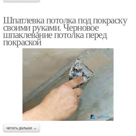
Шпатлевка потолка под покраску
своими руками. Черновое
шпаклевание потолка перед
покраской
читать дальше →