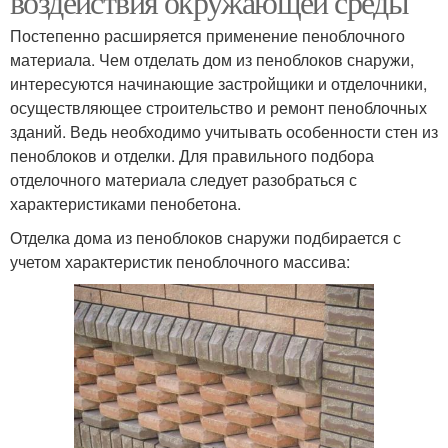
воздействия окружающей среды
Постепенно расширяется применение пеноблочного
материала. Чем отделать дом из пеноблоков снаружи,
интересуются начинающие застройщики и отделочники,
осуществляющее строительство и ремонт пеноблочных
зданий. Ведь необходимо учитывать особенности стен из
пеноблоков и отделки. Для правильного подбора
отделочного материала следует разобраться с
характеристиками пенобетона.
Отделка дома из пеноблоков снаружи подбирается с
учетом характеристик пеноблочного массива: