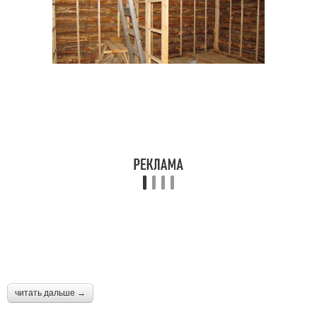
читать дальше →