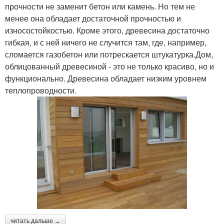
прочности не заменит бетон или камень. Но тем не
менее она обладает достаточной прочностью и
износостойкостью. Кроме этого, древесина достаточно
гибкая, и с ней ничего не случится там, где, например,
сломается газобетон или потрескается штукатурка.Дом,
облицованный древесиной - это не только красиво, но и
функционально. Древесина обладает низким уровнем
теплопроводности.
читать дальше →