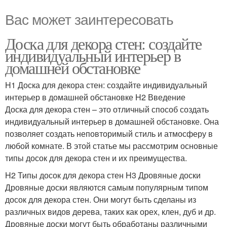
Вас может заинтересовать
Доска для декора стен: создайте
индивидуальный интерьер в
домашней обстановке
H1 Доска для декора стен: создайте индивидуальный
интерьер в домашней обстановке H2 Введение
Доска для декора стен – это отличный способ создать
индивидуальный интерьер в домашней обстановке. Она
позволяет создать неповторимый стиль и атмосферу в
любой комнате. В этой статье мы рассмотрим основные
типы досок для декора стен и их преимущества.
H2 Типы досок для декора стен H3 Дровяные доски
Дровяные доски являются самым популярным типом
досок для декора стен. Они могут быть сделаны из
различных видов дерева, таких как орех, клен, дуб и др.
Дровяные доски могут быть обработаны различными