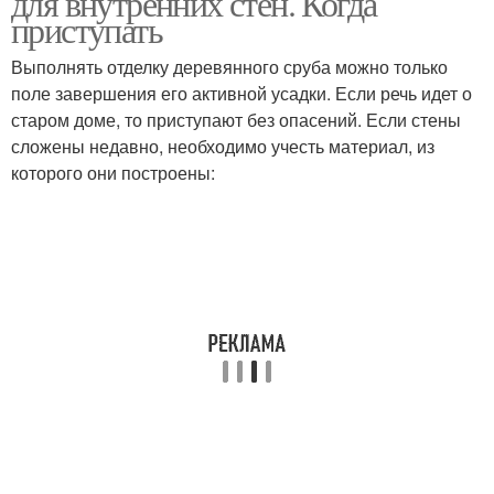
для внутренних стен. Когда
приступать
Выполнять отделку деревянного сруба можно только
поле завершения его активной усадки. Если речь идет о
старом доме, то приступают без опасений. Если стены
сложены недавно, необходимо учесть материал, из
которого они построены: