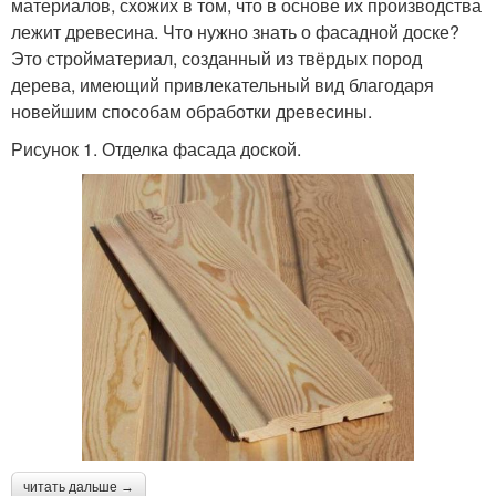
материалов, схожих в том, что в основе их производства
лежит древесина. Что нужно знать о фасадной доске?
Это стройматериал, созданный из твёрдых пород
дерева, имеющий привлекательный вид благодаря
новейшим способам обработки древесины.
Рисунок 1. Отделка фасада доской.
читать дальше →