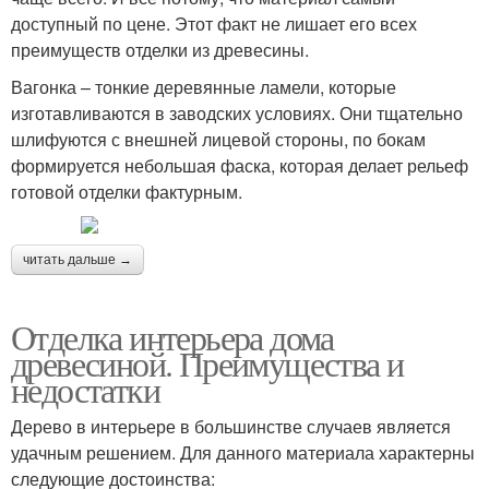
доступный по цене. Этот факт не лишает его всех
преимуществ отделки из древесины.
Вагонка – тонкие деревянные ламели, которые
изготавливаются в заводских условиях. Они тщательно
шлифуются с внешней лицевой стороны, по бокам
формируется небольшая фаска, которая делает рельеф
готовой отделки фактурным.
читать дальше →
Отделка интерьера дома
древесиной. Преимущества и
недостатки
Дерево в интерьере в большинстве случаев является
удачным решением. Для данного материала характерны
следующие достоинства: