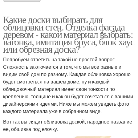
Какие доски выбирать для
облицовки стен. Отделка фасада
деревом - какой материал выбрать:
вагонка, имитация бруса, блок хаус
или обрезная доска?
Попробуем ответить на такой не простой вопрос.
Сложность заключается в том, что мы все разные и
видим свой дом по разному. Каждая облицовка хорошо
будет смотреться на вашем доме, ну и каждый
облицовочный материал имеет свои тонкости по
креплению, толщине и как он будет сочетаться с вашими
дизайнерскими идеями. Ниже мы можем увидеть фото
каждого материала уже в собранном виде.
Вот так выглядит облицовка доской, народное название
ее, обшивка под елочку.