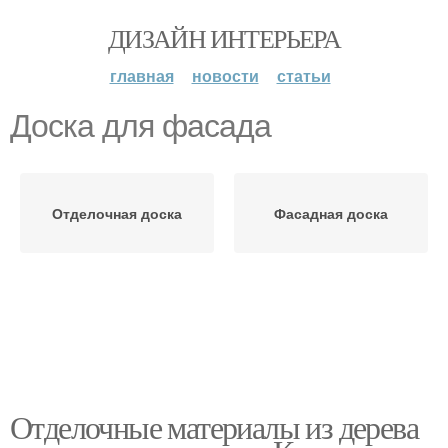
ДИЗАЙН ИНТЕРЬЕРА
главная
новости
статьи
Доска для фасада
Отделочная доска
Фасадная доска
Отделочные материалы из дерева