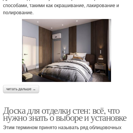
способами, такими как окрашивание, лакирование и
полирование.
читать дальше →
Доска для отделки стен: всё, что
нужно знать о выборе и установке
Этим термином принято называть ряд облицовочных