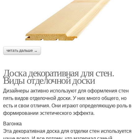
читать дальше →
Доска декоративная для стен.
Виды отделочной доски
Дизайнеры активно используют для оформления стен
пять видов отделочной доски. У них много общего, но
есть и свои отличия. Они играют определяющую роль в
формировании эстетического эффекта.
Вагонка
Эта декоративная доска для отделки стен используется
чаще всего. И все потому, что материал самый