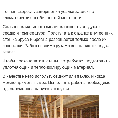
Точная скорость завершения усадки зависит от
климатических особенностей местности.
Сильное влияние оказывает влажность воздуха и
средняя температура. Приступать к отделке внутренних
стен из бруса и бревна разрешается только после их
конопатки. Работы своими руками выполняются в два
этапа:
Чтобы проконопатить стены, потребуется подготовить
уплотняющий и теплоизолирующий материал.
В качестве него используют джут или паклю. Иногда
можно применять мох. Выполнять работы необходимо
одновременно снаружи и изнутри.