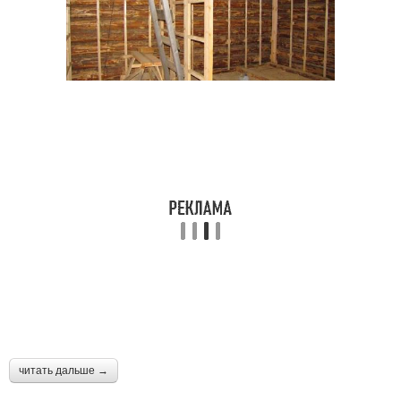
читать дальше →