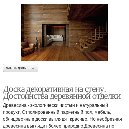
читать дальше →
Доска декоративная на стену.
Достоинства деревянной отделки
Древесина - экологически чистый и натуральный
продукт. Отполированный паркетный пол, мебель,
облицовочные доски выглядят красиво. Но необрезная
древесина выглядит более природно.Древесина по