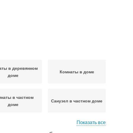
аты в деревянном
Комнаты в доме
доме
наты в частном
Санузел в частном доме
доме
Показать все