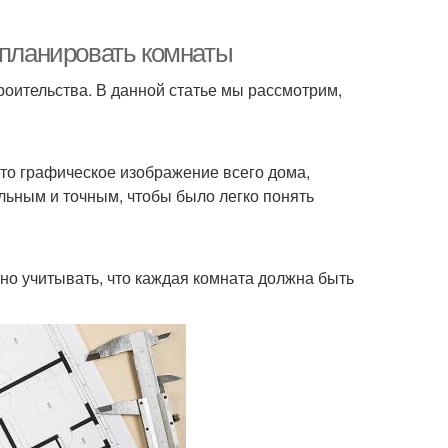
 планировать комнаты
роительства. В данной статье мы рассмотрим,
то графическое изображение всего дома,
льным и точным, чтобы было легко понять
жно учитывать, что каждая комната должна быть