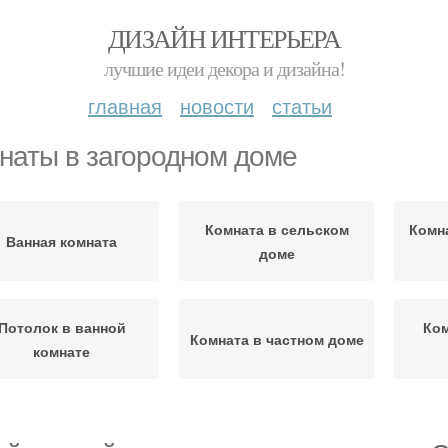
ДИЗАЙН ИНТЕРЬЕРА
лучшие идеи декора и дизайна!
главная
новости
статьи
наты в загородном доме
Комната в сельском
Комн
Ванная комната
доме
Потолок в ванной
Ком
Комната в частном доме
комнате