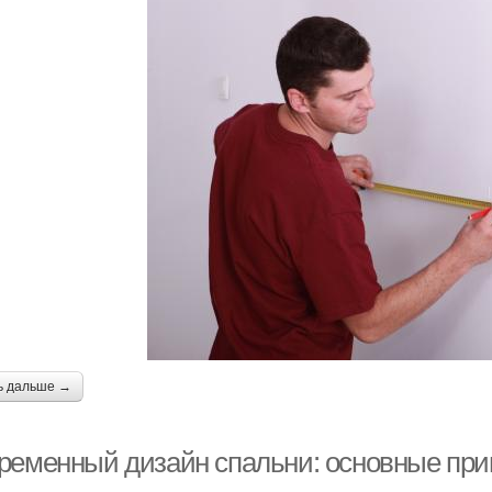
ь дальше →
ременный дизайн спальни: основные при