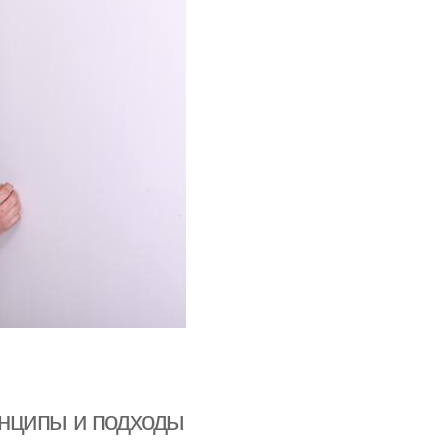
нципы и подходы