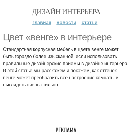
ДИЗАЙН ИНТЕРЬЕРА
главная
новости
статьи
Цвет «венге» в интерьере
Стандартная корпусная мебель в цвете венге может
быть гораздо более изысканной, если использовать
правильные дизайнерские приемы в дизайне интерьера.
В этой статье мы расскажем и покажем, как оттенок
венге может преобразить всё настроение комнаты и
выглядеть очень стильно.