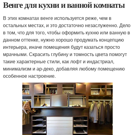
Венге для кухни и ванной комнаты
В этих комнатах венге используется реже, чем в
остальных местах, и это достаточно незаслуженно. Дело
в том, что для того, чтобы оформить кухню или ванную в
данном оттенке, нужно хорошо продумать концепцию
интерьера, иначе помещения будут казаться просто
мрачными. Скрасить глубину и томность цвета помогут
такие характерные стили, как лофт и индастриал,
минимализм и ар-деко, добавляя любому помещению
особенное настроение.