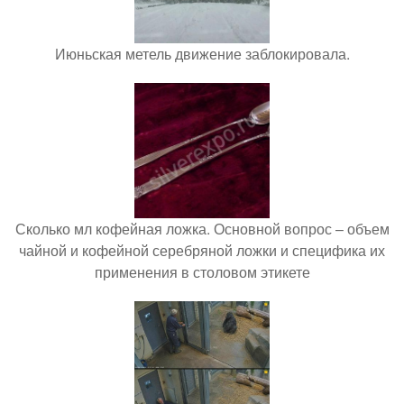
Июньская метель движение заблокировала.
Сколько мл кофейная ложка. Основной вопрос – объем
чайной и кофейной серебряной ложки и специфика их
применения в столовом этикете