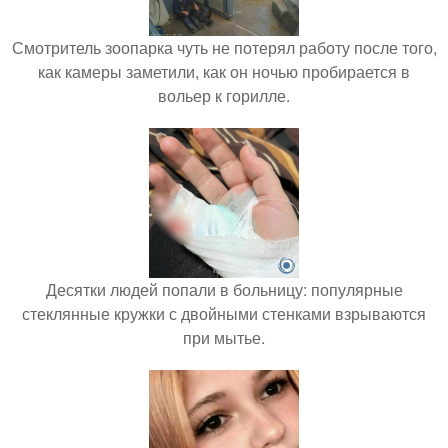
Смотритель зоопарка чуть не потерял работу после того,
как камеры заметили, как он ночью пробирается в
вольер к горилле.
Десятки людей попали в больницу: популярные
стеклянные кружки с двойными стенками взрываются
при мытье.