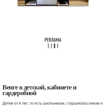
Венге в детской, кабинете и
гардеробной
Детям от 6 лет, то есть школьникам, старшеклассникам и