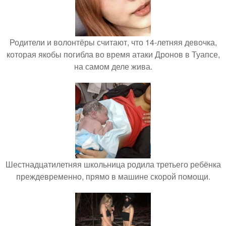
Родители и волонтёры считают, что 14-летняя девочка,
которая якобы погибла во время атаки Дронов в Туапсе,
на самом деле жива.
Шестнадцатилетняя школьница родила третьего ребёнка
преждевременно, прямо в машине скорой помощи.