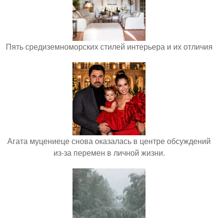
Пять средиземноморских стилей интерьера и их отличия
Агата муцениеце снова оказалась в центре обсуждений
из-за перемен в личной жизни.