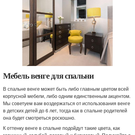
Мебель венге для спальни
В спальне венге может быть либо главным цветом всей
корпусной мебели, либо одним единственным акцентом.
Мы советуем вам воздержаться от использования венге
в детских детей до 6 лет, тогда как в спальне родителей
она будет смотреться роскошно.
К оттенку венге в спальне подойдут такие цвета, как