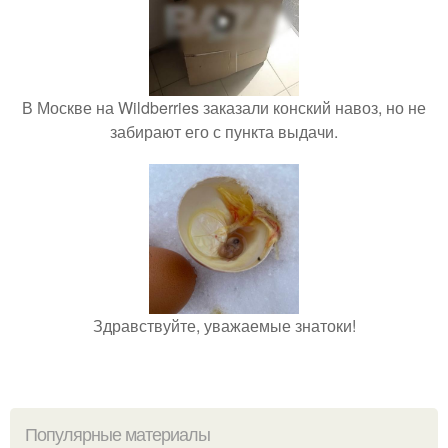
В Москве на Wildberries заказали конский навоз, но не
забирают его с пункта выдачи.
Здравствуйте, уважаемые знатоки!
Популярные материалы