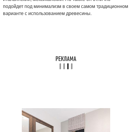
подойдет под минимализм в своем самом традиционном
варианте с использованием древесины.