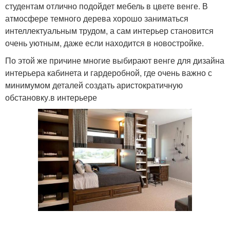
студентам отлично подойдет мебель в цвете венге. В
атмосфере темного дерева хорошо заниматься
интеллектуальным трудом, а сам интерьер становится
очень уютным, даже если находится в новостройке.
По этой же причине многие выбирают венге для дизайна
интерьера кабинета и гардеробной, где очень важно с
минимумом деталей создать аристократичную
обстановку.в интерьере