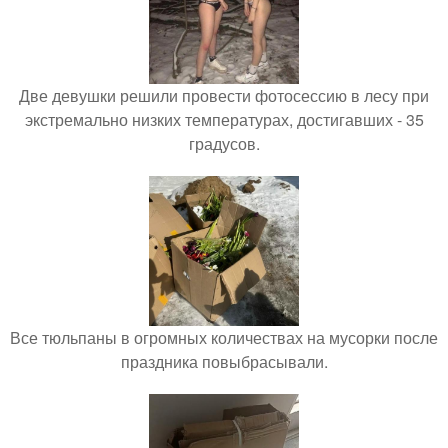
Две девушки решили провести фотосессию в лесу при
экстремально низких температурах, достигавших - 35
градусов.
Все тюльпаны в огромных количествах на мусорки после
праздника повыбрасывали.