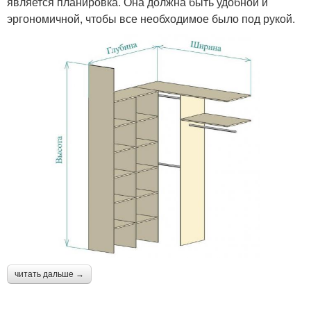
является планировка. Она должна быть удобной и
эргономичной, чтобы все необходимое было под рукой.
читать дальше →