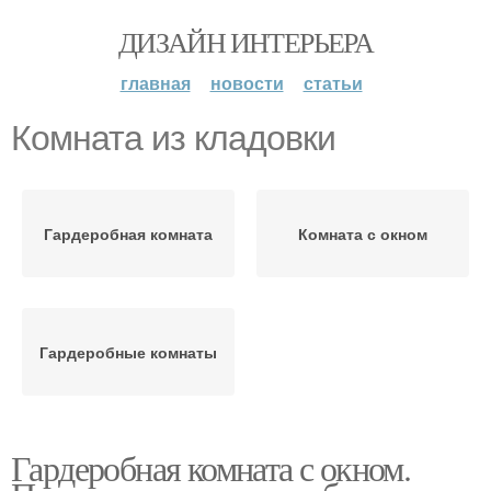
ДИЗАЙН ИНТЕРЬЕРА
главная
новости
статьи
Комната из кладовки
Гардеробная комната
Комната с окном
Гардеробные комнаты
Гардеробная комната с окном.