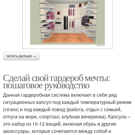
читать дальше →
Сделай свой гардероб мечты:
пошаговое руководство
Данная гардеробная система включает в себя ряд
ситуационных капсул под каждый температурный режим
(сезон) и под каждый повод (работа, отдых с семьей,
отпуск на море, спортзал, клубная вечеринка). Капсула –
это набор из 10-12 вещей, включая обувь и другие
аксессуары, которые сочетаются между собой и