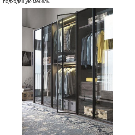
подходящую мебель.