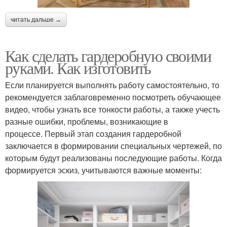
читать дальше →
Как сделать гардеробную своими
руками. Как изготовить
Если планируется выполнять работу самостоятельно, то
рекомендуется заблаговременно посмотреть обучающее
видео, чтобы узнать все тонкости работы, а также учесть
разные ошибки, проблемы, возникающие в
процессе. Первый этап создания гардеробной
заключается в формировании специальных чертежей, по
которым будут реализованы последующие работы. Когда
формируется эскиз, учитываются важные моменты: