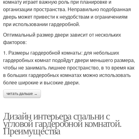
комнату играет важную роль при планировке и
организации пространства. Неправильно подобранная
дверь может привести к неудобствам и ограничениям
при использовании гардеробной.
Оптимальный размер двери зависит от нескольких
факторов:
1. Размеры гардеробной комнаты: для небольших
гардеробных комнат подойдут двери меньшего размера,
чтобы не занимать лишнее пространство, в то время как
в больших гардеробных комнатах можно использовать
более широкие и высокие двери.
читать дальше →
Дизайн интерьера спальни с
угловой гардеробной комнатой.
Преимущества