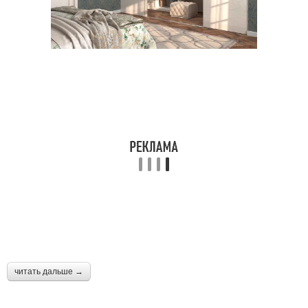
читать дальше →