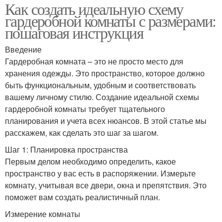
Как создать идеальную схему
гардеробной комнаты с размерами:
пошаговая инструкция
Введение
Гардеробная комната – это не просто место для
хранения одежды. Это пространство, которое должно
быть функциональным, удобным и соответствовать
вашему личному стилю. Создание идеальной схемы
гардеробной комнаты требует тщательного
планирования и учета всех нюансов. В этой статье мы
расскажем, как сделать это шаг за шагом.
Шаг 1: Планировка пространства
Первым делом необходимо определить, какое
пространство у вас есть в распоряжении. Измерьте
комнату, учитывая все двери, окна и препятствия. Это
поможет вам создать реалистичный план.
Измерение комнаты