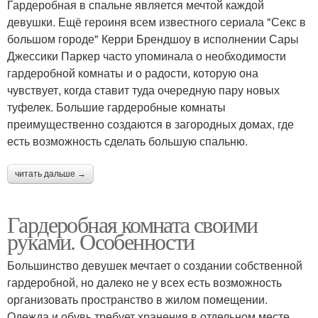
Гардеробная в спальне является мечтой каждой
девушки. Ещё героиня всем известного сериала "Секс в
большом городе" Керри Брендшоу в исполнении Сары
Джессики Паркер часто упоминала о необходимости
гардеробной комнаты и о радости, которую она
чувствует, когда ставит туда очередную пару новых
туфелек. Большие гардеробные комнаты
преимущественно создаются в загородных домах, где
есть возможность сделать большую спальню.
читать дальше →
Гардеробная комната своими
руками. Особенности
Большинство девушек мечтает о создании собственной
гардеробной, но далеко не у всех есть возможность
организовать пространство в жилом помещении.
Одежда и обувь требует хранения в отдельном месте.