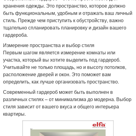
хранения одежды. Это пространство, которое должно
быть функциональным, удобным и отражать ваш личный
стиль. Прежде чем приступить к обустройству, важно
тщательно спланировать планировку и дизайн вашего
гардероба.
Измерение пространства и выбор стиля
Первым шагом является измерение комнаты или
участка, который вы хотите выделить под гардероб.
Учитывайте не только площадь, но и высоту потолков,
расположение дверей и окон. Это поможет вам
определить, как лучше организовать пространство.
Современный гардероб может быть выполнен в
различных стилях – от минимализма до модерна. Выбор
стиля зависит от вашего вкуса и общего интерьера
квартиры.