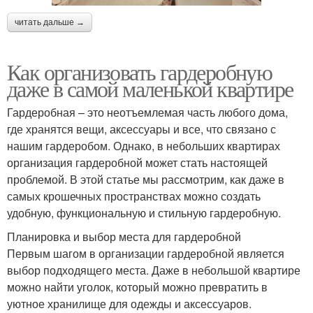
читать дальше →
Как организовать гардеробную
даже в самой маленькой квартире
Гардеробная – это неотъемлемая часть любого дома,
где хранятся вещи, аксессуары и все, что связано с
нашим гардеробом. Однако, в небольших квартирах
организация гардеробной может стать настоящей
проблемой. В этой статье мы рассмотрим, как даже в
самых крошечных пространствах можно создать
удобную, функциональную и стильную гардеробную.
Планировка и выбор места для гардеробной
Первым шагом в организации гардеробной является
выбор подходящего места. Даже в небольшой квартире
можно найти уголок, который можно превратить в
уютное хранилище для одежды и аксессуаров.