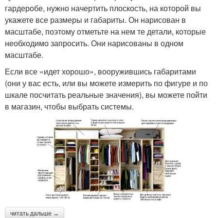
гардеробе, нужно начертить плоскость, на которой вы
укажете все размеры и габариты. Он нарисован в
масштабе, поэтому отметьте на нем те детали, которые
необходимо запросить. Они нарисованы в одном
масштабе.
Если все «идет хорошо», вооружившись габаритами
(они у вас есть, или вы можете измерить по фигуре и по
шкале посчитать реальные значения), вы можете пойти
в магазин, чтобы выбрать системы.
читать дальше →