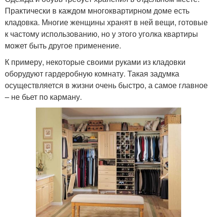
Практически в каждом многоквартирном доме есть
кладовка. Многие женщины хранят в ней вещи, готовые
к частому использованию, но у этого уголка квартиры
может быть другое применение.
К примеру, некоторые своими руками из кладовки
оборудуют гардеробную комнату. Такая задумка
осуществляется в жизни очень быстро, а самое главное
– не бьет по карману.