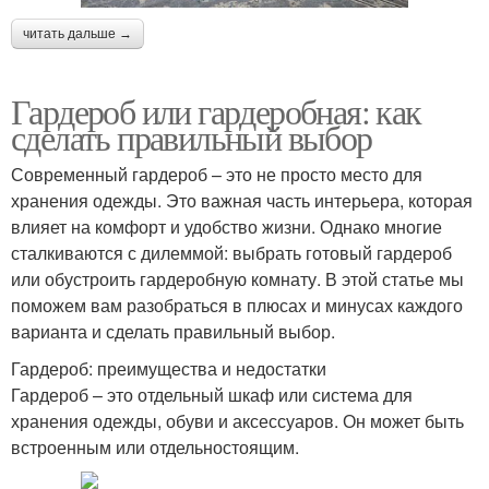
читать дальше →
Гардероб или гардеробная: как
сделать правильный выбор
Современный гардероб – это не просто место для
хранения одежды. Это важная часть интерьера, которая
влияет на комфорт и удобство жизни. Однако многие
сталкиваются с дилеммой: выбрать готовый гардероб
или обустроить гардеробную комнату. В этой статье мы
поможем вам разобраться в плюсах и минусах каждого
варианта и сделать правильный выбор.
Гардероб: преимущества и недостатки
Гардероб – это отдельный шкаф или система для
хранения одежды, обуви и аксессуаров. Он может быть
встроенным или отдельностоящим.