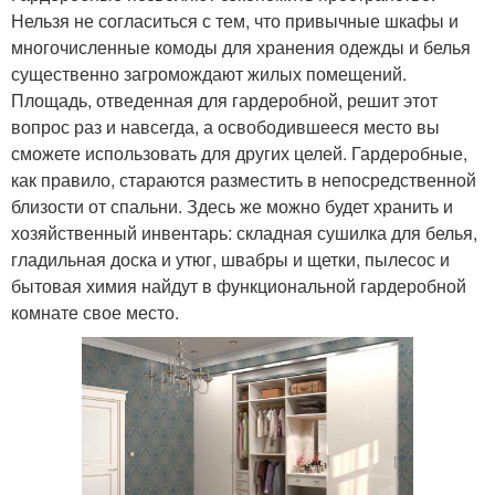
Нельзя не согласиться с тем, что привычные шкафы и
многочисленные комоды для хранения одежды и белья
существенно загромождают жилых помещений.
Площадь, отведенная для гардеробной, решит этот
вопрос раз и навсегда, а освободившееся место вы
сможете использовать для других целей. Гардеробные,
как правило, стараются разместить в непосредственной
близости от спальни. Здесь же можно будет хранить и
хозяйственный инвентарь: складная сушилка для белья,
гладильная доска и утюг, швабры и щетки, пылесос и
бытовая химия найдут в функциональной гардеробной
комнате свое место.