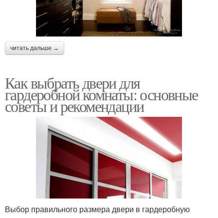
читать дальше →
Как выбрать двери для
гардеробной комнаты: основные
советы и рекомендации
Выбор правильного размера двери в гардеробную