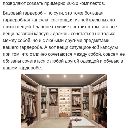
позволяют создать примерно 20-30 комплектов.
Базовый гардероб – по сути, это тоже большая
гардеробная капсула, состоящая из нейтральных по
стилю вещей. Главное отличие состоит в том, что все
вещи базовой капсулы должны сочетаться не только
между собой, но и с любыми другими предметами
вашего гардероба. А вот вещи ситуационной капсулы
при том, что отлично сочетаются между собой, совсем не
обязаны сочетаться с любой другой одеждой и обувью в
вашем гардеробе.