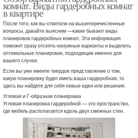
комнат. Виды гардеробных комнат
в квартире
После того, как вы ответили на вышеперечисленные
вопросы, давайте выясним —какие бывают виды
планировок гардеробных комнат. Эта информация
поможет сразу отсеять ненужные варианты и выделить
оптимальные планировки, подходящие именно для
вашего случая.
Если вы уже имеете твердое представление о том,
какую планировку будет иметь ваша гардеробная, то
здесь вы найдете для себя новые идеи или решения.
Угловая и Г-образная планировка
Угловая планировка гардеробной — это пространство,
где мебель располагается вдоль двух смежных стен.