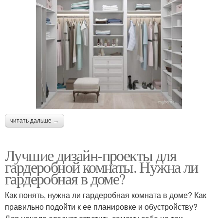
читать дальше →
Лучшие дизайн-проекты для
гардеробной комнаты. Нужна ли
гардеробная в доме?
Как понять, нужна ли гардеробная комната в доме? Как
правильно подойти к ее планировке и обустройству?