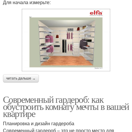
Для начала измерьте:
читать дальше →
Современный гардероб: как
обустроить комнату мечты в вашей
квартире
Планировка и дизайн гардероба
Современный гардероб – это не просто место для