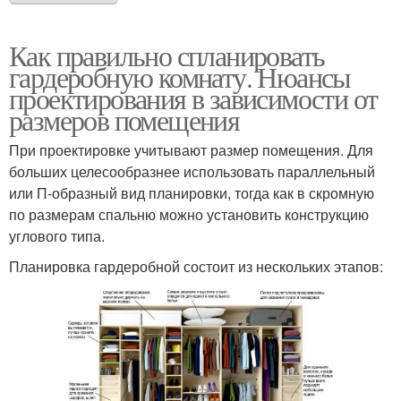
Как правильно спланировать
гардеробную комнату. Нюансы
проектирования в зависимости от
размеров помещения
При проектировке учитывают размер помещения. Для
больших целесообразнее использовать параллельный
или П-образный вид планировки, тогда как в скромную
по размерам спальню можно установить конструкцию
углового типа.
Планировка гардеробной состоит из нескольких этапов: