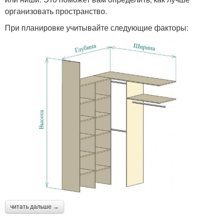
организовать пространство.
При планировке учитывайте следующие факторы:
читать дальше →