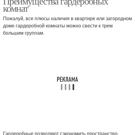
Преимущества гардеробных
комнат
Пожалуй, все плюсы наличия в квартире или загородном
доме гардеробной комнаты можно свести к трем
большим группам.
Гардеробные позволяют сэкономить пространство.