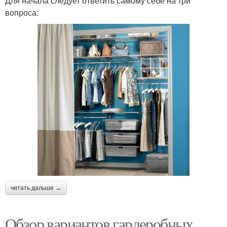
Для начала следует ответить самому себе на три
вопроса:
читать дальше →
Обзор вариантов гардеробных