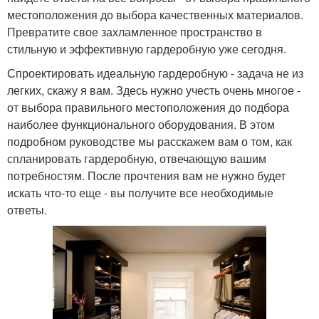
местоположения до выбора качественных материалов.
Превратите свое захламленное пространство в
стильную и эффективную гардеробную уже сегодня.
Спроектировать идеальную гардеробную - задача не из
легких, скажу я вам. Здесь нужно учесть очень многое -
от выбора правильного местоположения до подбора
наиболее функционального оборудования. В этом
подробном руководстве мы расскажем вам о том, как
спланировать гардеробную, отвечающую вашим
потребностям. После прочтения вам не нужно будет
искать что-то еще - вы получите все необходимые
ответы.