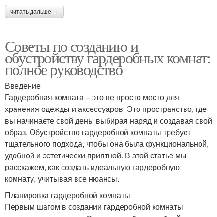
читать дальше →
Советы по созданию и
обустройству гардеробных комнат:
полное руководство
Введение
Гардеробная комната – это не просто место для
хранения одежды и аксессуаров. Это пространство, где
вы начинаете свой день, выбирая наряд и создавая свой
образ. Обустройство гардеробной комнаты требует
тщательного подхода, чтобы она была функциональной,
удобной и эстетически приятной. В этой статье мы
расскажем, как создать идеальную гардеробную
комнату, учитывая все нюансы.
Планировка гардеробной комнаты
Первым шагом в создании гардеробной комнаты