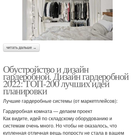
читать дальше →
Обустройство и дизайн
гардеробной. Дизайн гардеробной
2022: ТОП-200 лучших идей
планировки
Лучшие гардеробные системы (от маркетплейсов):
Гардеробная комната — делаем проект
Как видите, идей по складскому оборудованию и
системам очень много. Но чтобы не оказалось, что
купленная отличная вещь попросту не стала в вашем