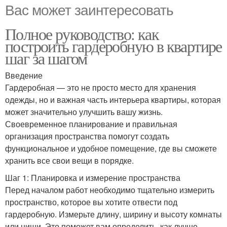
Вас может заинтересовать
Полное руководство: как
построить гардеробную в квартире
шаг за шагом
Введение
Гардеробная — это не просто место для хранения
одежды, но и важная часть интерьера квартиры, которая
может значительно улучшить вашу жизнь.
Своевременное планирование и правильная
организация пространства помогут создать
функциональное и удобное помещение, где вы сможете
хранить все свои вещи в порядке.
Шаг 1: Планировка и измерение пространства
Перед началом работ необходимо тщательно измерить
пространство, которое вы хотите отвести под
гардеробную. Измерьте длину, ширину и высоту комнаты
или ниши. Это поможет вам определить, как лучше