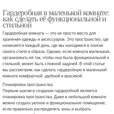
Гардеробная в маленькой комнате:
как сделать её функциональной и
стильной
Гардеробная комната — это не просто место для
хранения одежды и аксессуаров. Это пространство, где
начинается каждый день, где мы находимся в поиске
своего стиля и образа. Однако, если комната маленькая,
организовать её так, чтобы она была функциональной и
стильной, может быть сложной задачей. В этой статье
мы рассмотрим, как сделать гардеробную в маленькой
комнате комфортной, удобной и красивой.
Планировка пространства
Первым шагом в создании гардеробной является
планировка пространства. Даже в небольшой комнате
можно создать уютное и функциональное помещение,
если правильно распределить зоны и выбрать