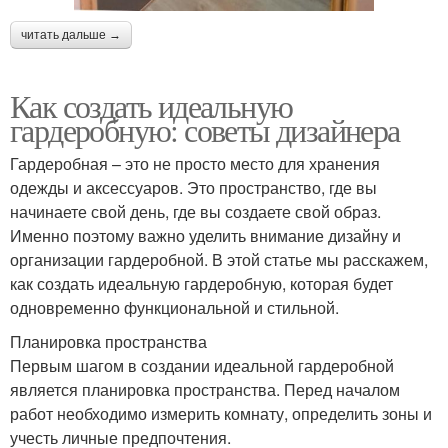
читать дальше →
Как создать идеальную
гардеробную: советы дизайнера
Гардеробная – это не просто место для хранения
одежды и аксессуаров. Это пространство, где вы
начинаете свой день, где вы создаете свой образ.
Именно поэтому важно уделить внимание дизайну и
организации гардеробной. В этой статье мы расскажем,
как создать идеальную гардеробную, которая будет
одновременно функциональной и стильной.
Планировка пространства
Первым шагом в создании идеальной гардеробной
является планировка пространства. Перед началом
работ необходимо измерить комнату, определить зоны и
учесть личные предпочтения.