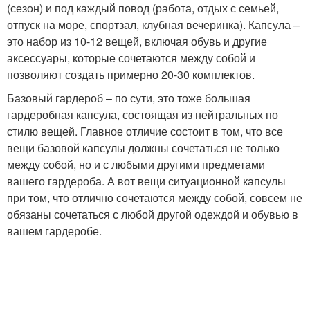
(сезон) и под каждый повод (работа, отдых с семьей,
отпуск на море, спортзал, клубная вечеринка). Капсула –
это набор из 10-12 вещей, включая обувь и другие
аксессуары, которые сочетаются между собой и
позволяют создать примерно 20-30 комплектов.
Базовый гардероб – по сути, это тоже большая
гардеробная капсула, состоящая из нейтральных по
стилю вещей. Главное отличие состоит в том, что все
вещи базовой капсулы должны сочетаться не только
между собой, но и с любыми другими предметами
вашего гардероба. А вот вещи ситуационной капсулы
при том, что отлично сочетаются между собой, совсем не
обязаны сочетаться с любой другой одеждой и обувью в
вашем гардеробе.