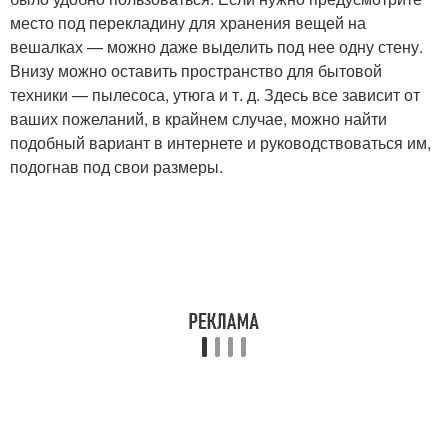
место под перекладину для хранения вещей на
вешалках — можно даже выделить под нее одну стену.
Внизу можно оставить пространство для бытовой
техники — пылесоса, утюга и т. д. Здесь все зависит от
ваших пожеланий, в крайнем случае, можно найти
подобный вариант в интернете и руководствоваться им,
подогнав под свои размеры.