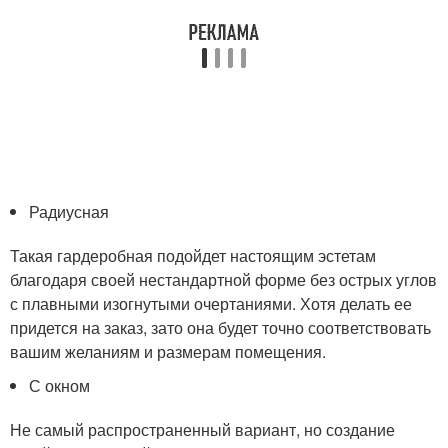
Радиусная
Такая гардеробная подойдет настоящим эстетам
благодаря своей нестандартной форме без острых углов
с плавными изогнутыми очертаниями. Хотя делать ее
придется на заказ, зато она будет точно соответствовать
вашим желаниям и размерам помещения.
С окном
Не самый распространенный вариант, но создание