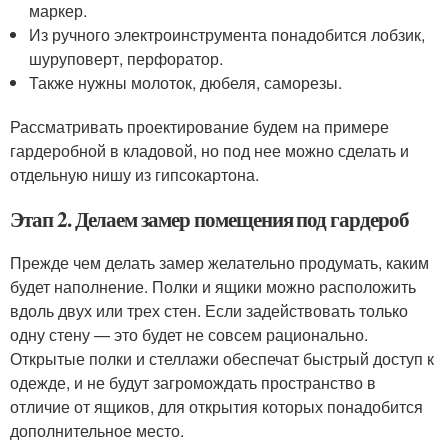
маркер.
Из ручного электроинструмента понадобится лобзик,
шуруповерт, перфоратор.
Также нужны молоток, дюбеля, саморезы.
Рассматривать проектирование будем на примере
гардеробной в кладовой, но под нее можно сделать и
отдельную нишу из гипсокартона.
Этап 2. Делаем замер помещения под гардероб
Прежде чем делать замер желательно продумать, каким
будет наполнение. Полки и ящики можно расположить
вдоль двух или трех стен. Если задействовать только
одну стену — это будет не совсем рационально.
Открытые полки и стеллажи обеспечат быстрый доступ к
одежде, и не будут загромождать пространство в
отличие от ящиков, для открытия которых понадобится
дополнительное место.