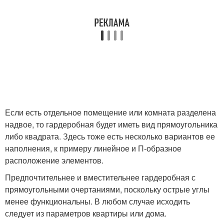
Если есть отдельное помещение или комната разделена
надвое, то гардеробная будет иметь вид прямоугольника
либо квадрата. Здесь тоже есть несколько вариантов ее
наполнения, к примеру линейное и П-образное
расположение элементов.
Предпочтительнее и вместительнее гардеробная с
прямоугольными очертаниями, поскольку острые углы
менее функциональны. В любом случае исходить
следует из параметров квартиры или дома.