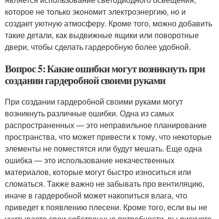
которое не только экономит электроэнергию, но и
создает уютную атмосферу. Кроме того, можно добавить
такие детали, как выдвижные ящики или поворотные
двери, чтобы сделать гардеробную более удобной.
Вопрос 5: Какие ошибки могут возникнуть при
создании гардеробной своими руками
При создании гардеробной своими руками могут
возникнуть различные ошибки. Одна из самых
распространенных — это неправильное планирование
пространства, что может привести к тому, что некоторые
элементы не поместятся или будут мешать. Еще одна
ошибка — это использование некачественных
материалов, которые могут быстро износиться или
сломаться. Также важно не забывать про вентиляцию,
иначе в гардеробной может накопиться влага, что
приведет к появлению плесени. Кроме того, если вы не
учитываете свои собственные потребности, вы рискуете