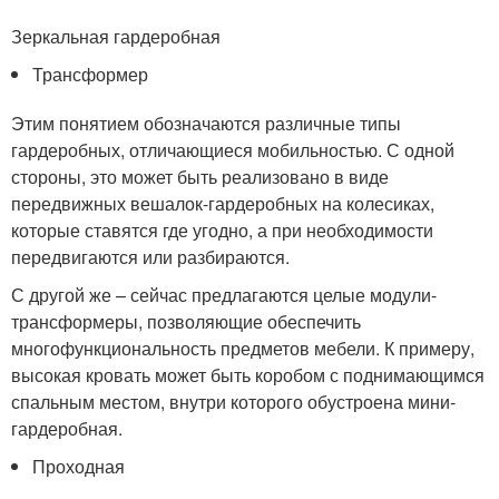
Зеркальная гардеробная
Трансформер
Этим понятием обозначаются различные типы
гардеробных, отличающиеся мобильностью. С одной
стороны, это может быть реализовано в виде
передвижных вешалок-гардеробных на колесиках,
которые ставятся где угодно, а при необходимости
передвигаются или разбираются.
С другой же – сейчас предлагаются целые модули-
трансформеры, позволяющие обеспечить
многофункциональность предметов мебели. К примеру,
высокая кровать может быть коробом с поднимающимся
спальным местом, внутри которого обустроена мини-
гардеробная.
Проходная