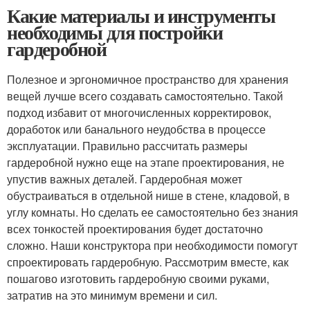
Какие материалы и инструменты
необходимы для постройки
гардеробной
Полезное и эргономичное пространство для хранения
вещей лучше всего создавать самостоятельно. Такой
подход избавит от многочисленных корректировок,
доработок или банального неудобства в процессе
эксплуатации. Правильно рассчитать размеры
гардеробной нужно еще на этапе проектирования, не
упустив важных деталей. Гардеробная может
обустраиваться в отдельной нише в стене, кладовой, в
углу комнаты. Но сделать ее самостоятельно без знания
всех тонкостей проектирования будет достаточно
сложно. Наши конструктора при необходимости помогут
спроектировать гардеробную. Рассмотрим вместе, как
пошагово изготовить гардеробную своими руками,
затратив на это минимум времени и сил.