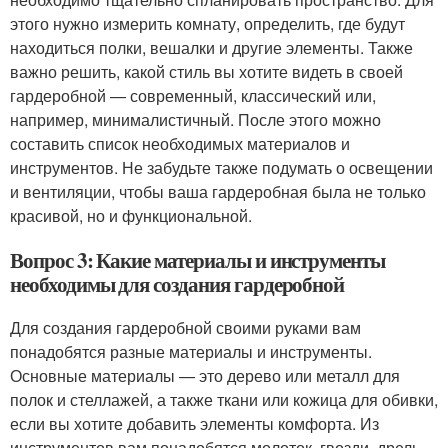
этого нужно измерить комнату, определить, где будут
находиться полки, вешалки и другие элементы. Также
важно решить, какой стиль вы хотите видеть в своей
гардеробной — современный, классический или,
например, минималистичный. После этого можно
составить список необходимых материалов и
инструментов. Не забудьте также подумать о освещении
и вентиляции, чтобы ваша гардеробная была не только
красивой, но и функциональной.
Вопрос 3: Какие материалы и инструменты
необходимы для создания гардеробной
Для создания гардеробной своими руками вам
понадобятся разные материалы и инструменты.
Основные материалы — это дерево или металл для
полок и стеллажей, а также ткани или кожица для обивки,
если вы хотите добавить элементы комфорта. Из
инструментов вам понадобятся молоток, гвозди, дрель,