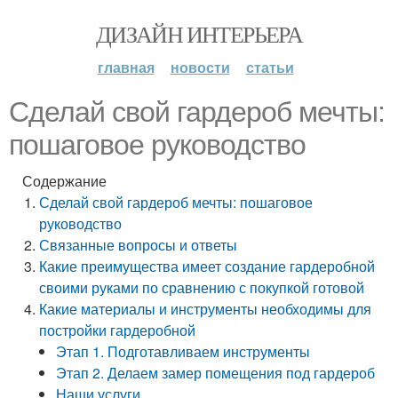
ДИЗАЙН ИНТЕРЬЕРА
главная
новости
статьи
Сделай свой гардероб мечты:
пошаговое руководство
Содержание
Сделай свой гардероб мечты: пошаговое
руководство
Связанные вопросы и ответы
Какие преимущества имеет создание гардеробной
своими руками по сравнению с покупкой готовой
Какие материалы и инструменты необходимы для
постройки гардеробной
Этап 1. Подготавливаем инструменты
Этап 2. Делаем замер помещения под гардероб
Наши услуги