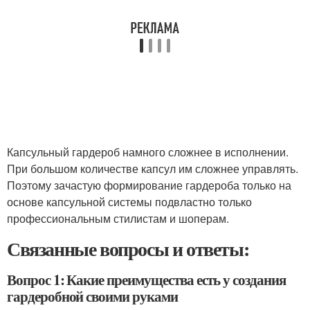
Капсульный гардероб намного сложнее в исполнении.
При большом количестве капсул им сложнее управлять.
Поэтому зачастую формирование гардероба только на
основе капсульной системы подвластно только
профессиональным стилистам и шоперам.
Связанные вопросы и ответы:
Вопрос 1: Какие преимущества есть у создания
гардеробной своими руками