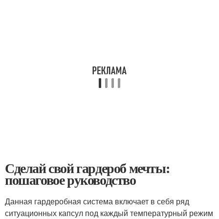
Сделай свой гардероб мечты:
пошаговое руководство
Данная гардеробная система включает в себя ряд
ситуационных капсул под каждый температурный режим