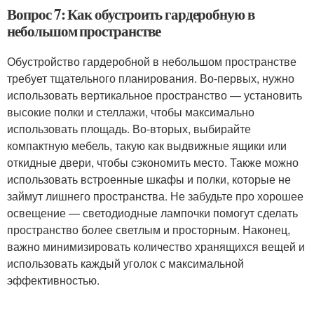
Вопрос 7: Как обустроить гардеробную в
небольшом пространстве
Обустройство гардеробной в небольшом пространстве
требует тщательного планирования. Во-первых, нужно
использовать вертикальное пространство — установить
высокие полки и стеллажи, чтобы максимально
использовать площадь. Во-вторых, выбирайте
компактную мебель, такую как выдвижные ящики или
откидные двери, чтобы сэкономить место. Также можно
использовать встроенные шкафы и полки, которые не
займут лишнего пространства. Не забудьте про хорошее
освещение — светодиодные лампочки помогут сделать
пространство более светлым и просторным. Наконец,
важно минимизировать количество хранящихся вещей и
использовать каждый уголок с максимальной
эффективностью.