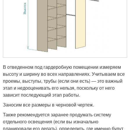
В отведенном под гардеробную помещении измеряем
высоту и ширину во всех направлениях. Учитываем все
проемы, выступы, трубы (если они есть) — это важный
этап и недооценивать его нельзя, поскольку от него
зависит последующий этап работы.
Заносим все размеры в черновой чертеж.
Также рекомендуется заранее продумать систему
отдельного освещения (если вы изначально
планировали его делать), определить, где именно будут