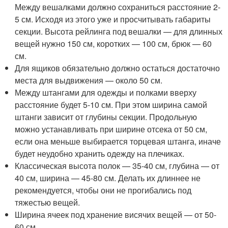
Между вешалками должно сохраниться расстояние 2-
5 см. Исходя из этого уже и просчитывать габариты
секции. Высота рейлинга под вешалки — для длинных
вещей нужно 150 см, коротких — 100 см, брюк — 60
см.
Для ящиков обязательно должно остаться достаточно
места для выдвижения — около 50 см.
Между штангами для одежды и полками вверху
расстояние будет 5-10 см. При этом ширина самой
штанги зависит от глубины секции. Продольную
можно устанавливать при ширине отсека от 50 см,
если она меньше выбирается торцевая штанга, иначе
будет неудобно хранить одежду на плечиках.
Классическая высота полок — 35-40 см, глубина — от
40 см, ширина — 45-80 см. Делать их длиннее не
рекомендуется, чтобы они не прогибались под
тяжестью вещей.
Ширина ячеек под хранение висячих вещей — от 50-
60 см.