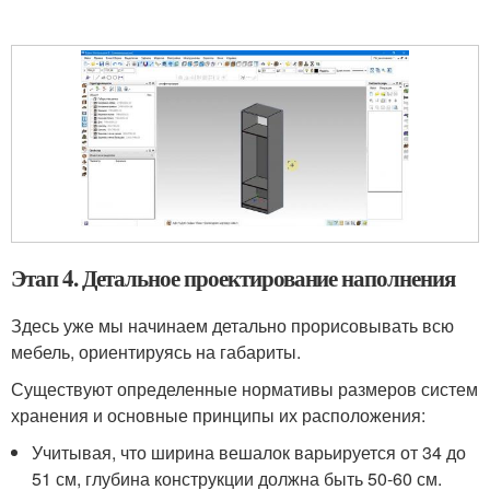
Этап 4. Детальное проектирование наполнения
Здесь уже мы начинаем детально прорисовывать всю
мебель, ориентируясь на габариты.
Существуют определенные нормативы размеров систем
хранения и основные принципы их расположения:
Учитывая, что ширина вешалок варьируется от 34 до
51 см, глубина конструкции должна быть 50-60 см.