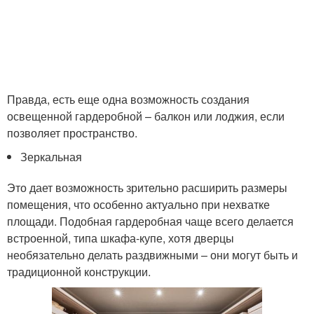
Правда, есть еще одна возможность создания
освещенной гардеробной – балкон или лоджия, если
позволяет пространство.
Зеркальная
Это дает возможность зрительно расширить размеры
помещения, что особенно актуально при нехватке
площади. Подобная гардеробная чаще всего делается
встроенной, типа шкафа-купе, хотя дверцы
необязательно делать раздвижными – они могут быть и
традиционной конструкции.