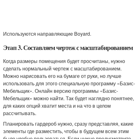
Используются направляющие Boyard.
Этап 3. Составляем чертеж с масштабированием
Когда размеры помещения будет просчитаны, нужно
сделать нормальный чертеж с масштабированием.
Можно нарисовать его на бумаге от руки, но лучше
использовать для этого специальную программу «Базис-
Мебельщик». Онлайн версию программы «Базис-
Мебельщик» можно найти. Так будет наглядно понятнее,
для каких опций хватит места и на что в целом
рассчитывать.
Планировать гардероб нужно, сразу представляя, какие
элементы где разместить, чтобы в будущем всем этим
было удобно пользоваться. Если нужно предусмотрите