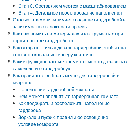
Этап 3. Составляем чертеж с масштабированием
Этап 4. Детальное проектирование наполнения
Сколько времени занимает создание гардеробной в
зависимости от сложности проекта
Как сэкономить на материалах и инструментах при
строительстве гардеробной
Как выбрать стиль и дизайн гардеробной, чтобы она
соответствовала интерьеру квартиры
Какие функциональные элементы можно добавить в
самодельную гардеробную
Как правильно выбрать место для гардеробной в
квартире
Наполнение гардеробной комнаты
Чем может наполняться гардеробная комната
Как подобрать и расположить наполнение
гардероба
Зеркало и пуфик, правильное освещение —
условие комфорта