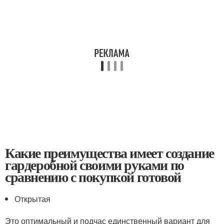
Какие преимущества имеет создание
гардеробной своими руками по
сравнению с покупкой готовой
Открытая
Это оптимальный и подчас единственный вариант для