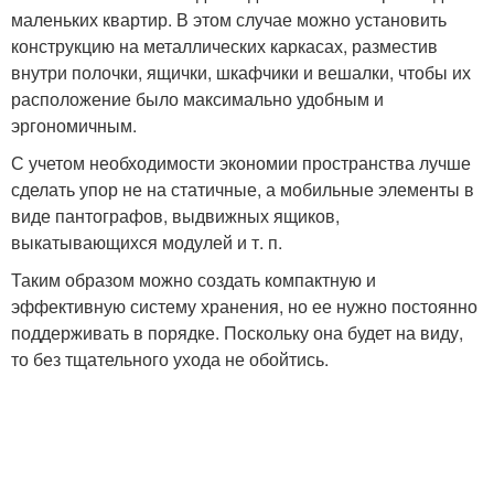
маленьких квартир. В этом случае можно установить
конструкцию на металлических каркасах, разместив
внутри полочки, ящички, шкафчики и вешалки, чтобы их
расположение было максимально удобным и
эргономичным.
С учетом необходимости экономии пространства лучше
сделать упор не на статичные, а мобильные элементы в
виде пантографов, выдвижных ящиков,
выкатывающихся модулей и т. п.
Таким образом можно создать компактную и
эффективную систему хранения, но ее нужно постоянно
поддерживать в порядке. Поскольку она будет на виду,
то без тщательного ухода не обойтись.