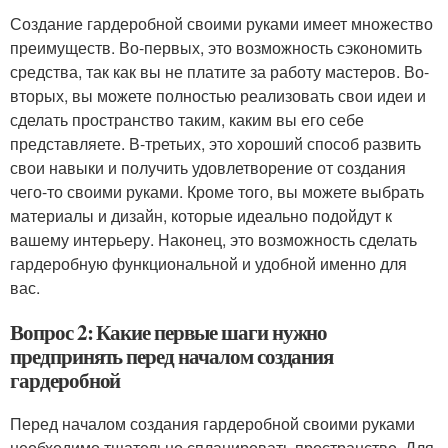
Создание гардеробной своими руками имеет множество
преимуществ. Во-первых, это возможность сэкономить
средства, так как вы не платите за работу мастеров. Во-
вторых, вы можете полностью реализовать свои идеи и
сделать пространство таким, каким вы его себе
представляете. В-третьих, это хороший способ развить
свои навыки и получить удовлетворение от создания
чего-то своими руками. Кроме того, вы можете выбрать
материалы и дизайн, которые идеально подойдут к
вашему интерьеру. Наконец, это возможность сделать
гардеробную функциональной и удобной именно для
вас.
Вопрос 2: Какие первые шаги нужно
предпринять перед началом создания
гардеробной
Перед началом создания гардеробной своими руками
необходимо тщательно спланировать пространство. Для