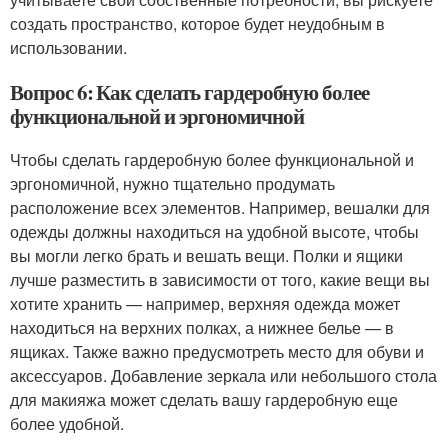
создать пространство, которое будет неудобным в
использовании.
Вопрос 6: Как сделать гардеробную более
функциональной и эргономичной
Чтобы сделать гардеробную более функциональной и
эргономичной, нужно тщательно продумать
расположение всех элементов. Например, вешалки для
одежды должны находиться на удобной высоте, чтобы
вы могли легко брать и вешать вещи. Полки и ящики
лучше разместить в зависимости от того, какие вещи вы
хотите хранить — например, верхняя одежда может
находиться на верхних полках, а нижнее белье — в
ящиках. Также важно предусмотреть место для обуви и
аксессуаров. Добавление зеркала или небольшого стола
для макияжа может сделать вашу гардеробную еще
более удобной.