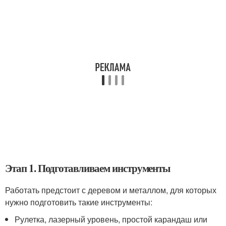
Этап 1. Подготавливаем инструменты
Работать предстоит с деревом и металлом, для которых
нужно подготовить такие инструменты:
Рулетка, лазерный уровень, простой карандаш или