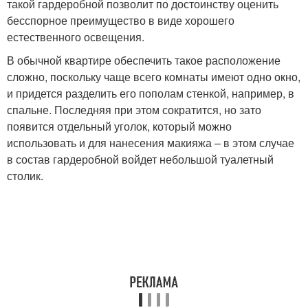
такой гардеробной позволит по достоинству оценить
бесспорное преимущество в виде хорошего
естественного освещения.
В обычной квартире обеспечить такое расположение
сложно, поскольку чаще всего комнаты имеют одно окно,
и придется разделить его пополам стенкой, например, в
спальне. Последняя при этом сократится, но зато
появится отдельный уголок, который можно
использовать и для нанесения макияжа – в этом случае
в состав гардеробной войдет небольшой туалетный
столик.