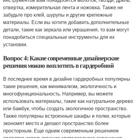
отвертка, измерительная лента и ножовка. Также не
забудьте про клей, шурупы и другие крепежные
материалы. Если вы хотите добавить дополнительные
детали, такие как зеркала или украшения, то вам могут
понадобиться специальные инструменты для их
установки.
Вопрос 4: Какие современные дизайнерские
решения можно воплотить в гардеробной
В последнее время в дизайне гардеробных популярны
такие решения, как минимализм, экологичность и
многофункциональность. Например, вы можете
использовать материалы, такие как натуральное дерево
или бамбук, чтобы создать экологичное пространство.
Также популярны встроенные шкафы и полки, которые
экономят место и делают пространство более
просторным. Еще одним современным решением
является использование светодиодного освещения,