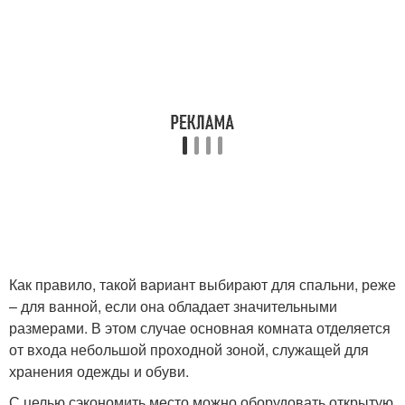
Как правило, такой вариант выбирают для спальни, реже
– для ванной, если она обладает значительными
размерами. В этом случае основная комната отделяется
от входа небольшой проходной зоной, служащей для
хранения одежды и обуви.
С целью сэкономить место можно оборудовать открытую