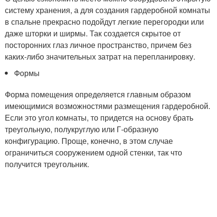
систему хранения, а для создания гардеробной комнаты
в спальне прекрасно подойдут легкие перегородки или
даже шторки и ширмы. Так создается скрытое от
посторонних глаз личное пространство, причем без
каких-либо значительных затрат на перепланировку.
Формы
Форма помещения определяется главным образом
имеющимися возможностями размещения гардеробной.
Если это угол комнаты, то придется на основу брать
треугольную, полукруглую или Г-образную
конфигурацию. Проще, конечно, в этом случае
ограничиться сооружением одной стенки, так что
получится треугольник.