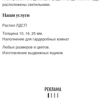
расположены светильники.
Наши услуги
Распил ЛДСП
Толщина 10, 16, 25 мм.
Наполнение для гардеробных комнат
Любых размеров и цветов.
Изготовление выдвижных ящиков