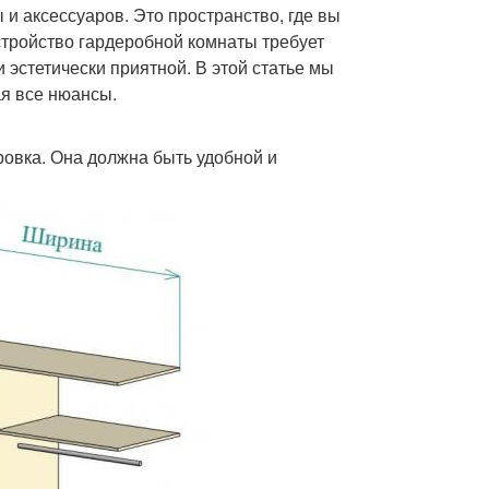
 и аксессуаров. Это пространство, где вы
стройство гардеробной комнаты требует
 эстетически приятной. В этой статье мы
ая все нюансы.
овка. Она должна быть удобной и