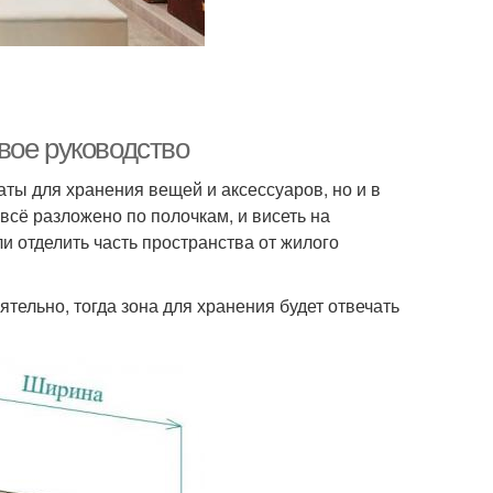
вое руководство
ты для хранения вещей и аксессуаров, но и в
всё разложено по полочкам, и висеть на
и отделить часть пространства от жилого
ятельно, тогда зона для хранения будет отвечать