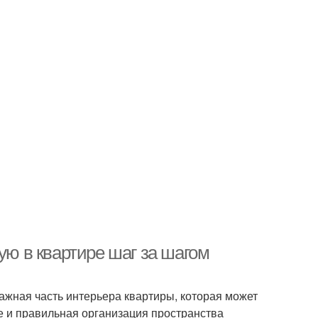
ую в квартире шаг за шагом
ажная часть интерьера квартиры, которая может
 и правильная организация пространства