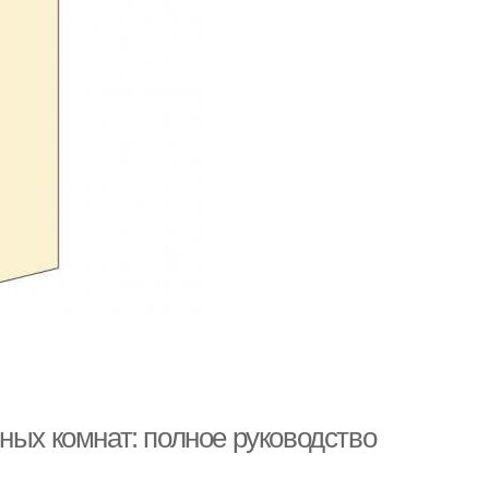
ных комнат: полное руководство