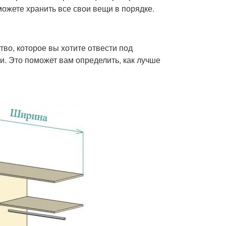
ожете хранить все свои вещи в порядке.
во, которое вы хотите отвести под
и. Это поможет вам определить, как лучше