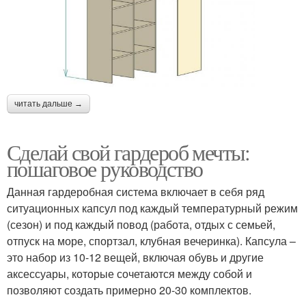
читать дальше →
Сделай свой гардероб мечты:
пошаговое руководство
Данная гардеробная система включает в себя ряд
ситуационных капсул под каждый температурный режим
(сезон) и под каждый повод (работа, отдых с семьей,
отпуск на море, спортзал, клубная вечеринка). Капсула –
это набор из 10-12 вещей, включая обувь и другие
аксессуары, которые сочетаются между собой и
позволяют создать примерно 20-30 комплектов.