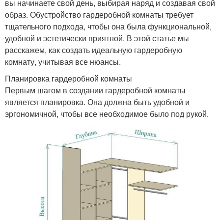
вы начинаете свой день, выбирая наряд и создавая свой
образ. Обустройство гардеробной комнаты требует
тщательного подхода, чтобы она была функциональной,
удобной и эстетически приятной. В этой статье мы
расскажем, как создать идеальную гардеробную
комнату, учитывая все нюансы.
Планировка гардеробной комнаты
Первым шагом в создании гардеробной комнаты
является планировка. Она должна быть удобной и
эргономичной, чтобы все необходимое было под рукой.