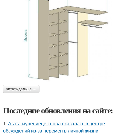
читать дальше →
Последние обновления на сайте:
1.
Агата муцениеце снова оказалась в центре
обсуждений из-за перемен в личной жизни.