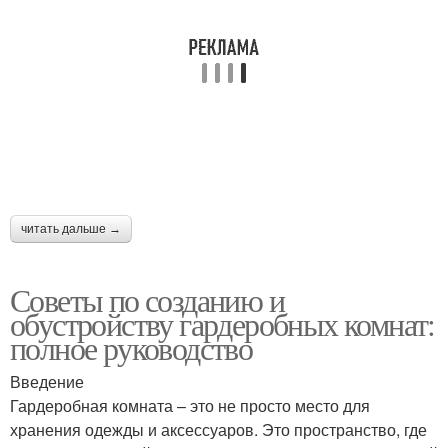
читать дальше →
Советы по созданию и
обустройству гардеробных комнат:
полное руководство
Введение
Гардеробная комната – это не просто место для
хранения одежды и аксессуаров. Это пространство, где