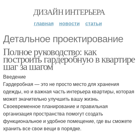
ДИЗАЙН ИНТЕРЬЕРА
главная
новости
статьи
Детальное проектирование
Полное руководство: как
построить гардеробную в квартире
шаг за шагом
Введение
Гардеробная — это не просто место для хранения
одежды, но и важная часть интерьера квартиры, которая
может значительно улучшить вашу жизнь.
Своевременное планирование и правильная
организация пространства помогут создать
функциональное и удобное помещение, где вы сможете
хранить все свои вещи в порядке.