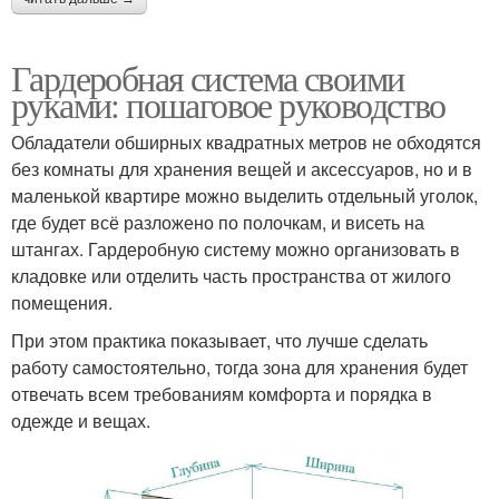
Гардеробная система своими
руками: пошаговое руководство
Обладатели обширных квадратных метров не обходятся
без комнаты для хранения вещей и аксессуаров, но и в
маленькой квартире можно выделить отдельный уголок,
где будет всё разложено по полочкам, и висеть на
штангах. Гардеробную систему можно организовать в
кладовке или отделить часть пространства от жилого
помещения.
При этом практика показывает, что лучше сделать
работу самостоятельно, тогда зона для хранения будет
отвечать всем требованиям комфорта и порядка в
одежде и вещах.