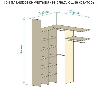
При планировке учитывайте следующие факторы: