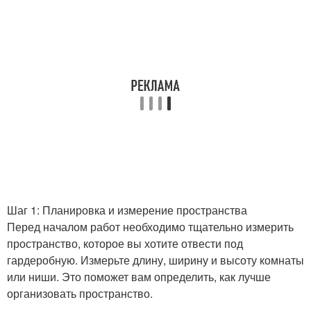
Шаг 1: Планировка и измерение пространства
Перед началом работ необходимо тщательно измерить
пространство, которое вы хотите отвести под
гардеробную. Измерьте длину, ширину и высоту комнаты
или ниши. Это поможет вам определить, как лучше
организовать пространство.