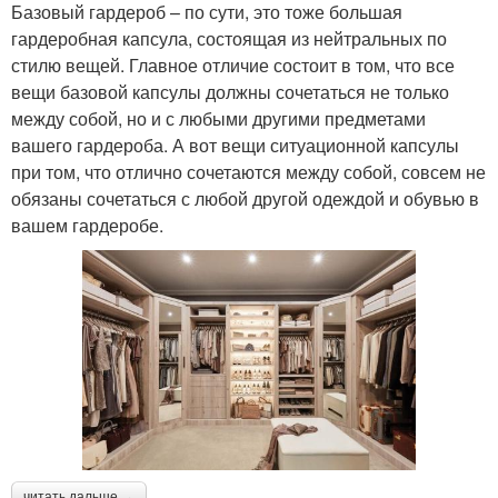
Базовый гардероб – по сути, это тоже большая
гардеробная капсула, состоящая из нейтральных по
стилю вещей. Главное отличие состоит в том, что все
вещи базовой капсулы должны сочетаться не только
между собой, но и с любыми другими предметами
вашего гардероба. А вот вещи ситуационной капсулы
при том, что отлично сочетаются между собой, совсем не
обязаны сочетаться с любой другой одеждой и обувью в
вашем гардеробе.
читать дальше →