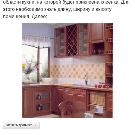
области кухни, на которой будет приклеена клеенка. Для
этого необходимо знать длину, ширину и высоту
помещения. Далее:
читать дальше →