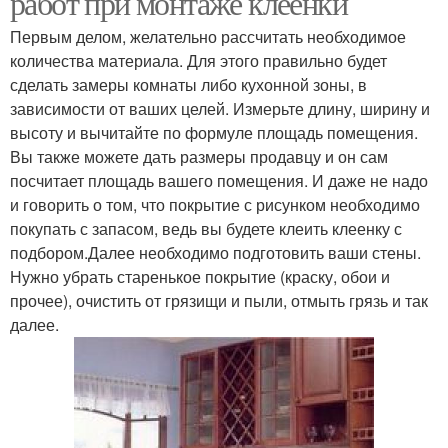
работ при монтаже клеенки
Первым делом, желательно рассчитать необходимое
количества материала. Для этого правильно будет
сделать замеры комнаты либо кухонной зоны, в
зависимости от ваших целей. Измерьте длину, ширину и
высоту и вычитайте по формуле площадь помещения.
Вы также можете дать размеры продавцу и он сам
посчитает площадь вашего помещения. И даже не надо
и говорить о том, что покрытие с рисунком необходимо
покупать с запасом, ведь вы будете клеить клеенку с
подбором.Далее необходимо подготовить ваши стены.
Нужно убрать старенькое покрытие (краску, обои и
прочее), очистить от грязищи и пыли, отмыть грязь и так
далее.