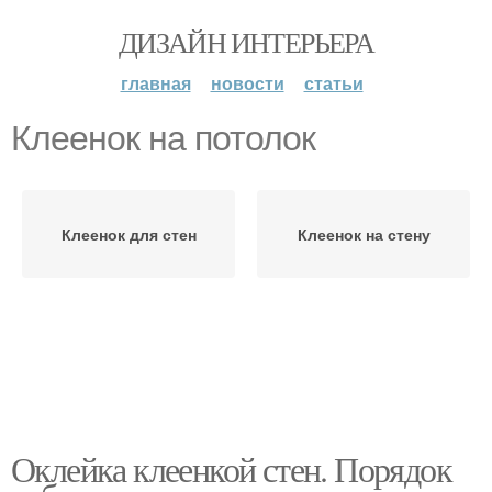
ДИЗАЙН ИНТЕРЬЕРА
главная
новости
статьи
Клеенок на потолок
Клеенок для стен
Клеенок на стену
Оклейка клеенкой стен. Порядок