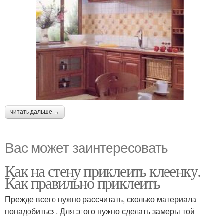
читать дальше →
Вас может заинтересовать
Как на стену приклеить клеенку.
Как правильно приклеить
Прежде всего нужно рассчитать, сколько материала
понадобиться. Для этого нужно сделать замеры той