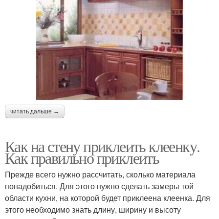
читать дальше →
Как на стену приклеить клеенку.
Как правильно приклеить
Прежде всего нужно рассчитать, сколько материала
понадобиться. Для этого нужно сделать замеры той
области кухни, на которой будет приклеена клеенка. Для
этого необходимо знать длину, ширину и высоту