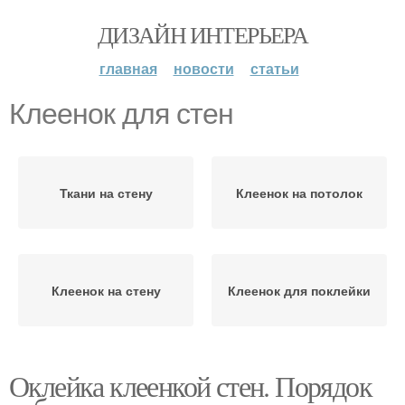
ДИЗАЙН ИНТЕРЬЕРА
главная
новости
статьи
Клеенок для стен
Ткани на стену
Клеенок на потолок
Клеенок на стену
Клеенок для поклейки
Оклейка клеенкой стен. Порядок