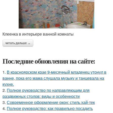
Клеенка в интерьере ванной комнаты
читать дальше →
Последние обновления на сайте:
1.
В красноярском крае 9-месячный младенец утонул в
ванне, пока его мама слушала музыку и танцевала на
кухне.
2.
Полное руководство по направляющим для
раздвижных столов: виды и особенности
3.
Современное оформление окон: стиль хай-тек
4.
Полное руководство: как правильно посадить