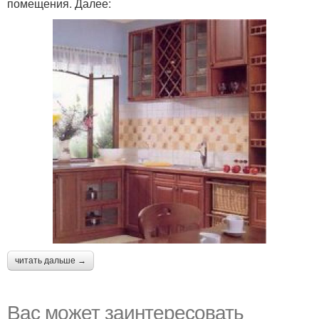
помещения. Далее:
читать дальше →
Вас может заинтересовать