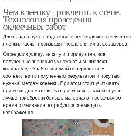
Чем клеенку приклеить к стене.
Технология проведения
оклеечных работ
Для начала нужно подготовить необходимое количество
плёнки. Расчёт производят после снятия всех замеров.
Определив длину, высоту и ширину стен, все
полученные значения умножают и вычисляют
квадратуру обрабатываемой поверхности. В
соответствии с полученным результатом и покупают
нужный метраж клеёнки. При этом стоит учитывать
припуски для материала с рисунком. В таком случае
лучше приобрести больше материала, поскольку во
время оклеивания потребуется совмещать
изображения.