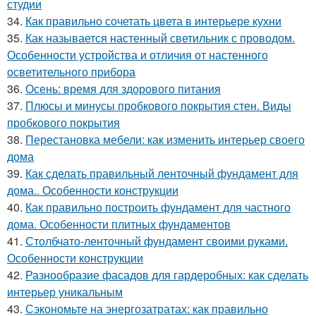
студии
34.
Как правильно сочетать цвета в интерьере кухни
35.
Как называется настенный светильник с проводом.
Особенности устройства и отличия от настенного
осветительного прибора
36.
Осень: время для здорового питания
37.
Плюсы и минусы пробкового покрытия стен. Виды
пробкового покрытия
38.
Перестановка мебели: как изменить интерьер своего
дома
39.
Как сделать правильный ленточный фундамент для
дома.. Особенности конструкции
40.
Как правильно построить фундамент для частного
дома. Особенности плитных фундаментов
41.
Столбчато-ленточный фундамент своими руками.
Особенности конструкции
42.
Разнообразие фасадов для гардеробных: как сделать
интерьер уникальным
43.
Сэкономьте на энергозатратах: как правильно