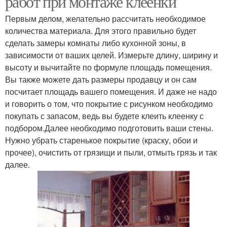
работ при монтаже клеенки
Первым делом, желательно рассчитать необходимое
количества материала. Для этого правильно будет
сделать замеры комнаты либо кухонной зоны, в
зависимости от ваших целей. Измерьте длину, ширину и
высоту и вычитайте по формуле площадь помещения.
Вы также можете дать размеры продавцу и он сам
посчитает площадь вашего помещения. И даже не надо
и говорить о том, что покрытие с рисунком необходимо
покупать с запасом, ведь вы будете клеить клеенку с
подбором.Далее необходимо подготовить ваши стены.
Нужно убрать старенькое покрытие (краску, обои и
прочее), очистить от грязищи и пыли, отмыть грязь и так
далее.