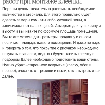
работ при монтаже клеенки
Первым делом, желательно рассчитать необходимое
количества материала. Для этого правильно будет
сделать замеры комнаты либо кухонной зоны, в
зависимости от ваших целей. Измерьте длину, ширину и
высоту и вычитайте по формуле площадь помещения.
Вы также можете дать размеры продавцу и он сам
посчитает площадь вашего помещения. И даже не надо
и говорить о том, что покрытие с рисунком необходимо
покупать с запасом, ведь вы будете клеить клеенку с
подбором.Далее необходимо подготовить ваши стены.
Нужно убрать старенькое покрытие (краску, обои и
прочее), очистить от грязищи и пыли, отмыть грязь и так
далее.