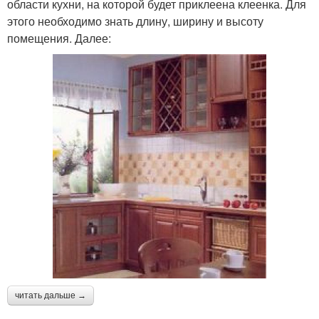
области кухни, на которой будет приклеена клеенка. Для
этого необходимо знать длину, ширину и высоту
помещения. Далее:
читать дальше →