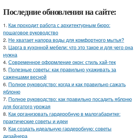
Последние обновления на сайте:
1.
Как проходит работа с архитектурным бюро:
пошаговое руководство
2.
Не хватает напора воды для комфортного мытья?
3.
Царга в кухонной мебели: что это такое и для чего она
нужна
4.
Современное оформление окон: стиль хай-тек
5.
Полезные советы: как правильно ухаживать за
саженцами весной
6.
Полное руководство: когда и как правильно сажать
яблоню
7.
Полное руководство: как правильно посадить яблоню
для богатого урожая
8.
Как организовать гардеробную в малогабаритке:
практические советы и идеи
9.
Как создать идеальную гардеробную: советы
дизайнера