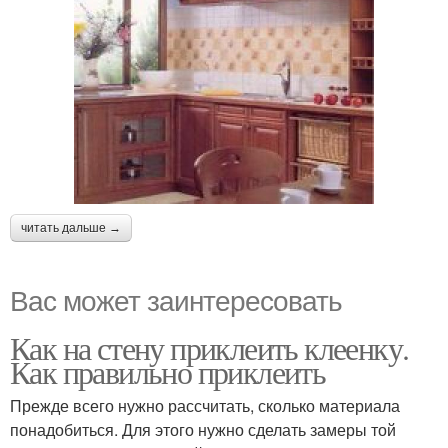
читать дальше →
Вас может заинтересовать
Как на стену приклеить клеенку.
Как правильно приклеить
Прежде всего нужно рассчитать, сколько материала
понадобиться. Для этого нужно сделать замеры той