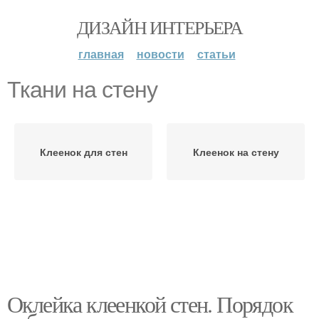
ДИЗАЙН ИНТЕРЬЕРА
главная
новости
статьи
Ткани на стену
Клеенок для стен
Клеенок на стену
Оклейка клеенкой стен. Порядок