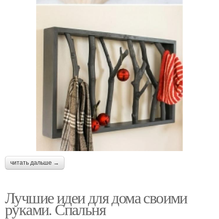
читать дальше →
Лучшие идеи для дома своими
руками. Спальня