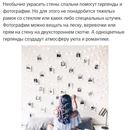
Необычно украсить стены спальни помогут гирлянды и
фотографии. Но для этого не понадобится тяжелых
рамок со стеклом или каких-либо специальных штучек.
Фотографии можно вещать на леску, веревочки или
прям на стену на двухстороннем скотче. А одноцветные
гирлянды создадут атмосферу уюта и романтики.