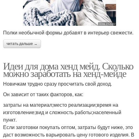
Полки необычной формы добавят в интерьер свежести.
читать дальше →
Идеи для дома хенд мейд. Сколько
можно заработать на хенд-мейде
Новичкам трудно сразу просчитать свой доход.
Он зависит от таких факторов, как:
затраты на материал;место реализации;время на
изготовление;вид и сложность работы;населенный
пункт.
Если заготовки покупать оптом, затраты будут ниже, это
даст возможность варьировать цену готового изделия. В