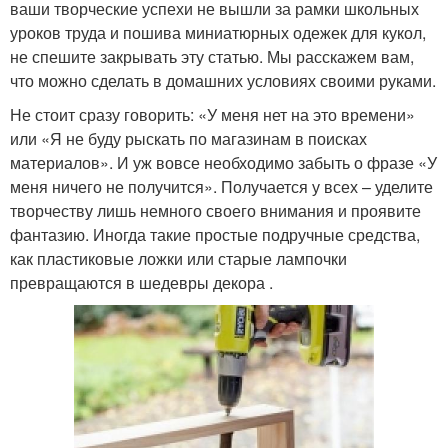
ваши творческие успехи не вышли за рамки школьных
уроков труда и пошива миниатюрных одежек для кукол,
не спешите закрывать эту статью. Мы расскажем вам,
что можно сделать в домашних условиях своими руками.
Не стоит сразу говорить: «У меня нет на это времени»
или «Я не буду рыскать по магазинам в поисках
материалов». И уж вовсе необходимо забыть о фразе «У
меня ничего не получится». Получается у всех – уделите
творчеству лишь немного своего внимания и проявите
фантазию. Иногда такие простые подручные средства,
как пластиковые ложки или старые лампочки
превращаются в шедевры декора .