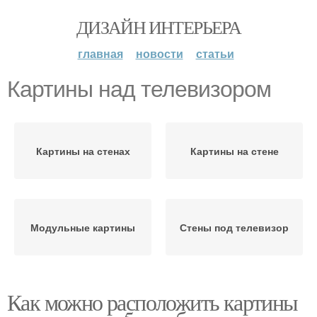
ДИЗАЙН ИНТЕРЬЕРА
главная
новости
статьи
Картины над телевизором
Картины на стенах
Картины на стене
Модульные картины
Стены под телевизор
Как можно расположить картины