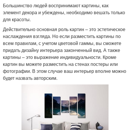
Большинство людей воспринимают картины, как
элемент декора и убеждены, необходимо вешать только
для красоты.
Действительно основная роль картин – это эстетическое
наслаждения взгляда. Но если разместить картины по
всем правилам, с учетом цветовой гаммы, вы сможете
придать дизайну интерьера законченный вид. А также
картины – это выражение индивидуальности. Кроме
картин вы можете разместить на стенах постеры или
фотографии. В этом случае ваш интерьер вполне можно
будет назвать авторским.