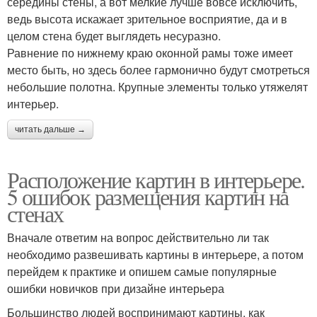
середины стены, а вот мелкие лучше вовсе исключить,
ведь высота искажает зрительное восприятие, да и в
целом стена будет выглядеть несуразно.
Равнение по нижнему краю оконной рамы тоже имеет
место быть, но здесь более гармонично будут смотреться
небольшие полотна. Крупные элементы только утяжелят
интерьер.
читать дальше →
Расположение картин в интерьере.
5 ошибок размещения картин на
стенах
Вначале ответим на вопрос действительно ли так
необходимо развешивать картины в интерьере, а потом
перейдем к практике и опишем самые популярные
ошибки новичков при дизайне интерьера
Большинство людей воспринимают картины, как