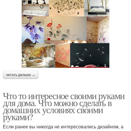
читать дальше →
Что то интересное своими руками
для дома. Что можно сделать в
домашних условиях своими
руками?
Если ранее вы никогда не интересовались дизайном, а