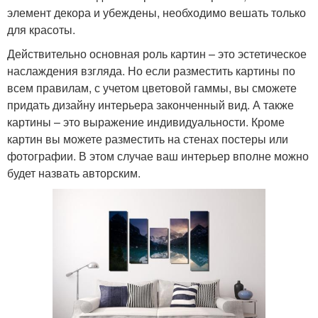
элемент декора и убеждены, необходимо вешать только
для красоты.
Действительно основная роль картин – это эстетическое
наслаждения взгляда. Но если разместить картины по
всем правилам, с учетом цветовой гаммы, вы сможете
придать дизайну интерьера законченный вид. А также
картины – это выражение индивидуальности. Кроме
картин вы можете разместить на стенах постеры или
фотографии. В этом случае ваш интерьер вполне можно
будет назвать авторским.