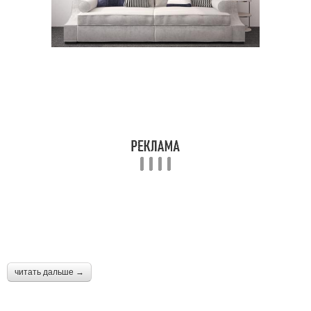
читать дальше →