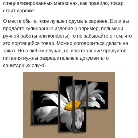
специализированных магазинах, как правило, товар
стоит дороже.
О месте сбыта тоже лучше подумать заранее. Если вы
продаете кулинарные изделия (например, пельмени
ручной работы или конфеты) то не забывайте о том, что
это портящийся товар. Можно договориться делать на
заказ. Но в любом случае, на изготовление продуктов
питания нужны разрешительные документы от
санитарных служб.