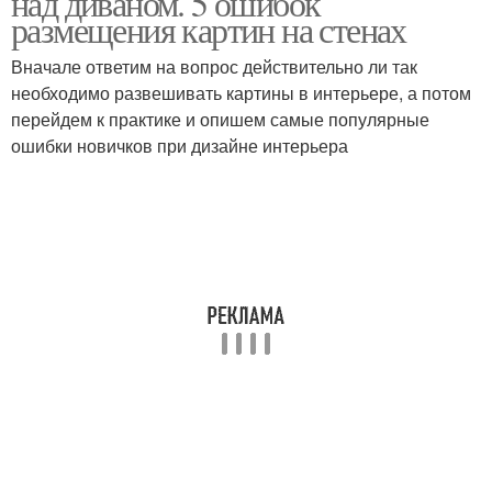
над диваном. 5 ошибок
размещения картин на стенах
Вначале ответим на вопрос действительно ли так
необходимо развешивать картины в интерьере, а потом
перейдем к практике и опишем самые популярные
ошибки новичков при дизайне интерьера