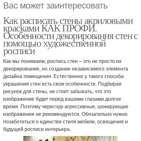
Вас может заинтересовать
Как расписать стены акриловыми
красками КАК ПРОФИ.
Особенности декорирования стен с
помощью художественной
росписи
Как мы понимаем, роспись стен – это не просто их
декорирование, но создание независимого элемента
дизайна помещения. Естественно у такого способа
украшения стен есть свои особенности. Подбирая
рисунок для стены, не стоит забывать, что это
изображение будет перед вашими глазами долгое
время. Поэтому чересчур агрессивные, шокирующие
изображения не рекомендуются. Обязательно нужно
позаботиться о единстве стиля мебели, освещения и
будущей росписи интерьера.