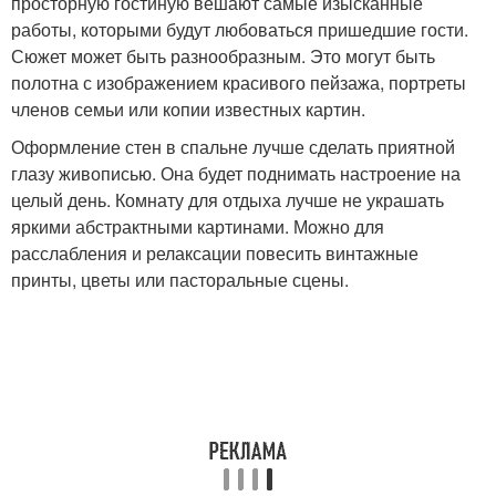
просторную гостиную вешают самые изысканные
работы, которыми будут любоваться пришедшие гости.
Сюжет может быть разнообразным. Это могут быть
полотна с изображением красивого пейзажа, портреты
членов семьи или копии известных картин.
Оформление стен в спальне лучше сделать приятной
глазу живописью. Она будет поднимать настроение на
целый день. Комнату для отдыха лучше не украшать
яркими абстрактными картинами. Можно для
расслабления и релаксации повесить винтажные
принты, цветы или пасторальные сцены.