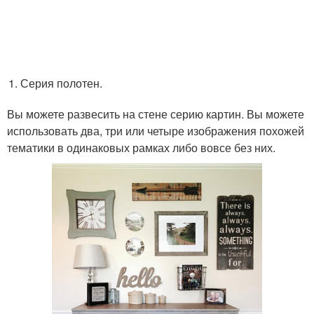
Серия полотен.
Вы можете развесить на стене серию картин. Вы можете
использовать два, три или четыре изображения похожей
тематики в одинаковых рамках либо вовсе без них.