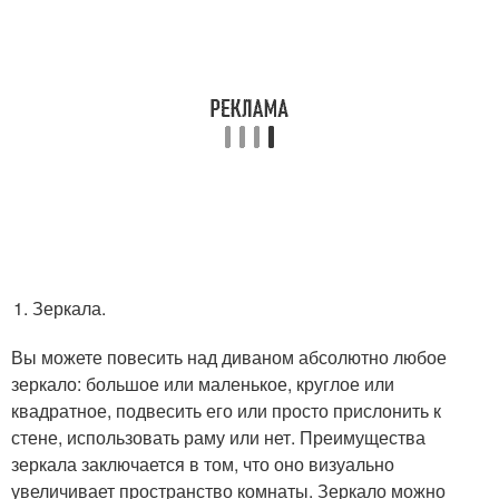
Зеркала.
Вы можете повесить над диваном абсолютно любое
зеркало: большое или маленькое, круглое или
квадратное, подвесить его или просто прислонить к
стене, использовать раму или нет. Преимущества
зеркала заключается в том, что оно визуально
увеличивает пространство комнаты. Зеркало можно