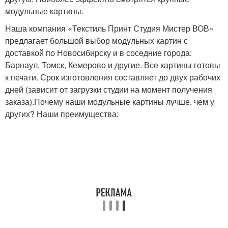
модульные картины.
Наша компания «Текстиль Принт Студия Мистер ВОВ»
предлагает большой выбор модульных картин с
доставкой по Новосибирску и в соседние города:
Барнаул, Томск, Кемерово и другие. Все картины готовы
к печати. Срок изготовления составляет до двух рабочих
дней (зависит от загрузки студии на момент получения
заказа).Почему наши модульные картины лучше, чем у
других? Наши преимущества: