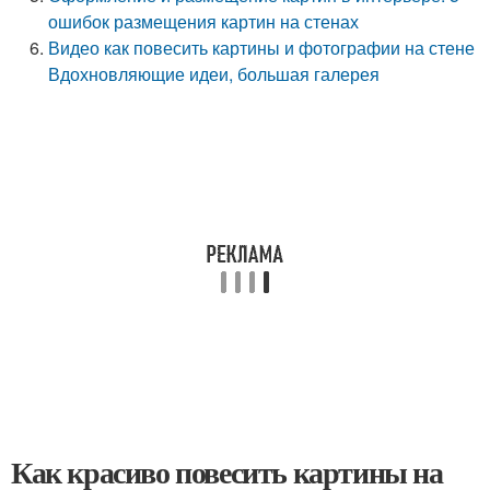
ошибок размещения картин на стенах
Видео как повесить картины и фотографии на стене
Вдохновляющие идеи, большая галерея
Как красиво повесить картины на