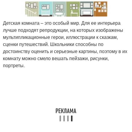
Детская комната – это особый мир. Для ее интерьера
лучше подходят репродукции, на которых изображены
мультипликационные герои, иллюстрации к сказкам,
сценки путешествий. Школьники способны по
достоинству оценить и серьезные картины, поэтому в их
комнату можно смело вешать пейзажи, рисунки,
портреты.