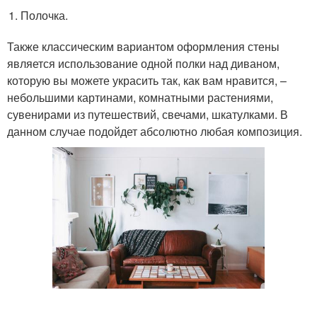
Полочка.
Также классическим вариантом оформления стены
является использование одной полки над диваном,
которую вы можете украсить так, как вам нравится, –
небольшими картинами, комнатными растениями,
сувенирами из путешествий, свечами, шкатулками. В
данном случае подойдет абсолютно любая композиция.