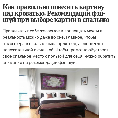
Как правильно повесить картину
над кроватью. Рекомендации фэн-
шуй при выборе картин в спальню
Привлекать к себе желаемое и воплощать мечты в
реальность можно даже во сне. Главное, чтобы
атмосфера в спальне была приятной, а энергетика
положительной и сильной. Чтобы грамотно обустроить
свое спальное место с пользой для себя, нужно обратить
внимание на рекомендации фэн-шуй.