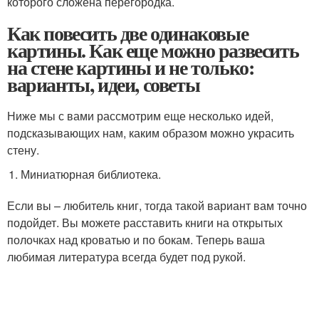
которого сложена перегородка.
Как повесить две одинаковые
картины. Как еще можно развесить
на стене картины и не только:
варианты, идеи, советы
Ниже мы с вами рассмотрим еще несколько идей,
подсказывающих нам, каким образом можно украсить
стену.
Миниатюрная библиотека.
Если вы – любитель книг, тогда такой вариант вам точно
подойдет. Вы можете расставить книги на открытых
полочках над кроватью и по бокам. Теперь ваша
любимая литература всегда будет под рукой.