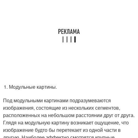
Модульные картины.
Под модульными картинами подразумеваются
изображения, состоящие из нескольких сегментов,
расположенных на небольшом расстоянии друг от друга.
Глядя на модульную картину возникает ощущение, что
изображение будто бы перетекает из одной части в
другую. Наиболее эффектно смотрятся крупные