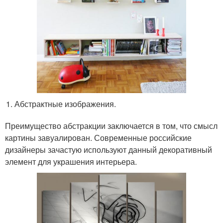
Абстрактные изображения.
Преимущество абстракции заключается в том, что смысл
картины завуалирован. Современные российские
дизайнеры зачастую используют данный декоративный
элемент для украшения интерьера.