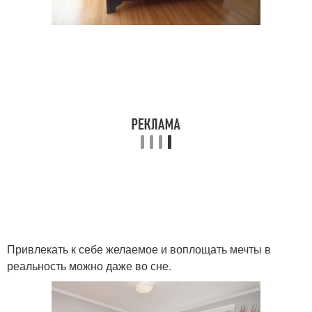
Привлекать к себе желаемое и воплощать мечты в
реальность можно даже во сне.