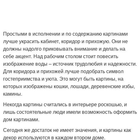
Простыми в исполнении и по содержанию картинами
лучше украсить кабинет, коридор и прихожую. Они не
должны надолго приковывать внимание и делать на
себе акцент. Над рабочим столом стоит повесить
изображение воды – источник трудолюбия и надежности.
Для коридора и прихожей лучше подобрать символ
гостеприимства и уюта. Это могут быть картины, на
которых изображены кошки, лошади, деревенские избы,
камины.
Некогда картины считались в интерьере роскошью, и
лишь состоятельные люди имели возможность оформить
дом картинами.
Сегодня же достаток не имеет значения, и картины как
декор используются в каждом втором доме.