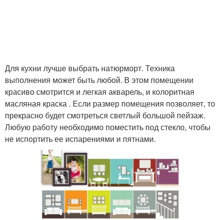
Для кухни лучше выбрать натюрморт. Техника
выполнения может быть любой. В этом помещении
красиво смотрится и легкая акварель, и колоритная
масляная краска . Если размер помещения позволяет, то
прекрасно будет смотреться светлый большой пейзаж.
Любую работу необходимо поместить под стекло, чтобы
не испортить ее испарениями и пятнами.