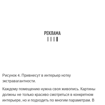
Рисунок 4. Привнесут в интерьер нотку
экстравагантности.
Каждому помещению нужна своя живопись. Картины
должны не только красиво смотреться в конкретном
интерьере, но и подходить по многим параметрам. В