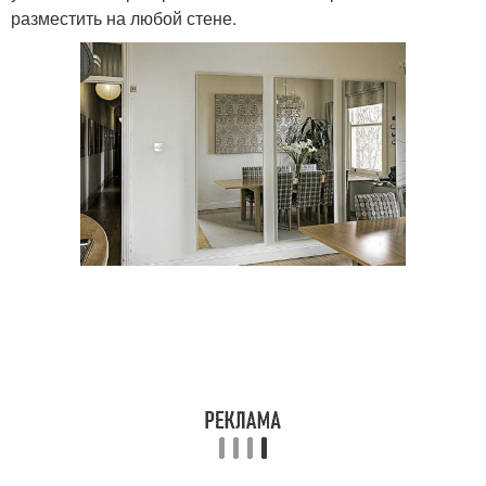
разместить на любой стене.