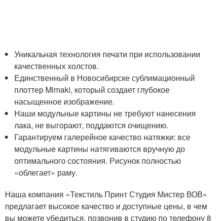
Уникальная технология печати при использовании
качественных холстов.
Единственный в Новосибирске сублимационный
плоттер Mimaki, который создает глубокое
насыщенное изображение.
Наши модульные картины не требуют нанесения
лака, не выгорают, поддаются очищению.
Гарантируем галерейное качество натяжки: все
модульные картины натягиваются вручную до
оптимального состояния. Рисунок полностью
«облегает» раму.
Наша компания «Текстиль Принт Студия Мистер ВОВ»
предлагает высокое качество и доступные цены, в чем
вы можете убедиться, позвонив в студию по телефону 8