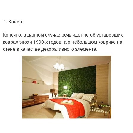
Ковер.
Конечно, в данном случае речь идет не об устаревших
коврах эпохи 1990-х годов, а о небольшом коврике на
стене в качестве декоративного элемента.