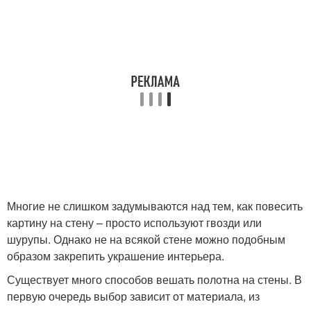
Многие не слишком задумываются над тем, как повесить
картину на стену – просто используют гвозди или
шурупы. Однако не на всякой стене можно подобным
образом закрепить украшение интерьера.
Существует много способов вешать полотна на стены. В
первую очередь выбор зависит от материала, из