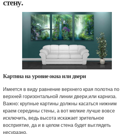
стену.
Картина на уровне окна или двери
Имеется в виду равнение верхнего края полотна по
верхней горизонтальной линии двери,или карниза.
Важно: крупные картины должны касаться нижним
краем середины стены, а вот мелкие лучше вовсе
исключить, ведь высота искажает зрительное
восприятие, да и в целом стена будет выглядеть
несуразно.