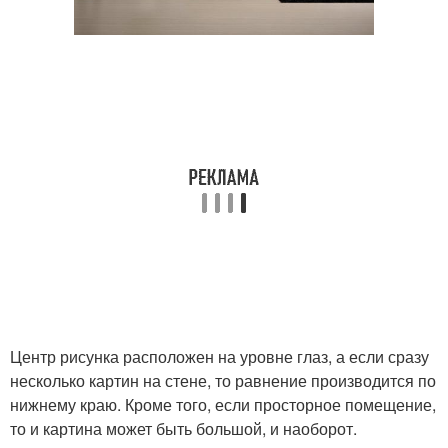
Центр рисунка расположен на уровне глаз, а если сразу
несколько картин на стене, то равнение производится по
нижнему краю. Кроме того, если просторное помещение,
то и картина может быть большой, и наоборот.