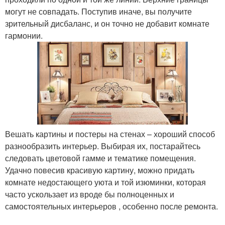
могут не совпадать. Поступив иначе, вы получите
зрительный дисбаланс, и он точно не добавит комнате
гармонии.
Вешать картины и постеры на стенах – хороший способ
разнообразить интерьер. Выбирая их, постарайтесь
следовать цветовой гамме и тематике помещения.
Удачно повесив красивую картину, можно придать
комнате недостающего уюта и той изюминки, которая
часто ускользает из вроде бы полноценных и
самостоятельных интерьеров , особенно после ремонта.