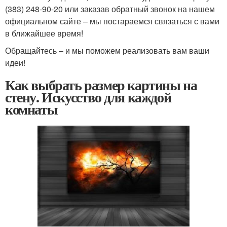
(383) 248-90-20 или заказав обратный звонок на нашем
официальном сайте – мы постараемся связаться с вами
в ближайшее время!
Обращайтесь – и мы поможем реализовать вам ваши
идеи!
Как выбрать размер картины на
стену. Искусство для каждой
комнаты