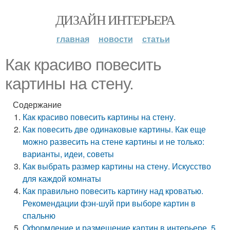
ДИЗАЙН ИНТЕРЬЕРА
главная
новости
статьи
Как красиво повесить
картины на стену.
Содержание
Как красиво повесить картины на стену.
Как повесить две одинаковые картины. Как еще
можно развесить на стене картины и не только:
варианты, идеи, советы
Как выбрать размер картины на стену. Искусство
для каждой комнаты
Как правильно повесить картину над кроватью.
Рекомендации фэн-шуй при выборе картин в
спальню
Оформление и размещение картин в интерьере. 5