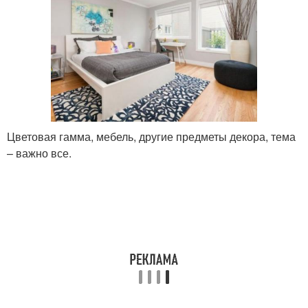
Цветовая гамма, мебель, другие предметы декора, тема
– важно все.