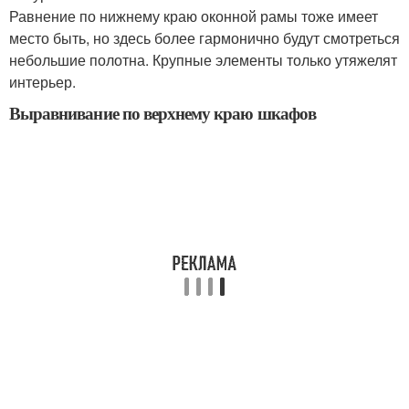
Равнение по нижнему краю оконной рамы тоже имеет
место быть, но здесь более гармонично будут смотреться
небольшие полотна. Крупные элементы только утяжелят
интерьер.
Выравнивание по верхнему краю шкафов