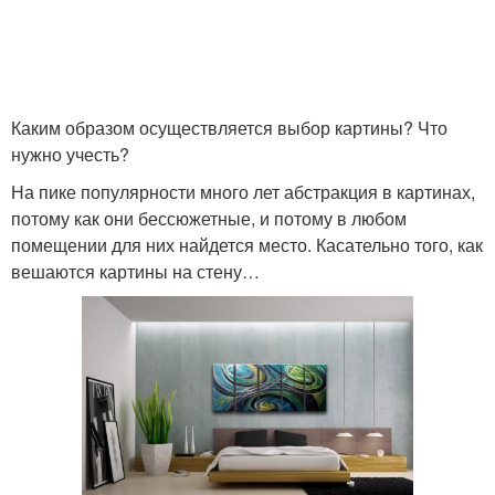
Каким образом осуществляется выбор картины? Что
нужно учесть?
На пике популярности много лет абстракция в картинах,
потому как они бессюжетные, и потому в любом
помещении для них найдется место. Касательно того, как
вешаются картины на стену…