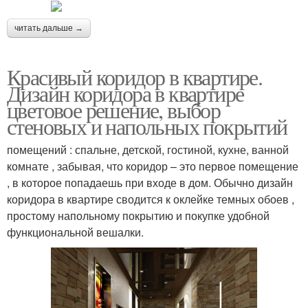
читать дальше →
Красивый коридор в квартире.
Дизайн коридора в квартире
цветовое решение, выбор
стеновых и напольных покрытий
помещений : спальне, детской, гостиной, кухне, ванной
комнате , забывая, что коридор – это первое помещение
, в которое попадаешь при входе в дом. Обычно дизайн
коридора в квартире сводится к оклейке темных обоев ,
простому напольному покрытию и покупке удобной
функциональной вешалки.