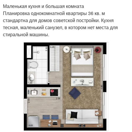
Маленькая кухня и большая комната
Планировка однокомнатной квартиры 36 кв. м
стандартна для домов советской постройки. Кухня
тесная, маленький санузел, в котором нет места для
стиральной машины.