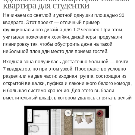
квартира для студентки
Начинаем со светлой и уютной однушки площадью 33
квадрата. Этот проект — отличный пример
функционального дизайна для 1-2 человек. При этом,
учитывая пожелания хозяйки, дизайнеры продумали
планировку так, чтобы обустроить даже на такой
небольшой площади место для приема гостей.
Входная зона получилась достаточно большой — почти
7 квадратов, но при этом узкой. Пространство условно
разделили на две части: входная группа, состоящая из
открытой вешалки, пуфика и лаконичного белого комода,
и большая система хранения. Для этого выбрали
вместительный шкаф, в котором удалось спрятать целый