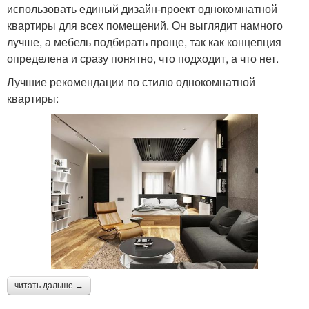
использовать единый дизайн-проект однокомнатной
квартиры для всех помещений. Он выглядит намного
лучше, а мебель подбирать проще, так как концепция
определена и сразу понятно, что подходит, а что нет.
Лучшие рекомендации по стилю однокомнатной
квартиры:
читать дальше →