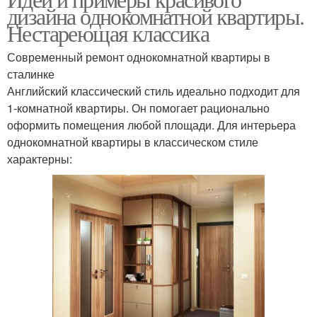
дизайна однокомнатной квартиры.
Нестареющая классика
Современный ремонт однокомнатной квартиры в
сталинке
Английский классический стиль идеально подходит для
1-комнатной квартиры. Он помогает рационально
оформить помещения любой площади. Для интерьера
однокомнатной квартиры в классическом стиле
характерны: