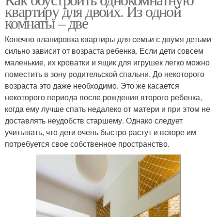
квартиру для двоих. Из одной
комнаты – две
Конечно планировка квартиры для семьи с двумя детьми
сильно зависит от возраста ребенка. Если дети совсем
маленькие, их кроватки и ящик для игрушек легко можно
поместить в зону родительской спальни. До некоторого
возраста это даже необходимо. Это же касается
некоторого периода после рождения второго ребенка,
когда ему лучше спать недалеко от матери и при этом не
доставлять неудобств старшему. Однако следует
учитывать, что дети очень быстро растут и вскоре им
потребуется свое собственное пространство.