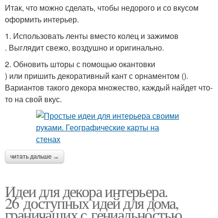
Итак, что можно сделать, чтобы недорого и со вкусом
оформить интерьер.
1. Использовать ленты вместо колец и зажимов
. Выглядит свежо, воздушно и оригинально.
2. Обновить шторы с помощью окантовки
) или пришить декоративный кант с орнаментом ().
Вариантов такого декора множество, каждый найдет что-
то на свой вкус.
читать дальше →
Идеи для декора интерьера.
26 доступных идей для дома,
граничащих с гениальностью