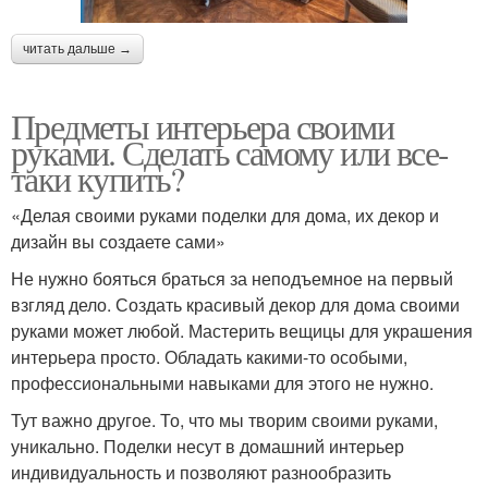
читать дальше →
Предметы интерьера своими
руками. Сделать самому или все-
таки купить?
«Делая своими руками поделки для дома, их декор и
дизайн вы создаете сами»
Не нужно бояться браться за неподъемное на первый
взгляд дело. Создать красивый декор для дома своими
руками может любой. Мастерить вещицы для украшения
интерьера просто. Обладать какими-то особыми,
профессиональными навыками для этого не нужно.
Тут важно другое. То, что мы творим своими руками,
уникально. Поделки несут в домашний интерьер
индивидуальность и позволяют разнообразить