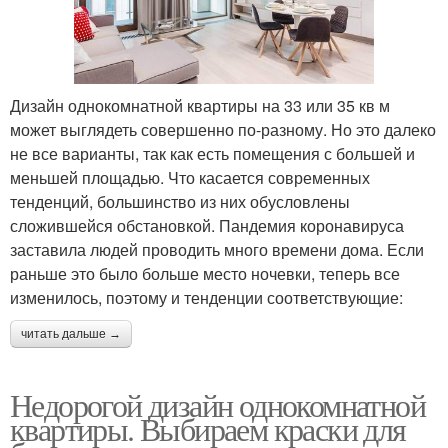
Дизайн однокомнатной квартиры на 33 или 35 кв м
может выглядеть совершенно по-разному. Но это далеко
не все варианты, так как есть помещения с большей и
меньшей площадью. Что касается современных
тенденций, большинство из них обусловлены
сложившейся обстановкой. Пандемия коронавируса
заставила людей проводить много времени дома. Если
раньше это было больше место ночевки, теперь все
изменилось, поэтому и тенденции соответствующие:
читать дальше →
Недорогой дизайн однокомнатной
квартиры. Выбираем краски для