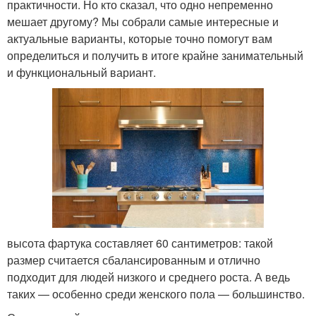
практичности. Но кто сказал, что одно непременно
мешает другому? Мы собрали самые интересные и
актуальные варианты, которые точно помогут вам
определиться и получить в итоге крайне занимательный
и функциональный вариант.
высота фартука составляет 60 сантиметров: такой
размер считается сбалансированным и отлично
подходит для людей низкого и среднего роста. А ведь
таких — особенно среди женского пола — большинство.