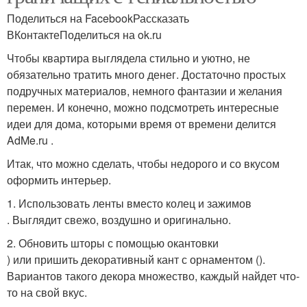
Поделиться на FacebookРассказать
ВКонтактеПоделиться на ok.ru
Чтобы квартира выглядела стильно и уютно, не
обязательно тратить много денег. Достаточно простых
подручных материалов, немного фантазии и желания
перемен. И конечно, можно подсмотреть интересные
идеи для дома, которыми время от времени делится
AdMe.ru .
Итак, что можно сделать, чтобы недорого и со вкусом
оформить интерьер.
1. Использовать ленты вместо колец и зажимов
. Выглядит свежо, воздушно и оригинально.
2. Обновить шторы с помощью окантовки
) или пришить декоративный кант с орнаментом ().
Вариантов такого декора множество, каждый найдет что-
то на свой вкус.