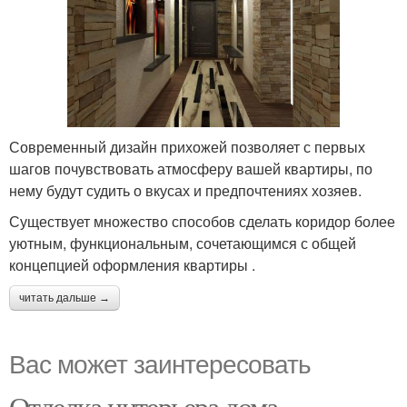
Современный дизайн прихожей позволяет с первых
шагов почувствовать атмосферу вашей квартиры, по
нему будут судить о вкусах и предпочтениях хозяев.
Существует множество способов сделать коридор более
уютным, функциональным, сочетающимся с общей
концепцией оформления квартиры .
читать дальше →
Вас может заинтересовать
Отделка интерьера дома