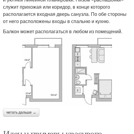
служит прихожая или коридор, в конце которого
располагается входная дверь санузла. По обе стороны
от него расположены входы в спальню и кухню.
Балкон может располагаться в любом из помещений.
читать дальше →
Идеи и примеры красивого