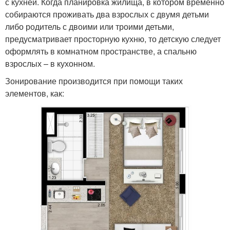
с кухней. Когда планировка жилища, в котором временно
собираются проживать два взрослых с двумя детьми
либо родитель с двоими или троими детьми,
предусматривает просторную кухню, то детскую следует
оформлять в комнатном пространстве, а спальню
взрослых – в кухонном.
Зонирование производится при помощи таких
элементов, как: