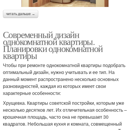
читать дальше →
Современный дизайн
однокомнатной квартиры.
Планировки однокомнатной
квартиры
Чтобы при ремонте однокомнатной квартиры подобрать
оптимальный дизайн, нужно учитывать и ее тип. На
данный момент распространено несколько основных
разновидностей, каждая из которых имеет свои
характерные особенности:
Хрущевка. Квартиры советской постройки, которым уже
несколько десятков лет. Их отличительная особенность –
крошечная площадь, часто она не превышает 30
квадратов. Небольшая кухня и комната, совмещенный