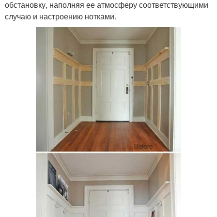
обстановку, наполняя ее атмосферу соответствующими
случаю и настроению нотками.