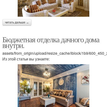
читать дальше →
Бюджетная отделка дачного дома
внутри.
assets/from_origin/upload/resize_cache/iblock/1b9/600_4
Из этой статьи вы узнаете: