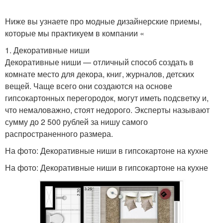
Ниже вы узнаете про модные дизайнерские приемы,
которые мы практикуем в компании «
1. Декоративные ниши
Декоративные ниши — отличный способ создать в
комнате место для декора, книг, журналов, детских
вещей. Чаще всего они создаются на основе
гипсокартонных перегородок, могут иметь подсветку и,
что немаловажно, стоят недорого. Эксперты называют
сумму до 2 500 рублей за нишу самого
распространенного размера.
На фото: Декоративные ниши в гипсокартоне на кухне
На фото: Декоративные ниши в гипсокартоне на кухне