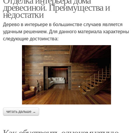
древесиной. Преимущества и
недостатки
Дерево в интерьере в большинстве случаев является
удачным решением. Для данного материала характерны
следующие достоинства:
читать дальше →
Как обустроить однокомнатную