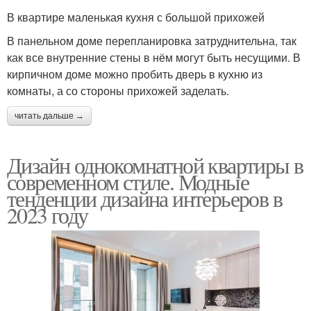
В квартире маленькая кухня с большой прихожей
В панельном доме перепланировка затруднительна, так
как все внутренние стены в нём могут быть несущими. В
кирпичном доме можно пробить дверь в кухню из
комнаты, а со стороны прихожей заделать.
читать дальше →
Дизайн однокомнатной квартиры в
современном стиле. Модные
тенденции дизайна интерьеров в
2023 году