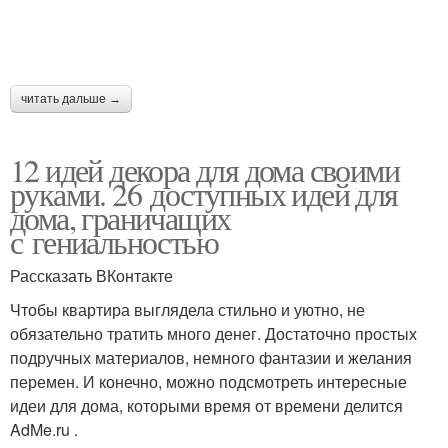
читать дальше →
12 идей декора для дома своими
руками. 26 доступных идей для
дома, граничащих
с гениальностью
Рассказать ВКонтакте
Чтобы квартира выглядела стильно и уютно, не
обязательно тратить много денег. Достаточно простых
подручных материалов, немного фантазии и желания
перемен. И конечно, можно подсмотреть интересные
идеи для дома, которыми время от времени делится
AdMe.ru .