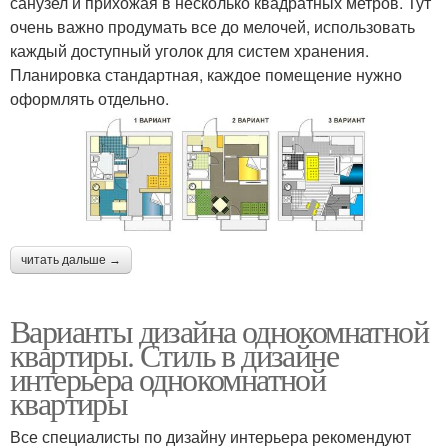
санузел и прихожая в несколько квадратных метров. Тут
очень важно продумать все до мелочей, использовать
каждый доступный уголок для систем хранения.
Планировка стандартная, каждое помещение нужно
оформлять отдельно.
читать дальше →
Варианты дизайна однокомнатной
квартиры. Стиль в дизайне
интерьера однокомнатной
квартиры
Все специалисты по дизайну интерьера рекомендуют