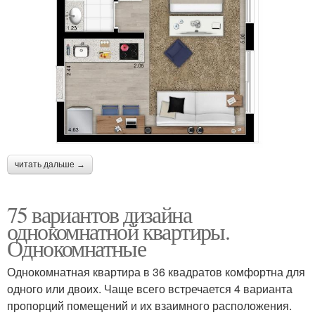
читать дальше →
75 вариантов дизайна
однокомнатной квартиры.
Однокомнатные
Однокомнатная квартира в 36 квадратов комфортна для
одного или двоих. Чаще всего встречается 4 варианта
пропорций помещений и их взаимного расположения.