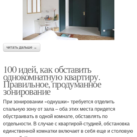
читать дальше →
100 идей, как обставить
однокомнатную квартиру.
Правильное, продуманное
зонирование
При зонировании «однушки» требуется отделить
спальную зону от зала – оба этих места придется
обустраивать в одной комнате, обставлять по
отдельности. В случае с квартирой-студией, обстановка
единственной комнатки включает в себя еще и столовую