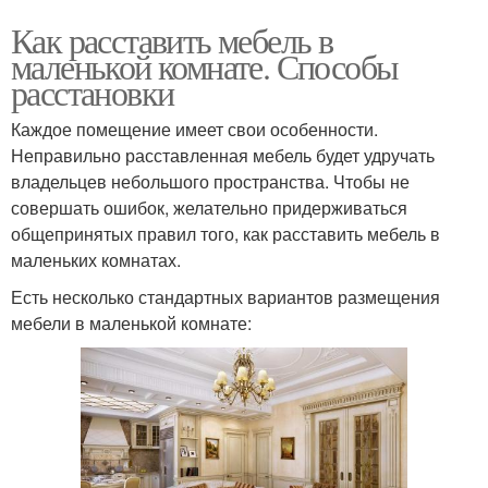
Как расставить мебель в
маленькой комнате. Способы
расстановки
Каждое помещение имеет свои особенности.
Неправильно расставленная мебель будет удручать
владельцев небольшого пространства. Чтобы не
совершать ошибок, желательно придерживаться
общепринятых правил того, как расставить мебель в
маленьких комнатах.
Есть несколько стандартных вариантов размещения
мебели в маленькой комнате: