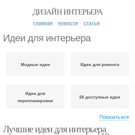
ДИЗАЙН ИНТЕРЬЕРА
главная
новости
статьи
Идеи для интерьера
Модные идеи
Идеи для ремонта
Идеи для
26 доступные идеи
перепланировки
Показать все
Лучшие идеи для интерьера
Идеи для декора
Простые идеи