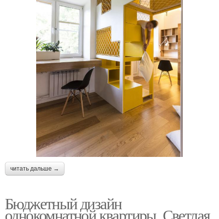
читать дальше →
Бюджетный дизайн
однокомнатной квартиры. Светлая