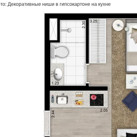
то: Декоративные ниши в гипсокартоне на кухне