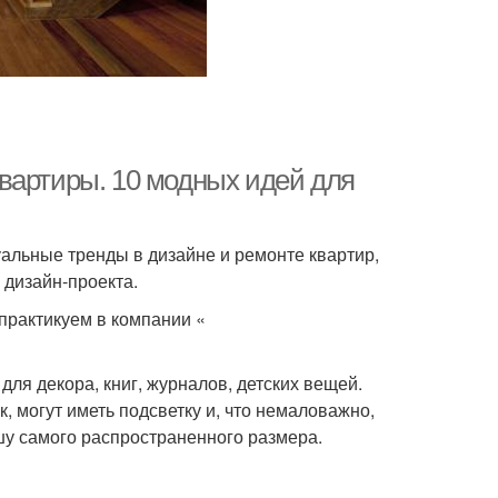
вартиры. 10 модных идей для
альные тренды в дизайне и ремонте квартир,
 дизайн-проекта.
практикуем в компании «
ля декора, книг, журналов, детских вещей.
, могут иметь подсветку и, что немаловажно,
шу самого распространенного размера.