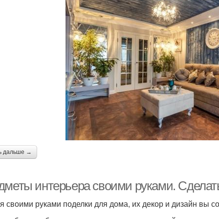
ь дальше →
дметы интерьера своими руками. Сделать
я своими руками поделки для дома, их декор и дизайн вы с