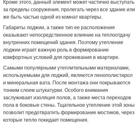
Кроме этого, данный элемент может частично выступать
за пределы сооружения, пролегать через все здание или
же быть частью одной из комнат квартиры.
Габариты лоджии, а также тип ее расположения
оказывают непосредственное влияние на теплоотдачу
внутренних помещений здания. Поэтому утепление
лоджии играет важную роль в формировании
комфортных условий для проживания в квартире.
Самыми популярными утеплительными материалами,
используемыми для лоджий, являются пенополистирол
и минеральная вата. После монтажа они покрываются
тонким слоем штукатурки. Особого внимания
заслуживает изоляция полов, а также места переходов
пола в боковые стены. Тщательное утепление этой зоны
позволит предотвратить формирование мостиков, через
которые тепло покидает помещения.