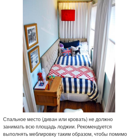
Спальное место (диван или кровать) не должно
занимать всю площадь лоджии. Рекомендуется
выполнять меблировку таким образом, чтобы помимо