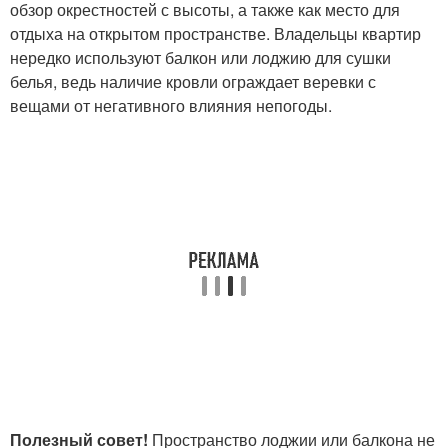
обзор окрестностей с высоты, а также как место для
отдыха на открытом пространстве. Владельцы квартир
нередко используют балкон или лоджию для сушки
белья, ведь наличие кровли ограждает веревки с
вещами от негативного влияния непогоды.
Полезный совет!
Пространство лоджии или балкона не