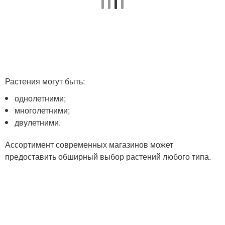
Растения могут быть:
однолетними;
многолетними;
двулетними.
Ассортимент современных магазинов может
предоставить обширный выбор растений любого типа.