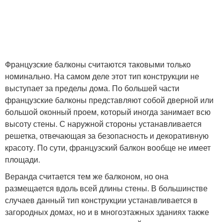
Французские балконы считаются таковыми только
номинально. На самом деле этот тип конструкции не
выступает за пределы дома. По большей части
французские балконы представляют собой дверной или
большой оконный проем, который иногда занимает всю
высоту стены. С наружной стороны устанавливается
решетка, отвечающая за безопасность и декоративную
красоту. По сути, французский балкон вообще не имеет
площади.
Веранда считается тем же балконом, но она
размещается вдоль всей длины стены. В большинстве
случаев данный тип конструкции устанавливается в
загородных домах, но и в многоэтажных зданиях также