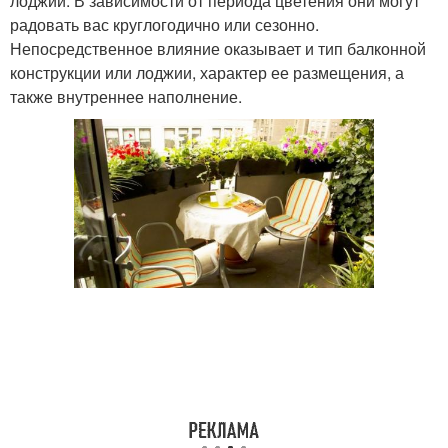
лоджии. В зависимости от периода цветения они могут
радовать вас круглогодично или сезонно.
Непосредственное влияние оказывает и тип балконной
конструкции или лоджии, характер ее размещения, а
также внутреннее наполнение.