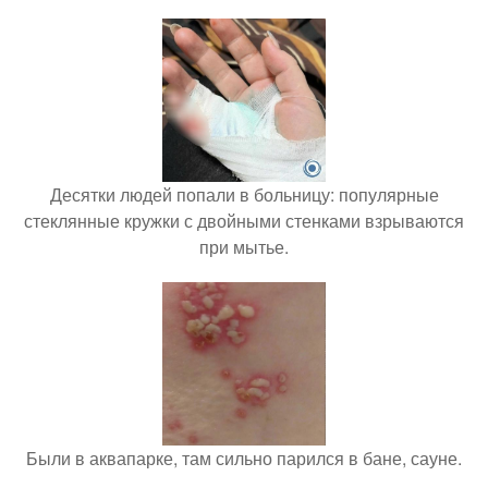
Десятки людей попали в больницу: популярные
стеклянные кружки с двойными стенками взрываются
при мытье.
Были в аквапарке, там сильно парился в бане, сауне.