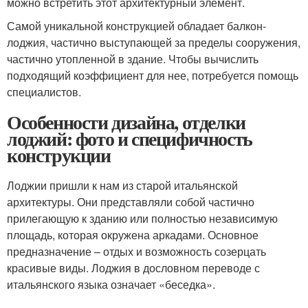
можно встретить этот архитектурный элемент.
Самой уникальной конструкцией обладает балкон-
лоджия, частично выступающей за пределы сооружения,
частично утопленной в здание. Чтобы вычислить
подходящий коэффициент для нее, потребуется помощь
специалистов.
Особенности дизайна, отделки
лоджий: фото и специфичность
конструкции
Лоджии пришли к нам из старой итальянской
архитектуры. Они представляли собой частично
прилегающую к зданию или полностью независимую
площадь, которая окружена аркадами. Основное
предназначение – отдых и возможность созерцать
красивые виды. Лоджия в дословном переводе с
итальянского языка означает «беседка».