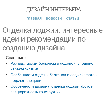
ДИЗАЙН ИНТЕРЬЕРА
главная
новости
статьи
Отделка лоджии: интересные
идеи и рекомендации по
созданию дизайна
Содержание
Разница между балконом и лоджией: внешние
характеристики
Особенности отделки балконов и лоджий: фото и
подсчет площади
Особенности дизайна, отделки лоджий: фото и
специфичность конструкции