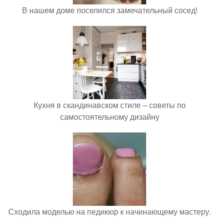
В нашем доме поселился замечательный сосед!
Кухня в скандинавском стиле – советы по
самостоятельному дизайну
Сходила моделью на педикюр к начинающему мастеру.