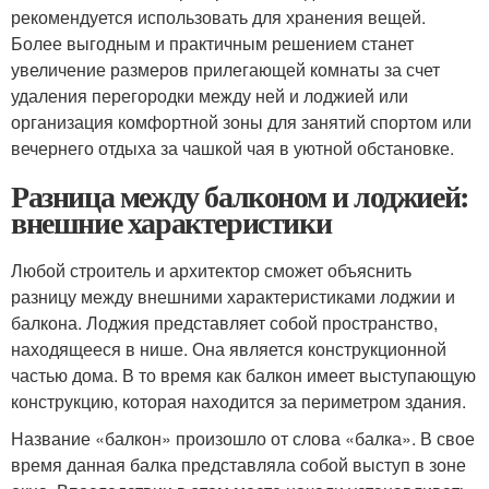
рекомендуется использовать для хранения вещей.
Более выгодным и практичным решением станет
увеличение размеров прилегающей комнаты за счет
удаления перегородки между ней и лоджией или
организация комфортной зоны для занятий спортом или
вечернего отдыха за чашкой чая в уютной обстановке.
Разница между балконом и лоджией:
внешние характеристики
Любой строитель и архитектор сможет объяснить
разницу между внешними характеристиками лоджии и
балкона. Лоджия представляет собой пространство,
находящееся в нише. Она является конструкционной
частью дома. В то время как балкон имеет выступающую
конструкцию, которая находится за периметром здания.
Название «балкон» произошло от слова «балка». В свое
время данная балка представляла собой выступ в зоне