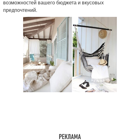
возможностей вашего бюджета и вкусовых
предпочтений.