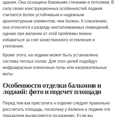
здания. Она оснащена боковыми стенками и потолком. В
силу своих конструкционных особенностей лоджия
считается более устойчивым и надежным
архитектурным элементом, чем балкон. К сожалению,
она относится к разряду неотапливаемых помещений,
однако при желании от этой проблемы можно
избавиться за счет качественного остекления и
утепления.
Кроме этого, на лоджии может быть установлена
система теплых полов. Для этих целей подойдут
инфракрасные пленочные полы или нагревательные
маты.
Особенности отделки балконов и
лоджий: фото и подсчет площади
Перед тем как приступить к отделке следует правильно
рассчитать площадь, поскольку у балкона и лоджии эти
показатели вычисляются по-разному. Если вы