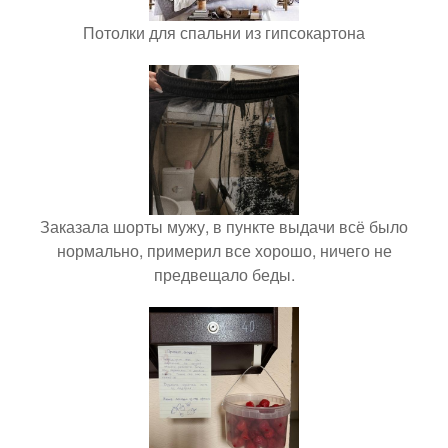
Потолки для спальни из гипсокартона
Заказала шорты мужу, в пункте выдачи всё было
нормально, примерил все хорошо, ничего не
предвещало беды.