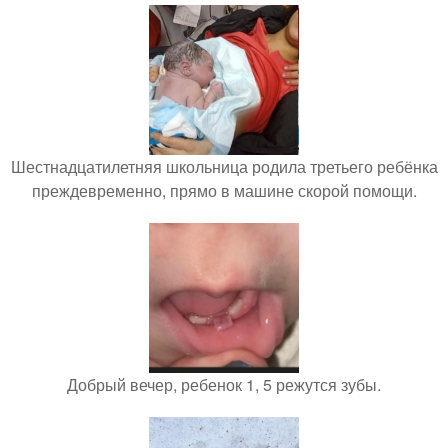
Шестнадцатилетняя школьница родила третьего ребёнка
преждевременно, прямо в машине скорой помощи.
Добрый вечер, ребенок 1, 5 режутся зубы.