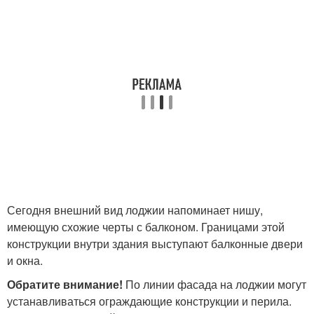
Сегодня внешний вид лоджии напоминает нишу,
имеющую схожие черты с балконом. Границами этой
конструкции внутри здания выступают балконные двери
и окна.
Обратите внимание!
По линии фасада на лоджии могут
устанавливаться ограждающие конструкции и перила.