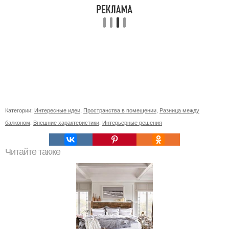
Категории:
Интересные идеи
,
Пространства в помещении
,
Разница между
балконом
,
Внешние характеристики
,
Интерьерные решения
Читайте также