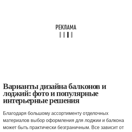
Варианты дизайна балконов и
лоджий: фото и популярные
интерьерные решения
Благодаря большому ассортименту отделочных
материалов выбор оформления для лоджии и балкона
может быть практически безграничным. Все зависит от