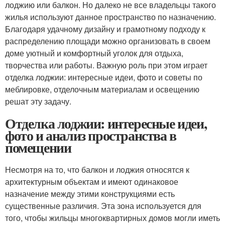
лоджию или балкон. Но далеко не все владельцы такого
жилья используют данное пространство по назначению.
Благодаря удачному дизайну и грамотному подходу к
распределению площади можно организовать в своем
доме уютный и комфортный уголок для отдыха,
творчества или работы. Важную роль при этом играет
отделка лоджии: интересные идеи, фото и советы по
меблировке, отделочным материалам и освещению
решат эту задачу.
Отделка лоджии: интересные идеи,
фото и анализ пространства в
помещении
Несмотря на то, что балкон и лоджия относятся к
архитектурным объектам и имеют одинаковое
назначение между этими конструкциями есть
существенные различия. Эта зона используется для
того, чтобы жильцы многоквартирных домов могли иметь