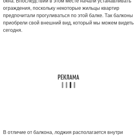
окна. Впоследствии в этом месте начали устанавливать
ограждения, поскольку некоторые жильцы квартир
предпочитали прогуливаться по этой балке. Так балконы
приобрели свой внешний вид, который мы можем видеть
сегодня.
В отличие от балкона, лоджия располагается внутри