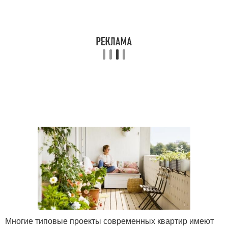
Многие типовые проекты современных квартир имеют