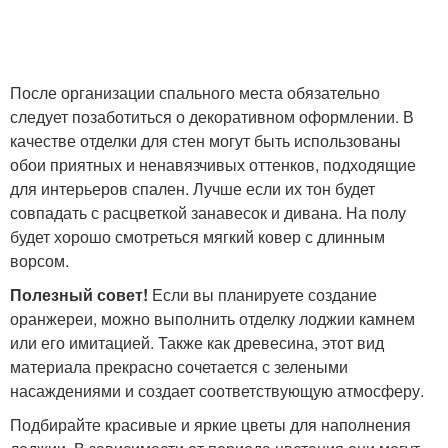
После организации спального места обязательно
следует позаботиться о декоративном оформлении. В
качестве отделки для стен могут быть использованы
обои приятных и ненавязчивых оттенков, подходящие
для интерьеров спален. Лучше если их тон будет
совпадать с расцветкой занавесок и дивана. На полу
будет хорошо смотреться мягкий ковер с длинным
ворсом.
Полезный совет!
Если вы планируете создание
оранжереи, можно выполнить отделку лоджии камнем
или его имитацией. Также как древесина, этот вид
материала прекрасно сочетается с зелеными
насаждениями и создает соответствующую атмосферу.
Подбирайте красивые и яркие цветы для наполнения