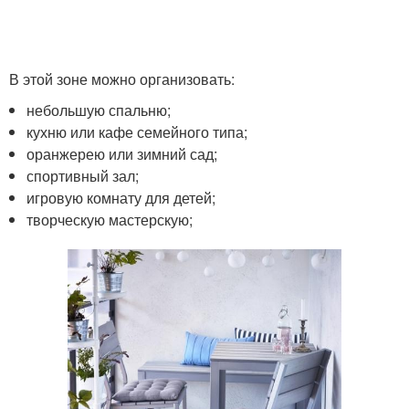
В этой зоне можно организовать:
небольшую спальню;
кухню или кафе семейного типа;
оранжерею или зимний сад;
спортивный зал;
игровую комнату для детей;
творческую мастерскую;