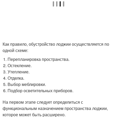
Как правило, обустройство лоджии осуществляется по
одной схеме:
Перепланировка пространства.
Остекление.
Утепление.
Отделка.
Выбор меблировки.
Подбор осветительных приборов.
На первом этапе следует определиться с
функциональным назначением пространства лоджии,
которое может быть расширено.