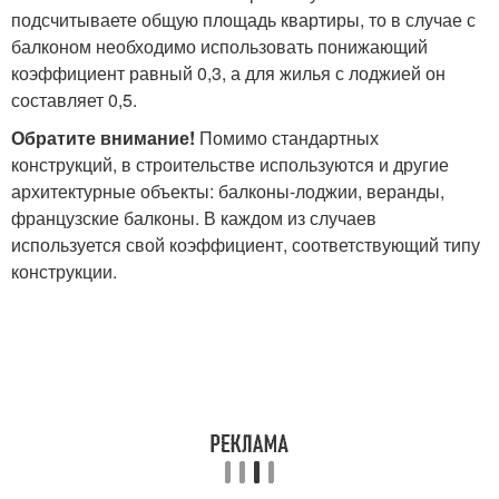
подсчитываете общую площадь квартиры, то в случае с
балконом необходимо использовать понижающий
коэффициент равный 0,3, а для жилья с лоджией он
составляет 0,5.
Обратите внимание!
Помимо стандартных
конструкций, в строительстве используются и другие
архитектурные объекты: балконы-лоджии, веранды,
французские балконы. В каждом из случаев
используется свой коэффициент, соответствующий типу
конструкции.