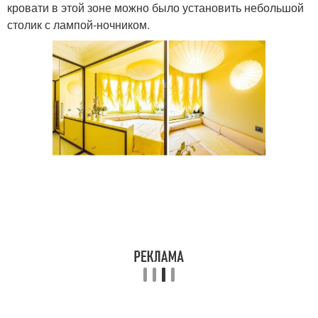
кровати в этой зоне можно было установить небольшой
столик с лампой-ночником.