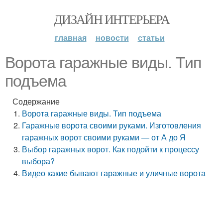
ДИЗАЙН ИНТЕРЬЕРА
главная
новости
статьи
Ворота гаражные виды. Тип
подъема
Содержание
Ворота гаражные виды. Тип подъема
Гаражные ворота своими руками. Изготовления
гаражных ворот своими руками — от А до Я
Выбор гаражных ворот. Как подойти к процессу
выбора?
Видео какие бывают гаражные и уличные ворота