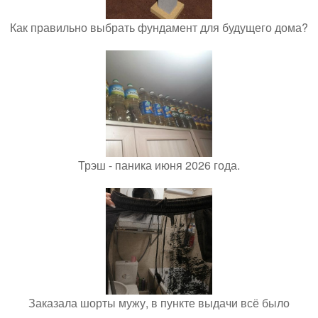
Как правильно выбрать фундамент для будущего дома?
Трэш - паника июня 2026 года.
Заказала шорты мужу, в пункте выдачи всё было