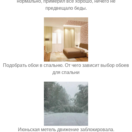
нормально, примерил все хорошо, ничего не
предвещало беды.
Подобрать обои в спальню. От чего зависит выбор обоев
для спальни
Июньская метель движение заблокировала.