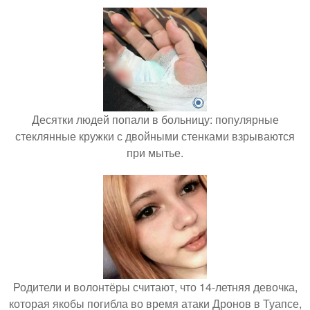
Десятки людей попали в больницу: популярные
стеклянные кружки с двойными стенками взрываются
при мытье.
Родители и волонтёры считают, что 14-летняя девочка,
которая якобы погибла во время атаки Дронов в Туапсе,