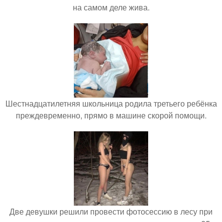
на самом деле жива.
Шестнадцатилетняя школьница родила третьего ребёнка
преждевременно, прямо в машине скорой помощи.
Две девушки решили провести фотосессию в лесу при