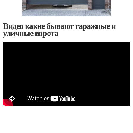
Видео какие бывают гаражные и
уличные ворота