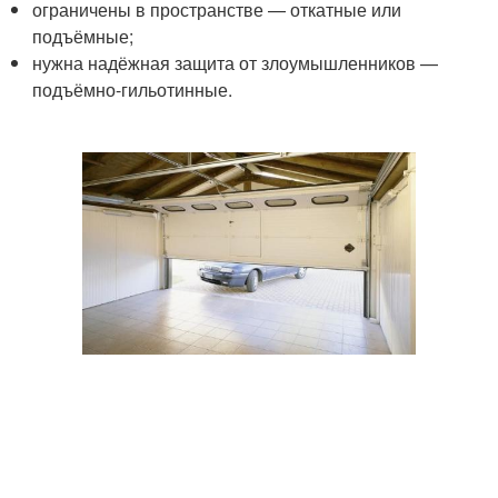
ограничены в пространстве — откатные или
подъёмные;
нужна надёжная защита от злоумышленников —
подъёмно-гильотинные.