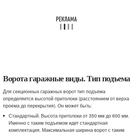
Ворота гаражные виды. Тип подъема
Для секционных гаражных ворот тип подъема
определяется высотой притолоки (расстоянием от верха
проема до перекрытия). Он может быть:
Стандартный. Высота притолоки от 350 мм до 600 мм.
Именно с таким подъемом идет стандартная
комплектация. Максимальная ширина ворот с таким