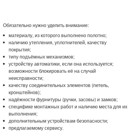
Обязательно нужно уделить внимание:
материалу, из которого выполнено полотно;
наличию утепления, уплотнителей, качеству
покрытия;
типу подъёмных механизмов;
устройству автоматики, если она используется;
возможности блокировать её на случай
неисправности;
качеству соединительных элементов (петель,
кронштейнов);
надёжности фурнитуры (ручки, засовы) и замков;
специфике монтажных работ и наличию места для их
выполнения;
дополнительным устройствам безопасности;
предлагаемому сервису.