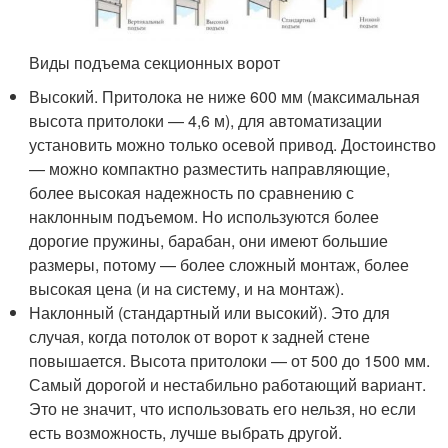
Виды подъема секционных ворот
Высокий. Притолока не ниже 600 мм (максимальная
высота притолоки — 4,6 м), для автоматизации
установить можно только осевой привод. Достоинство
— можно компактно разместить направляющие,
более высокая надежность по сравнению с
наклонным подъемом. Но используются более
дорогие пружины, барабан, они имеют большие
размеры, потому — более сложный монтаж, более
высокая цена (и на систему, и на монтаж).
Наклонный (стандартный или высокий). Это для
случая, когда потолок от ворот к задней стене
повышается. Высота притолоки — от 500 до 1500 мм.
Самый дорогой и нестабильно работающий вариант.
Это не значит, что использовать его нельзя, но если
есть возможность, лучше выбрать другой.