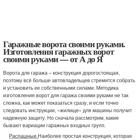
Гаражные ворота своими руками.
Изготовления гаражных ворот
своими руками — от А до Я
Ворота для гаража – конструкция дорогостоящая,
поэтому всё больше автовладельцев стремится собрать
и установить ее собственными силами. Методика
изготовления ворот для гаража своими руками не так
сложна, как может показаться сразу, и если точно
следовать инструкции, «жилище» для машины получит
надежную защиту. Но сначала рассмотрим, какие
бывают вариации гаражных входных групп.
Распашные.
Наиболее простая конструкция, которая