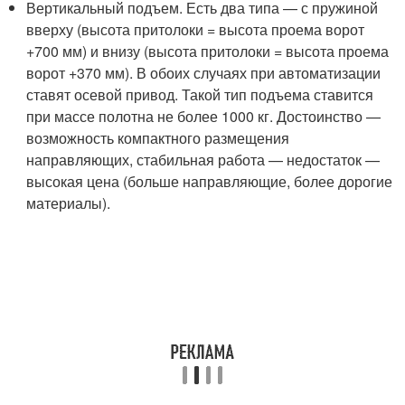
Вертикальный подъем. Есть два типа — с пружиной
вверху (высота притолоки = высота проема ворот
+700 мм) и внизу (высота притолоки = высота проема
ворот +370 мм). В обоих случаях при автоматизации
ставят осевой привод. Такой тип подъема ставится
при массе полотна не более 1000 кг. Достоинство —
возможность компактного размещения
направляющих, стабильная работа — недостаток —
высокая цена (больше направляющие, более дорогие
материалы).