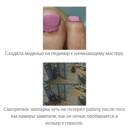
Сходила моделью на педикюр к начинающему мастеру.
Смотритель зоопарка чуть не потерял работу после того,
как камеры заметили, как он ночью пробирается в
вольер к горилле.