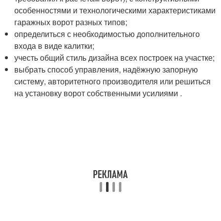
особенностями и технологическими характеристиками
гаражных ворот разных типов;
определиться с необходимостью дополнительного
входа в виде калитки;
учесть общий стиль дизайна всех построек на участке;
выбрать способ управления, надёжную запорную
систему, авторитетного производителя или решиться
на установку ворот собственными усилиями .