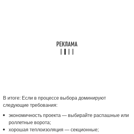
В итоге: Если в процессе выбора доминируют
следующие требования:
экономичность проекта — выбирайте распашные или
роллетные ворота;
хорошая теплоизоляция — секционные;