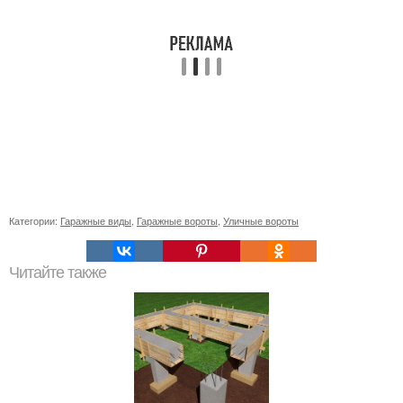
Категории:
Гаражные виды
,
Гаражные вороты
,
Уличные вороты
Читайте также