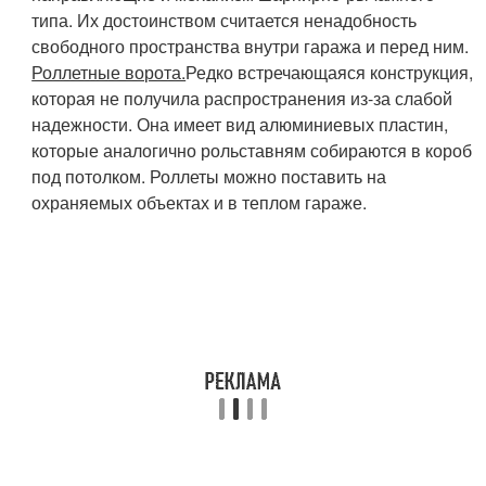
типа. Их достоинством считается ненадобность
свободного пространства внутри гаража и перед ним.
Роллетные ворота.
Редко встречающаяся конструкция,
которая не получила распространения из-за слабой
надежности. Она имеет вид алюминиевых пластин,
которые аналогично рольставням собираются в короб
под потолком. Роллеты можно поставить на
охраняемых объектах и в теплом гараже.