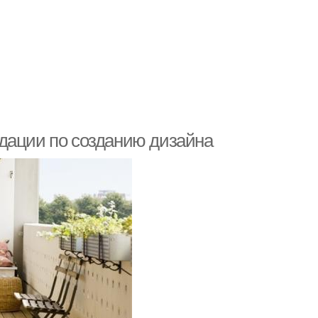
дации по созданию дизайна