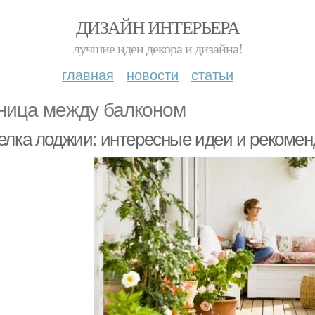
ДИЗАЙН ИНТЕРЬЕРА
лучшие идеи декора и дизайна!
главная
новости
статьи
ница между балконом
елка лоджии: интересные идеи и рекомен