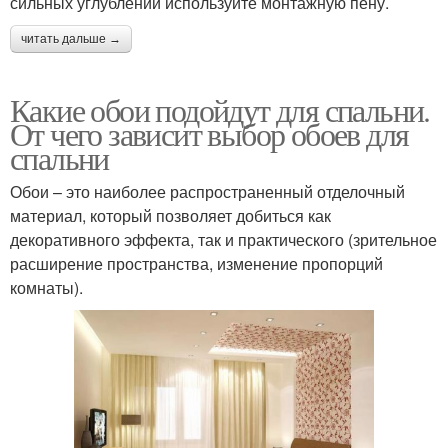
сильных углублений используйте монтажную пену.
читать дальше →
Какие обои подойдут для спальни.
От чего зависит выбор обоев для
спальни
Обои – это наиболее распространенный отделочный
материал, который позволяет добиться как
декоративного эффекта, так и практического (зрительное
расширение пространства, изменение пропорций
комнаты).