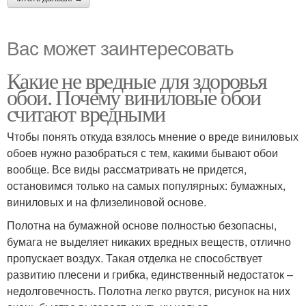
Вас может заинтересовать
Какие не вредные для здоровья
обои. Почему виниловые обои
считают вредными
Чтобы понять откуда взялось мнение о вреде виниловых
обоев нужно разобраться с тем, какими бывают обои
вообще. Все виды рассматривать не придется,
остановимся только на самых популярных: бумажных,
виниловых и на флизелиновой основе.
Полотна на бумажной основе полностью безопасны,
бумага не выделяет никаких вредных веществ, отлично
пропускает воздух. Такая отделка не способствует
развитию плесени и грибка, единственный недостаток –
недолговечность. Полотна легко рвутся, рисунок на них