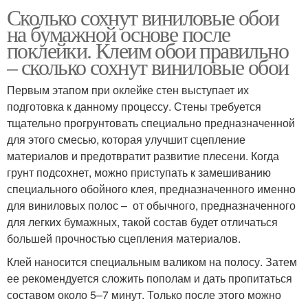
Сколько сохнут виниловые обои
на бумажной основе после
поклейки. Клеим обои правильно
– сколько сохнут виниловые обои
Первым этапом при оклейке стен выступает их
подготовка к данному процессу. Стены требуется
тщательно прогрунтовать специально предназначенной
для этого смесью, которая улучшит сцепление
материалов и предотвратит развитие плесени. Когда
грунт подсохнет, можно приступать к замешиванию
специального обойного клея, предназначенного именно
для виниловых полос – от обычного, предназначенного
для легких бумажных, такой состав будет отличаться
большей прочностью сцепления материалов.
Клей наносится специальным валиком на полосу. Затем
ее рекомендуется сложить пополам и дать пропитаться
составом около 5–7 минут. Только после этого можно