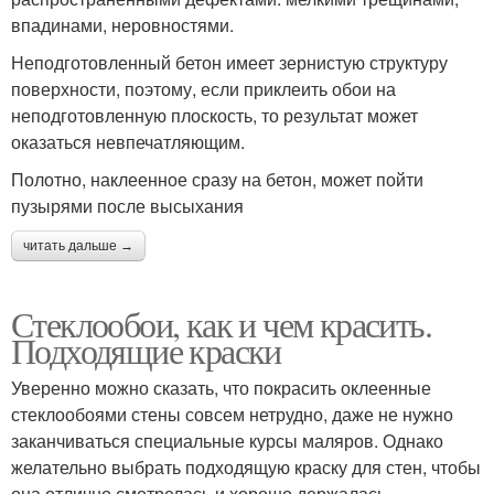
впадинами, неровностями.
Неподготовленный бетон имеет зернистую структуру
поверхности, поэтому, если приклеить обои на
неподготовленную плоскость, то результат может
оказаться невпечатляющим.
Полотно, наклеенное сразу на бетон, может пойти
пузырями после высыхания
читать дальше →
Стеклообои, как и чем красить.
Подходящие краски
Уверенно можно сказать, что покрасить оклеенные
стеклообоями стены совсем нетрудно, даже не нужно
заканчиваться специальные курсы маляров. Однако
желательно выбрать подходящую краску для стен, чтобы
она отлично смотрелась и хорошо держалась.