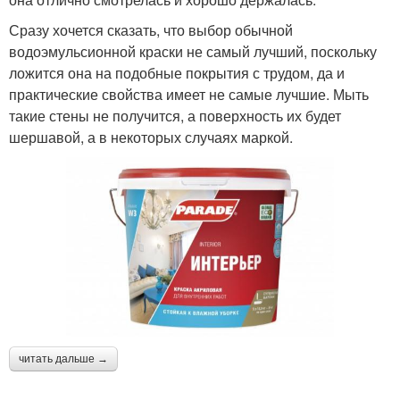
Сразу хочется сказать, что выбор обычной
водоэмульсионной краски не самый лучший, поскольку
ложится она на подобные покрытия с трудом, да и
практические свойства имеет не самые лучшие. Мыть
такие стены не получится, а поверхность их будет
шершавой, а в некоторых случаях маркой.
читать дальше →