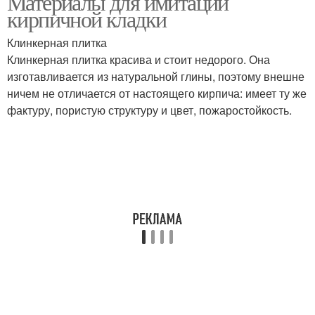
Материалы для имитации
кирпичной кладки
Клинкерная плитка
Клинкерная плитка красива и стоит недорого. Она
изготавливается из натуральной глины, поэтому внешне
ничем не отличается от настоящего кирпича: имеет ту же
фактуру, пористую структуру и цвет, пожаростойкость.