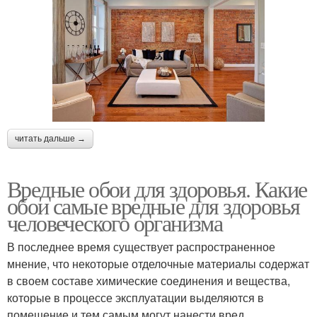
читать дальше →
Вредные обои для здоровья. Какие
обои самые вредные для здоровья
человеческого организма
В последнее время существует распространенное
мнение, что некоторые отделочные материалы содержат
в своем составе химические соединения и вещества,
которые в процессе эксплуатации выделяются в
помещение и тем самым могут нанести вред