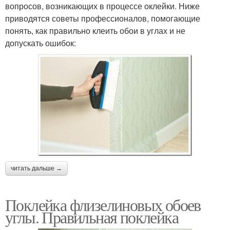
вопросов, возникающих в процессе оклейки. Ниже
приводятся советы профессионалов, помогающие
понять, как правильно клеить обои в углах и не
допускать ошибок:
читать дальше →
Поклейка флизелиновых обоев
углы. Правильная поклейка