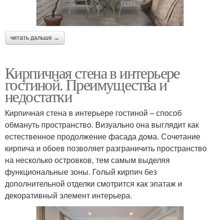
читать дальше →
Кирпичная стена в интерьере
гостиной. Преимущества и
недостатки
Кирпичная стена в интерьере гостиной – способ
обмануть пространство. Визуально она выглядит как
естественное продолжение фасада дома. Сочетание
кирпича и обоев позволяет разграничить пространство
на несколько островков, тем самым выделяя
функциональные зоны. Голый кирпич без
дополнительной отделки смотрится как эпатаж и
декоративный элемент интерьера.