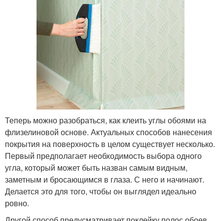
Теперь можно разобраться, как клеить углы обоями на
флизелиновой основе. Актуальных способов нанесения
покрытия на поверхность в целом существует несколько.
Первый предполагает необходимость выбора одного
угла, который может быть назван самым видным,
заметным и бросающимся в глаза. С него и начинают.
Делается это для того, чтобы он выглядел идеально
ровно.
Другой способ предусматривает поклейку полос обоев