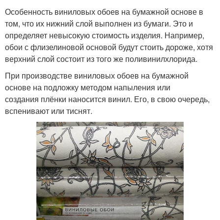
Особенность виниловых обоев на бумажной основе в
том, что их нижний слой выполнен из бумаги. Это и
определяет невысокую стоимость изделия. Например,
обои с флизелиновой основой будут стоить дороже, хотя
верхний слой состоит из того же поливинилхлорида.
При производстве виниловых обоев на бумажной
основе на подложку методом напыления или
создания плёнки наносится винил. Его, в свою очередь,
вспенивают или тиснят.