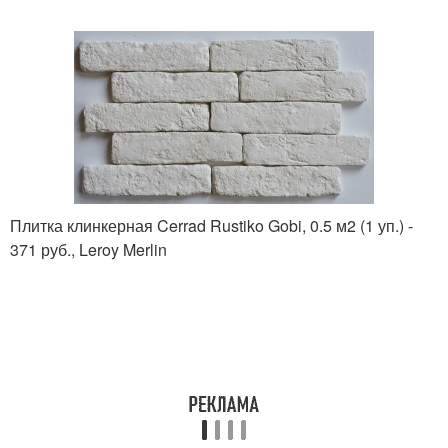
Плитка клинкерная Cerrad Rustiko Gobi, 0.5 м2 (1 уп.) -
371 руб., Leroy Merlin