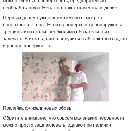
можно клеить на поверхность, предварительно
необработанную. Неважно, какого качества изделие,.
Первым делом нужно внимательно осмотреть
поверхность стены. Если на поверхности обнаружены
трещины или сколы, необходимо обязательно их
заделать. В итоге должна получиться абсолютно гладкая
и ровная поверхность.
Поклейка флизелиновых обоев
Обратите внимание, что совсем маленькие неровности
можно просто зашпаклевать, однако при наличии