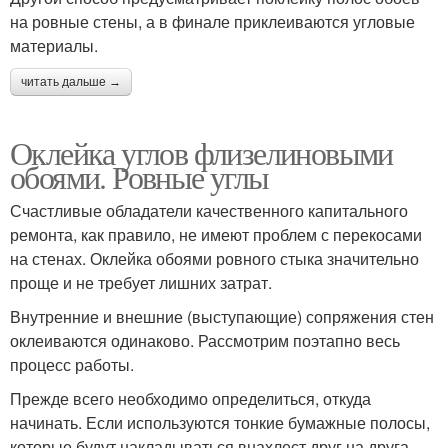
на ровные стены, а в финале приклеиваются угловые
материалы.
читать дальше →
Оклейка углов флизелиновыми
обоями. Ровные углы
Счастливые обладатели качественного капитального
ремонта, как правило, не имеют проблем с перекосами
на стенах. Оклейка обоями ровного стыка значительно
проще и не требует лишних затрат.
Внутренние и внешние (выступающие) сопряжения стен
оклеиваются одинаково. Рассмотрим поэтапно весь
процесс работы.
Прежде всего необходимо определиться, откуда
начинать. Если используются тонкие бумажные полосы,
которые будут накладываться внахлест друг на друга