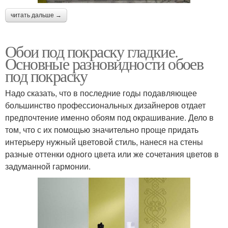
читать дальше →
Обои под покраску гладкие.
Основные разновидности обоев
под покраску
Надо сказать, что в последние годы подавляющее
большинство профессиональных дизайнеров отдает
предпочтение именно обоям под окрашивание. Дело в
том, что с их помощью значительно проще придать
интерьеру нужный цветовой стиль, нанеся на стены
разные оттенки одного цвета или же сочетания цветов в
задуманной гармонии.