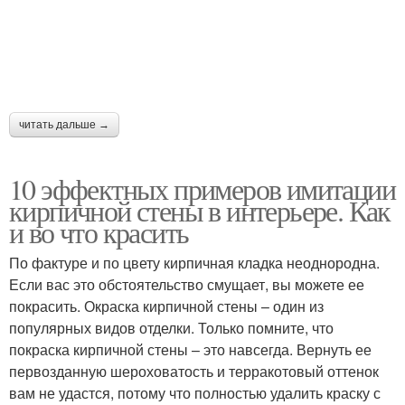
читать дальше →
10 эффектных примеров имитации
кирпичной стены в интерьере. Как
и во что красить
По фактуре и по цвету кирпичная кладка неоднородна.
Если вас это обстоятельство смущает, вы можете ее
покрасить. Окраска кирпичной стены – один из
популярных видов отделки. Только помните, что
покраска кирпичной стены – это навсегда. Вернуть ее
первозданную шероховатость и терракотовый оттенок
вам не удастся, потому что полностью удалить краску с