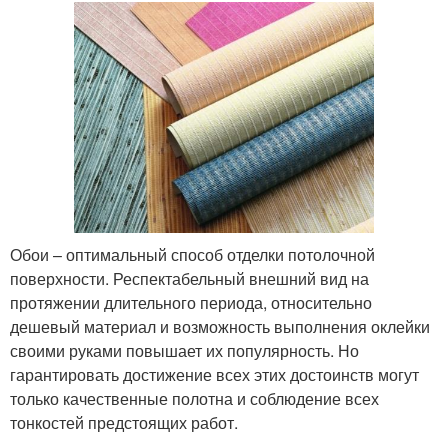
Обои – оптимальный способ отделки потолочной
поверхности. Респектабельный внешний вид на
протяжении длительного периода, относительно
дешевый материал и возможность выполнения оклейки
своими руками повышает их популярность. Но
гарантировать достижение всех этих достоинств могут
только качественные полотна и соблюдение всех
тонкостей предстоящих работ.