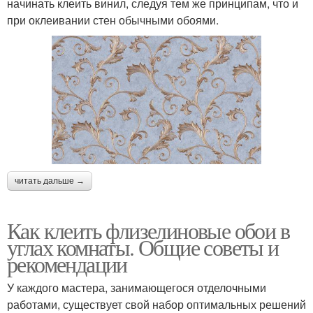
начинать клеить винил, следуя тем же принципам, что и
при оклеивании стен обычными обоями.
читать дальше →
Как клеить флизелиновые обои в
углах комнаты. Общие советы и
рекомендации
У каждого мастера, занимающегося отделочными
работами, существует свой набор оптимальных решений