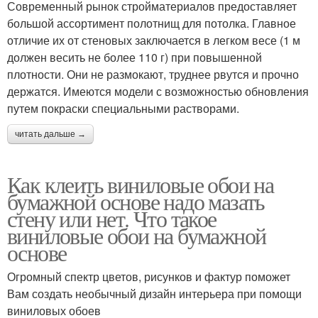
Современный рынок стройматериалов предоставляет
большой ассортимент полотнищ для потолка. Главное
отличие их от стеновых заключается в легком весе (1 м
должен весить не более 110 г) при повышенной
плотности. Они не размокают, труднее рвутся и прочно
держатся. Имеются модели с возможностью обновления
путем покраски специальными растворами.
читать дальше →
Как клеить виниловые обои на
бумажной основе надо мазать
стену или нет. Что такое
виниловые обои на бумажной
основе
Огромный спектр цветов, рисунков и фактур поможет
Вам создать необычный дизайн интерьера при помощи
виниловых обоев