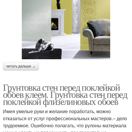
читать дальше →
Грунтовка стен перед поклейкой
обоев клеем. Грунтовка стен перед
поклейкой флизелиновых обоев
Имея умелые руки и желание поработать, можно
отказаться от услуг профессиональных мастеров.– дело
трудоемкое. Ошибочно полагать, что рулоны материала