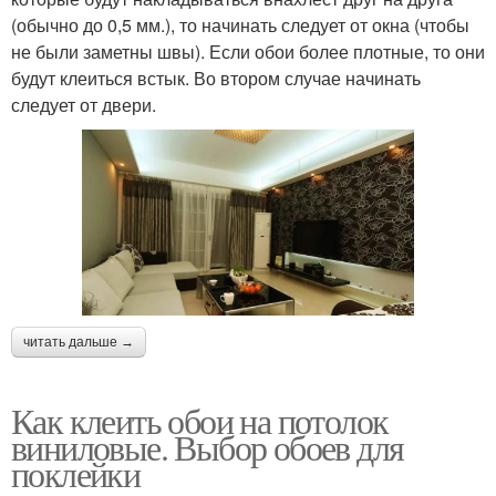
(обычно до 0,5 мм.), то начинать следует от окна (чтобы
не были заметны швы). Если обои более плотные, то они
будут клеиться встык. Во втором случае начинать
следует от двери.
читать дальше →
Как клеить обои на потолок
виниловые. Выбор обоев для
поклейки