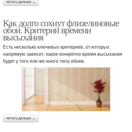
читать дальше →
Как долго сохнут флизелиновые
обои. Критерии времени
высыхания
Есть несколько ключевых критериев, от которых
напрямую зависит, какое конкретно время высыхания
будет у того или же иного типа обоев.
читать дальше →