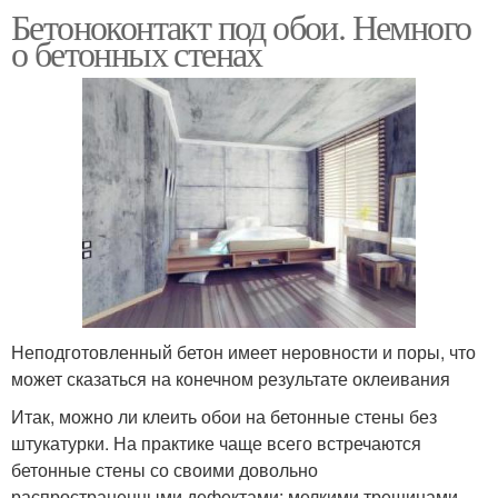
Бетоноконтакт под обои. Немного
о бетонных стенах
Неподготовленный бетон имеет неровности и поры, что
может сказаться на конечном результате оклеивания
Итак, можно ли клеить обои на бетонные стены без
штукатурки. На практике чаще всего встречаются
бетонные стены со своими довольно
распространенными дефектами: мелкими трещинами,