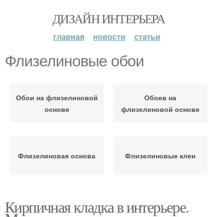
ДИЗАЙН ИНТЕРЬЕРА
главная
новости
статьи
Флизелиновые обои
Обои на флизелиновой
Обоев на
основе
флизелиновой основе
Флизелиновая основа
Флизелиновые клеи
Кирпичная кладка в интерьере.