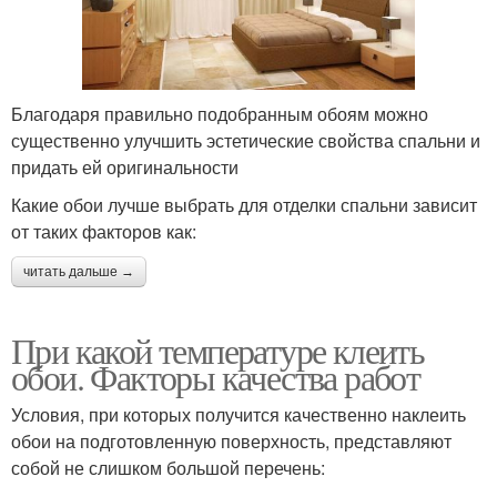
Благодаря правильно подобранным обоям можно
существенно улучшить эстетические свойства спальни и
придать ей оригинальности
Какие обои лучше выбрать для отделки спальни зависит
от таких факторов как:
читать дальше →
При какой температуре клеить
обои. Факторы качества работ
Условия, при которых получится качественно наклеить
обои на подготовленную поверхность, представляют
собой не слишком большой перечень: