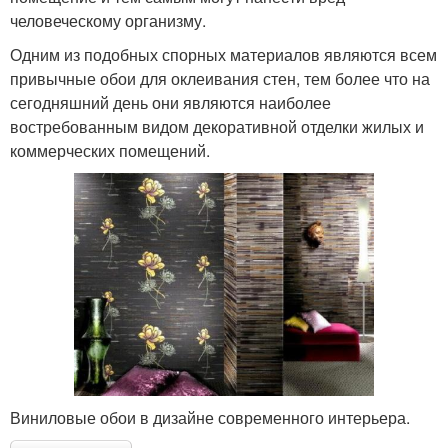
человеческому организму.
Одним из подобных спорных материалов являются всем
привычные обои для оклеивания стен, тем более что на
сегодняшний день они являются наиболее
востребованным видом декоративной отделки жилых и
коммерческих помещений.
Виниловые обои в дизайне современного интерьера.