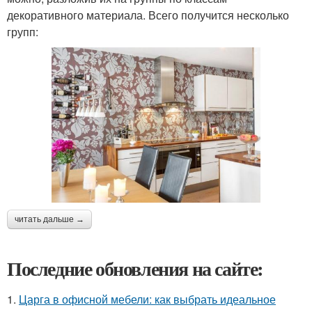
декоративного материала. Всего получится несколько
групп:
читать дальше →
Последние обновления на сайте:
1.
Царга в офисной мебели: как выбрать идеальное