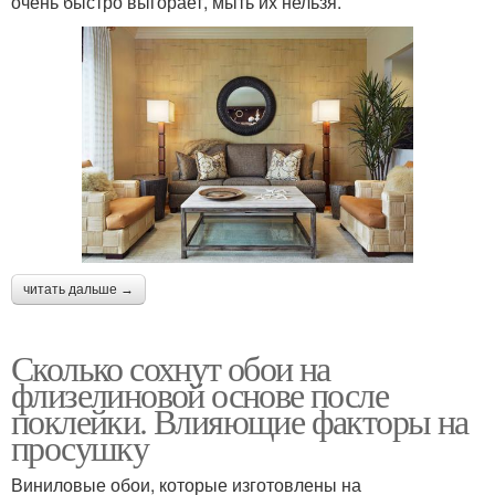
очень быстро выгорает, мыть их нельзя.
читать дальше →
Сколько сохнут обои на
флизелиновой основе после
поклейки. Влияющие факторы на
просушку
Виниловые обои, которые изготовлены на