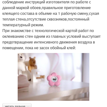
соблюдение инструкций изготовителя по работе с
данной маркой обоев,правильное приготовление
клеящего состава в объеме на 1 рабочую смену,сухая
теплая стена,отсутствие сквозняков,постоянный
температурный режим.
При знакомстве с технологической картой работ по
оклеиванию стен одним из главных условий выступает
предотвращение интенсивного движения воздуха в
помещении, пока не засох обойный клей:
читать дальше →