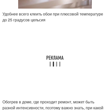
Удобнее всего клеить обои при плюсовой температуре
до 25 градусов цельсия
Обогрев в доме, где проходит ремонт, может быть
разной интенсивности, поэтому важно знать, при какой