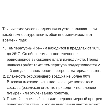
Технические условия однозначно устанавливают, при
какой температуре клеить обои вне зависимости от
времени года:
Температурный режим находится в пределах от 10°С
до 25°С. Он обеспечивает постепенное и
равномерное высыхание влаги из-под листа. Перед
началом работ такая температура поддерживается 2
– 3 дня для равномерного прогрева материалов стен.
Влажность окружающего воздуха не более 60%.
Высокая влажность снижает клеящие показатели
состава (разжижая его), что приводит к появлению
пузырей или отклеиванию полотна.
Прямой солнечный свет дает неравномерный прогрев
поверхности стены и кроме выгорания цветов может