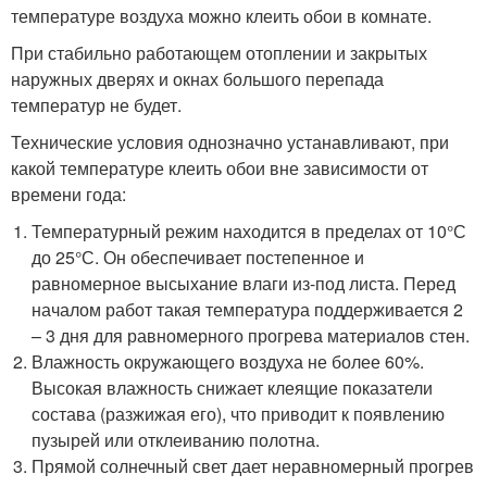
температуре воздуха можно клеить обои в комнате.
При стабильно работающем отоплении и закрытых
наружных дверях и окнах большого перепада
температур не будет.
Технические условия однозначно устанавливают, при
какой температуре клеить обои вне зависимости от
времени года:
Температурный режим находится в пределах от 10°С
до 25°С. Он обеспечивает постепенное и
равномерное высыхание влаги из-под листа. Перед
началом работ такая температура поддерживается 2
– 3 дня для равномерного прогрева материалов стен.
Влажность окружающего воздуха не более 60%.
Высокая влажность снижает клеящие показатели
состава (разжижая его), что приводит к появлению
пузырей или отклеиванию полотна.
Прямой солнечный свет дает неравномерный прогрев