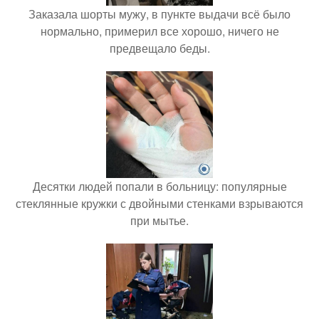
Заказала шорты мужу, в пункте выдачи всё было
нормально, примерил все хорошо, ничего не
предвещало беды.
Десятки людей попали в больницу: популярные
стеклянные кружки с двойными стенками взрываются
при мытье.