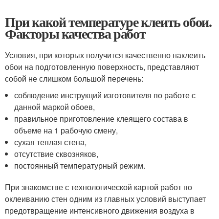
При какой температуре клеить обои.
Факторы качества работ
Условия, при которых получится качественно наклеить
обои на подготовленную поверхность, представляют
собой не слишком большой перечень:
соблюдение инструкций изготовителя по работе с
данной маркой обоев,
правильное приготовление клеящего состава в
объеме на 1 рабочую смену,
сухая теплая стена,
отсутствие сквозняков,
постоянный температурный режим.
При знакомстве с технологической картой работ по
оклеиванию стен одним из главных условий выступает
предотвращение интенсивного движения воздуха в