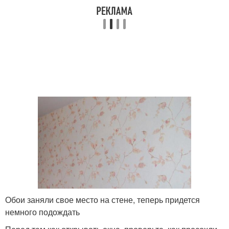
Обои заняли свое место на стене, теперь придется
немного подождать