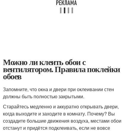
Можно ли клеить обои с
вентилятором. Правила поклейки
обоев
Запомните, что окна и двери при оклеивании стен
должны быть полностью закрытыми.
Старайтесь медленно и аккуратно открывать двери,
когда выходите и заходите в комнату. Почему? Вы
создадите большие движения воздуха, местами обои
отстанут и придётся подклеивать, если не вовсе