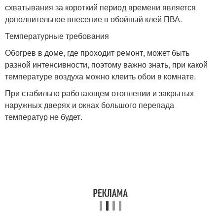
схватывания за короткий период времени является
дополнительное внесение в обойный клей ПВА.
Температурные требования
Обогрев в доме, где проходит ремонт, может быть
разной интенсивности, поэтому важно знать, при какой
температуре воздуха можно клеить обои в комнате.
При стабильно работающем отоплении и закрытых
наружных дверях и окнах большого перепада
температур не будет.