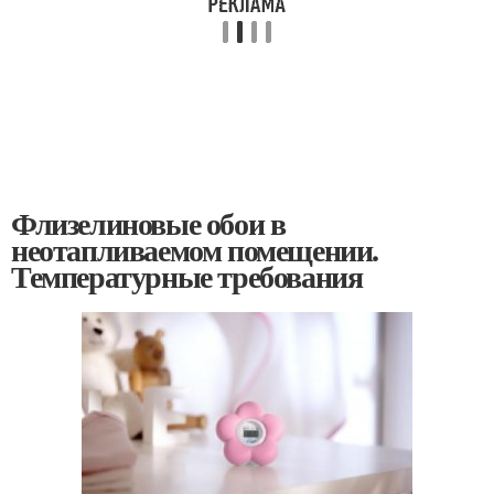
Флизелиновые обои в
неотапливаемом помещении.
Температурные требования