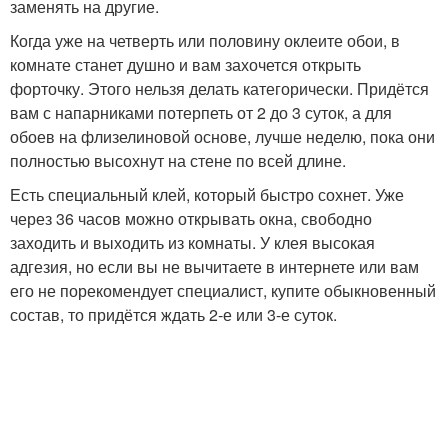
заменять на другие.
Когда уже на четверть или половину оклеите обои, в
комнате станет душно и вам захочется открыть
форточку. Этого нельзя делать категорически. Придётся
вам с напарниками потерпеть от 2 до 3 суток, а для
обоев на флизелиновой основе, лучше неделю, пока они
полностью высохнут на стене по всей длине.
Есть специальный клей, который быстро сохнет. Уже
через 36 часов можно открывать окна, свободно
заходить и выходить из комнаты. У клея высокая
адгезия, но если вы не вычитаете в интернете или вам
его не порекомендует специалист, купите обыкновенный
состав, то придётся ждать 2-е или 3-е суток.