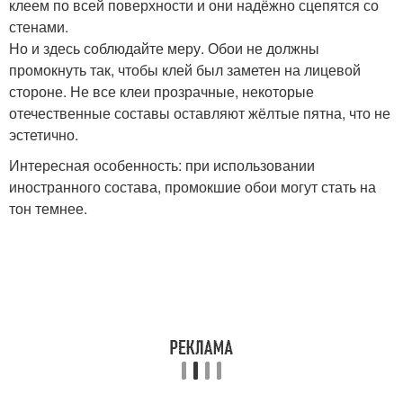
клеем по всей поверхности и они надёжно сцепятся со
стенами.
Но и здесь соблюдайте меру. Обои не должны
промокнуть так, чтобы клей был заметен на лицевой
стороне. Не все клеи прозрачные, некоторые
отечественные составы оставляют жёлтые пятна, что не
эстетично.
Интересная особенность: при использовании
иностранного состава, промокшие обои могут стать на
тон темнее.