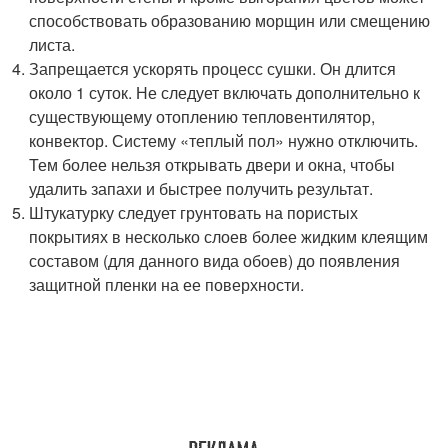
способствовать образованию морщин или смещению
листа.
Запрещается ускорять процесс сушки. Он длится
около 1 суток. Не следует включать дополнительно к
существующему отоплению тепловентилятор,
конвектор. Систему «теплый пол» нужно отключить.
Тем более нельзя открывать двери и окна, чтобы
удалить запахи и быстрее получить результат.
Штукатурку следует грунтовать на пористых
покрытиях в несколько слоев более жидким клеящим
составом (для данного вида обоев) до появления
защитной пленки на ее поверхности.