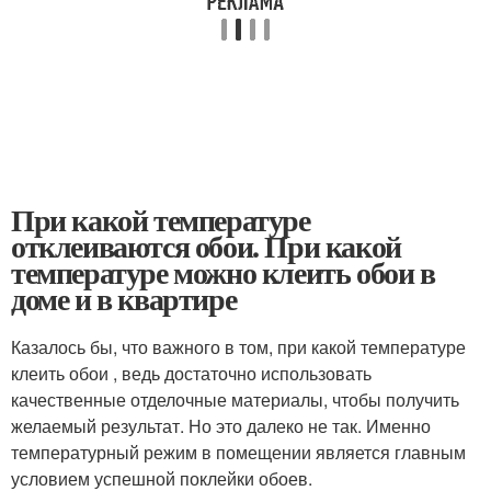
При какой температуре
отклеиваются обои. При какой
температуре можно клеить обои в
доме и в квартире
Казалось бы, что важного в том, при какой температуре
клеить обои , ведь достаточно использовать
качественные отделочные материалы, чтобы получить
желаемый результат. Но это далеко не так. Именно
температурный режим в помещении является главным
условием успешной поклейки обоев.