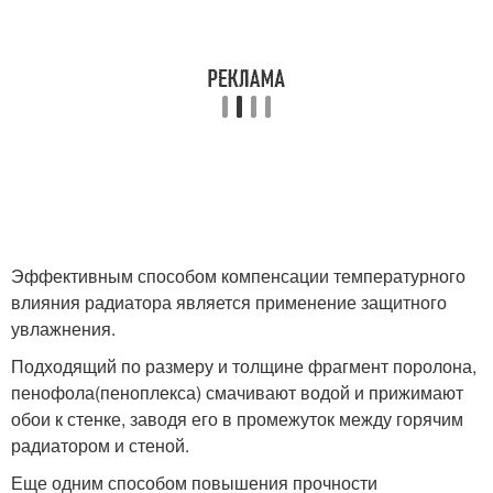
Эффективным способом компенсации температурного
влияния радиатора является применение защитного
увлажнения.
Подходящий по размеру и толщине фрагмент поролона,
пенофола(пеноплекса) смачивают водой и прижимают
обои к стенке, заводя его в промежуток между горячим
радиатором и стеной.
Еще одним способом повышения прочности