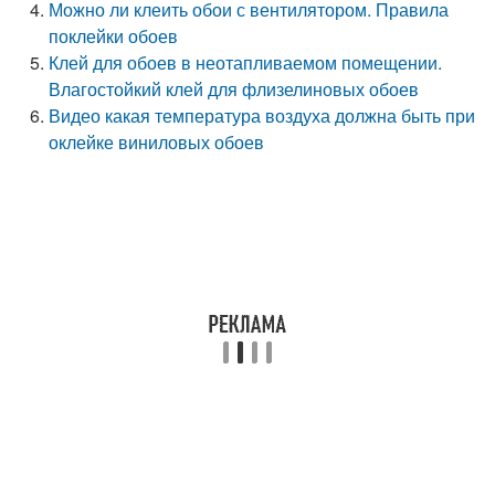
Можно ли клеить обои с вентилятором. Правила
поклейки обоев
Клей для обоев в неотапливаемом помещении.
Влагостойкий клей для флизелиновых обоев
Видео какая температура воздуха должна быть при
оклейке виниловых обоев