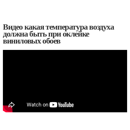
Видео какая температура воздуха
должна быть при оклейке
виниловых обоев