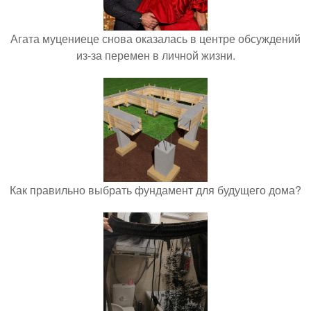
Агата муцениеце снова оказалась в центре обсуждений
из-за перемен в личной жизни.
Как правильно выбрать фундамент для будущего дома?