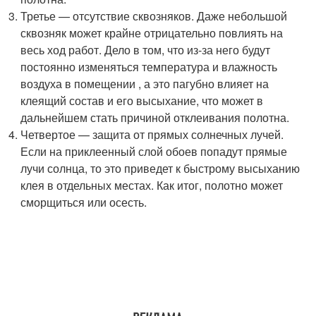
Третье — отсутствие сквозняков. Даже небольшой
сквозняк может крайне отрицательно повлиять на
весь ход работ. Дело в том, что из-за него будут
постоянно изменяться температура и влажность
воздуха в помещении , а это пагубно влияет на
клеящий состав и его высыхание, что может в
дальнейшем стать причиной отклеивания полотна.
Четвертое — защита от прямых солнечных лучей.
Если на приклеенный слой обоев попадут прямые
лучи солнца, то это приведет к быстрому высыханию
клея в отдельных местах. Как итог, полотно может
сморщиться или осесть.