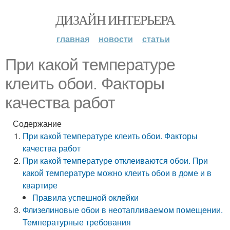
ДИЗАЙН ИНТЕРЬЕРА
главная
новости
статьи
При какой температуре
клеить обои. Факторы
качества работ
Содержание
При какой температуре клеить обои. Факторы
качества работ
При какой температуре отклеиваются обои. При
какой температуре можно клеить обои в доме и в
квартире
Правила успешной оклейки
Флизелиновые обои в неотапливаемом помещении.
Температурные требования