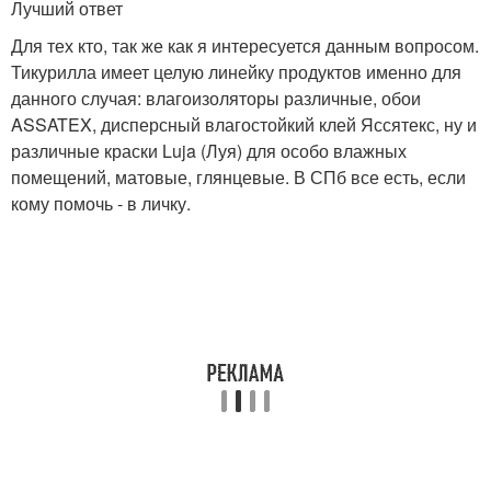
Лучший ответ
Для тех кто, так же как я интересуется данным вопросом.
Тикурилла имеет целую линейку продуктов именно для
данного случая: влагоизоляторы различные, обои
ASSATEX, дисперсный влагостойкий клей Яссятекс, ну и
различные краски Luja (Луя) для особо влажных
помещений, матовые, глянцевые. В СПб все есть, если
кому помочь - в личку.