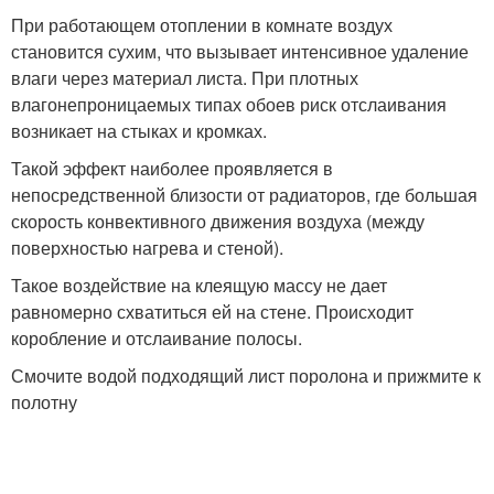
При работающем отоплении в комнате воздух
становится сухим, что вызывает интенсивное удаление
влаги через материал листа. При плотных
влагонепроницаемых типах обоев риск отслаивания
возникает на стыках и кромках.
Такой эффект наиболее проявляется в
непосредственной близости от радиаторов, где большая
скорость конвективного движения воздуха (между
поверхностью нагрева и стеной).
Такое воздействие на клеящую массу не дает
равномерно схватиться ей на стене. Происходит
коробление и отслаивание полосы.
Смочите водой подходящий лист поролона и прижмите к
полотну