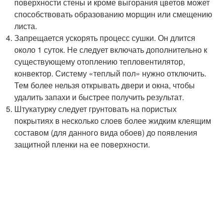
поверхности стены и кроме выгорания цветов может
способствовать образованию морщин или смещению
листа.
Запрещается ускорять процесс сушки. Он длится
около 1 суток. Не следует включать дополнительно к
существующему отоплению тепловентилятор,
конвектор. Систему «теплый пол» нужно отключить.
Тем более нельзя открывать двери и окна, чтобы
удалить запахи и быстрее получить результат.
Штукатурку следует грунтовать на пористых
покрытиях в несколько слоев более жидким клеящим
составом (для данного вида обоев) до появления
защитной пленки на ее поверхности.