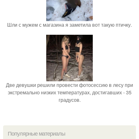
Шли с мужем с магазина я заметила вот такую птичку.
Две девушки решили провести фотосессию в лесу при
экстремально низких температурах, достигавших - 35
градусов.
Популярные материалы