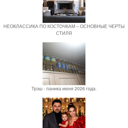
НЕОКЛАССИКА ПО КОСТОЧКАМ – ОСНОВНЫЕ ЧЕРТЫ
СТИЛЯ
Трэш - паника июня 2026 года.