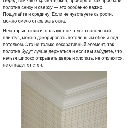
Перед тем как открывать окна, проверьте, как просохли
полотна снизу и сверху — это особенно важно.
Пощупайте и средину. Если не чувствуете сырости,
можно смело открывать окна.
Некоторые люди используют не только напольный
плинтус, можно декорировать потолочным обои и под
потолком. Это не только декоративный элемент, так
полотна будут лучше держаться и если вы забудете, что
нельзя широко открывать дверь и хлопать, не отклеятся,
не отпадут от стен.