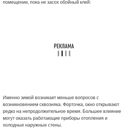
помещении, пока не засох обойный клей:
Именно зимой возникает меньше вопросов с
возникновением сквозняка. Форточка, окно открывают
редко на непродолжительное время. Большее влияние
могут оказать работающие приборы отопления и
холодные наружные стены.