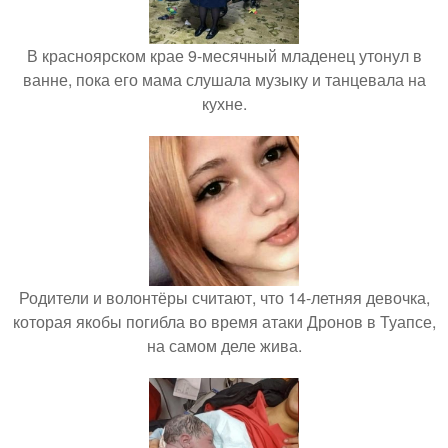
В красноярском крае 9-месячный младенец утонул в
ванне, пока его мама слушала музыку и танцевала на
кухне.
Родители и волонтёры считают, что 14-летняя девочка,
которая якобы погибла во время атаки Дронов в Туапсе,
на самом деле жива.