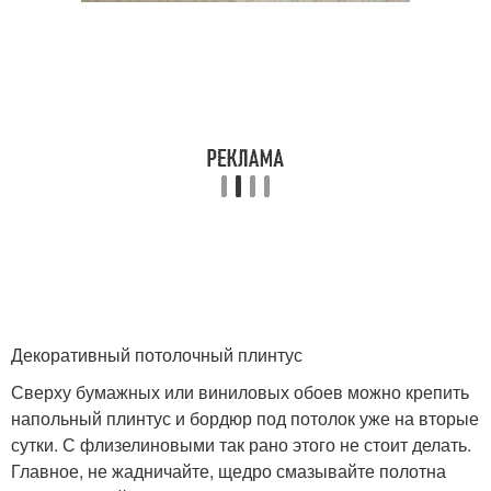
Декоративный потолочный плинтус
Сверху бумажных или виниловых обоев можно крепить
напольный плинтус и бордюр под потолок уже на вторые
сутки. С флизелиновыми так рано этого не стоит делать.
Главное, не жадничайте, щедро смазывайте полотна