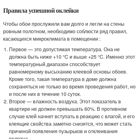
Правила успешной оклейки
Чтобы обои прослужили вам долго и легли на стены
ровным полотном, необходимо соблюсти ряд правил,
касающихся микроклимата в помещении :
Первое — это допустимая температура. Она не
должна быть ниже +10 °C и выше +25 °C. Именно этот
температурный диапазон способствует
равномерному высыханию клеевой основы обоев.
Кроме того, такая температура в доме должна
сохраняться не только во время проведения работ, но
и после них в течение 10 суток.
Второе — влажность воздуха. Этот показатель в
квартире не должен превышать 60%. В противном
случае клей начнет вступать в реакцию с влагой, и его
клеящие свойства заметно снизятся, что может стать
причиной появления пузырьков и отклеивания
полотна.