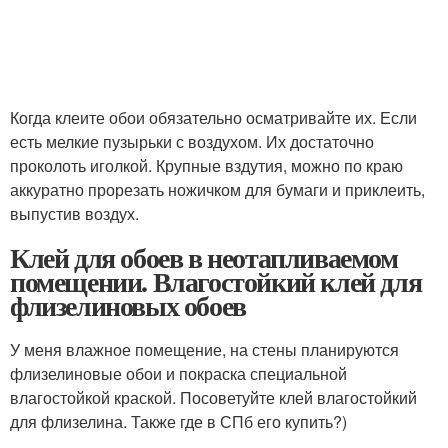
Когда клеите обои обязательно осматривайте их. Если
есть мелкие пузырьки с воздухом. Их достаточно
проколоть иголкой. Крупные вздутия, можно по краю
аккуратно прорезать ножичком для бумаги и приклеить,
выпустив воздух.
Клей для обоев в неотапливаемом
помещении. Влагостойкий клей для
флизелиновых обоев
У меня влажное помещение, на стены планируются
флизелиновые обои и покраска специальной
влагостойкой краской. Посоветуйте клей влагостойкий
для флизелина. Также где в СПб его купить?)