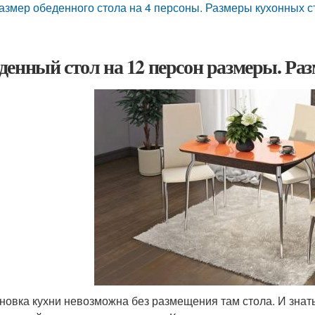
азмер обеденного стола на 4 персоны. Размеры кухонных с
денный стол на 12 персон размеры. Ра
новка кухни невозможна без размещения там стола. И знать