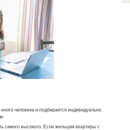
 иного человека и подбирается индивидуально.
м:
ть самого высокого. Если жильцам квартиры с