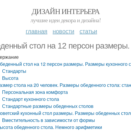
ДИЗАЙН ИНТЕРЬЕРА
лучшие идеи декора и дизайна!
главная
новости
статьи
денный стол на 12 персон размеры.
ержание
беденный стол на 12 персон размеры. Размеры кухонного 
Стандарты
Высота
азмер стола на 20 человек. Размеры обеденного стола: ста
Персональная зона комфорта
Стандарт кухонного стола
Стандартные размеры обеденных столов
оветский кухонный стол размеры. Размеры обеденных стол
Вместительность в зависимости от формы
ысота обеденного стола. Немного арифметики