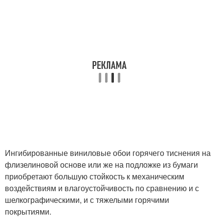
Ингибированные виниловые обои горячего тиснения на
флизелиновой основе или же на подложке из бумаги
приобретают большую стойкость к механическим
воздействиям и влагоустойчивость по сравнению и с
шелкографическими, и с тяжелыми горячими
покрытиями.