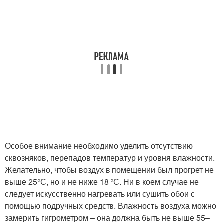
Особое внимание необходимо уделить отсутствию
сквозняков, перепадов температур и уровня влажности.
Желательно, чтобы воздух в помещении был прогрет не
выше 25°С, но и не ниже 18 °С. Ни в коем случае не
следует искусственно нагревать или сушить обои с
помощью подручных средств. Влажность воздуха можно
замерить гигрометром – она должна быть не выше 55–