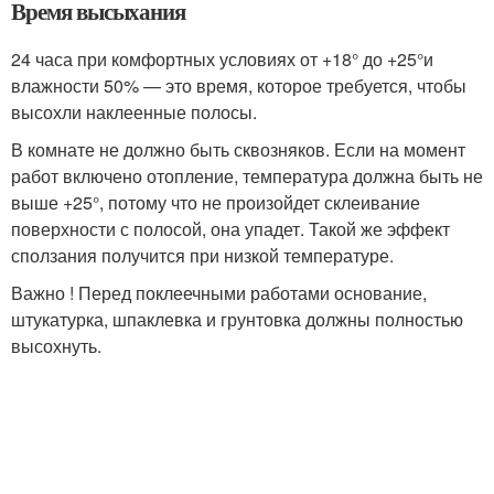
Время высыхания
24 часа при комфортных условиях от +18° до +25°и
влажности 50% — это время, которое требуется, чтобы
высохли наклеенные полосы.
В комнате не должно быть сквозняков. Если на момент
работ включено отопление, температура должна быть не
выше +25°, потому что не произойдет склеивание
поверхности с полосой, она упадет. Такой же эффект
сползания получится при низкой температуре.
Важно ! Перед поклеечными работами основание,
штукатурка, шпаклевка и грунтовка должны полностью
высохнуть.