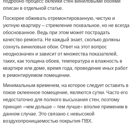
подробно процесс оклейки стен виниловыми обоями
описан в отдельной статье.
Поскорее обживать отремонтированную, чистую и
уютную квартиру – стремление похвальное, но не всегда
обоснованное. Ведь при этом может пострадать
качество ремонта. Не каждый знает, сколько должны
сохнуть виниловые обои. Ответ на этот вопрос
неоднозначен и зависит от множества показателей,
таких, как толщина обоев, температура и влажность в
квартире или доме, время года, проведение иных работ
в ремонтируемом помещении.
Минимальным временем, на которое следует оставить в
покое оклеенное помещение, являются сутки. Часто его
недостаточно для полного высыхания стен, поэтому
принцип «чем дольше – тем лучше» вполне применим в
данном случае. Это связано с невысокой
воздухопроницаемостью покрытия ПВХ.