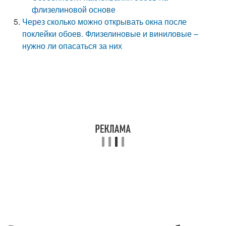
флизелиновой основе
Через сколько можно открывать окна после
поклейки обоев. Флизелиновые и виниловые –
нужно ли опасаться за них