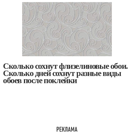
Сколько сохнут флизелиновые обои.
Сколько дней сохнут разные виды
обоев после поклейки