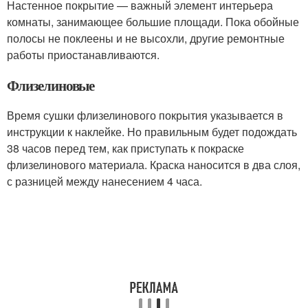
Настенное покрытие — важный элемент интерьера
комнаты, занимающее большие площади. Пока обойные
полосы не поклеены и не высохли, другие ремонтные
работы приостанавливаются.
Флизелиновые
Время сушки флизелинового покрытия указывается в
инструкции к наклейке. Но правильным будет подождать
38 часов перед тем, как приступать к покраске
флизелинового материала. Краска наносится в два слоя,
с разницей между нанесением 4 часа.