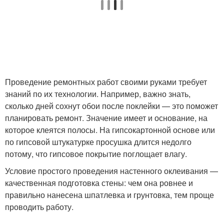
Проведение ремонтных работ своими руками требует
знаний по их технологии. Например, важно знать,
сколько дней сохнут обои после поклейки — это поможет
планировать ремонт. Значение имеет и основание, на
которое клеятся полосы. На гипсокартонной основе или
по гипсовой штукатурке просушка длится недолго
потому, что гипсовое покрытие поглощает влагу.
Условие простого проведения настенного оклеивания —
качественная подготовка стены: чем она ровнее и
правильно нанесена шпатлевка и грунтовка, тем проще
проводить работу.