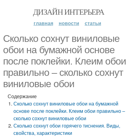
ДИЗАЙН ИНТЕРЬЕРА
главная
новости
статьи
Сколько сохнут виниловые
обои на бумажной основе
после поклейки. Клеим обои
правильно – сколько сохнут
виниловые обои
Содержание
Сколько сохнут виниловые обои на бумажной
основе после поклейки. Клеим обои правильно –
сколько сохнут виниловые обои
Сколько сохнут обои горячего тиснения. Виды,
свойства, характеристики