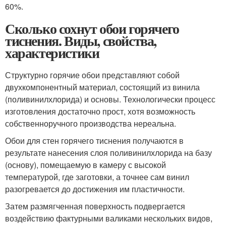
60%.
Сколько сохнут обои горячего
тиснения. Виды, свойства,
характеристики
Структурно горячие обои представляют собой
двухкомпонентный материал, состоящий из винила
(поливинилхлорида) и основы. Технологически процесс
изготовления достаточно прост, хотя возможность
собственноручного производства нереальна.
Обои для стен горячего тиснения получаются в
результате нанесения слоя поливинилхлорида на базу
(основу), помещаемую в камеру с высокой
температурой, где заготовки, а точнее сам винил
разогревается до достижения им пластичности.
Затем размягченная поверхность подвергается
воздействию фактурными валиками нескольких видов,