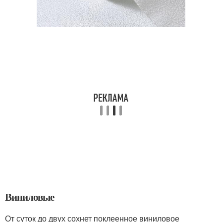
Виниловые
От суток до двух сохнет поклеенное виниловое