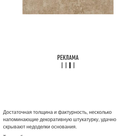
Достаточная толщина и фактурность, несколько
напоминающие декоративную штукатурку, удачно
скрывают недоделки основания.