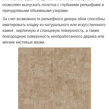
позволяет выпускать полотна с глубокими рельефами и
причудливыми объемными узорами.
За счет возможности рельефного декора обои способны
имитировать кладку из натурального или искусственного
камня , кирпичную и сланцевую поверхность, а также
благородную поверхность необработанного дерева или
мягкие кистевые мазки.