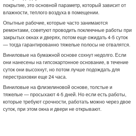
покрытие, это основной параметр, который зависит от
влажности, теплого воздуха в помещении.
Опытные рабочие, которые часто занимаются
ремонтами, советуют проводить поклеечные работы при
закрытых окнах и дверях, потом еще ожидать 4-5 суток
— тогда гарантированно тяжелые полосы не отвалятся.
Виниловые на бумажной основе сохнут недолго. Если
они нанесены на гипсокартонное основание, в течение
суток они высохнут, но потом лучше подождать для
перестраховки еще 24 часа.
Виниловые на флизелиновой основе, толстые и
тяжелые — просыхают 4-5 дней. Но если есть работы,
которые требуют срочности, работать можно через двое
суток, при этом окна и двери не открывают.