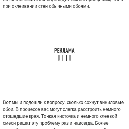
при оклеивании стен обычными обоями.
Вот мы и подошли к вопросу, сколько сохнут виниловые
обои. В процессе вас могут слегка расстроить немного
отошедшие края. Тонкая кисточка и немного клеевой
смеси решат эту проблему раз и навсегда. Более