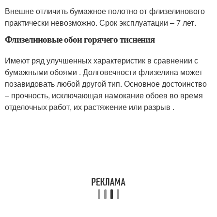
Внешне отличить бумажное полотно от флизелинового
практически невозможно. Срок эксплуатации – 7 лет.
Флизелиновые обои горячего тиснения
Имеют ряд улучшенных характеристик в сравнении с
бумажными обоями . Долговечности флизелина может
позавидовать любой другой тип. Основное достоинство
– прочность, исключающая намокание обоев во время
отделочных работ, их растяжение или разрыв .