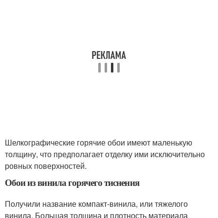
Шелкографические горячие обои имеют маленькую
толщину, что предполагает отделку ими исключительно
ровных поверхностей.
Обои из винила горячего тиснения
Получили название компакт-винила, или тяжелого
винила. Большая толщина и плотность материала