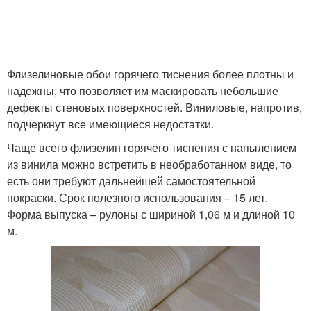
Флизелиновые обои горячего тиснения более плотны и
надежны, что позволяет им маскировать небольшие
дефекты стеновых поверхностей. Виниловые, напротив,
подчеркнут все имеющиеся недостатки.
Чаще всего флизелин горячего тиснения с напылением
из винила можно встретить в необработанном виде, то
есть они требуют дальнейшей самостоятельной
покраски. Срок полезного использования – 15 лет.
Форма выпуска – рулоны с шириной 1,06 м и длиной 10
м.