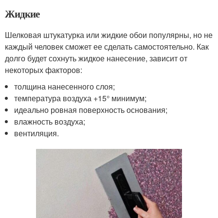
Жидкие
Шелковая штукатурка или жидкие обои популярны, но не
каждый человек сможет ее сделать самостоятельно. Как
долго будет сохнуть жидкое нанесение, зависит от
некоторых факторов:
толщина нанесенного слоя;
температура воздуха +15° минимум;
идеально ровная поверхность основания;
влажность воздуха;
вентиляция.