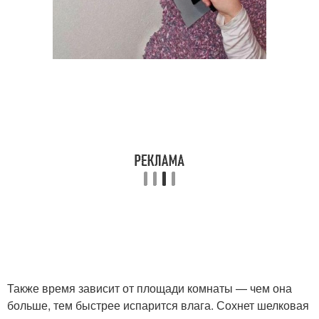
Также время зависит от площади комнаты — чем она
больше, тем быстрее испарится влага. Сохнет шелковая