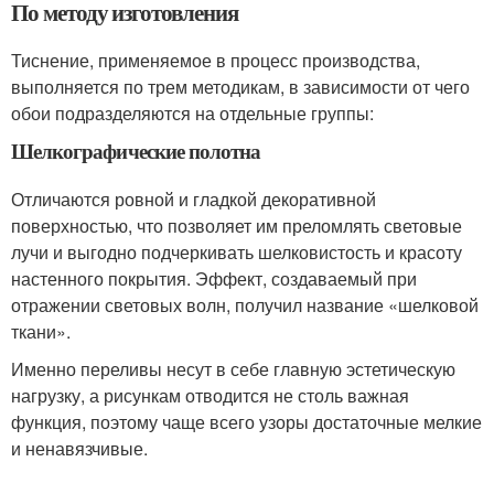
По методу изготовления
Тиснение, применяемое в процесс производства,
выполняется по трем методикам, в зависимости от чего
обои подразделяются на отдельные группы:
Шелкографические полотна
Отличаются ровной и гладкой декоративной
поверхностью, что позволяет им преломлять световые
лучи и выгодно подчеркивать шелковистость и красоту
настенного покрытия. Эффект, создаваемый при
отражении световых волн, получил название «шелковой
ткани».
Именно переливы несут в себе главную эстетическую
нагрузку, а рисункам отводится не столь важная
функция, поэтому чаще всего узоры достаточные мелкие
и ненавязчивые.