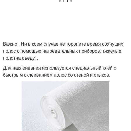
Важно ! Ни в коем случае не торопите время сохнущих
полос с помощью нагревательных приборов, тяжелые
полотна съедут.
Для наклеивания используется специальный клей с
быстрым склеиванием полос со стеной и стыков.