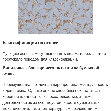
Классификация по основе
Функцию основы могут выполнять два материала, что и
послужило поводом для классификации.
Виниловые обои горячего тиснения на бумажной
основе
Преимущества – отличная паропроницаемость, легкость
и дешевизна. Однако они не способны похвастаться
хорошей плотностью, износостойкостью, а также
долговечностью за счет неустойчивости бумаги как к
механическим, так и температурным воздействиям.