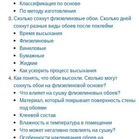
Классификация по основе
По методу изготовления
Сколько сохнут флизелиновые обои. Сколько дней
сохнут разные виды обоев после поклейки
Время высыхания
Флизелиновые
Виниловые
Бумажные
Жидкие
Как ускорить процесс высыхания
Как понять, что обои высохли. Сколько могут
сохнуть обои на флизелиновой основе?
Что влияет на сушку флизелиновых обоев?
Материал, который покрывает поверхность стены
под обоями
Клеевой состав
Влажность и температура в помещении
Что может негативно повлиять на сушку?
Особенности наклеивания обоев на