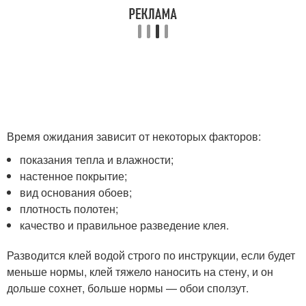
Время ожидания зависит от некоторых факторов:
показания тепла и влажности;
настенное покрытие;
вид основания обоев;
плотность полотен;
качество и правильное разведение клея.
Разводится клей водой строго по инструкции, если будет
меньше нормы, клей тяжело наносить на стену, и он
дольше сохнет, больше нормы — обои сползут.