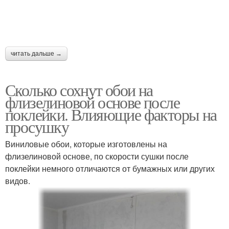
читать дальше →
Сколько сохнут обои на
флизелиновой основе после
поклейки. Влияющие факторы на
просушку
Виниловые обои, которые изготовлены на
флизелиновой основе, по скорости сушки после
поклейки немного отличаются от бумажных или других
видов.