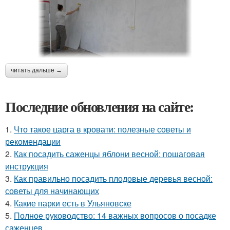
читать дальше →
Последние обновления на сайте:
1.
Что такое царга в кровати: полезные советы и
рекомендации
2.
Как посадить саженцы яблони весной: пошаговая
инструкция
3.
Как правильно посадить плодовые деревья весной:
советы для начинающих
4.
Какие парки есть в Ульяновске
5.
Полное руководство: 14 важных вопросов о посадке
саженцев