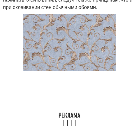
при оклеивании стен обычными обоями.