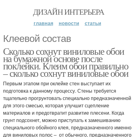
ДИЗАЙН ИНТЕРЬЕРА
главная
новости
статьи
Клеевой состав
Сколько сохнут виниловые обои
на бумажной основе после
поклейки. Клеим обои правильно
– сколько сохнут виниловые обои
Первым этапом при оклейке стен выступает их
подготовка к данному процессу. Стены требуется
тщательно прогрунтовать специально предназначенной
для этого смесью, которая улучшит сцепление
материалов и предотвратит развитие плесени. Когда
грунт подсохнет, можно приступать к замешиванию
специального обойного клея, предназначенного именно
для виниловых полос – от обычного, предназначенного