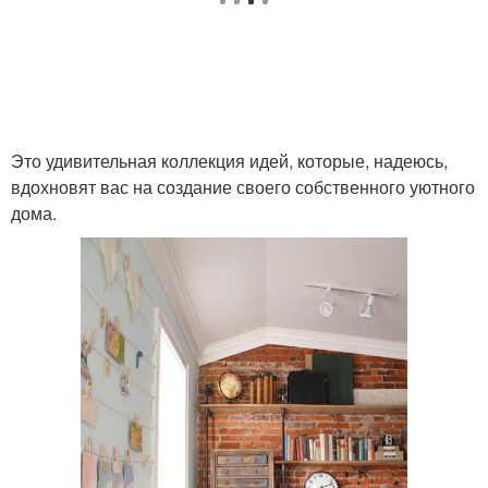
Это удивительная коллекция идей, которые, надеюсь,
вдохновят вас на создание своего собственного уютного
дома.