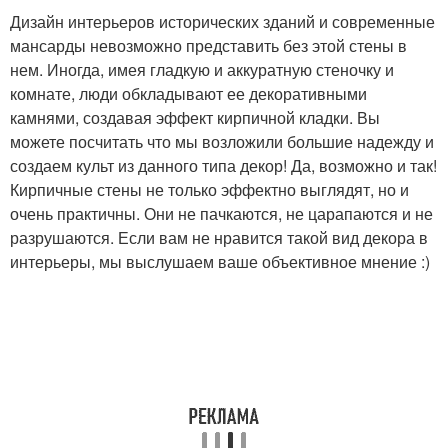
Дизайн интерьеров исторических зданий и современные
мансарды невозможно представить без этой стены в
нем. Иногда, имея гладкую и аккуратную стеночку и
комнате, люди обкладывают ее декоративными
камнями, создавая эффект кирпичной кладки. Вы
можете посчитать что мы возложили большие надежду и
создаем культ из данного типа декор! Да, возможно и так!
Кирпичные стены не только эффектно выглядят, но и
очень практичны. Они не пачкаются, не царапаются и не
разрушаются. Если вам не нравится такой вид декора в
интерьеры, мы выслушаем ваше объективное мнение :)