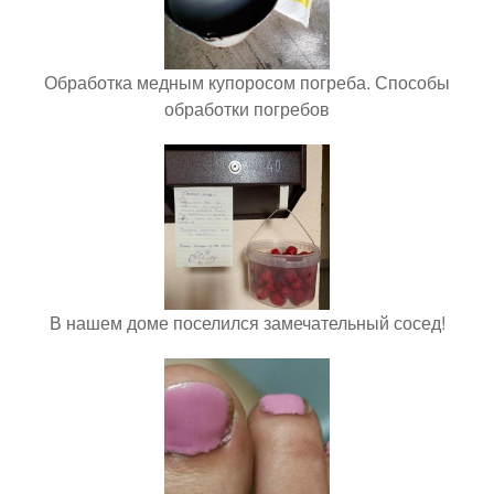
Обработка медным купоросом погреба. Способы
обработки погребов
В нашем доме поселился замечательный сосед!