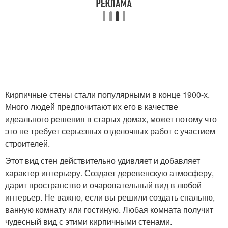
Кирпичные стены стали популярными в конце 1900-х.
Много людей предпочитают их его в качестве
идеального решения в старых домах, может потому что
это не требует серьезных отделочных работ с участием
строителей.
Этот вид стен действительно удивляет и добавляет
характер интерьеру. Создает деревенскую атмосферу,
дарит пространство и очаровательный вид в любой
интерьер. Не важно, если вы решили создать спальню,
ванную комнату или гостиную. Любая комната получит
чудесный вид с этими кирпичными стенами.