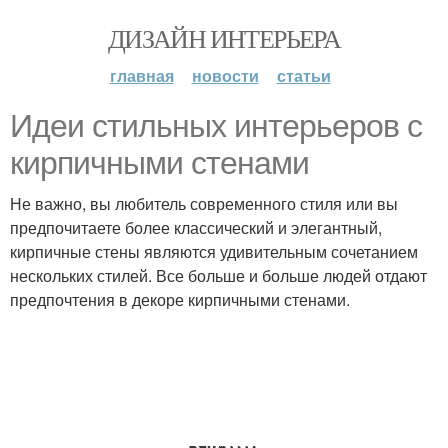
ДИЗАЙН ИНТЕРЬЕРА
главная
новости
статьи
Идеи стильных интерьеров с
кирпичными стенами
Не важно, вы любитель современного стиля или вы
предпочитаете более классический и элегантный,
кирпичные стены являются удивительным сочетанием
нескольких стилей. Все больше и больше людей отдают
предпочтения в декоре кирпичными стенами.