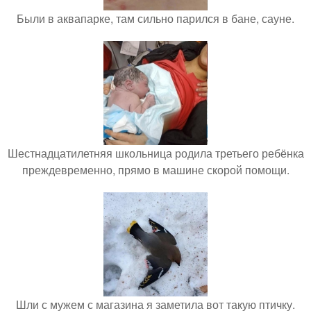
Были в аквапарке, там сильно парился в бане, сауне.
Шестнадцатилетняя школьница родила третьего ребёнка
преждевременно, прямо в машине скорой помощи.
Шли с мужем с магазина я заметила вот такую птичку.