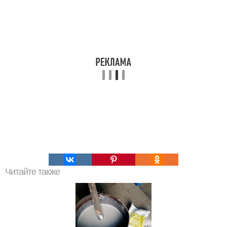
Читайте также