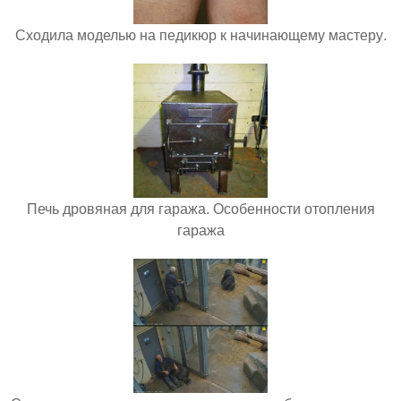
Сходила моделью на педикюр к начинающему мастеру.
Печь дровяная для гаража. Особенности отопления
гаража