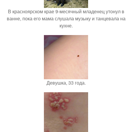
В красноярском крае 9-месячный младенец утонул в
ванне, пока его мама слушала музыку и танцевала на
кухне.
Девушка, 33 года.