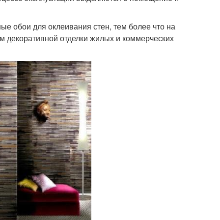
е обои для оклеивания стен, тем более что на
м декоративной отделки жилых и коммерческих