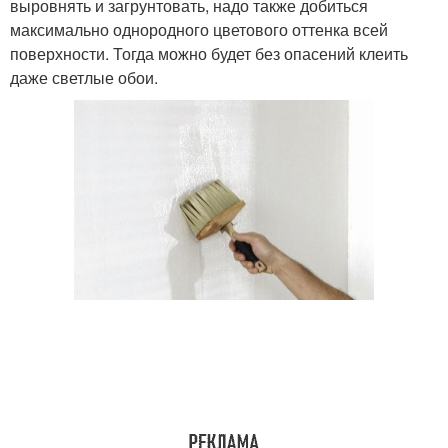
выровнять и загрунтовать, надо также добиться
максимально однородного цветового оттенка всей
поверхности. Тогда можно будет без опасений клеить
даже светлые обои.