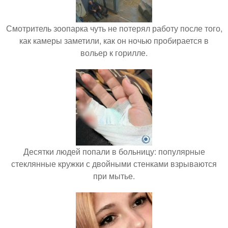
Смотритель зоопарка чуть не потерял работу после того,
как камеры заметили, как он ночью пробирается в
вольер к горилле.
Десятки людей попали в больницу: популярные
стеклянные кружки с двойными стенками взрываются
при мытье.