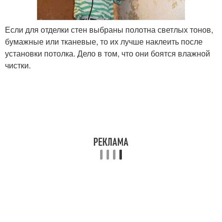
Если для отделки стен выбраны полотна светлых тонов,
бумажные или тканевые, то их лучше наклеить после
установки потолка. Дело в том, что они боятся влажной
чистки.