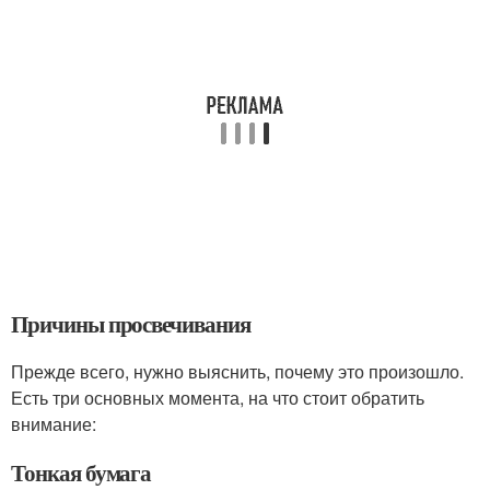
Причины просвечивания
Прежде всего, нужно выяснить, почему это произошло.
Есть три основных момента, на что стоит обратить
внимание:
Тонкая бумага