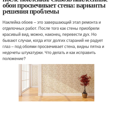
обои просвечивает стена: варианты
решения проблемы
Наклейка обоев – это завершающий этап ремонта и
отделочных работ. После того как стены приобрели
красивый вид, можно, наконец, перевести дух. Но
бывают случаи, когда итог долгих стараний не радует
глаз – под обоями просвечивает стена, видны пятна и
недочеты штукатурки. Что делать и как исправить
положение?