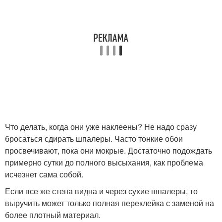
Что делать, когда они уже наклеены? Не надо сразу
бросаться сдирать шпалеры. Часто тонкие обои
просвечивают, пока они мокрые. Достаточно подождать
примерно сутки до полного высыхания, как проблема
исчезнет сама собой.
Если все же стена видна и через сухие шпалеры, то
выручить может только полная переклейка с заменой на
более плотный материал.