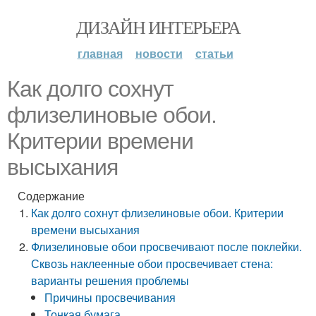
ДИЗАЙН ИНТЕРЬЕРА
главная
новости
статьи
Как долго сохнут
флизелиновые обои.
Критерии времени
высыхания
Содержание
Как долго сохнут флизелиновые обои. Критерии
времени высыхания
Флизелиновые обои просвечивают после поклейки.
Сквозь наклеенные обои просвечивает стена:
варианты решения проблемы
Причины просвечивания
Тонкая бумага