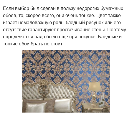
Если выбор был сделан в пользу недорогих бумажных
обоев, то, скорее всего, они очень тонкие. Цвет также
играет немаловажную роль: бледный рисунок или его
отсутствие гарантируют просвечивание стены. Поэтому,
определяться надо было еще при покупке. Бледные и
тонкие обои брать не стоит.