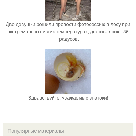
Две девушки решили провести фотосессию в лесу при
экстремально низких температурах, достигавших - 35
градусов.
Здравствуйте, уважаемые знатоки!
Популярные материалы