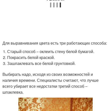
Для выравнивания цвета есть три работающих способа:
Старый способ – оклеить стену белой бумагой.
Покрасить белой краской.
Зашпаклевать все белой грунтовкой.
Выбирать надо, исходя из своих возможностей и
наличия времени. Специалисты считают, что лучше
всего убирает все недостатки третий способ –
шпаклевка.