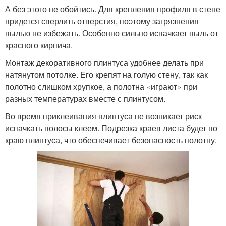
А без этого не обойтись. Для крепления профиля в стене
придется сверлить отверстия, поэтому загрязнения
пылью не избежать. Особенно сильно испачкает пыль от
красного кирпича.
Монтаж декоративного плинтуса удобнее делать при
натянутом потолке. Его крепят на голую стену, так как
полотно слишком хрупкое, а полотна «играют» при
разных температурах вместе с плинтусом.
Во время приклеивания плинтуса не возникает риск
испачкать полосы клеем. Подрезка краев листа будет по
краю плинтуса, что обеспечивает безопасность полотну.