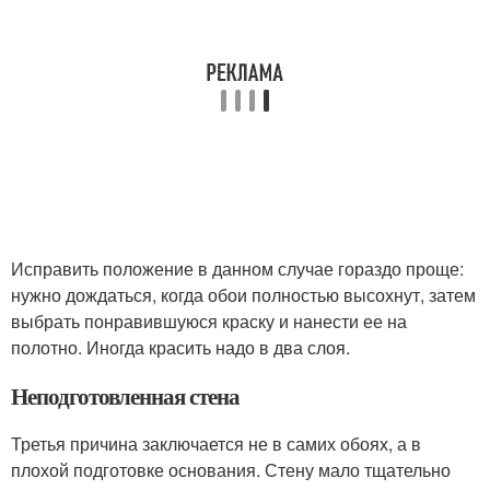
Исправить положение в данном случае гораздо проще:
нужно дождаться, когда обои полностью высохнут, затем
выбрать понравившуюся краску и нанести ее на
полотно. Иногда красить надо в два слоя.
Неподготовленная стена
Третья причина заключается не в самих обоях, а в
плохой подготовке основания. Стену мало тщательно