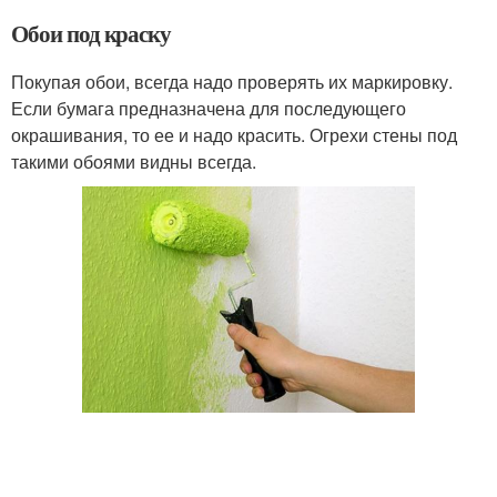
Обои под краску
Покупая обои, всегда надо проверять их маркировку.
Если бумага предназначена для последующего
окрашивания, то ее и надо красить. Огрехи стены под
такими обоями видны всегда.