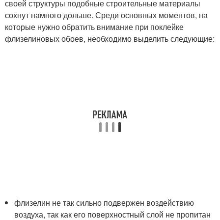
своей структуры подобные строительные материалы
сохнут намного дольше. Среди основных моментов, на
которые нужно обратить внимание при поклейке
флизелиновых обоев, необходимо выделить следующие:
флизелин не так сильно подвержен воздействию
воздуха, так как его поверхностный слой не пропитан