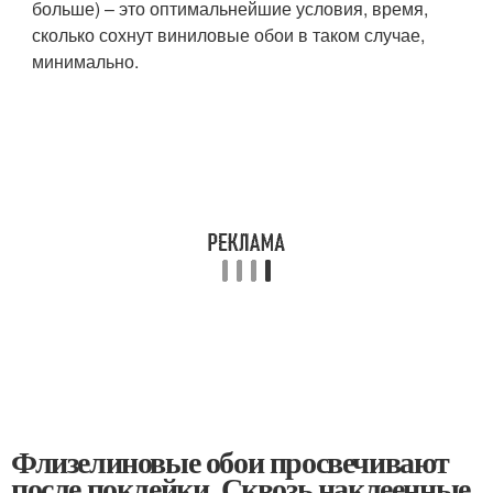
больше) – это оптимальнейшие условия, время,
сколько сохнут виниловые обои в таком случае,
минимально.
Флизелиновые обои просвечивают
после поклейки. Сквозь наклеенные