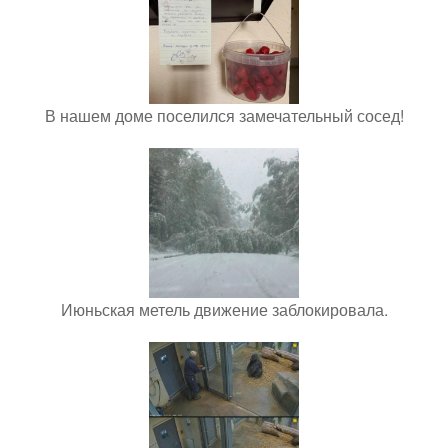
В нашем доме поселился замечательный сосед!
Июньская метель движение заблокировала.