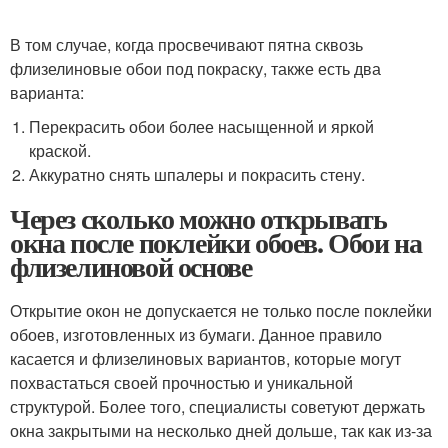
В том случае, когда просвечивают пятна сквозь
флизелиновые обои под покраску, также есть два
варианта:
Перекрасить обои более насыщенной и яркой
краской.
Аккуратно снять шпалеры и покрасить стену.
Через сколько можно открывать
окна после поклейки обоев. Обои на
флизелиновой основе
Открытие окон не допускается не только после поклейки
обоев, изготовленных из бумаги. Данное правило
касается и флизелиновых вариантов, которые могут
похвастаться своей прочностью и уникальной
структурой. Более того, специалисты советуют держать
окна закрытыми на несколько дней дольше, так как из-за