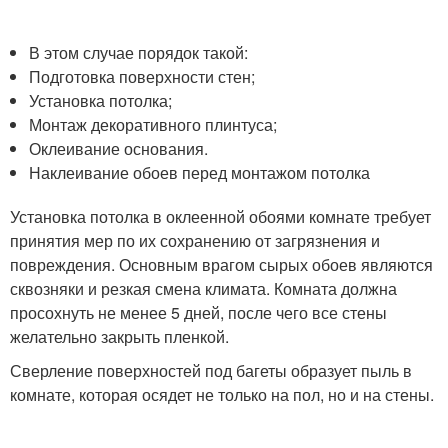
В этом случае порядок такой:
Подготовка поверхности стен;
Установка потолка;
Монтаж декоративного плинтуса;
Оклеивание основания.
Наклеивание обоев перед монтажом потолка
Установка потолка в оклеенной обоями комнате требует
принятия мер по их сохранению от загрязнения и
повреждения. Основным врагом сырых обоев являются
сквозняки и резкая смена климата. Комната должна
просохнуть не менее 5 дней, после чего все стены
желательно закрыть пленкой.
Сверление поверхностей под багеты образует пыль в
комнате, которая осядет не только на пол, но и на стены.