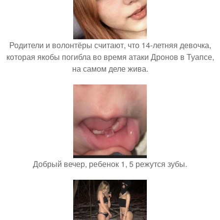
Родители и волонтёры считают, что 14-летняя девочка,
которая якобы погибла во время атаки Дронов в Туапсе,
на самом деле жива.
Добрый вечер, ребенок 1, 5 режутся зубы.