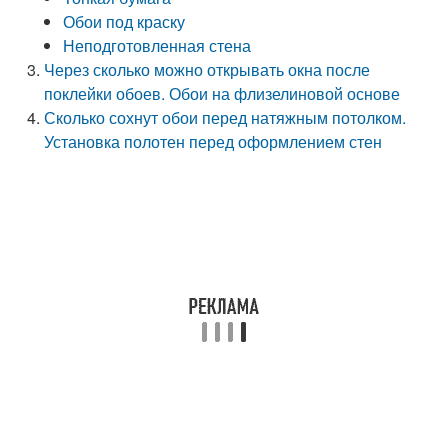
Обои под краску
Неподготовленная стена
Через сколько можно открывать окна после
поклейки обоев. Обои на флизелиновой основе
Сколько сохнут обои перед натяжным потолком.
Установка полотен перед оформлением стен