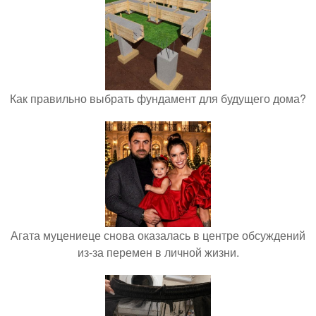
Как правильно выбрать фундамент для будущего дома?
Агата муцениеце снова оказалась в центре обсуждений
из-за перемен в личной жизни.