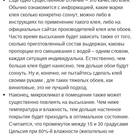
Обычно ознакомится с информацией, какие марки
клея сколько конкретно сохнут, можно либо в
инструкциях по применению такого клея, либо на
официальных сайтах производителей клея или обоев.
Часто время высыхания будет зависеть также от того,
сколько приготовленный состав выдержан, каковы
пропорции его смешивания с водой – одним словом,
каждая ситуация индивидуальна. Естественно, чем
больше клея будет нанесено, тем дольше обои будут
сохнуть. Ну и, конечно, не пытайтесь сделать клей
своими руками , для таких тяжелых обоев, как
виниловые, это не лучший подход.
Наконец, микроклимат в помещении также может
существенно повлиять на высыхание. Чем ниже
температура и влажность, тем дольше настенное
покрытие будет приходить в оптимальное состояние.
Считается, что промежуток между 15 и 30 градусами
Цельсия при 60%-й влажности (желательно не