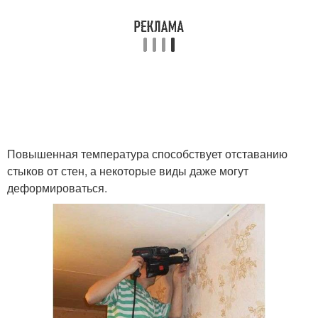
Повышенная температура способствует отставанию
стыков от стен, а некоторые виды даже могут
деформироваться.