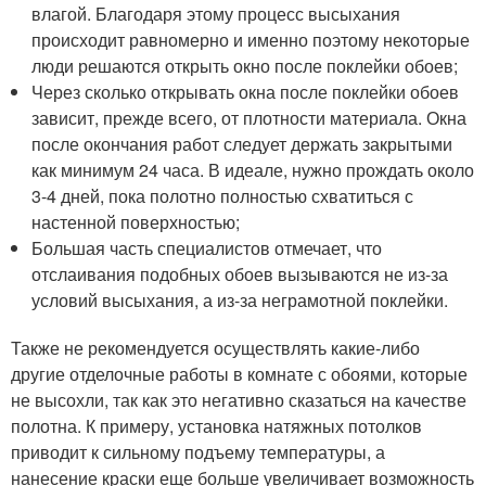
влагой. Благодаря этому процесс высыхания
происходит равномерно и именно поэтому некоторые
люди решаются открыть окно после поклейки обоев;
Через сколько открывать окна после поклейки обоев
зависит, прежде всего, от плотности материала. Окна
после окончания работ следует держать закрытыми
как минимум 24 часа. В идеале, нужно прождать около
3-4 дней, пока полотно полностью схватиться с
настенной поверхностью;
Большая часть специалистов отмечает, что
отслаивания подобных обоев вызываются не из-за
условий высыхания, а из-за неграмотной поклейки.
Также не рекомендуется осуществлять какие-либо
другие отделочные работы в комнате с обоями, которые
не высохли, так как это негативно сказаться на качестве
полотна. К примеру, установка натяжных потолков
приводит к сильному подъему температуры, а
нанесение краски еще больше увеличивает возможность