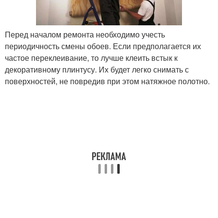
Перед началом ремонта необходимо учесть
периодичность смены обоев. Если предполагается их
частое переклеивание, то лучше клеить встык к
декоративному плинтусу. Их будет легко снимать с
поверхностей, не повредив при этом натяжное полотно.