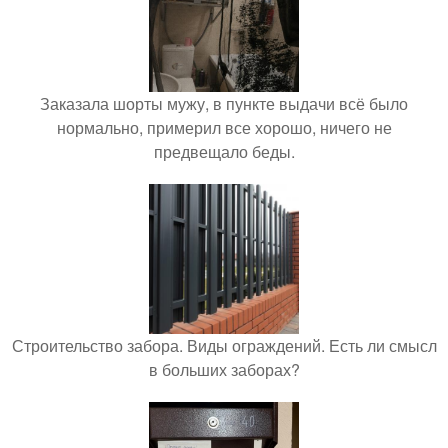
Заказала шорты мужу, в пункте выдачи всё было
нормально, примерил все хорошо, ничего не
предвещало беды.
Строительство забора. Виды ограждений. Есть ли смысл
в больших заборах?