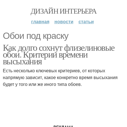
ДИЗАЙН ИНТЕРЬЕРА
главная
новости
статьи
Обои под краску
Как долго сохнут флизелиновые
обои. Критерии времени
высыхания
Есть несколько ключевых критериев, от которых
напрямую зависит, какое конкретно время высыхания
будет у того или же иного типа обоев.