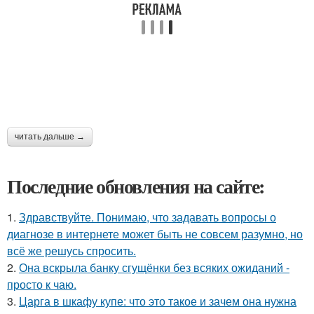
читать дальше →
Последние обновления на сайте:
1.
Здравствуйте. Понимаю, что задавать вопросы о
диагнозе в интернете может быть не совсем разумно, но
всё же решусь спросить.
2.
Она вскрыла банку сгущёнки без всяких ожиданий -
просто к чаю.
3.
Царга в шкафу купе: что это такое и зачем она нужна