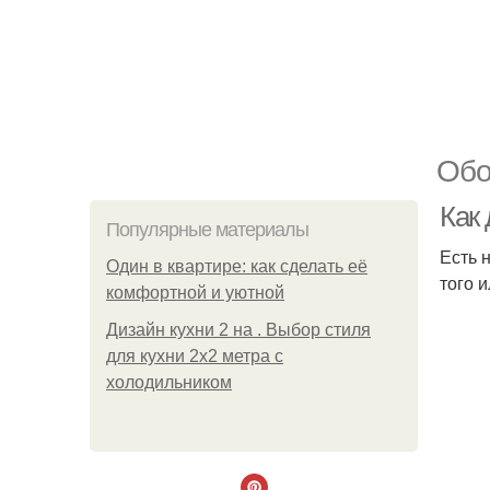
Обо
Как
Популярные материалы
Есть 
Один в квартире: как сделать её
того 
комфортной и уютной
Дизайн кухни 2 на . Выбор стиля
для кухни 2х2 метра с
холодильником