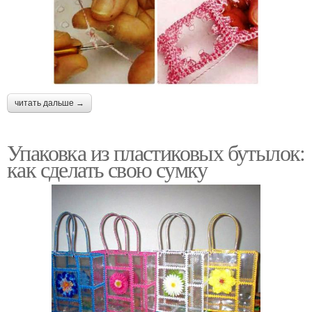
читать дальше →
Упаковка из пластиковых бутылок:
как сделать свою сумку