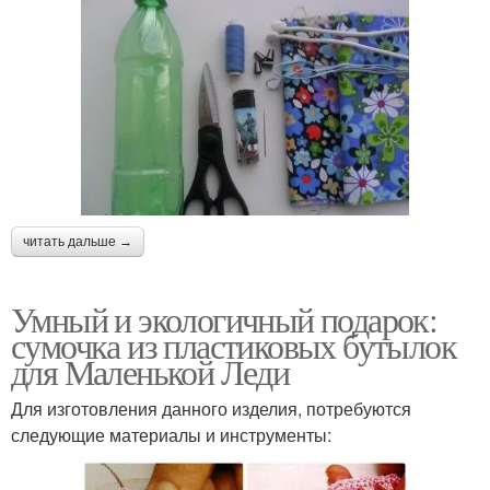
читать дальше →
Умный и экологичный подарок:
сумочка из пластиковых бутылок
для Маленькой Леди
Для изготовления данного изделия, потребуются
следующие материалы и инструменты: