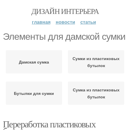
ДИЗАЙН ИНТЕРЬЕРА
главная
новости
статьи
Элементы для дамской сумки
Сумки из пластиковых
Дамская сумка
бутылок
Сумка из пластиковых
Бутылки для сумки
бутылок
Переработка пластиковых