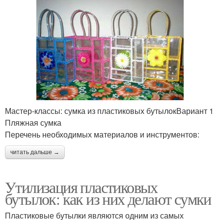
Мастер-классы: сумка из пластиковых бутылокВариант 1
Пляжная сумка
Перечень необходимых материалов и инструментов:
читать дальше →
Утилизация пластиковых
бутылок: как из них делают сумки
Пластиковые бутылки являются одним из самых