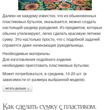
Далеко не каждому известно, что из обыкновенных
пластиковых бутылок, оказывается, можно создать
настоящий шедевр рукоделия. Из предметов, которые
обычно утилизируют, легко сделать красивую летнюю
сумку. Это настолько просто, что с подобной задачей
справятся даже начинающие рукодельницы.
Необходимые материалы
Для изготовления подобного изделия
необходимо приготовить пластиковые бутылки.
Может потребоваться, в среднем, 10-20 шт. (в
зависимости от размера выбранной модели).
читать дальше →
Как сделать сумку с пластиком.