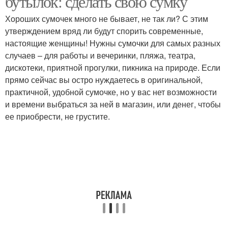
бутылок: сделать свою сумку
Хороших сумочек много не бывает, не так ли? С этим
утверждением вряд ли будут спорить современные,
настоящие женщины! Нужны сумочки для самых разных
случаев – для работы и вечеринки, пляжа, театра,
дискотеки, приятной прогулки, пикника на природе. Если
прямо сейчас вы остро нуждаетесь в оригинальной,
практичной, удобной сумочке, но у вас нет возможности
и времени выбраться за ней в магазин, или денег, чтобы
ее приобрести, не грустите.