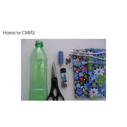
Новости СМИ2