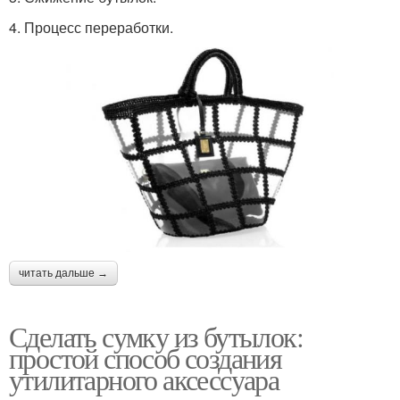
4. Процесс переработки.
читать дальше →
Сделать сумку из бутылок:
простой способ создания
утилитарного аксессуара