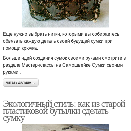
Еще нужно выбрать нитки, которыми вы собираетесь
обвязать каждую деталь своей будущей сумки при
помощи крючка.
Больше идей создания сумок своими руками смотрите в
разделе Мастер-классы на Самошвейке Сумки своими
руками .
читать дальше →
Экологичный стиль: как из старой
пластиковой бутылки сделать
сумку