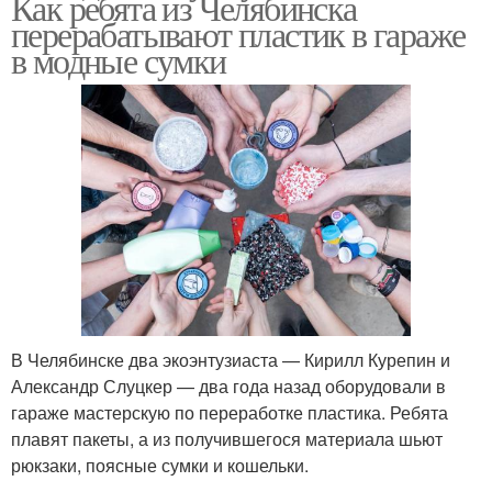
Как ребята из Челябинска
перерабатывают пластик в гараже
в модные сумки
В Челябинске два экоэнтузиаста — Кирилл Курепин и
Александр Слуцкер — два года назад оборудовали в
гараже мастерскую по переработке пластика. Ребята
плавят пакеты, а из получившегося материала шьют
рюкзаки, поясные сумки и кошельки.