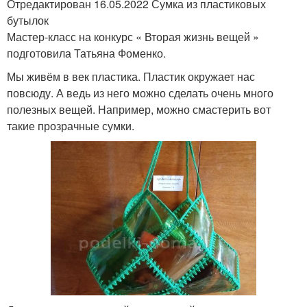
Отредактирован 16.05.2022 Сумка из пластиковых
бутылок
Мастер-класс на конкурс « Вторая жизнь вещей »
подготовила Татьяна Фоменко.
Мы живём в век пластика. Пластик окружает нас
повсюду. А ведь из него можно сделать очень много
полезных вещей. Например, можно смастерить вот
такие прозрачные сумки.