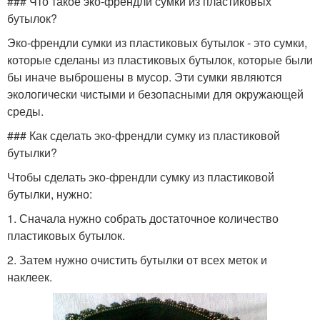
### Что такое эко-френдли сумки из пластиковых
бутылок?
Эко-френдли сумки из пластиковых бутылок - это сумки,
которые сделаны из пластиковых бутылок, которые были
бы иначе выброшены в мусор. Эти сумки являются
экологически чистыми и безопасными для окружающей
среды.
### Как сделать эко-френдли сумку из пластиковой
бутылки?
Чтобы сделать эко-френдли сумку из пластиковой
бутылки, нужно:
1. Сначала нужно собрать достаточное количество
пластиковых бутылок.
2. Затем нужно очистить бутылки от всех меток и
наклеек.