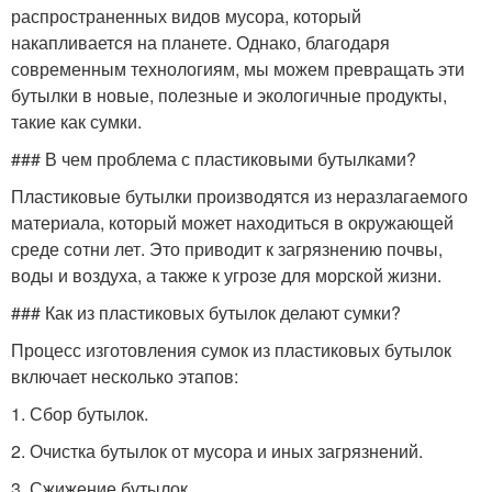
распространенных видов мусора, который
накапливается на планете. Однако, благодаря
современным технологиям, мы можем превращать эти
бутылки в новые, полезные и экологичные продукты,
такие как сумки.
### В чем проблема с пластиковыми бутылками?
Пластиковые бутылки производятся из неразлагаемого
материала, который может находиться в окружающей
среде сотни лет. Это приводит к загрязнению почвы,
воды и воздуха, а также к угрозе для морской жизни.
### Как из пластиковых бутылок делают сумки?
Процесс изготовления сумок из пластиковых бутылок
включает несколько этапов:
1. Сбор бутылок.
2. Очистка бутылок от мусора и иных загрязнений.
3. Сжижение бутылок.