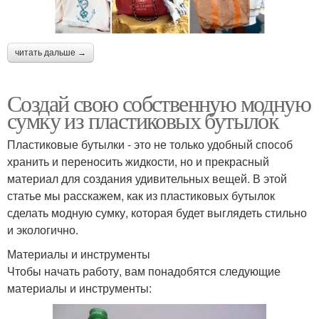
читать дальше →
Создай свою собственную модную
сумку из пластиковых бутылок
Пластиковые бутылки - это не только удобный способ
хранить и переносить жидкости, но и прекрасный
материал для создания удивительных вещей. В этой
статье мы расскажем, как из пластиковых бутылок
сделать модную сумку, которая будет выглядеть стильно
и экологично.
Материалы и инструменты
Чтобы начать работу, вам понадобятся следующие
материалы и инструменты: