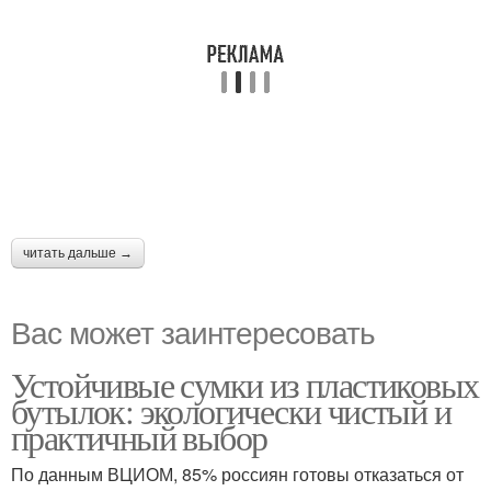
читать дальше →
Вас может заинтересовать
Устойчивые сумки из пластиковых
бутылок: экологически чистый и
практичный выбор
По данным ВЦИОМ, 85% россиян готовы отказаться от