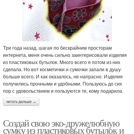
Три года назад, шагая по бескрайним просторам
интернета, меня очень сильно заинтерисовали изделия
из пластиковых бутылок. Много всего я потом из них
сделала. Но вот косметички и сумочки запали в душу
больше всего. И как оказалось, не напрасно. Изделия
получились прочными и удобными. Пользуюсь до сих
пор с удовольствием и пользуются те, кому подарила.
читать дальше →
Создай свою эко-дружелюбную
сумку из пластиковых бутылок и