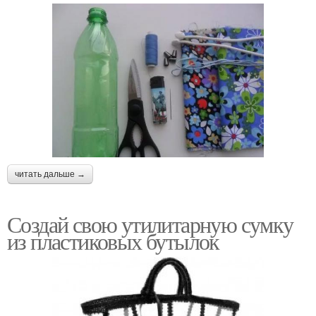
читать дальше →
Создай свою утилитарную сумку
из пластиковых бутылок