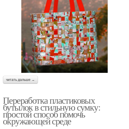
читать дальше →
Переработка пластиковых
бутылок в стильную сумку:
простой способ помочь
окружающей среде