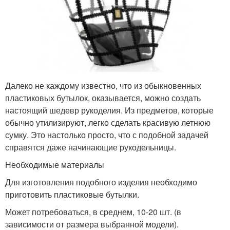
Далеко не каждому известно, что из обыкновенных
пластиковых бутылок, оказывается, можно создать
настоящий шедевр рукоделия. Из предметов, которые
обычно утилизируют, легко сделать красивую летнюю
сумку. Это настолько просто, что с подобной задачей
справятся даже начинающие рукодельницы.
Необходимые материалы
Для изготовления подобного изделия необходимо
приготовить пластиковые бутылки.
Может потребоваться, в среднем, 10-20 шт. (в
зависимости от размера выбранной модели).