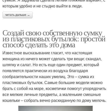
которым удобно и не стыдно выйти в люди.
читать дальше →
Создай свою собственную сумку
из пластиковых бутылок: простой
способ сделать это дома
Известное высказывание гласит, что настоящая
женщина из ничего может сделать три вещи: скандал,
шляпку и салат. Но есть еще один предмет, который
появляется практически из воздуха благодаря
сообразительности наших умелиц. Это – сумка из
пластиковых бутылок. Самые большие модели можно
брать с собой на море, косметички помогут упорядочить
все мелкие личные предметы, а маленькие смешные
кошельки – собрать вечно раскиданную по дому мелочь.