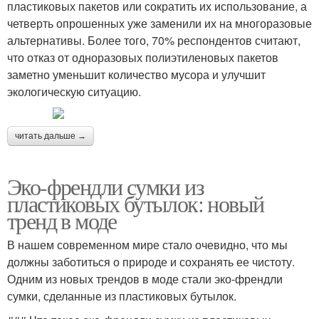
пластиковых пакетов или сократить их использование, а
четверть опрошенных уже заменили их на многоразовые
альтернативы. Более того, 70% респондентов считают,
что отказ от одноразовых полиэтиленовых пакетов
заметно уменьшит количество мусора и улучшит
экологическую ситуацию.
читать дальше →
Эко-френдли сумки из
пластиковых бутылок: новый
тренд в моде
В нашем современном мире стало очевидно, что мы
должны заботиться о природе и сохранять ее чистоту.
Одним из новых трендов в моде стали эко-френдли
сумки, сделанные из пластиковых бутылок.