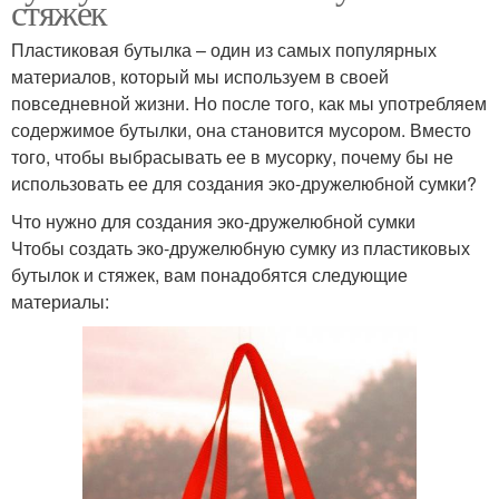
стяжек
Пластиковая бутылка – один из самых популярных
материалов, который мы используем в своей
повседневной жизни. Но после того, как мы употребляем
содержимое бутылки, она становится мусором. Вместо
того, чтобы выбрасывать ее в мусорку, почему бы не
использовать ее для создания эко-дружелюбной сумки?
Что нужно для создания эко-дружелюбной сумки
Чтобы создать эко-дружелюбную сумку из пластиковых
бутылок и стяжек, вам понадобятся следующие
материалы: