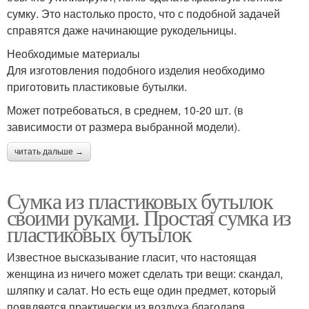
сумку. Это настолько просто, что с подобной задачей
справятся даже начинающие рукодельницы.
Необходимые материалы
Для изготовления подобного изделия необходимо
приготовить пластиковые бутылки.
Может потребоваться, в среднем, 10-20 шт. (в
зависимости от размера выбранной модели).
читать дальше →
Сумка из пластиковых бутылок
своими руками. Простая сумка из
пластиковых бутылок
Известное высказывание гласит, что настоящая
женщина из ничего может сделать три вещи: скандал,
шляпку и салат. Но есть еще один предмет, который
появляется практически из воздуха благодаря