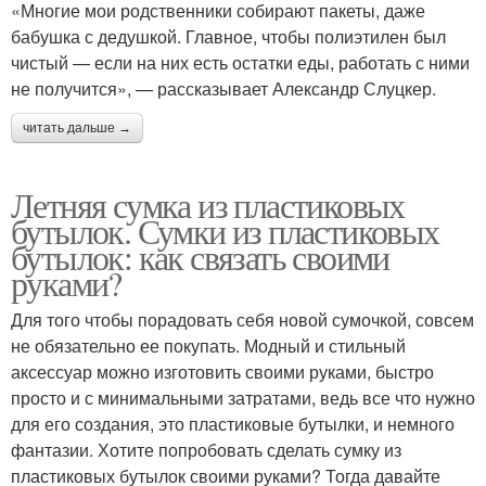
«Многие мои родственники собирают пакеты, даже
бабушка с дедушкой. Главное, чтобы полиэтилен был
чистый — если на них есть остатки еды, работать с ними
не получится», — рассказывает Александр Слуцкер.
читать дальше →
Летняя сумка из пластиковых
бутылок. Сумки из пластиковых
бутылок: как связать своими
руками?
Для того чтобы порадовать себя новой сумочкой, совсем
не обязательно ее покупать. Модный и стильный
аксессуар можно изготовить своими руками, быстро
просто и с минимальными затратами, ведь все что нужно
для его создания, это пластиковые бутылки, и немного
фантазии. Хотите попробовать сделать сумку из
пластиковых бутылок своими руками? Тогда давайте