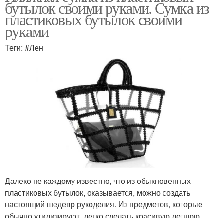
бутылок своими руками. Сумка из
пластиковых бутылок своими
руками
Теги: #Лен
Далеко не каждому известно, что из обыкновенных
пластиковых бутылок, оказывается, можно создать
настоящий шедевр рукоделия. Из предметов, которые
обычно утилизируют, легко сделать красивую летнюю