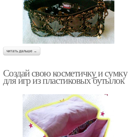
читать дальше →
Создай свою косметичку и сумку
для игр из пластиковых бутылок