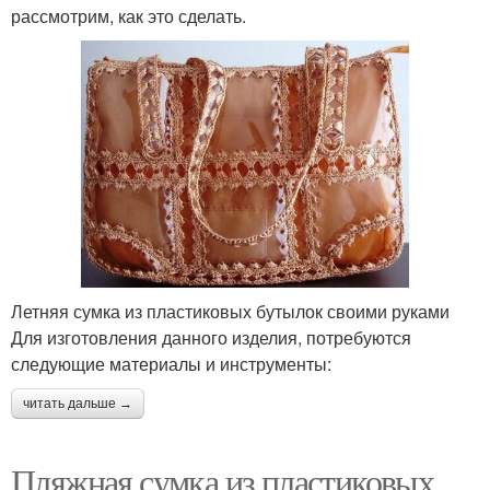
рассмотрим, как это сделать.
Летняя сумка из пластиковых бутылок своими руками
Для изготовления данного изделия, потребуются
следующие материалы и инструменты:
читать дальше →
Пляжная сумка из пластиковых