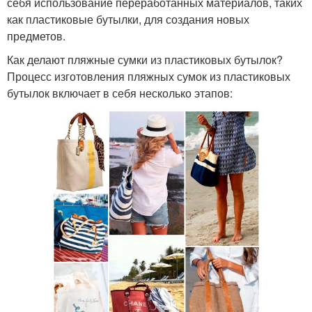
себя использование переработанных материалов, таких
как пластиковые бутылки, для создания новых
предметов.
Как делают пляжные сумки из пластиковых бутылок?
Процесс изготовления пляжных сумок из пластиковых
бутылок включает в себя несколько этапов: