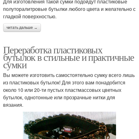
Для изготовления такой сумки подойдут пластиковые
полуторалитровые бутылки любого цвета и желательно с
гладкой поверхностью.
читать дальше →
Переработка пластиковых
бутылок в стильные и практичные
сумки
Вы можете изготовить самостоятельно сумку всего лишь
из пластиковых бутылок! Для этого вам понадобится
около 10 или 20-ти пустых пластмассовых цветных
бутылок, однотонные или прозрачные нитки для
вязания.