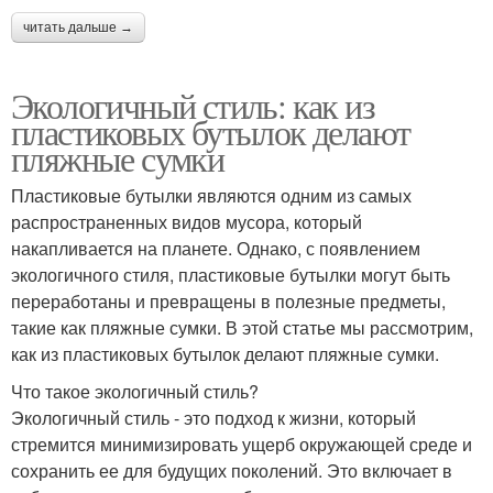
читать дальше →
Экологичный стиль: как из
пластиковых бутылок делают
пляжные сумки
Пластиковые бутылки являются одним из самых
распространенных видов мусора, который
накапливается на планете. Однако, с появлением
экологичного стиля, пластиковые бутылки могут быть
переработаны и превращены в полезные предметы,
такие как пляжные сумки. В этой статье мы рассмотрим,
как из пластиковых бутылок делают пляжные сумки.
Что такое экологичный стиль?
Экологичный стиль - это подход к жизни, который
стремится минимизировать ущерб окружающей среде и
сохранить ее для будущих поколений. Это включает в