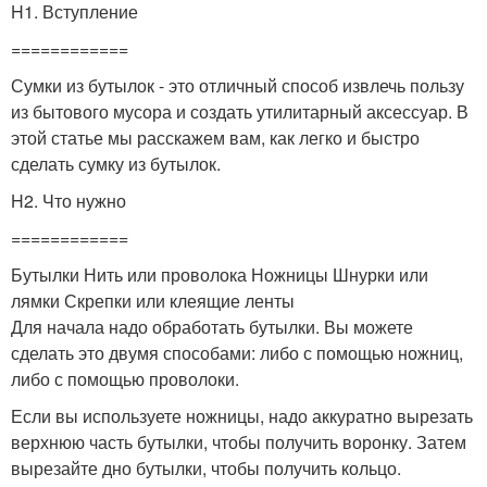
H1. Вступление
============
Сумки из бутылок - это отличный способ извлечь пользу
из бытового мусора и создать утилитарный аксессуар. В
этой статье мы расскажем вам, как легко и быстро
сделать сумку из бутылок.
H2. Что нужно
============
Бутылки Нить или проволока Ножницы Шнурки или
лямки Скрепки или клеящие ленты
Для начала надо обработать бутылки. Вы можете
сделать это двумя способами: либо с помощью ножниц,
либо с помощью проволоки.
Если вы используете ножницы, надо аккуратно вырезать
верхнюю часть бутылки, чтобы получить воронку. Затем
вырезайте дно бутылки, чтобы получить кольцо.