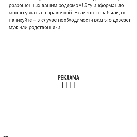
разрешенных вашим роддомом! Эту информацию
можно узнать в справочной. Если что-то забыли, не
паникуйте – в случае необходимости вам это довезет
муж или родственники.