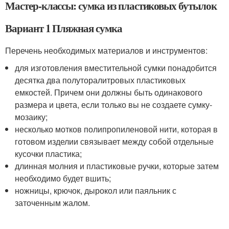
Мастер-классы: сумка из пластиковых бутылок
Вариант 1 Пляжная сумка
Перечень необходимых материалов и инструментов:
для изготовления вместительной сумки понадобится
десятка два полуторалитровых пластиковых
емкостей. Причем они должны быть одинакового
размера и цвета, если только вы не создаете сумку-
мозаику;
несколько мотков полипропиленовой нити, которая в
готовом изделии связывает между собой отдельные
кусочки пластика;
длинная молния и пластиковые ручки, которые затем
необходимо будет вшить;
ножницы, крючок, дырокол или паяльник с
заточенным жалом.