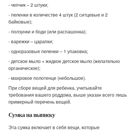
- чепчик – 2 штуки;
- пеленки в количестве 4 штук (2 ситцевые и 2
байковые);
- ползунки и боди (или распашонка);
- варежки – царапки;
- одноразовые пеленки – 1 упаковка;
- детское мыло + жидкое детское мыло (желательно
органическое);
- махровое полотенце (небольшое).
При сборе вещей для ребенка, учитывайте
требования вашего роддома, выше указан всего лишь
примерный перечень вещей.
Сумка на выписку
Эта сумка включает в себя вещи, которые