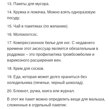
13. Пакеты для мусора.
14. Кружка и ложечка. Можно взять одноразовую
посуду.
15. Чай в пакетиках (по желанию).
16. Молокоотсос.
17. Компрессионное белье для ног. С недавнего
времени этот аксессуар является обязательным в
роддомах – это профилактика тромбоэмболии и
варикозного расширения вен.
18. Крем для сосков.
19. Еда, которая может долго храниться без
холодильника (печенье, черный шоколад).
20. Блокнот, ручка, книга или журнал.
В этот же пакет можно определить вещи для малыша,
сложенные в отдельный пакетик: