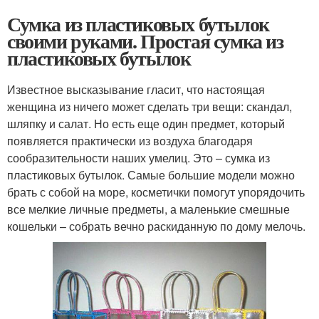
Сумка из пластиковых бутылок
своими руками. Простая сумка из
пластиковых бутылок
Известное высказывание гласит, что настоящая
женщина из ничего может сделать три вещи: скандал,
шляпку и салат. Но есть еще один предмет, который
появляется практически из воздуха благодаря
сообразительности наших умелиц. Это – сумка из
пластиковых бутылок. Самые большие модели можно
брать с собой на море, косметички помогут упорядочить
все мелкие личные предметы, а маленькие смешные
кошельки – собрать вечно раскиданную по дому мелочь.