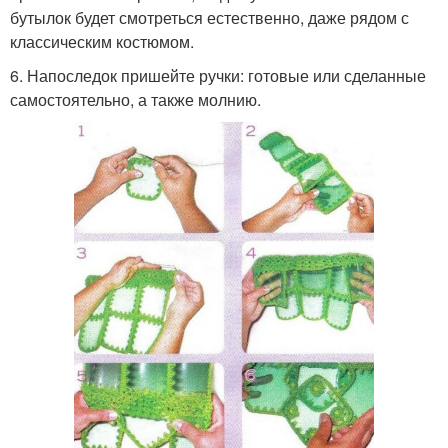
бутылок будет смотреться естественно, даже рядом с
классическим костюмом.
6. Напоследок пришейте ручки: готовые или сделанные
самостоятельно, а также молнию.