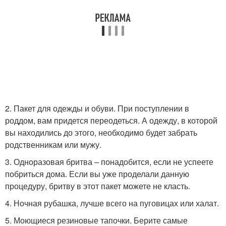
2. Пакет для одежды и обуви. При поступлении в
роддом, вам придется переодеться. А одежду, в которой
вы находились до этого, необходимо будет забрать
родственникам или мужу.
3. Одноразовая бритва – понадобится, если не успеете
побриться дома. Если вы уже проделали данную
процедуру, бритву в этот пакет можете не класть.
4. Ночная рубашка, лучше всего на пуговицах или халат.
5. Моющиеся резиновые тапочки. Берите самые