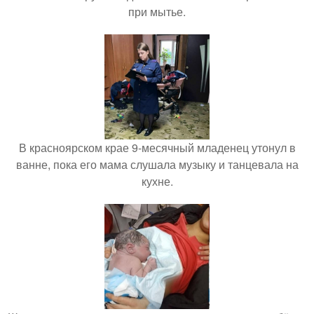
при мытье.
В красноярском крае 9-месячный младенец утонул в
ванне, пока его мама слушала музыку и танцевала на
кухне.