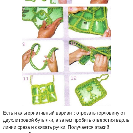
Есть и альтернативный вариант: отрезать горловину от
двухлитровой бутылки, а затем пробить отверстия вдоль
линии среза и связать ручки. Получается этакий