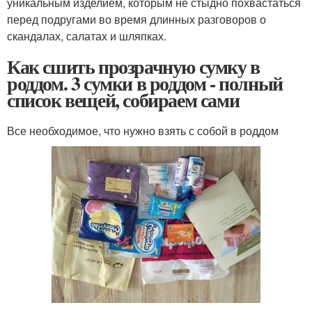
уникальным изделием, которым не стыдно похвастаться
перед подругами во время длинных разговоров о
скандалах, салатах и шляпках.
Как сшить прозрачную сумку в
роддом. 3 сумки в роддом - полный
список вещей, собираем сами
Все необходимое, что нужно взять с собой в роддом