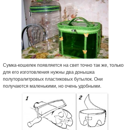
Сумка-кошелек появляется на свет точно так же, только
для его изготовления нужны два донышка
полуторалитровых пластиковых бутылок. Они
получаются маленькими, но очень удобными.