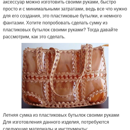
аксессуар можно изготовить своими руками, быстро
просто и с минимальными затратами, ведь все что нужно
для его создания, это пластиковые бутылки, и немного
фантазии. Хотите попробовать сделать сумку из
пластиковых бутылок своими руками? Тогда давайте
рассмотрим, как это сделать.
Летняя сумка из пластиковых бутылок своими руками
Для изготовления данного изделия, потребуются
следующие материалы и инструменты: