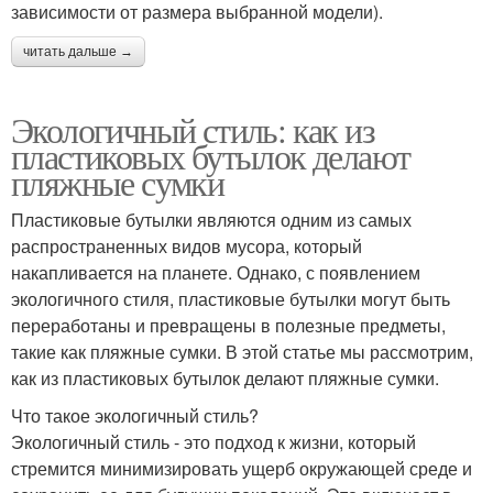
зависимости от размера выбранной модели).
читать дальше →
Экологичный стиль: как из
пластиковых бутылок делают
пляжные сумки
Пластиковые бутылки являются одним из самых
распространенных видов мусора, который
накапливается на планете. Однако, с появлением
экологичного стиля, пластиковые бутылки могут быть
переработаны и превращены в полезные предметы,
такие как пляжные сумки. В этой статье мы рассмотрим,
как из пластиковых бутылок делают пляжные сумки.
Что такое экологичный стиль?
Экологичный стиль - это подход к жизни, который
стремится минимизировать ущерб окружающей среде и