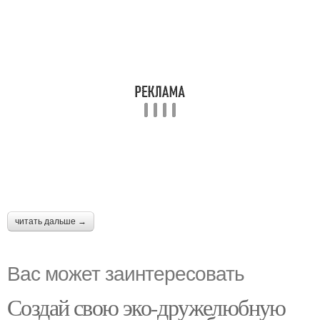
читать дальше →
Вас может заинтересовать
Создай свою эко-дружелюбную