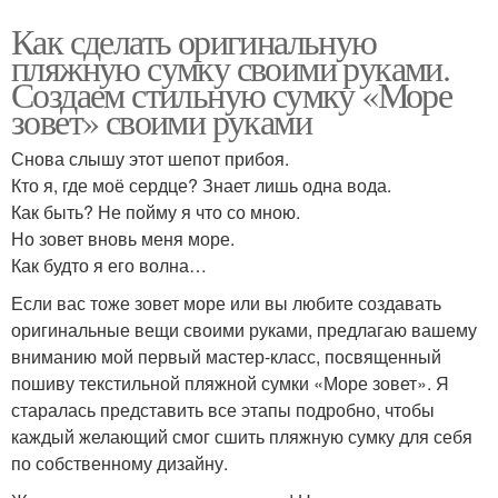
Как сделать оригинальную
пляжную сумку своими руками.
Создаем стильную сумку «Море
зовет» своими руками
Снова слышу этот шепот прибоя.
Кто я, где моё сердце? Знает лишь одна вода.
Как быть? Не пойму я что со мною.
Но зовет вновь меня море.
Как будто я его волна…
Если вас тоже зовет море или вы любите создавать
оригинальные вещи своими руками, предлагаю вашему
вниманию мой первый мастер-класс, посвященный
пошиву текстильной пляжной сумки «Море зовет». Я
старалась представить все этапы подробно, чтобы
каждый желающий смог сшить пляжную сумку для себя
по собственному дизайну.