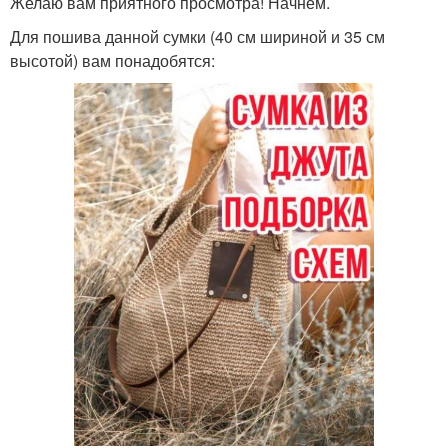
Желаю вам приятного просмотра! Начнем.
Для пошива данной сумки (40 см шириной и 35 см
высотой) вам понадобятся: