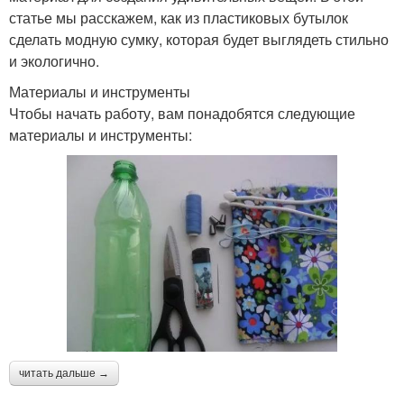
статье мы расскажем, как из пластиковых бутылок
сделать модную сумку, которая будет выглядеть стильно
и экологично.
Материалы и инструменты
Чтобы начать работу, вам понадобятся следующие
материалы и инструменты:
читать дальше →