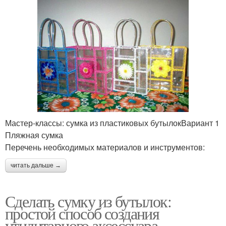
Мастер-классы: сумка из пластиковых бутылокВариант 1
Пляжная сумка
Перечень необходимых материалов и инструментов:
читать дальше →
Сделать сумку из бутылок:
простой способ создания
утилитарного аксессуара