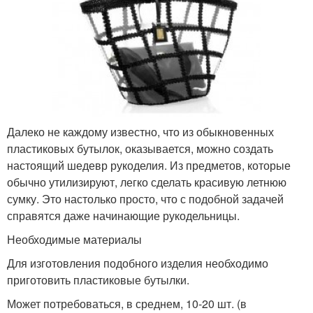
Далеко не каждому известно, что из обыкновенных
пластиковых бутылок, оказывается, можно создать
настоящий шедевр рукоделия. Из предметов, которые
обычно утилизируют, легко сделать красивую летнюю
сумку. Это настолько просто, что с подобной задачей
справятся даже начинающие рукодельницы.
Необходимые материалы
Для изготовления подобного изделия необходимо
приготовить пластиковые бутылки.
Может потребоваться, в среднем, 10-20 шт. (в