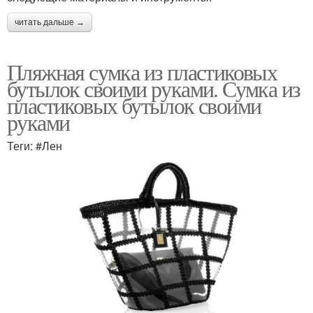
читать дальше →
Пляжная сумка из пластиковых
бутылок своими руками. Сумка из
пластиковых бутылок своими
руками
Теги: #Лен