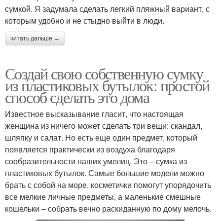
сумкой. Я задумала сделать легкий пляжный вариант, с
которым удобно и не стыдно выйти в люди.
читать дальше →
Создай свою собственную сумку
из пластиковых бутылок: простой
способ сделать это дома
Известное высказывание гласит, что настоящая
женщина из ничего может сделать три вещи: скандал,
шляпку и салат. Но есть еще один предмет, который
появляется практически из воздуха благодаря
сообразительности наших умелиц. Это – сумка из
пластиковых бутылок. Самые большие модели можно
брать с собой на море, косметички помогут упорядочить
все мелкие личные предметы, а маленькие смешные
кошельки – собрать вечно раскиданную по дому мелочь.