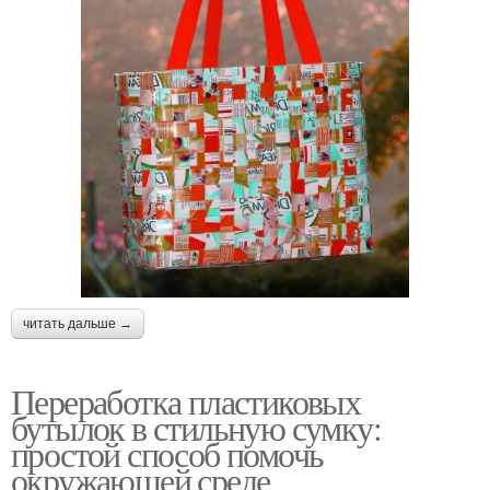
читать дальше →
Переработка пластиковых
бутылок в стильную сумку:
простой способ помочь
окружающей среде