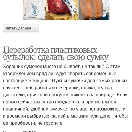
читать дальше →
Переработка пластиковых
бутылок: сделать свою сумку
Хороших сумочек много не бывает, не так ли? С этим
утверждением вряд ли будут спорить современные,
настоящие женщины! Нужны сумочки для самых разных
случаев – для работы и вечеринки, пляжа, театра,
дискотеки, приятной прогулки, пикника на природе. Если
прямо сейчас вы остро нуждаетесь в оригинальной,
практичной, удобной сумочке, но у вас нет возможности
и времени выбраться за ней в магазин, или денег, чтобы
ее приобрести, не грустите.