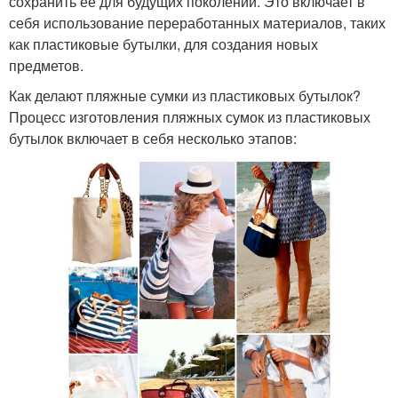
сохранить ее для будущих поколений. Это включает в
себя использование переработанных материалов, таких
как пластиковые бутылки, для создания новых
предметов.
Как делают пляжные сумки из пластиковых бутылок?
Процесс изготовления пляжных сумок из пластиковых
бутылок включает в себя несколько этапов: