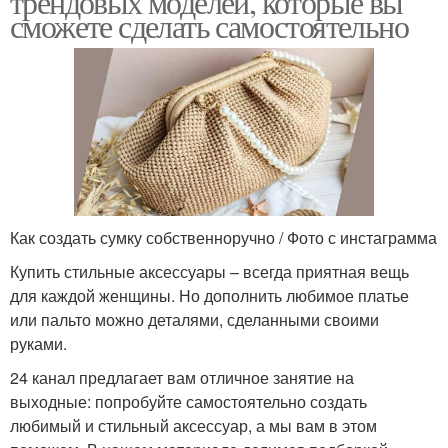
трендовых моделей, которые вы
сможете сделать самостоятельно
Как создать сумку собственноручно / Фото с инстаграмма
Купить стильные аксессуары – всегда приятная вещь
для каждой женщины. Но дополнить любимое платье
или пальто можно деталями, сделанными своими
руками.
24 канал предлагает вам отличное занятие на
выходные: попробуйте самостоятельно создать
любимый и стильный аксессуар, а мы вам в этом