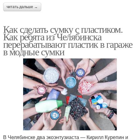
читать дальше →
Как сделать сумку с пластиком.
Как ребята из Челябинска
перерабатывают пластик в гараже
в модные сумки
В Челябинске два экоэнтузиаста — Кирилл Курепин и