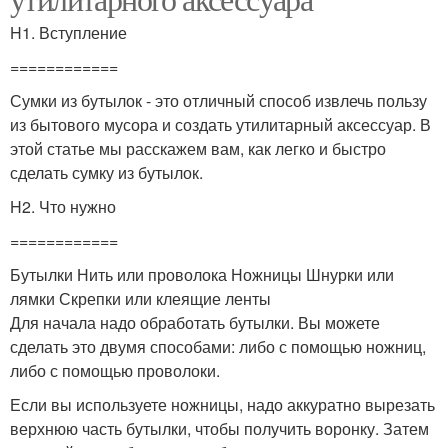
H1. Вступление
============
Сумки из бутылок - это отличный способ извлечь пользу
из бытового мусора и создать утилитарный аксессуар. В
этой статье мы расскажем вам, как легко и быстро
сделать сумку из бутылок.
H2. Что нужно
============
Бутылки Нить или проволока Ножницы Шнурки или
лямки Скрепки или клеящие ленты
Для начала надо обработать бутылки. Вы можете
сделать это двумя способами: либо с помощью ножниц,
либо с помощью проволоки.
Если вы используете ножницы, надо аккуратно вырезать
верхнюю часть бутылки, чтобы получить воронку. Затем