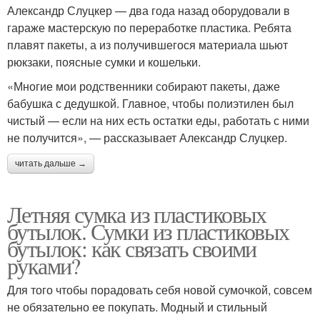
Александр Слуцкер — два года назад оборудовали в
гараже мастерскую по переработке пластика. Ребята
плавят пакеты, а из получившегося материала шьют
рюкзаки, поясные сумки и кошельки.
«Многие мои родственники собирают пакеты, даже
бабушка с дедушкой. Главное, чтобы полиэтилен был
чистый — если на них есть остатки еды, работать с ними
не получится», — рассказывает Александр Слуцкер.
читать дальше →
Летняя сумка из пластиковых
бутылок. Сумки из пластиковых
бутылок: как связать своими
руками?
Для того чтобы порадовать себя новой сумочкой, совсем
не обязательно ее покупать. Модный и стильный