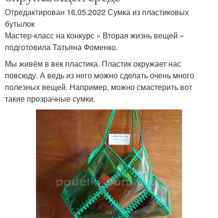
Отредактирован 16.05.2022 Сумка из пластиковых
бутылок
Мастер-класс на конкурс « Вторая жизнь вещей »
подготовила Татьяна Фоменко.
Мы живём в век пластика. Пластик окружает нас
повсюду. А ведь из него можно сделать очень много
полезных вещей. Например, можно смастерить вот
такие прозрачные сумки.