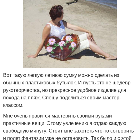
Вот такую легкую летнюю сумку можно сделать из
обычных пластиковых бутылок. И пусть это не шедевр
рукотворчества, но прекрасное удобное изделие для
похода на пляж. Спешу поделиться своим мастер-
классом.
Мне очень нравится мастерить своими руками
практичные вещи. Этому увлечению я отдаю каждую
свободную минуту. Стоит мне захотеть что-то сотворить
и полет фантазии уже не остановить. Так было и с этой