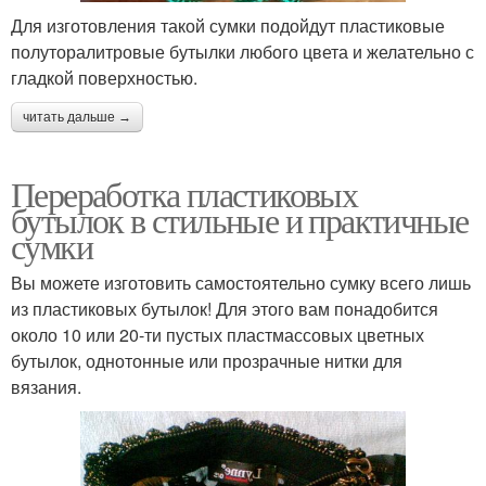
Для изготовления такой сумки подойдут пластиковые
полуторалитровые бутылки любого цвета и желательно с
гладкой поверхностью.
читать дальше →
Переработка пластиковых
бутылок в стильные и практичные
сумки
Вы можете изготовить самостоятельно сумку всего лишь
из пластиковых бутылок! Для этого вам понадобится
около 10 или 20-ти пустых пластмассовых цветных
бутылок, однотонные или прозрачные нитки для
вязания.