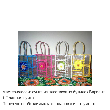
Мастер-классы: сумка из пластиковых бутылок Вариант
1 Пляжная сумка
Перечень необходимых материалов и инструментов: