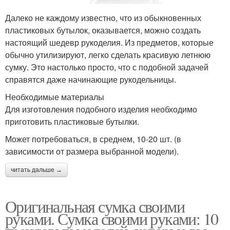
Далеко не каждому известно, что из обыкновенных
пластиковых бутылок, оказывается, можно создать
настоящий шедевр рукоделия. Из предметов, которые
обычно утилизируют, легко сделать красивую летнюю
сумку. Это настолько просто, что с подобной задачей
справятся даже начинающие рукодельницы.
Необходимые материалы
Для изготовления подобного изделия необходимо
приготовить пластиковые бутылки.
Может потребоваться, в среднем, 10-20 шт. (в
зависимости от размера выбранной модели).
читать дальше →
Оригинальная сумка своими
руками. Сумка своими руками: 10