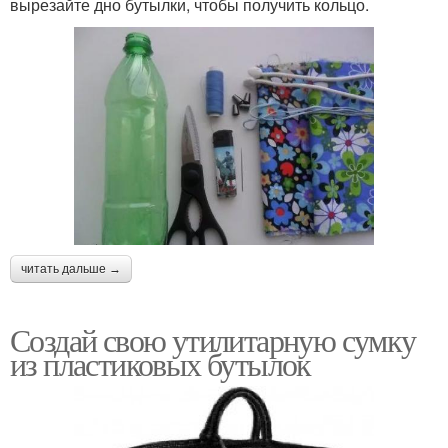
вырезайте дно бутылки, чтобы получить кольцо.
читать дальше →
Создай свою утилитарную сумку
из пластиковых бутылок