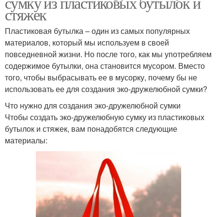
сумку из пластиковых бутылок и
стяжек
Пластиковая бутылка – один из самых популярных
материалов, который мы используем в своей
повседневной жизни. Но после того, как мы употребляем
содержимое бутылки, она становится мусором. Вместо
того, чтобы выбрасывать ее в мусорку, почему бы не
использовать ее для создания эко-дружелюбной сумки?
Что нужно для создания эко-дружелюбной сумки
Чтобы создать эко-дружелюбную сумку из пластиковых
бутылок и стяжек, вам понадобятся следующие
материалы: