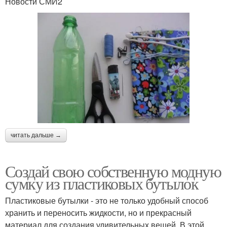
Новости СМИ2
читать дальше →
Создай свою собственную модную
сумку из пластиковых бутылок
Пластиковые бутылки - это не только удобный способ
хранить и переносить жидкости, но и прекрасный
материал для создания удивительных вещей. В этой