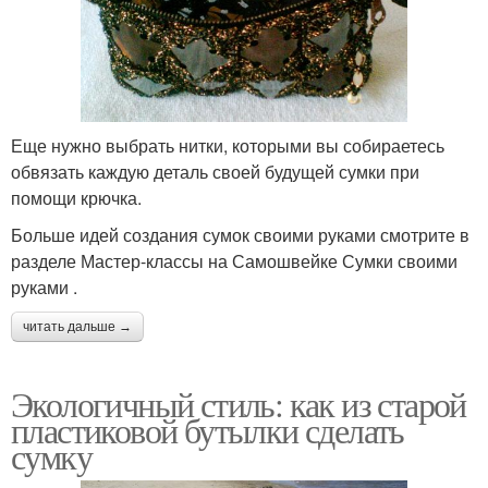
Еще нужно выбрать нитки, которыми вы собираетесь
обвязать каждую деталь своей будущей сумки при
помощи крючка.
Больше идей создания сумок своими руками смотрите в
разделе Мастер-классы на Самошвейке Сумки своими
руками .
читать дальше →
Экологичный стиль: как из старой
пластиковой бутылки сделать
сумку