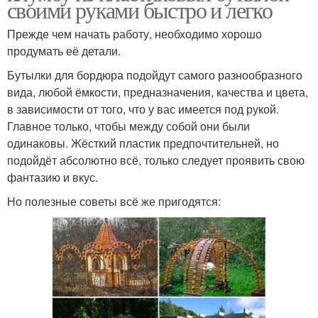
своими руками быстро и легко
Прежде чем начать работу, необходимо хорошо
продумать её детали.
Бутылки для бордюра подойдут самого разнообразного
вида, любой ёмкости, предназначения, качества и цвета,
в зависимости от того, что у вас имеется под рукой.
Главное только, чтобы между собой они были
одинаковы. Жёсткий пластик предпочтительней, но
подойдёт абсолютно всё, только следует проявить свою
фантазию и вкус.
Но полезные советы всё же пригодятся: