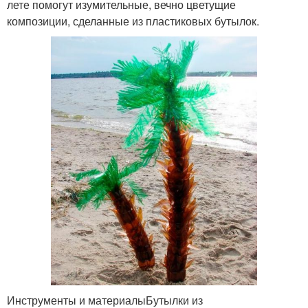
лете помогут изумительные, вечно цветущие
композиции, сделанные из пластиковых бутылок.
Инструменты и материалыБутылки из