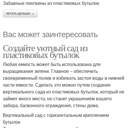
Забавные пингвины из пластиковых бутылок
читать дальше →
Вас может заинтересовать
Создайте уютный сад из
пластиковых бутылок
Любая емкость может быть использована для
выращивания зелени. Главное – обеспечить
своевременный полив и избежать застоя воды в нижней
части емкости. Сделать это можно путем создания
вертикального сада из пластиковых бутылок, который не
займет много места, но станет украшением вашего
забора, балконного ограждения, стены дома.
Вертикальный сад с горизонтальным креплением
бутылок