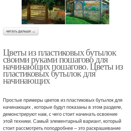
читать дальше →
Цветы из пластиковых бутылок
своими руками пошагово для
начинающих пошагово. Цветы из
пластиковых бутылок для
начинающих
Простые примеры цветов из пластиковых бутылок для
начинающих , которые будут показаны в этом разделе,
демонстрируют нам, с чего стоит начинать освоение
этой техники. Самый элементарный вариант, который
стоит рассмотреть поподробнее – это раскрашивание