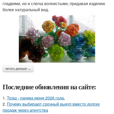
гладкими, но и слегка волнистыми, придавая изделию
более натуральный вид.
читать дальше →
Последние обновления на сайте:
1.
Трэш - паника июня 2026 года.
2.
Почему выбирают срочный выкуп вместо долгих
продаж через агентства