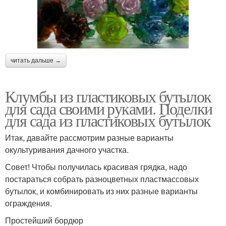
читать дальше →
Клумбы из пластиковых бутылок
для сада своими руками. Поделки
для сада из пластиковых бутылок
Итак, давайте рассмотрим разные варианты
окультуривания дачного участка.
Совет! Чтобы получилась красивая грядка, надо
постараться собрать разноцветных пластмассовых
бутылок, и комбинировать из них разные варианты
ограждения.
Простейший бордюр