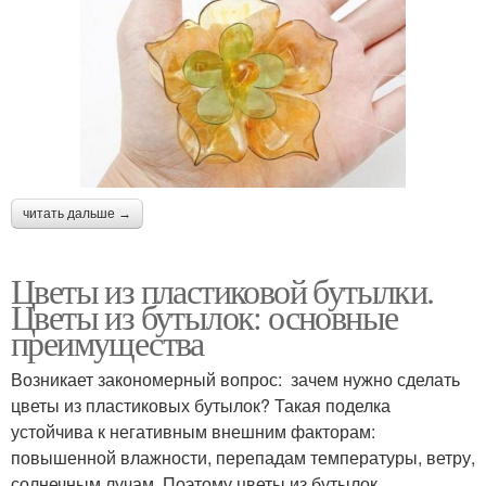
читать дальше →
Цветы из пластиковой бутылки.
Цветы из бутылок: основные
преимущества
Возникает закономерный вопрос: зачем нужно сделать
цветы из пластиковых бутылок? Такая поделка
устойчива к негативным внешним факторам:
повышенной влажности, перепадам температуры, ветру,
солнечным лучам. Поэтому цветы из бутылок