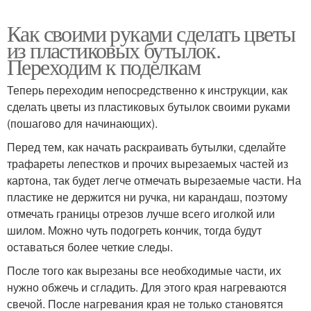
Как своими руками сделать цветы
из пластиковых бутылок.
Переходим к поделкам
Теперь переходим непосредственно к инструкции, как
сделать цветы из пластиковых бутылок своими руками
(пошагово для начинающих).
Перед тем, как начать раскраивать бутылки, сделайте
трафареты лепестков и прочих вырезаемых частей из
картона, так будет легче отмечать вырезаемые части. На
пластике не держится ни ручка, ни карандаш, поэтому
отмечать границы отрезов лучше всего иголкой или
шилом. Можно чуть подогреть кончик, тогда будут
оставаться более четкие следы.
После того как вырезаны все необходимые части, их
нужно обжечь и сгладить. Для этого края нагреваются
свечой. После нагревания края не только становятся