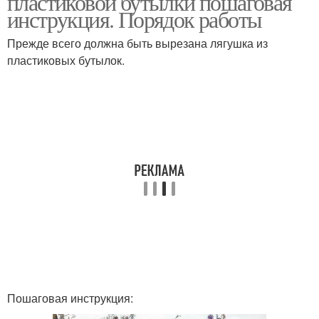
пластиковой бутылки пошаговая
инструкция. Порядок работы
Прежде всего должна быть вырезана лягушка из
пластиковых бутылок.
Пошаговая инструкция: