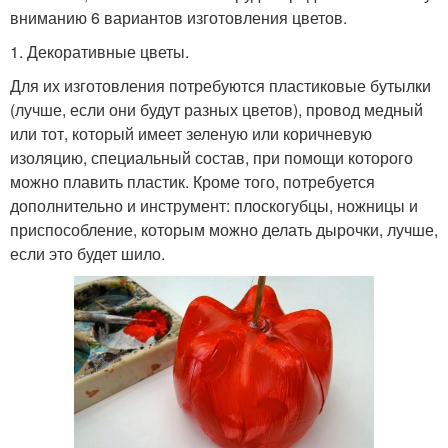
вниманию 6 вариантов изготовления цветов.
1. Декоративные цветы.
Для их изготовления потребуются пластиковые бутылки
(лучше, если они будут разных цветов), провод медный
или тот, который имеет зеленую или коричневую
изоляцию, специальный состав, при помощи которого
можно плавить пластик. Кроме того, потребуется
дополнительно и инструмент: плоскогубцы, ножницы и
приспособление, которым можно делать дырочки, лучше,
если это будет шило.