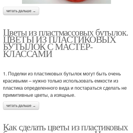
читать дальше →
Цветы из пластмассовых бутылок.
ЦВЕТЫ ИЗ ПЛАСТИКОВЫХ
БУТЫЛОК С МАСТЕР-
КЛАССАМИ
1. Поделки из пластиковых бутылок могут быть очень
красивыми – нужно только использовать емкости из
пластика определенного вида и постараться сделать не
примитивные цветы, а изящные.
читать дальше →
Как сделать цветы из пластиковых