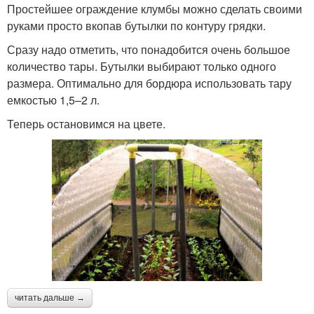
Простейшее ограждение клумбы можно сделать своими
руками просто вкопав бутылки по контуру грядки.
Сразу надо отметить, что понадобится очень большое
количество тары. Бутылки выбирают только одного
размера. Оптимально для бордюра использовать тару
емкостью 1,5–2 л.
Теперь остановимся на цвете.
читать дальше →