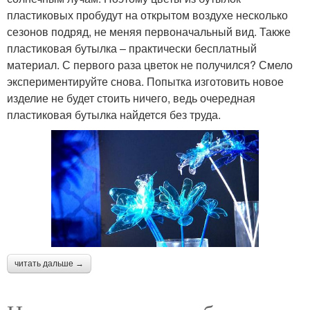
пластиковых пробудут на открытом воздухе несколько
сезонов подряд, не меняя первоначальный вид. Также
пластиковая бутылка – практически бесплатный
материал. С первого раза цветок не получился? Смело
экспериментируйте снова. Попытка изготовить новое
изделие не будет стоить ничего, ведь очередная
пластиковая бутылка найдется без труда.
читать дальше →