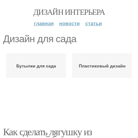
ДИЗАЙН ИНТЕРЬЕРА
главная
новости
статьи
Дизайн для сада
Бутылки для сада
Пластиковый дизайн
Как сделать лягушку из