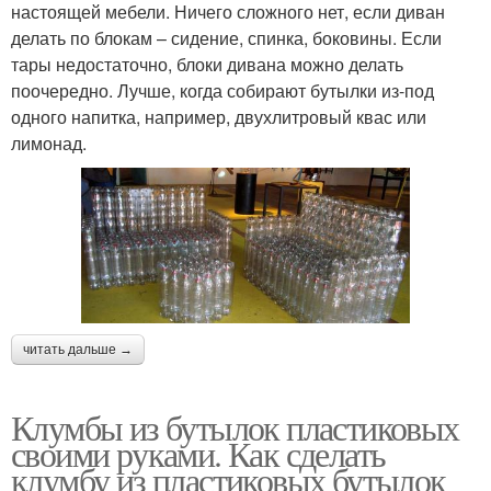
настоящей мебели. Ничего сложного нет, если диван
делать по блокам – сидение, спинка, боковины. Если
тары недостаточно, блоки дивана можно делать
поочередно. Лучше, когда собирают бутылки из-под
одного напитка, например, двухлитровый квас или
лимонад.
читать дальше →
Клумбы из бутылок пластиковых
своими руками. Как сделать
клумбу из пластиковых бутылок