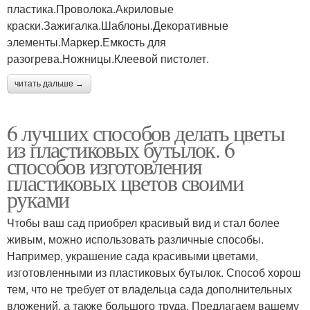
пластика.Проволока.Акриловые
краски.Зажигалка.Шаблоны.Декоративные
элементы.Маркер.Емкость для
разогрева.Ножницы.Клеевой пистолет.
читать дальше →
6 лучших способов делать цветы
из пластиковых бутылок. 6
способов изготовления
пластиковых цветов своими
руками
Чтобы ваш сад приобрел красивый вид и стал более
живым, можно использовать различные способы.
Например, украшение сада красивыми цветами,
изготовленными из пластиковых бутылок. Способ хорош
тем, что не требует от владельца сада дополнительных
вложений, а также большого труда. Предлагаем вашему