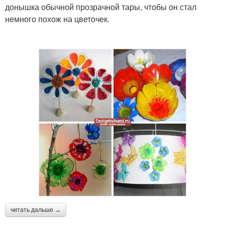
донышка обычной прозрачной тары, чтобы он стал
немного похож на цветочек.
читать дальше →