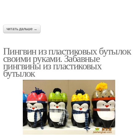
читать дальше →
Пингвин из пластиковых бутылок
своими руками. Забавные
пингвины из пластиковых
бутылок