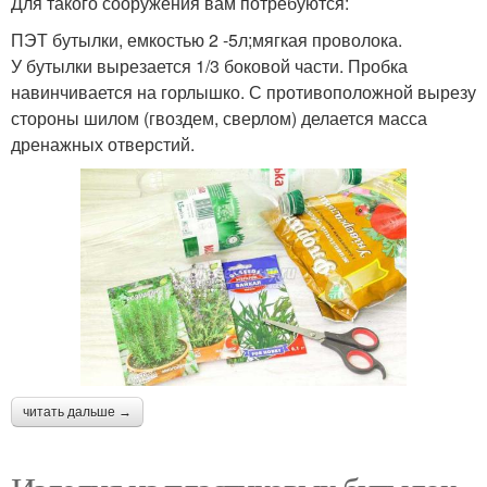
Для такого сооружения вам потребуются:
ПЭТ бутылки, емкостью 2 -5л;мягкая проволока.
У бутылки вырезается 1/3 боковой части. Пробка
навинчивается на горлышко. С противоположной вырезу
стороны шилом (гвоздем, сверлом) делается масса
дренажных отверстий.
читать дальше →