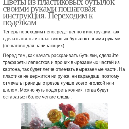
Цветы из пластиковых бутылок
своими руками пошаговая
инструкция. Переходим к
поделкам
Теперь переходим непосредственно к инструкции, как
сделать цветы из пластиковых бутылок своими руками
(пошагово для начинающих).
Перед тем, как начать раскраивать бутылки, сделайте
трафареты лепестков и прочих вырезаемых частей из
картона, так будет легче отмечать вырезаемые части. На
пластике не держится ни ручка, ни карандаш, поэтому
отмечать границы отрезов лучше всего иголкой или
шилом. Можно чуть подогреть кончик, тогда будут
оставаться более четкие следы.