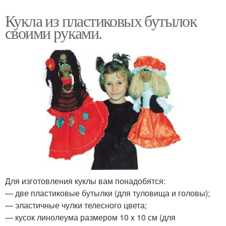
Кукла из пластиковых бутылок
своими руками.
Для изготовления куклы вам понадобятся:
— две пластиковые бутылки (для туловища и головы);
— эластичные чулки телесного цвета;
— кусок линолеума размером 10 х 10 см (для