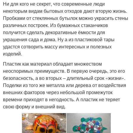
Ни для кого не секрет, что современные люди
некоторым видам бытовых отходов дают вторую жизнь.
Пробками от стеклянных бутылок можно украсить стены
различных построек. Из бумажных стаканчиков
получится сделать декоративные ёмкости для
украшения сада и дома. Ну а из пластиковой тары
удастся сотворить массу интересных и полезных
изделий.
Пластик как материал обладает множеством
неоспоримых преимуществ. В первую очередь, это его
безопасность, а во вторых – длительный срок «жизни».
Поделки из того же металла или дерева от воздействия
внешних факторов через небольшой промежуток
времени приходят в негодность. А пластик не теряет
свою форму и внешний вид.