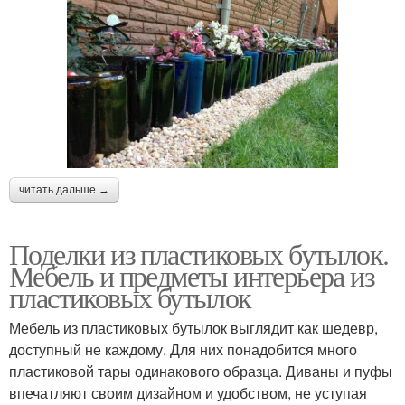
читать дальше →
Поделки из пластиковых бутылок.
Мебель и предметы интерьера из
пластиковых бутылок
Мебель из пластиковых бутылок выглядит как шедевр,
доступный не каждому. Для них понадобится много
пластиковой тары одинакового образца. Диваны и пуфы
впечатляют своим дизайном и удобством, не уступая