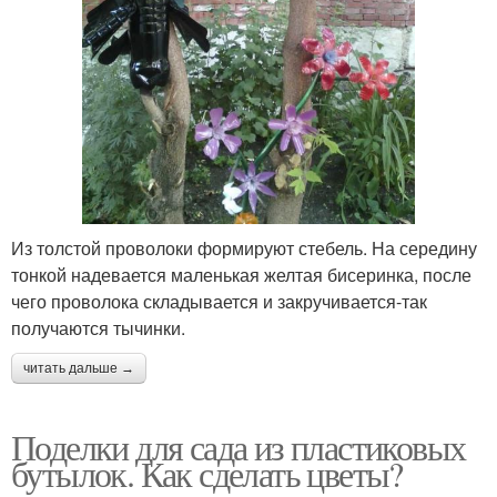
Из толстой проволоки формируют стебель. На середину
тонкой надевается маленькая желтая бисеринка, после
чего проволока складывается и закручивается-так
получаются тычинки.
читать дальше →
Поделки для сада из пластиковых
бутылок. Как сделать цветы?