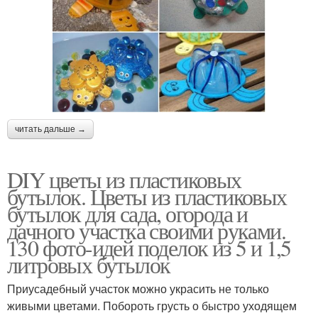
читать дальше →
DIY цветы из пластиковых
бутылок. Цветы из пластиковых
бутылок для сада, огорода и
дачного участка своими руками.
130 фото-идей поделок из 5 и 1,5
литровых бутылок
Приусадебный участок можно украсить не только
живыми цветами. Побороть грусть о быстро уходящем