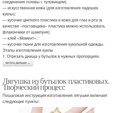
соединения головы с туловищем);
— искусственная кожа (для изготовления ладошек
куклы);
— кусочки цветного пластика и кожи для глаз и рта (в
качестве «поставщика» пластика можно использовать
флакончики от шампуня);
— клей «Момент»;
— кусочки ткани для изготовления кукольной одежды.
Этапы изготовления куклы
1. Отрезать днища у бутылок в нужных пропорциях.
читать дальше →
Лягушка из бутылок пластиковых.
Творческий процесс
Пошаговая инструкция изготовления лягушки включает
следующие пункты: