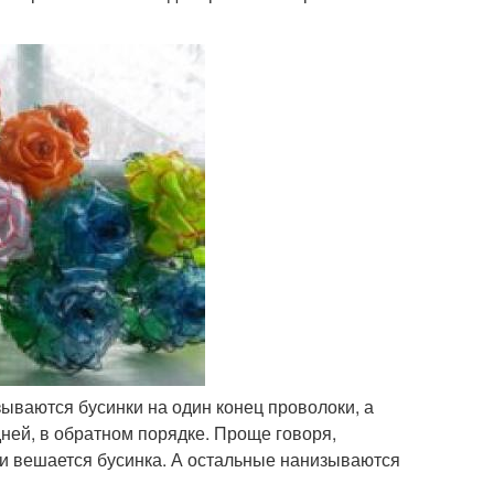
зываются бусинки на один конец проволоки, а
дней, в обратном порядке. Проще говоря,
и вешается бусинка. А остальные нанизываются