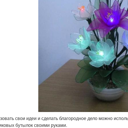
зовать свои идеи и сделать благородное дело можно испол
иковых бутылок своими руками.