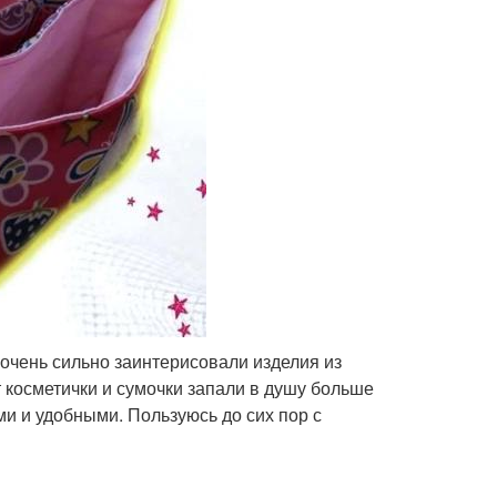
 очень сильно заинтерисовали изделия из
т косметички и сумочки запали в душу больше
ми и удобными. Пользуюсь до сих пор с