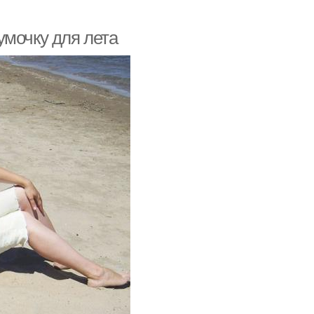
умочку для лета