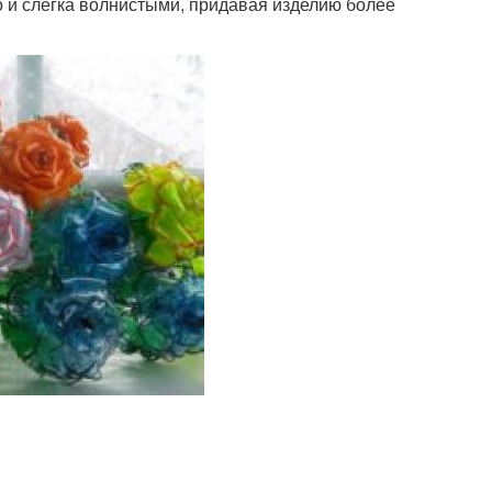
но и слегка волнистыми, придавая изделию более