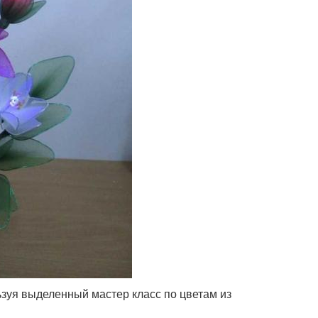
ьзуя выделенный мастер класс по цветам из