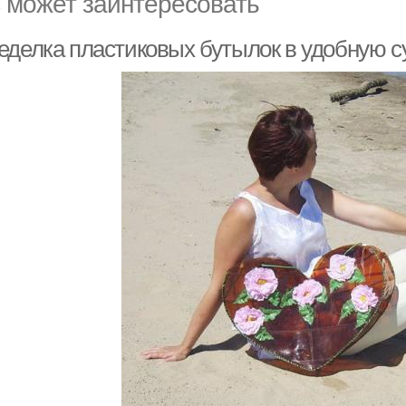
 может заинтересовать
еделка пластиковых бутылок в удобную с