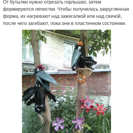
От бутылки нужно отрезать горлышко, затем
формируются лепестки. Чтобы получилась закругленная
форма, их нагревают над зажигалкой или над свечой,
после чего загибают, пока они в пластичном состоянии.