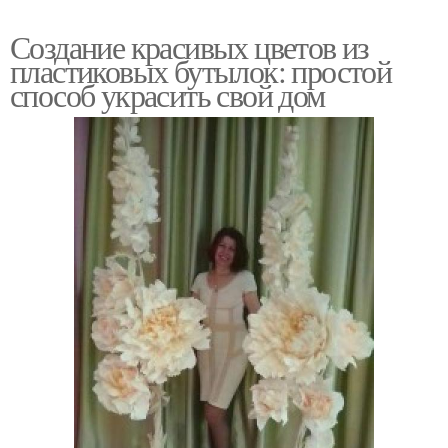
Создание красивых цветов из
пластиковых бутылок: простой
способ украсить свой дом