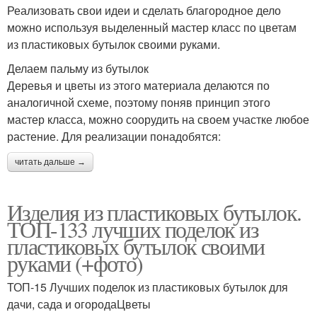
Реализовать свои идеи и сделать благородное дело
можно используя выделенный мастер класс по цветам
из пластиковых бутылок своими руками.
Делаем пальму из бутылок
Деревья и цветы из этого материала делаются по
аналогичной схеме, поэтому поняв принцип этого
мастер класса, можно соорудить на своем участке любое
растение. Для реализации понадобятся:
читать дальше →
Изделия из пластиковых бутылок.
ТОП-133 лучших поделок из
пластиковых бутылок своими
руками (+фото)
ТОП-15 Лучших поделок из пластиковых бутылок для
дачи, сада и огородаЦветы