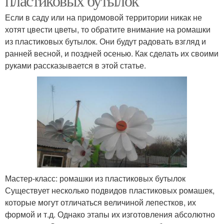
пластиковых бутылок
Если в саду или на придомовой территории никак не
хотят цвести цветы, то обратите внимание на ромашки
из пластиковых бутылок. Они будут радовать взгляд и
ранней весной, и поздней осенью. Как сделать их своими
руками рассказывается в этой статье.
Мастер-класс: ромашки из пластиковых бутылок
Существует несколько подвидов пластиковых ромашек,
которые могут отличаться величиной лепестков, их
формой и т.д. Однако этапы их изготовления абсолютно