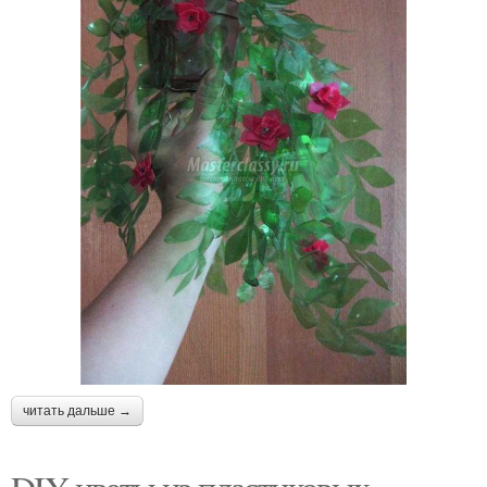
читать дальше →