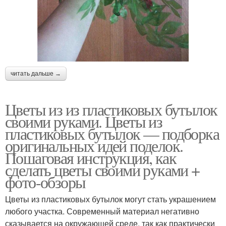
читать дальше →
Цветы из из пластиковых бутылок
своими руками. Цветы из
пластиковых бутылок — подборка
оригинальных идей поделок.
Пошаговая инструкция, как
сделать цветы своими руками +
фото-обзоры
Цветы из пластиковых бутылок могут стать украшением
любого участка. Современный материал негативно
сказывается на окружающей среде, так как практически