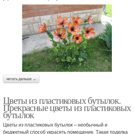
читать дальше →
Цветы из пластиковых бутылок.
Прекрасные цветы из пластиковых
бутылок
Цветы из пластиковых бутылок – необычный и
бюджетный способ украсить помещение. Такая поделка