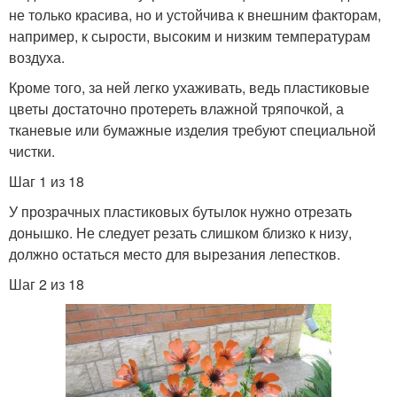
не только красива, но и устойчива к внешним факторам,
например, к сырости, высоким и низким температурам
воздуха.
Кроме того, за ней легко ухаживать, ведь пластиковые
цветы достаточно протереть влажной тряпочкой, а
тканевые или бумажные изделия требуют специальной
чистки.
Шаг 1 из 18
У прозрачных пластиковых бутылок нужно отрезать
донышко. Не следует резать слишком близко к низу,
должно остаться место для вырезания лепестков.
Шаг 2 из 18