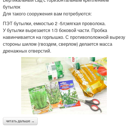
бутылок
Для такого сооружения вам потребуются:
ПЭТ бутылки, емкостью 2 -5л;мягкая проволока.
У бутылки вырезается 1/3 боковой части. Пробка
навинчивается на горлышко. С противоположной вырезу
стороны шилом (гвоздем, сверлом) делается масса
дренажных отверстий.
читать дальше →