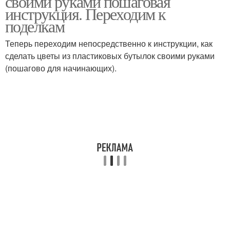
своими руками пошаговая
инструкция. Переходим к
поделкам
Теперь переходим непосредственно к инструкции, как
сделать цветы из пластиковых бутылок своими руками
(пошагово для начинающих).