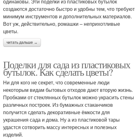
одинаковы. Эти поделки из пластиковых бутылок
создаются достаточно быстро и удобны тем, что требуют
минимум инструментов и дополнительных материалов.
Вот уж, действительно, ромашки – неприхотливые
цветы.
читать дальше →
Поделки для сада из пластиковых
бутылок. Как сделать цветы?
Ни для кого не секрет, что современные люди
некоторым видам бытовых отходов дают вторую жизнь.
Пробками от стеклянных бутылок можно украсить стены
различных построек. Из бумажных стаканчиков
получится сделать декоративные ёмкости для
украшения сада и дома. Ну а из пластиковой тары
удастся сотворить массу интересных и полезных
изделий.