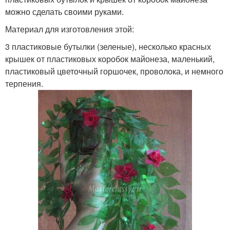
можно сделать своими руками.
Материал для изготовления этой:
3 пластиковые бутылки (зеленые), несколько красных
крышек от пластиковых коробок майонеза, маленький,
пластиковый цветочный горшочек, проволока, и немного
терпения.