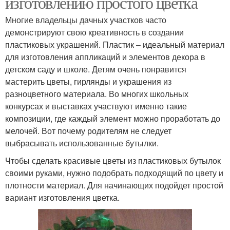
изготовлению простого цветка
Многие владельцы дачных участков часто
демонстрируют свою креативность в создании
пластиковых украшений. Пластик – идеальный материал
для изготовления аппликаций и элементов декора в
детском саду и школе. Детям очень понравится
мастерить цветы, гирлянды и украшения из
разноцветного материала. Во многих школьных
конкурсах и выставках участвуют именно такие
композиции, где каждый элемент можно проработать до
мелочей. Вот почему родителям не следует
выбрасывать использованные бутылки.
Чтобы сделать красивые цветы из пластиковых бутылок
своими руками, нужно подобрать подходящий по цвету и
плотности материал. Для начинающих подойдет простой
вариант изготовления цветка.