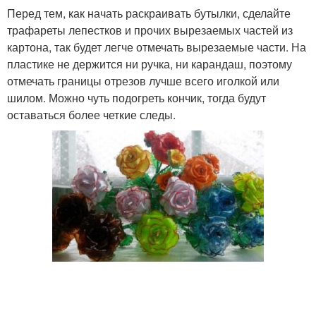
Перед тем, как начать раскраивать бутылки, сделайте
трафареты лепестков и прочих вырезаемых частей из
картона, так будет легче отмечать вырезаемые части. На
пластике не держится ни ручка, ни карандаш, поэтому
отмечать границы отрезов лучше всего иголкой или
шилом. Можно чуть подогреть кончик, тогда будут
оставаться более четкие следы.