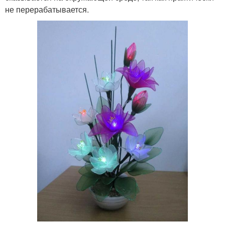
не перерабатывается.