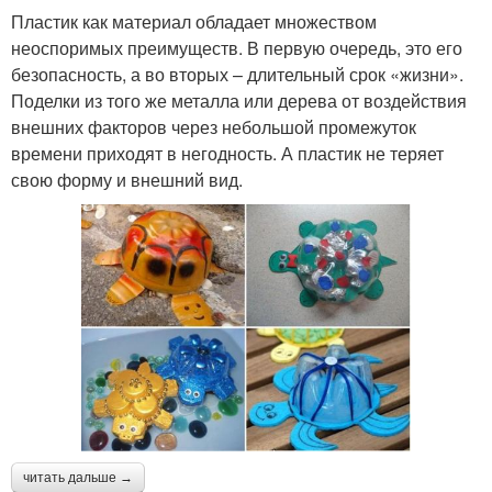
Пластик как материал обладает множеством
неоспоримых преимуществ. В первую очередь, это его
безопасность, а во вторых – длительный срок «жизни».
Поделки из того же металла или дерева от воздействия
внешних факторов через небольшой промежуток
времени приходят в негодность. А пластик не теряет
свою форму и внешний вид.
читать дальше →