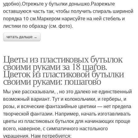
удобно).Отрежьте у бутылки донышко.Разрежьте
оставшуюся часть так, чтобы получить спираль шириной
порядка 10 см.Маркером нарисуйте на ней стебель и
листики по образцу (см. фото).
читать дальше →
Цветы из пластиковых бутылок
своими руками за 18 шагов.
Цветок из пластиковой бутылки
своими руками: пошагово
Мы уже рассказывали, , но это далеко не единственный
возможный вариант. Тут и колокольчики, и герберы, и
розы, и всяческие фантазийные цветики — нет предела
творческой фантазии. Например, начать изготавливать
цветы из пластиковых бутылок для начинающих проще
всего, наверное, с симпатичного настольного
украшения. Нам потребуется: