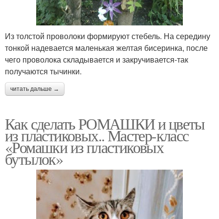
Из толстой проволоки формируют стебель. На середину
тонкой надевается маленькая желтая бисеринка, после
чего проволока складывается и закручивается-так
получаются тычинки.
читать дальше →
Как сделать РОМАШКИ и цветы
из пластиковых.. Мастер-класс
«Ромашки из пластиковых
бутылок»