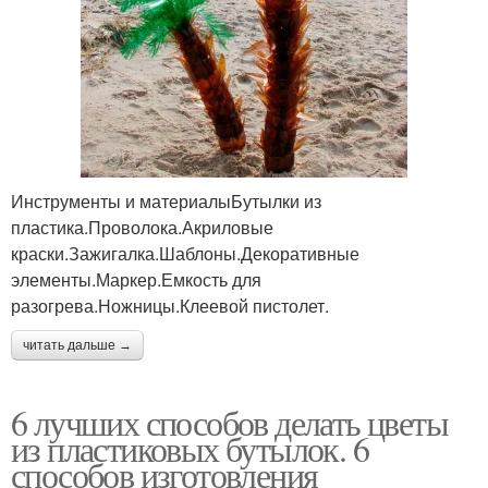
Инструменты и материалыБутылки из
пластика.Проволока.Акриловые
краски.Зажигалка.Шаблоны.Декоративные
элементы.Маркер.Емкость для
разогрева.Ножницы.Клеевой пистолет.
читать дальше →
6 лучших способов делать цветы
из пластиковых бутылок. 6
способов изготовления