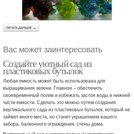
читать дальше →
Вас может заинтересовать
Создайте уютный сад из
пластиковых бутылок
Любая емкость может быть использована для
выращивания зелени. Главное – обеспечить
своевременный полив и избежать застоя воды в нижней
части емкости. Сделать это можно путем создания
вертикального сада из пластиковых бутылок, который не
займет много места, но станет украшением вашего
забора, балконного ограждения, стены дома.
Вертикальный сад с горизонтальным креплением