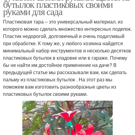
бутылок пластиковых своими
руками для сада
Пластиковая тара – это универсальный материал, из
которого можно сделать множество интересных поделок.
Пластик недорогой, долговечный и очень податливый
при обработке. К тому же, у любого хозяина найдется
минимальный набор инструментов и несколько десятков
пластиковых бутылок в кладовке или в гараже. Почему
бы не найти им достойное применение на даче? В
предыдущей статье мы рассказывали вам, как сделать
пальму из пластиковых бутылок . На этот раз мы
поможем вам изготовить разнообразные цветы из
пластиковых бутылок своими руками.