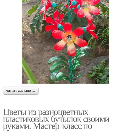
читать дальше →
Цветы из разноцветных
пластиковых бутылок своими
руками. Мастер-класс по