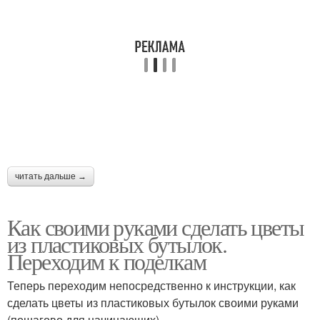
читать дальше →
Как своими руками сделать цветы
из пластиковых бутылок.
Переходим к поделкам
Теперь переходим непосредственно к инструкции, как
сделать цветы из пластиковых бутылок своими руками
(пошагово для начинающих).