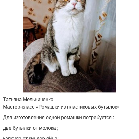
Татьяна Мельниченко
Мастер-класс «Ромашки из пластиковых бутылок»
Для изготовления одной ромашки потребуется :
две бутылки от молока ;
капсула от киндер яйца;