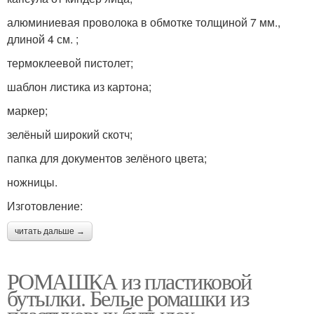
алюминиевая проволока в обмотке толщиной 7 мм.,
длиной 4 см. ;
термоклеевой пистолет;
шаблон листика из картона;
маркер;
зелёный широкий скотч;
папка для документов зелёного цвета;
ножницы.
Изготовление:
читать дальше →
РОМАШКА из пластиковой
бутылки. Белые ромашки из