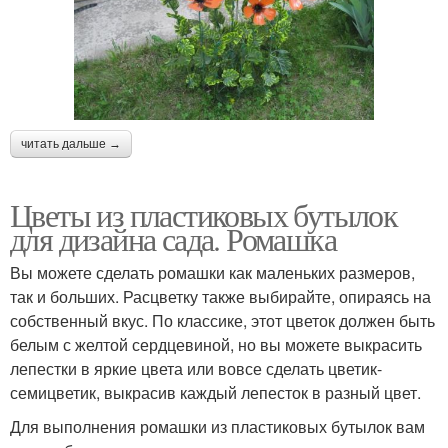
читать дальше →
Цветы из пластиковых бутылок
для дизайна сада. Ромашка
Вы можете сделать ромашки как маленьких размеров,
так и больших. Расцветку также выбирайте, опираясь на
собственный вкус. По классике, этот цветок должен быть
белым с желтой сердцевиной, но вы можете выкрасить
лепестки в яркие цвета или вовсе сделать цветик-
семицветик, выкрасив каждый лепесток в разный цвет.
Для выполнения ромашки из пластиковых бутылок вам