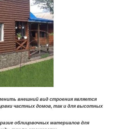
зменить внешний вид строения является
ицовки частных домов, так и для высотных
разие облицовочных материалов для