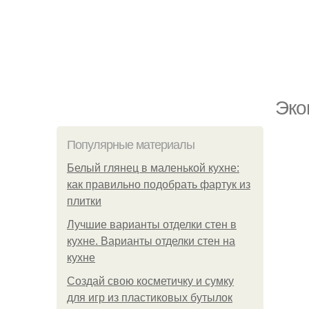
Эко
Популярные материалы
Белый глянец в маленькой кухне:
как правильно подобрать фартук из
плитки
Лучшие варианты отделки стен в
кухне. Варианты отделки стен на
кухне
Создай свою косметичку и сумку
для игр из пластиковых бутылок