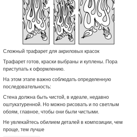
Сложный трафарет для акриловых красок
Трафарет готов, краски выбраны и куплены. Пора
приступать к оформлению.
На этом этапе важно соблюдать определенную
последовательность:
Стена должна быть чистой, в идеале, недавно
оштукатуренной. Но можно рисовать и по светлым
обоям, главное, чтобы они были чистыми.
Не увлекайтесь обилием деталей в композиции, чем
проще, тем лучше