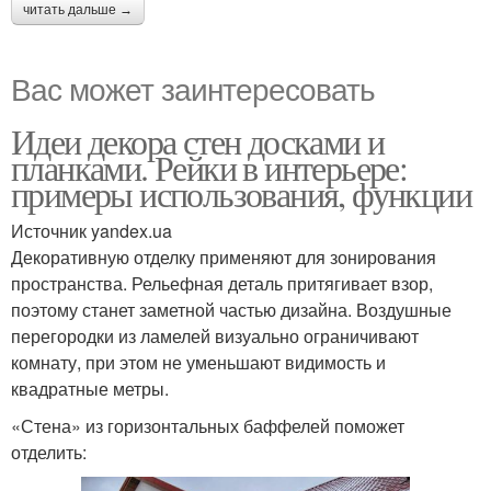
читать дальше →
Вас может заинтересовать
Идеи декора стен досками и
планками. Рейки в интерьере:
примеры использования, функции
Источник yandex.ua
Декоративную отделку применяют для зонирования
пространства. Рельефная деталь притягивает взор,
поэтому станет заметной частью дизайна. Воздушные
перегородки из ламелей визуально ограничивают
комнату, при этом не уменьшают видимость и
квадратные метры.
«Стена» из горизонтальных баффелей поможет
отделить: