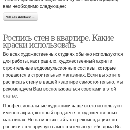
вам необходимо следующее:
читать дальше →
Роспись стен в квартире. Какие
краски использовать
Во всех художественных студиях обычно используются
для работы, как правило, художественный акрил и
строительные водоэмульсионные составы, которые
продаются в строительных магазинах. Если вы хотите
расписать стену в вашей квартире самостоятельно, мы
рекомендуем Вам воспользоваться советами в этой
статье.
Профессиональные художники чаще всего используют
именно акрил, который продается в художественных
магазинах. Но на многих сайтах в рекомендациях по
росписи стен вручную самостоятельно у себя дома Вы