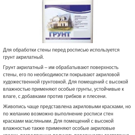
Для обработки стены перед росписью используется
грунт акрилатный.
Грунт акрилатный – им обрабатывают поверхность
стены, его по необходимости покрывают акриловой
художественной грунтовкой. Для помещений с высокой
влажностью применяют особые грунты, устойчивые к
влаге, с добавками против грибков и плесени.
Живопись чаще представлена акриловыми красками, но
по желанию возможно выполнение росписи стен
красками масляными. Для помещений с высокой
влажностью также применяют особые акриловые