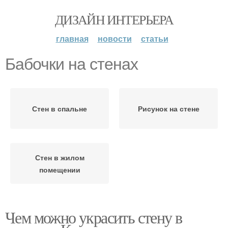
ДИЗАЙН ИНТЕРЬЕРА
главная
новости
статьи
Бабочки на стенах
Стен в спальне
Рисунок на стене
Стен в жилом
помещении
Чем можно украсить стену в