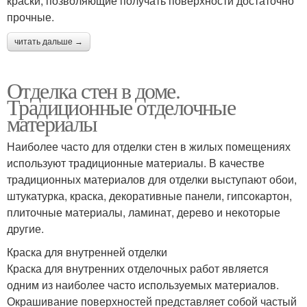
краски, позволяющие получать поверхности достаточно
прочные.
читать дальше →
Отделка стен в доме.
Традиционные отделочные
материалы
Наиболее часто для отделки стен в жилых помещениях
используют традиционные материалы. В качестве
традиционных материалов для отделки выступают обои,
штукатурка, краска, декоративные панели, гипсокартон,
плиточные материалы, ламинат, дерево и некоторые
другие.
Краска для внутренней отделки
Краска для внутренних отделочных работ является
одним из наиболее часто используемых материалов.
Окрашивание поверхностей представляет собой частый