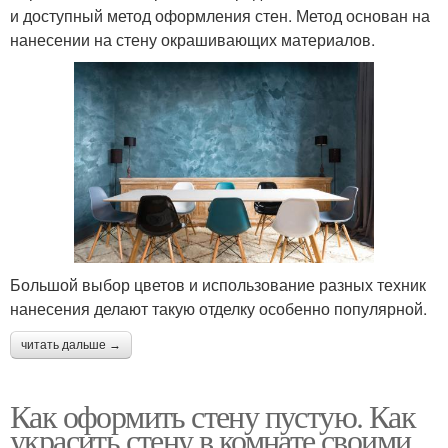
и доступный метод оформления стен. Метод основан на
нанесении на стену окрашивающих материалов.
Большой выбор цветов и использование разных техник
нанесения делают такую отделку особенно популярной.
читать дальше →
Как оформить стену пустую. Как
украсить стену в комнате своими