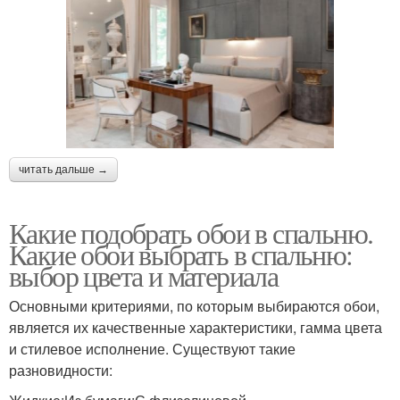
читать дальше →
Какие подобрать обои в спальню.
Какие обои выбрать в спальню:
выбор цвета и материала
Основными критериями, по которым выбираются обои,
является их качественные характеристики, гамма цвета
и стилевое исполнение. Существуют такие
разновидности: