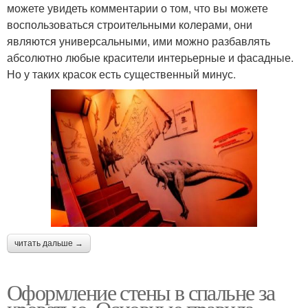
можете увидеть комментарии о том, что вы можете
воспользоваться строительными колерами, они
являются универсальными, ими можно разбавлять
абсолютно любые красители интерьерные и фасадные.
Но у таких красок есть существенный минус.
читать дальше →
Оформление стены в спальне за