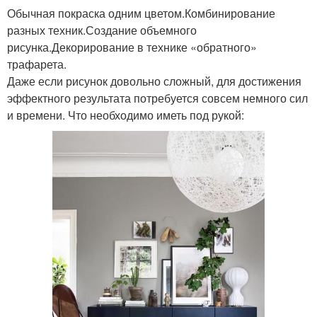
Обычная покраска одним цветом.Комбинирование
разных техник.Создание объемного
рисунка.Декорирование в технике «обратного»
трафарета.
Даже если рисунок довольно сложный, для достижения
эффектного результата потребуется совсем немного сил
и времени. Что необходимо иметь под рукой: