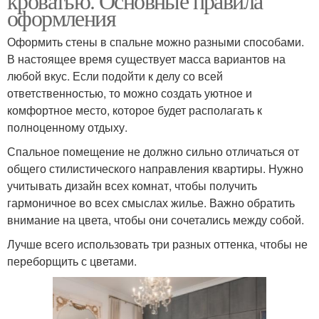
кроватью. Основные правила
оформления
Оформить стены в спальне можно разными способами.
В настоящее время существует масса вариантов на
любой вкус. Если подойти к делу со всей
ответственностью, то можно создать уютное и
комфортное место, которое будет располагать к
полноценному отдыху.
Спальное помещение не должно сильно отличаться от
общего стилистического направления квартиры. Нужно
учитывать дизайн всех комнат, чтобы получить
гармоничное во всех смыслах жилье. Важно обратить
внимание на цвета, чтобы они сочетались между собой.
Лучше всего использовать три разных оттенка, чтобы не
переборщить с цветами.