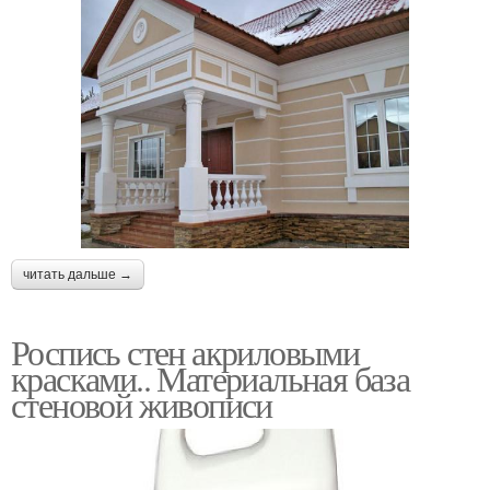
читать дальше →
Роспись стен акриловыми
красками.. Материальная база
стеновой живописи