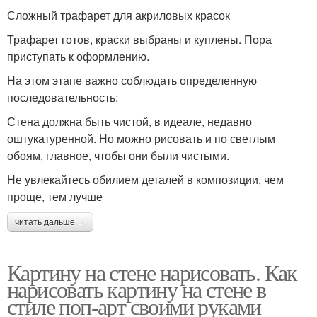
Сложный трафарет для акриловых красок
Трафарет готов, краски выбраны и куплены. Пора
приступать к оформлению.
На этом этапе важно соблюдать определенную
последовательность:
Стена должна быть чистой, в идеале, недавно
оштукатуренной. Но можно рисовать и по светлым
обоям, главное, чтобы они были чистыми.
Не увлекайтесь обилием деталей в композиции, чем
проще, тем лучше
читать дальше →
Картину на стене нарисовать. Как
нарисовать картину на стене в
стиле поп-арт своими руками