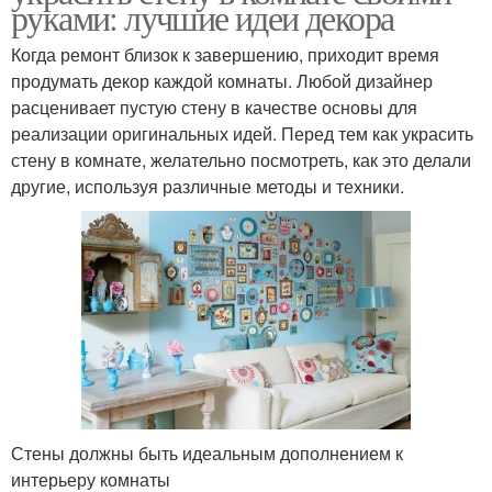
руками: лучшие идеи декора
Когда ремонт близок к завершению, приходит время
продумать декор каждой комнаты. Любой дизайнер
расценивает пустую стену в качестве основы для
реализации оригинальных идей. Перед тем как украсить
стену в комнате, желательно посмотреть, как это делали
другие, используя различные методы и техники.
Стены должны быть идеальным дополнением к
интерьеру комнаты