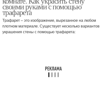
комнате. Как украсить стену
своими руками с помощью
трафарета
Трафарет – это изображение, вырезанное на любом
плотном материале. Существует несколько вариантов
украшения стены с помощью трафарета: