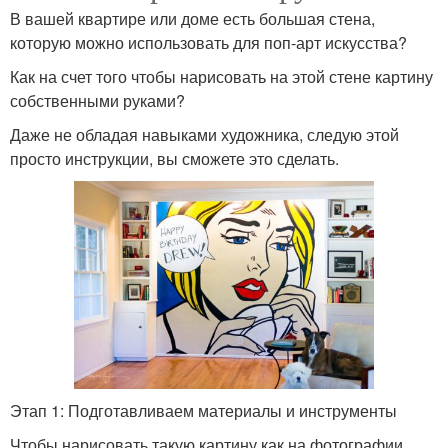
В вашей квартире или доме есть большая стена,
которую можно использовать для поп-арт искусства?
Как на счет того чтобы нарисовать на этой стене картину
собственными руками?
Даже не обладая навыками художника, следую этой
просто инструкции, вы сможете это сделать.
Этап 1: Подготавливаем материалы и инструменты
Чтобы нарисовать такую картину как на фотографии,