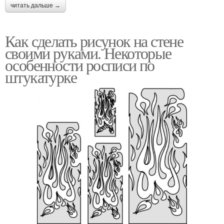
читать дальше →
Как сделать рисунок на стене
своими руками. Некоторые
особенности росписи по
штукатурке