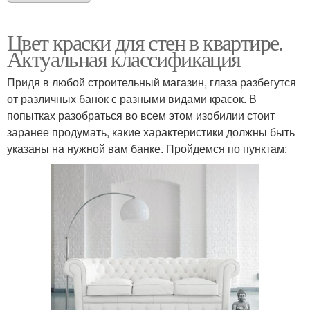
Цвет краски для стен в квартире.
Актуальная классификация
Придя в любой строительный магазин, глаза разбегутся
от различных банок с разными видами красок. В
попытках разобраться во всем этом изобилии стоит
заранее продумать, какие характеристики должны быть
указаны на нужной вам банке. Пройдемся по пунктам: