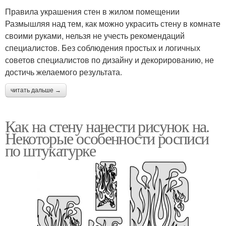
Правила украшения стен в жилом помещении
Размышляя над тем, как можно украсить стену в комнате
своими руками, нельзя не учесть рекомендаций
специалистов. Без соблюдения простых и логичных
советов специалистов по дизайну и декорированию, не
достичь желаемого результата.
читать дальше →
Как на стену нанести рисунок на.
Некоторые особенности росписи
по штукатурке