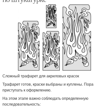
Сложный трафарет для акриловых красок
Трафарет готов, краски выбраны и куплены. Пора
приступать к оформлению.
На этом этапе важно соблюдать определенную
последовательность: