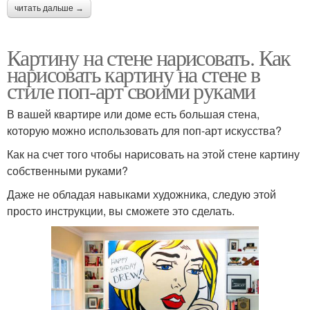
читать дальше →
Картину на стене нарисовать. Как
нарисовать картину на стене в
стиле поп-арт своими руками
В вашей квартире или доме есть большая стена,
которую можно использовать для поп-арт искусства?
Как на счет того чтобы нарисовать на этой стене картину
собственными руками?
Даже не обладая навыками художника, следую этой
просто инструкции, вы сможете это сделать.