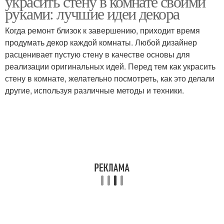
украсить стену в комнате своими
руками: лучшие идеи декора
Когда ремонт близок к завершению, приходит время
продумать декор каждой комнаты. Любой дизайнер
расценивает пустую стену в качестве основы для
реализации оригинальных идей. Перед тем как украсить
стену в комнате, желательно посмотреть, как это делали
другие, используя различные методы и техники.