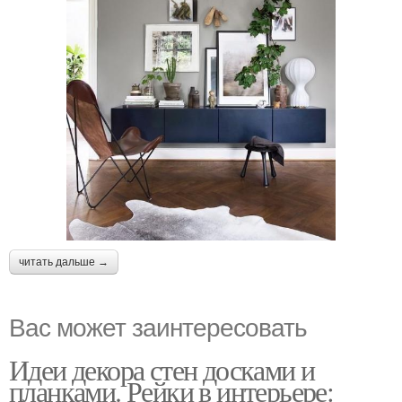
читать дальше →
Вас может заинтересовать
Идеи декора стен досками и
планками. Рейки в интерьере: