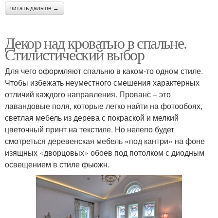
читать дальше →
Декор над кроватью в спальне.
Стилистический выбор
Для чего оформляют спальню в каком-то одном стиле.
Чтобы избежать неуместного смешения характерных
отличий каждого направления. Прованс – это
лавандовые поля, которые легко найти на фотообоях,
светлая мебель из дерева с покраской и мелкий
цветочный принт на текстиле. Но нелепо будет
смотреться деревенская мебель «под кантри» на фоне
изящных «дворцовых» обоев под потолком с диодным
освещением в стиле фьюжн.