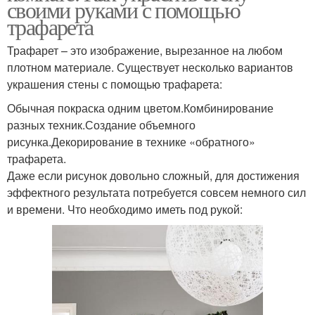
своими руками с помощью
трафарета
Трафарет – это изображение, вырезанное на любом
плотном материале. Существует несколько вариантов
украшения стены с помощью трафарета:
Обычная покраска одним цветом.Комбинирование
разных техник.Создание объемного
рисунка.Декорирование в технике «обратного»
трафарета.
Даже если рисунок довольно сложный, для достижения
эффектного результата потребуется совсем немного сил
и времени. Что необходимо иметь под рукой: