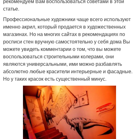
рекомендуем Вам воспользоваться советами в этой
статье.
Профессиональные художники чаще всего используют
именно акрил, который продается в художественных
магазинах. Но на многих сайтах в рекомендациях по
росписи стен вручную самостоятельно у себя дома Вы
можете увидеть комментарии о том, что вы можете
воспользоваться строительными колерами, они
являются универсальными, ими можно разбавлять
абсолютно любые красители интерьерные и фасадные.
Но у таких красок есть существенный минус.