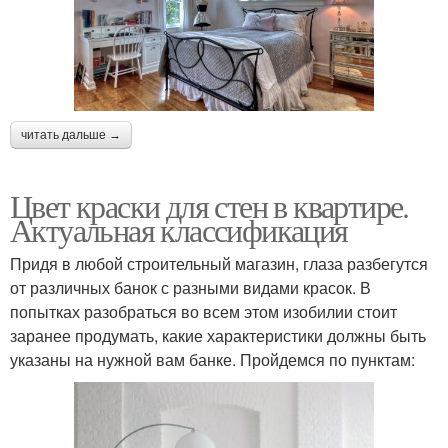
читать дальше →
Цвет краски для стен в квартире.
Актуальная классификация
Придя в любой строительный магазин, глаза разбегутся
от различных банок с разными видами красок. В
попытках разобраться во всем этом изобилии стоит
заранее продумать, какие характеристики должны быть
указаны на нужной вам банке. Пройдемся по пунктам: