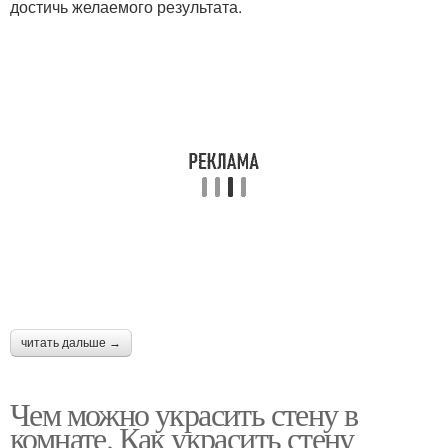
достичь желаемого результата.
читать дальше →
Чем можно украсить стену в
комнате. Как украсить стену