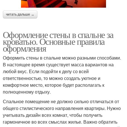
читать дальше →
Оформление стены в спальне за
кроватью. Основные правила
оформления
Оформить стены в спальне можно разными способами.
В настоящее время существует масса вариантов на
любой вкус. Если подойти к делу со всей
ответственностью, то можно создать уютное и
комфортное место, которое будет располагать к
полноценному отдыху.
Спальное помещение не должно сильно отличаться от
общего стилистического направления квартиры. Нужно
учитывать дизайн всех комнат, чтобы получить
гармоничное во всех смыслах жилье. Важно обратить