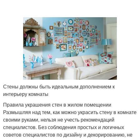
Стены должны быть идеальным дополнением к
интерьеру комнаты
Правила украшения стен в жилом помещении
Размышляя над тем, как можно украсить стену в комнате
своими руками, нельзя не учесть рекомендаций
специалистов. Без соблюдения простых и логичных
советов специалистов по дизайну и декорированию, не