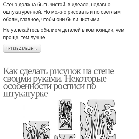
Стена должна быть чистой, в идеале, недавно
оштукатуренной. Но можно рисовать и по светлым
обоям, главное, чтобы они были чистыми.
Не увлекайтесь обилием деталей в композиции, чем
проще, тем лучше
читать дальше →
Как сделать рисунок на стене
своими руками. Некоторые
особенности росписи по
штукатурке