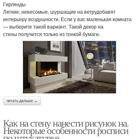
Гирлянды
Легкие, невесомые, шуршащие на ветрудобавят
интерьеру воздушности. Если у вас маленькая комната
— выберите такой вариант. Такой декор на
стены получится только из тонкой бумаги.
читать дальше →
Как на стену нанести рисунок на.
Некоторые особенности росписи
по штукатурке