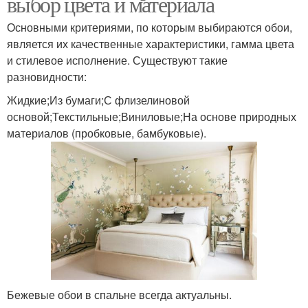
выбор цвета и материала
Основными критериями, по которым выбираются обои,
является их качественные характеристики, гамма цвета
и стилевое исполнение. Существуют такие
разновидности:
Жидкие;Из бумаги;С флизелиновой
основой;Текстильные;Виниловые;На основе природных
материалов (пробковые, бамбуковые).
Бежевые обои в спальне всегда актуальны.