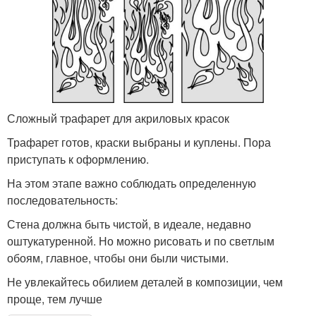
Сложный трафарет для акриловых красок
Трафарет готов, краски выбраны и куплены. Пора
приступать к оформлению.
На этом этапе важно соблюдать определенную
последовательность:
Стена должна быть чистой, в идеале, недавно
оштукатуренной. Но можно рисовать и по светлым
обоям, главное, чтобы они были чистыми.
Не увлекайтесь обилием деталей в композиции, чем
проще, тем лучше