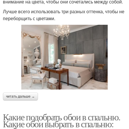
внимание на цвета, чтобы они сочетались между собой.
Лучше всего использовать три разных оттенка, чтобы не
переборщить с цветами.
читать дальше →
Какие подобрать обои в спальню.
Какие обои выбрать в спальню: