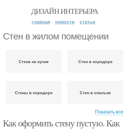
ДИЗАЙН ИНТЕРЬЕРА
главная
новости
статьи
Стен в жилом помещении
Стена на кухне
Стен в коридоре
Стены в коридоре
Стен в спальне
Показать все
Как оформить стену пустую. Как
Рисунок на стене
Бабочки на стенах