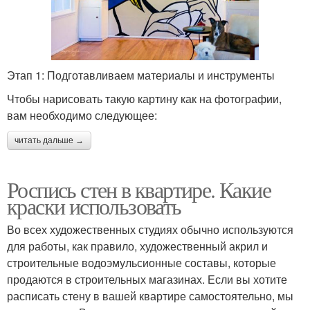
Этап 1: Подготавливаем материалы и инструменты
Чтобы нарисовать такую картину как на фотографии,
вам необходимо следующее:
читать дальше →
Роспись стен в квартире. Какие
краски использовать
Во всех художественных студиях обычно используются
для работы, как правило, художественный акрил и
строительные водоэмульсионные составы, которые
продаются в строительных магазинах. Если вы хотите
расписать стену в вашей квартире самостоятельно, мы