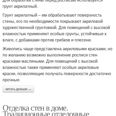
грунт акрилатный.
Грунт акрилатный – им обрабатывают поверхность
стены, его по необходимости покрывают акриловой
художественной грунтовкой. Для помещений с высокой
влажностью применяют особые грунты, устойчивые к
влаге, с добавками против грибков и плесени.
Живопись чаще представлена акриловыми красками, но
по желанию возможно выполнение росписи стен
красками масляными. Для помещений с высокой
влажностью также применяют особые акриловые
краски, позволяющие получать поверхности достаточно
прочные.
читать дальше →
Отделка стен в доме.
Традиционные отделочные