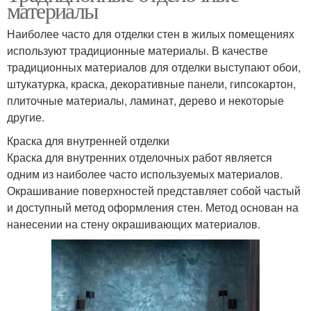
материалы
Наиболее часто для отделки стен в жилых помещениях
используют традиционные материалы. В качестве
традиционных материалов для отделки выступают обои,
штукатурка, краска, декоративные панели, гипсокартон,
плиточные материалы, ламинат, дерево и некоторые
другие.
Краска для внутренней отделки
Краска для внутренних отделочных работ является
одним из наиболее часто используемых материалов.
Окрашивание поверхностей представляет собой частый
и доступный метод оформления стен. Метод основан на
нанесении на стену окрашивающих материалов.