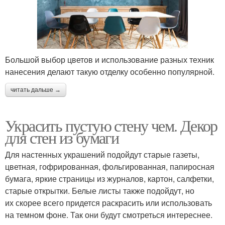
Большой выбор цветов и использование разных техник
нанесения делают такую отделку особенно популярной.
читать дальше →
Украсить пустую стену чем. Декор
для стен из бумаги
Для настенных украшений подойдут старые газеты,
цветная, гофрированная, фольгированная, папиросная
бумага, яркие страницы из журналов, картон, салфетки,
старые открытки. Белые листы также подойдут, но
их скорее всего придется раскрасить или использовать
на темном фоне. Так они будут смотреться интереснее.