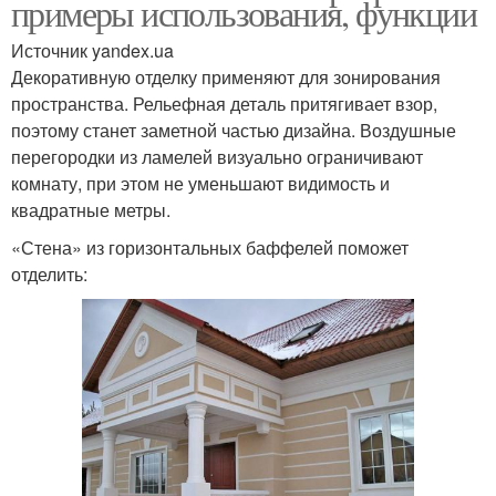
примеры использования, функции
Источник yandex.ua
Декоративную отделку применяют для зонирования
пространства. Рельефная деталь притягивает взор,
поэтому станет заметной частью дизайна. Воздушные
перегородки из ламелей визуально ограничивают
комнату, при этом не уменьшают видимость и
квадратные метры.
«Стена» из горизонтальных баффелей поможет
отделить: