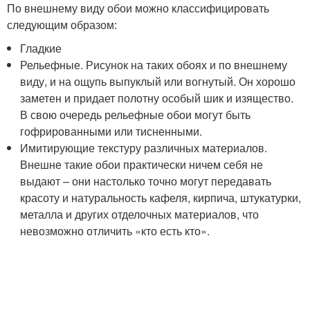
По внешнему виду обои можно классифицировать
следующим образом:
Гладкие
Рельефные. Рисунок на таких обоях и по внешнему
виду, и на ощупь выпуклый или вогнутый. Он хорошо
заметен и придает полотну особый шик и изящество.
В свою очередь рельефные обои могут быть
гофрированными или тисненными.
Имитирующие текстуру различных материалов.
Внешне такие обои практически ничем себя не
выдают – они настолько точно могут передавать
красоту и натуральность кафеля, кирпича, штукатурки,
металла и других отделочных материалов, что
невозможно отличить «кто есть кто».