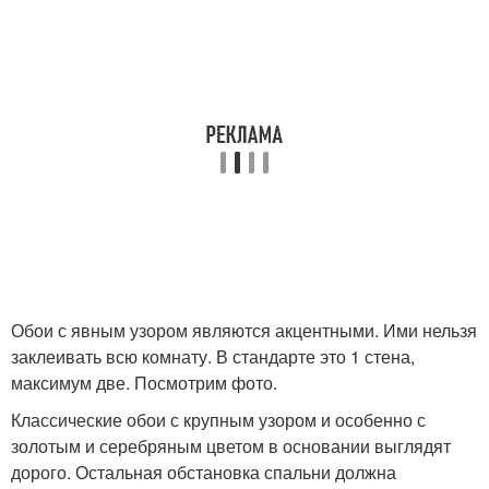
Обои с явным узором являются акцентными. Ими нельзя
заклеивать всю комнату. В стандарте это 1 стена,
максимум две. Посмотрим фото.
Классические обои с крупным узором и особенно с
золотым и серебряным цветом в основании выглядят
дорого. Остальная обстановка спальни должна