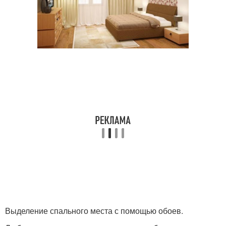
Выделение спального места с помощью обоев.