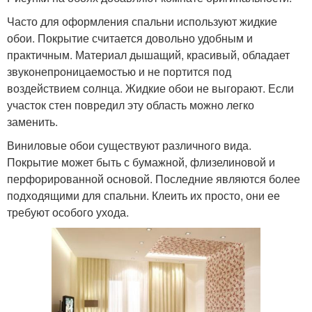
Часто для оформления спальни используют жидкие
обои. Покрытие считается довольно удобным и
практичным. Материал дышащий, красивый, обладает
звуконепроницаемостью и не портится под
воздействием солнца. Жидкие обои не выгорают. Если
участок стен повредил эту область можно легко
заменить.
Виниловые обои существуют различного вида.
Покрытие может быть с бумажной, флизелиновой и
перфорированной основой. Последние являются более
подходящими для спальни. Клеить их просто, они ее
требуют особого ухода.