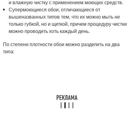
и влажную чистку с применением моющих средств.
Супермоющиеся обои, отличающиеся от
вышеназванных типов тем, что их можно мыть не
только губкой, но и щеткой, причем процедуру чистки
можно проводить хоть каждый день.
По степени плотности обои можно разделить на два
типа: