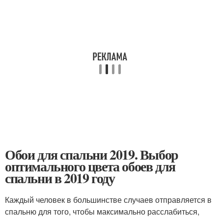
Обои для спальни 2019. Выбор
оптимального цвета обоев для
спальни в 2019 году
Каждый человек в большинстве случаев отправляется в
спальню для того, чтобы максимально расслабиться,