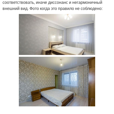
соответствовать, иначе диссонанс и негармоничный
внешний вид. Фото когда это правило не соблюдено: