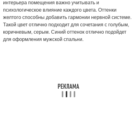
интерьера помещения важно учитывать и
психологическое влияние каждого цвета. Оттенки
желтого способны добавить гармонии нервной системе.
Такой цвет отлично подходит для сочетания с голубым,
коричневым, серым. Синий оттенок отлично подойдет
для оформления мужской спальни.