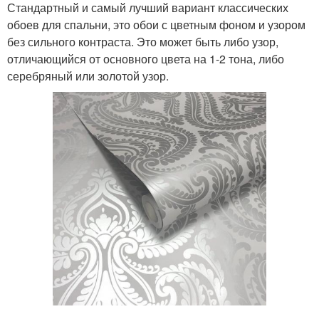
Стандартный и самый лучший вариант классических
обоев для спальни, это обои с цветным фоном и узором
без сильного контраста. Это может быть либо узор,
отличающийся от основного цвета на 1-2 тона, либо
серебряный или золотой узор.