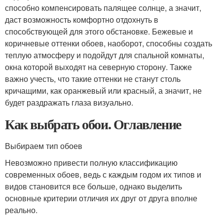
способно компенсировать палящее солнце, а значит,
даст возможность комфортно отдохнуть в
способствующей для этого обстановке. Бежевые и
коричневые оттенки обоев, наоборот, способны создать
теплую атмосферу и подойдут для спальной комнаты,
окна которой выходят на северную сторону. Также
важно учесть, что такие оттенки не станут столь
кричащими, как оранжевый или красный, а значит, не
будет раздражать глаза визуально.
Как выбрать обои. Оглавление
Выбираем тип обоев
Невозможно привести полную классификацию
современных обоев, ведь с каждым годом их типов и
видов становится все больше, однако выделить
основные критерии отличия их друг от друга вполне
реально.