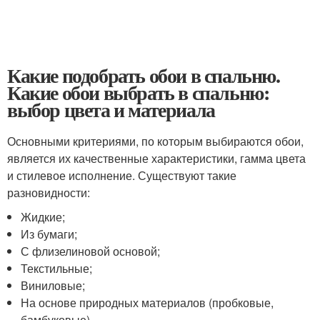
Какие подобрать обои в спальню.
Какие обои выбрать в спальню:
выбор цвета и материала
Основными критериями, по которым выбираются обои,
является их качественные характеристики, гамма цвета
и стилевое исполнение. Существуют такие
разновидности:
Жидкие;
Из бумаги;
С флизелиновой основой;
Текстильные;
Виниловые;
На основе природных материалов (пробковые,
бамбуковые).