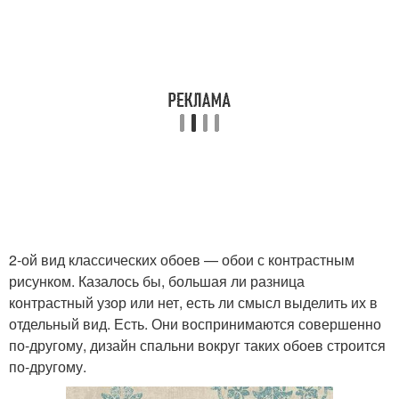
2-ой вид классических обоев — обои с контрастным
рисунком. Казалось бы, большая ли разница
контрастный узор или нет, есть ли смысл выделить их в
отдельный вид. Есть. Они воспринимаются совершенно
по-другому, дизайн спальни вокруг таких обоев строится
по-другому.