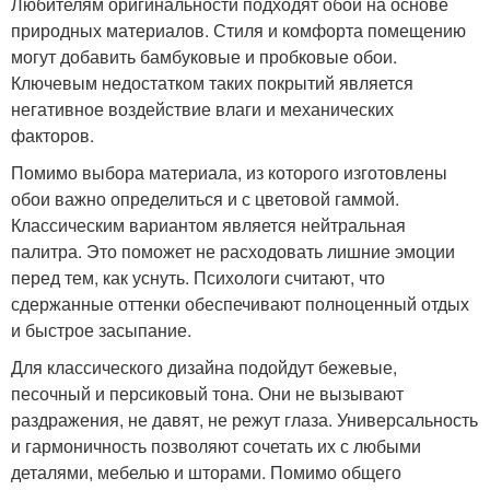
Любителям оригинальности подходят обои на основе
природных материалов. Стиля и комфорта помещению
могут добавить бамбуковые и пробковые обои.
Ключевым недостатком таких покрытий является
негативное воздействие влаги и механических
факторов.
Помимо выбора материала, из которого изготовлены
обои важно определиться и с цветовой гаммой.
Классическим вариантом является нейтральная
палитра. Это поможет не расходовать лишние эмоции
перед тем, как уснуть. Психологи считают, что
сдержанные оттенки обеспечивают полноценный отдых
и быстрое засыпание.
Для классического дизайна подойдут бежевые,
песочный и персиковый тона. Они не вызывают
раздражения, не давят, не режут глаза. Универсальность
и гармоничность позволяют сочетать их с любыми
деталями, мебелью и шторами. Помимо общего