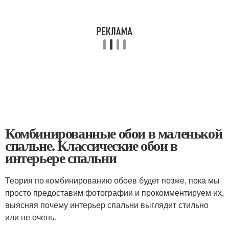
Комбинированные обои в маленькой
спальне. Классические обои в
интерьере спальни
Теория по комбинированию обоев будет позже, пока мы
просто предоставим фотографии и прокомментируем их,
выясняя почему интерьер спальни выглядит стильно
или не очень.