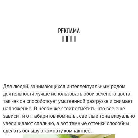
Для людей, занимающихся интеллектуальным родом
деятельности лучше использовать обои зеленого цвета,
так как он способствует умственной разгрузке и снимает
напряжение. В целом же стоит отметить, что все еще
зависит и от габаритов комнаты, светлые тона визуально
увеличивают спальню, а вот темные оттенки способны
сделать большую комнату компактнее.