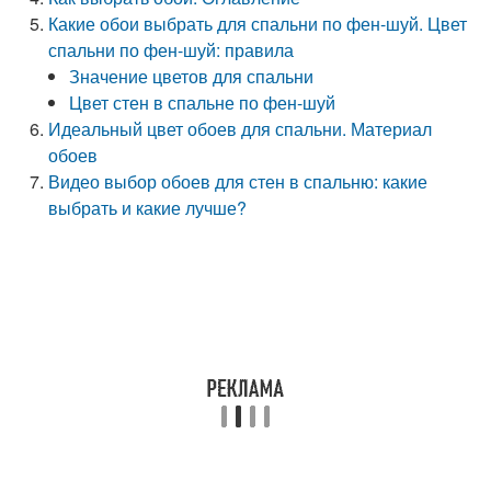
Какие обои выбрать для спальни по фен-шуй. Цвет
спальни по фен-шуй: правила
Значение цветов для спальни
Цвет стен в спальне по фен-шуй
Идеальный цвет обоев для спальни. Материал
обоев
Видео выбор обоев для стен в спальню: какие
выбрать и какие лучше?