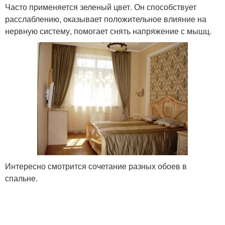
Часто применяется зеленый цвет. Он способствует
расслаблению, оказывает положительное влияние на
нервную систему, помогает снять напряжение с мышц.
Интересно смотрится сочетание разных обоев в
спальне.