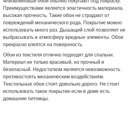
Флизелиновые обои обычно покупают под покраску.
Преимуществами является эластичность материала,
высокая прочность. Такие обои не страдают от
повреждений механического рода. Покрытие можно
использовать много раз. Дышащий слой позволяет не
выбрасывать в атмосферу вредные элементы. Обои
прекрасно клеятся на поверхность.
Обои из текстиля отлично подходят для спальни.
Материал не только красивый, но прочный и
безопасный. Недостатком является невозможность
противостоять механическим воздействиям.
Текстильные обои стоят довольно дорого. Не стоит
использовать такое покрытие если в доме есть
домашние питомцы.