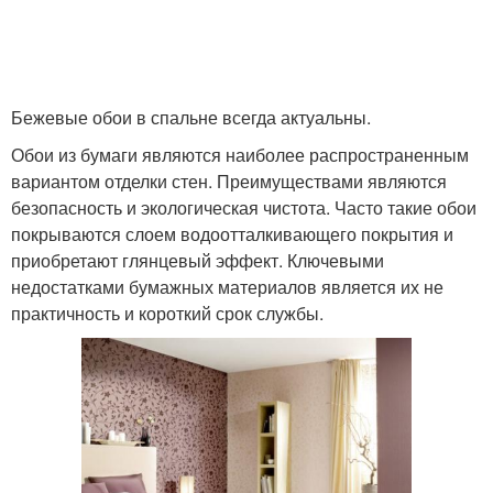
Бежевые обои в спальне всегда актуальны.
Обои из бумаги являются наиболее распространенным
вариантом отделки стен. Преимуществами являются
безопасность и экологическая чистота. Часто такие обои
покрываются слоем водоотталкивающего покрытия и
приобретают глянцевый эффект. Ключевыми
недостатками бумажных материалов является их не
практичность и короткий срок службы.