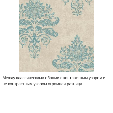
Между классическими обоями с контрастным узором и
не контрастным узором огромная разница.