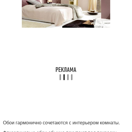
Обои гармонично сочетаются с интерьером комнаты.