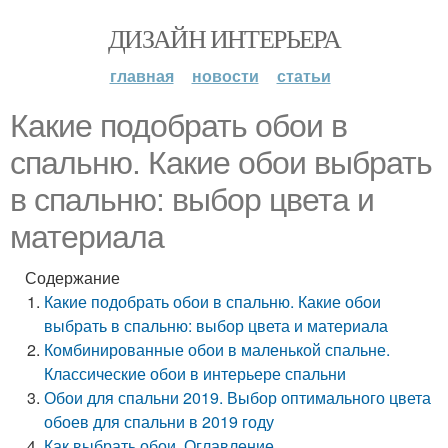
ДИЗАЙН ИНТЕРЬЕРА
главная
новости
статьи
Какие подобрать обои в
спальню. Какие обои выбрать
в спальню: выбор цвета и
материала
Содержание
Какие подобрать обои в спальню. Какие обои
выбрать в спальню: выбор цвета и материала
Комбинированные обои в маленькой спальне.
Классические обои в интерьере спальни
Обои для спальни 2019. Выбор оптимального цвета
обоев для спальни в 2019 году
Как выбрать обои. Оглавление