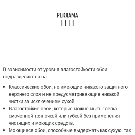
В зависимости от уровня влагостойкости обои
подразделяются на:
Классические обои, не имеющие никакого защитного
верхнего слоя и не предусматривающие никакой
чистки за исключением сухой.
Влагостойкие обои, которые можно мыть слегка
смоченной тряпочкой или губкой без применения
чистящих и моющих средств.
Моющиеся обои, способные выдержать как сухую, так