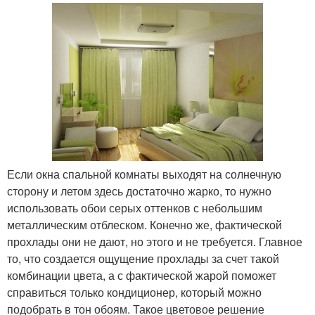
Если окна спальной комнаты выходят на солнечную
сторону и летом здесь достаточно жарко, то нужно
использовать обои серых оттенков с небольшим
металлическим отблеском. Конечно же, фактической
прохлады они не дают, но этого и не требуется. Главное
то, что создается ощущение прохлады за счет такой
комбинации цвета, а с фактической жарой поможет
справиться только кондиционер, который можно
подобрать в тон обоям. Такое цветовое решение