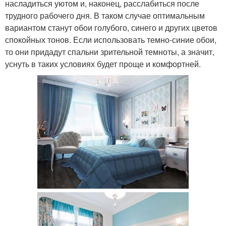
насладиться уютом и, наконец, расслабиться после
трудного рабочего дня. В таком случае оптимальным
вариантом станут обои голубого, синего и других цветов
спокойных тонов. Если использовать темно-синие обои,
то они придадут спальни зрительной темноты, а значит,
уснуть в таких условиях будет проще и комфортней.